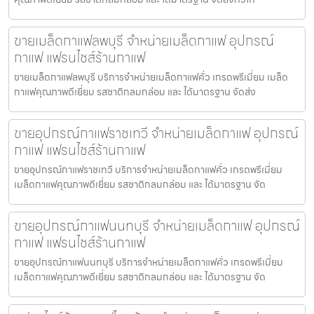
ขายเมล็ดกาแฟลพบุรี จำหน่ายเมล็ดกาแฟ อุปกรณ์
กาแฟ แฟรนไชส์ร้านกาแฟ
ขายเมล็ดกาแฟลพบุรี บริการจำหน่ายเมล็ดกาแฟคั่ว เกรดพรีเมี่ยม เมล็ด
กาแฟคุณภาพดีเยี่ยม รสชาติกลมกล่อม และ ได้มาตรฐาน จัดส่ง
ขายอุปกรณ์กาแฟราชเทวี จำหน่ายเมล็ดกาแฟ อุปกรณ์
กาแฟ แฟรนไชส์ร้านกาแฟ
ขายอุปกรณ์กาแฟราชเทวี บริการจำหน่ายเมล็ดกาแฟคั่ว เกรดพรีเมี่ยม
เมล็ดกาแฟคุณภาพดีเยี่ยม รสชาติกลมกล่อม และ ได้มาตรฐาน จัด
ขายอุปกรณ์กาแฟนนทบุรี จำหน่ายเมล็ดกาแฟ อุปกรณ์
กาแฟ แฟรนไชส์ร้านกาแฟ
ขายอุปกรณ์กาแฟนนทบุรี บริการจำหน่ายเมล็ดกาแฟคั่ว เกรดพรีเมี่ยม
เมล็ดกาแฟคุณภาพดีเยี่ยม รสชาติกลมกล่อม และ ได้มาตรฐาน จัด