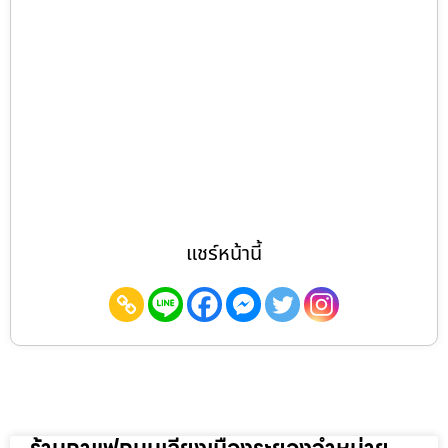
แชร์หน้านี้