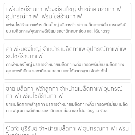
แฟรนไชส์ร้านกาแฟวงเวียนใหญ่ จำหน่ายเมล็ดกาแฟ
อุปกรณ์กาแฟ แฟรนไชส์ร้านกาแฟ
แฟรนไชส์ร้านกาแฟวงเวียนใหญ่ บริการจำหน่ายเมล็ดกาแฟคั่ว เกรดพรีเมี่
ยม เมล็ดกาแฟคุณภาพดีเยี่ยม รสชาติกลมกล่อม และ ได้มาตรฐ
คาเฟ่หนองใหญ่ จำหน่ายเมล็ดกาแฟ อุปกรณ์กาแฟ แฟ
รนไชส์ร้านกาแฟ
คาเฟ่หนองใหญ่ บริการจำหน่ายเมล็ดกาแฟคั่ว เกรดพรีเมี่ยม เมล็ดกาแฟ
คุณภาพดีเยี่ยม รสชาติกลมกล่อม และ ได้มาตรฐาน จัดส่งทั่วไ
ขายเมล็ดกาแฟลำลูกกา จำหน่ายเมล็ดกาแฟ อุปกรณ์
กาแฟ แฟรนไชส์ร้านกาแฟ
ขายเมล็ดกาแฟลำลูกกา บริการจำหน่ายเมล็ดกาแฟคั่ว เกรดพรีเมี่ยม เมล็ด
กาแฟคุณภาพดีเยี่ยม รสชาติกลมกล่อม และ ได้มาตรฐาน จัดส่
Cafe บุรีรัมย์ จำหน่ายเมล็ดกาแฟ อุปกรณ์กาแฟ แฟรน