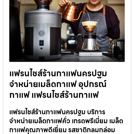
แฟรนไชส์ร้านกาแฟนครปฐม
จำหน่ายเมล็ดกาแฟ อุปกรณ์
กาแฟ แฟรนไชส์ร้านกาแฟ
แฟรนไชส์ร้านกาแฟนครปฐม บริการ
จำหน่ายเมล็ดกาแฟคั่ว เกรดพรีเมี่ยม เมล็ด
กาแฟคุณภาพดีเยี่ยม รสชาติกลมกล่อม