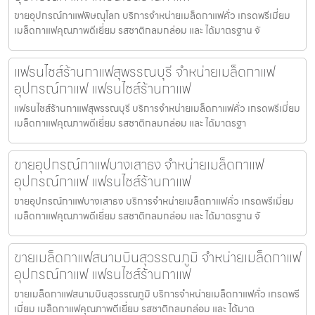
ขายอุปกรณ์กาแฟพิษณุโลก บริการจำหน่ายเมล็ดกาแฟคั่ว เกรดพรีเมี่ยม
เมล็ดกาแฟคุณภาพดีเยี่ยม รสชาติกลมกล่อม และ ได้มาตรฐาน จั
แฟรนไชส์ร้านกาแฟสุพรรณบุรี จำหน่ายเมล็ดกาแฟ
อุปกรณ์กาแฟ แฟรนไชส์ร้านกาแฟ
แฟรนไชส์ร้านกาแฟสุพรรณบุรี บริการจำหน่ายเมล็ดกาแฟคั่ว เกรดพรีเมี่ยม
เมล็ดกาแฟคุณภาพดีเยี่ยม รสชาติกลมกล่อม และ ได้มาตรฐา
ขายอุปกรณ์กาแฟบางเสาธง จำหน่ายเมล็ดกาแฟ
อุปกรณ์กาแฟ แฟรนไชส์ร้านกาแฟ
ขายอุปกรณ์กาแฟบางเสาธง บริการจำหน่ายเมล็ดกาแฟคั่ว เกรดพรีเมี่ยม
เมล็ดกาแฟคุณภาพดีเยี่ยม รสชาติกลมกล่อม และ ได้มาตรฐาน จั
ขายเมล็ดกาแฟสนามบินสุวรรณภูมิ จำหน่ายเมล็ดกาแฟ
อุปกรณ์กาแฟ แฟรนไชส์ร้านกาแฟ
ขายเมล็ดกาแฟสนามบินสุวรรณภูมิ บริการจำหน่ายเมล็ดกาแฟคั่ว เกรดพรี
เมี่ยม เมล็ดกาแฟคุณภาพดีเยี่ยม รสชาติกลมกล่อม และ ได้มาต