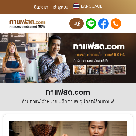
LANGUAGE
ติดต่อเรา
เข้าสู่ระบบ
เมนู
กาแฟสด.com
ร้านกาแฟ จำหน่ายเมล็ดกาแฟ อุปกรณ์ร้านกาแฟ