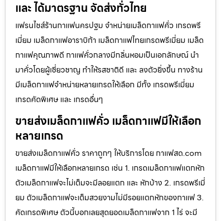
และ ได้มาตรฐาน จัดส่งทั่วไทย
แฟรนไชส์ร้านกาแฟนครปฐม จำหน่ายเมล็ดกาแฟคั่ว เกรดพรี
เมี่ยม เมล็ดกาแฟอาราบิก้า เมล็ดกาแฟไทยเกรดพรีเมี่ยม เมล็ด
กาแฟคุณภาพดี กาแฟคั่วกลางมีกลิ่นหอมเป็นเอกลักษณ์ นำ
มาคั่วโดยผู้เชี่ยวชาญ ทำให้รสชาติดี และ ลงตัวยิ่งขึ้น ทางร้าน
มีเมล็ดกาแฟจำหน่ายหลายเกรดให้เลือก มีทั้ง เกรดพรีเมี่ยม
เกรดคัดพิเศษ และ เกรดอื่นๆ
ขายส่งเมล็ดกาแฟคั่ว เมล็ดกาแฟมีให้เลือก
หลายเกรด
ขายส่งเมล็ดกาแฟคั่ว ราคาถูกๆ ให้บริการโดย กาแฟสด.com
เมล็ดกาแฟมีให้เลือกหลายเกรด เช่น 1. เกรดเมล็ดกาแฟแตกหัก
ตัวเมล็ดกาแฟจะไม่เต็มจะมีลอยแตก และ หักบ้าง 2. เกรดพรีเมี่
ยม ตัวเมล็ดกาแฟจะเต็มสวยงามไม่มีรอยแตกหักของกาแฟ 3.
คัดเกรดพิเศษ ตัวนี้บอกเลยสุดยอดเมล็ดกาแฟจาก 1 ไร่ จะมี