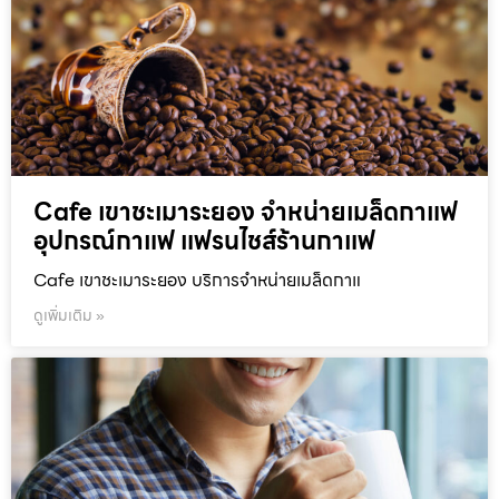
Cafe เขาชะเมาระยอง จำหน่ายเมล็ดกาแฟ
อุปกรณ์กาแฟ แฟรนไชส์ร้านกาแฟ
Cafe เขาชะเมาระยอง บริการจำหน่ายเมล็ดกาแ
ดูเพิ่มเติม »