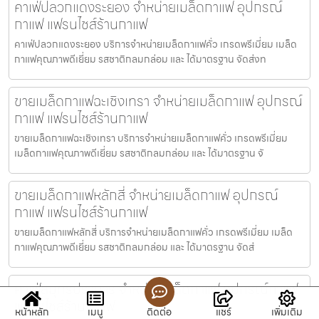
คาเฟ่ปลวกแดงระยอง จำหน่ายเมล็ดกาแฟ อุปกรณ์
กาแฟ แฟรนไชส์ร้านกาแฟ
คาเฟ่ปลวกแดงระยอง บริการจำหน่ายเมล็ดกาแฟคั่ว เกรดพรีเมี่ยม เมล็ด
กาแฟคุณภาพดีเยี่ยม รสชาติกลมกล่อม และ ได้มาตรฐาน จัดส่งท
ขายเมล็ดกาแฟฉะเชิงเทรา จำหน่ายเมล็ดกาแฟ อุปกรณ์
กาแฟ แฟรนไชส์ร้านกาแฟ
ขายเมล็ดกาแฟฉะเชิงเทรา บริการจำหน่ายเมล็ดกาแฟคั่ว เกรดพรีเมี่ยม
เมล็ดกาแฟคุณภาพดีเยี่ยม รสชาติกลมกล่อม และ ได้มาตรฐาน จั
ขายเมล็ดกาแฟหลักสี่ จำหน่ายเมล็ดกาแฟ อุปกรณ์
กาแฟ แฟรนไชส์ร้านกาแฟ
ขายเมล็ดกาแฟหลักสี่ บริการจำหน่ายเมล็ดกาแฟคั่ว เกรดพรีเมี่ยม เมล็ด
กาแฟคุณภาพดีเยี่ยม รสชาติกลมกล่อม และ ได้มาตรฐาน จัดส่
คาเฟ่สมุทรปราการ จำหน่ายเมล็ดกาแฟ อุปกรณ์กาแฟ
แฟรนไชส์ร้านกาแฟ
หน้าหลัก
เมนู
ติดต่อ
แชร์
เพิ่มเติม