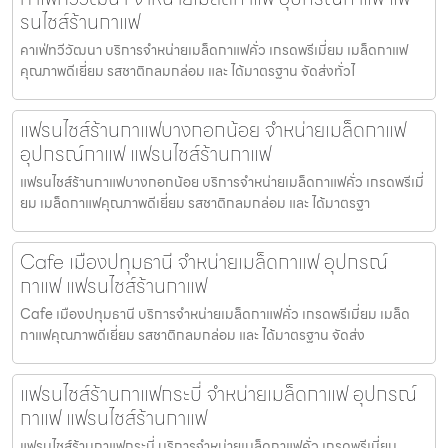
รนไชส์ร้านกาแฟ
คาเฟ่ทวีวัฒนา บริการจำหน่ายเมล็ดกาแฟคั่ว เกรดพรีเมี่ยม เมล็ดกาแฟ
คุณภาพดีเยี่ยม รสชาติกลมกล่อม และ ได้มาตรฐาน จัดส่งทั่วไ
แฟรนไชส์ร้านกาแฟบางกอกน้อย จำหน่ายเมล็ดกาแฟ
อุปกรณ์กาแฟ แฟรนไชส์ร้านกาแฟ
แฟรนไชส์ร้านกาแฟบางกอกน้อย บริการจำหน่ายเมล็ดกาแฟคั่ว เกรดพรีเมี่
ยม เมล็ดกาแฟคุณภาพดีเยี่ยม รสชาติกลมกล่อม และ ได้มาตรฐา
Cafe เมืองปทุมธานี จำหน่ายเมล็ดกาแฟ อุปกรณ์
กาแฟ แฟรนไชส์ร้านกาแฟ
Cafe เมืองปทุมธานี บริการจำหน่ายเมล็ดกาแฟคั่ว เกรดพรีเมี่ยม เมล็ด
กาแฟคุณภาพดีเยี่ยม รสชาติกลมกล่อม และ ได้มาตรฐาน จัดส่ง
แฟรนไชส์ร้านกาแฟกระบี่ จำหน่ายเมล็ดกาแฟ อุปกรณ์
กาแฟ แฟรนไชส์ร้านกาแฟ
แฟรนไชส์ร้านกาแฟกระบี่ บริการจำหน่ายเมล็ดกาแฟคั่ว เกรดพรีเมี่ยม