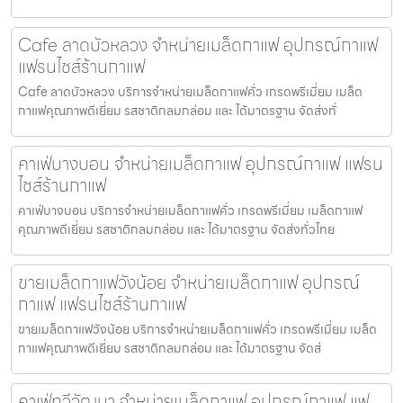
Cafe ลาดบัวหลวง จำหน่ายเมล็ดกาแฟ อุปกรณ์กาแฟ
แฟรนไชส์ร้านกาแฟ
Cafe ลาดบัวหลวง บริการจำหน่ายเมล็ดกาแฟคั่ว เกรดพรีเมี่ยม เมล็ด
กาแฟคุณภาพดีเยี่ยม รสชาติกลมกล่อม และ ได้มาตรฐาน จัดส่งทั่
คาเฟ่บางบอน จำหน่ายเมล็ดกาแฟ อุปกรณ์กาแฟ แฟรน
ไชส์ร้านกาแฟ
คาเฟ่บางบอน บริการจำหน่ายเมล็ดกาแฟคั่ว เกรดพรีเมี่ยม เมล็ดกาแฟ
คุณภาพดีเยี่ยม รสชาติกลมกล่อม และ ได้มาตรฐาน จัดส่งทั่วไทย
ขายเมล็ดกาแฟวังน้อย จำหน่ายเมล็ดกาแฟ อุปกรณ์
กาแฟ แฟรนไชส์ร้านกาแฟ
ขายเมล็ดกาแฟวังน้อย บริการจำหน่ายเมล็ดกาแฟคั่ว เกรดพรีเมี่ยม เมล็ด
กาแฟคุณภาพดีเยี่ยม รสชาติกลมกล่อม และ ได้มาตรฐาน จัดส่
คาเฟ่ทวีวัฒนา จำหน่ายเมล็ดกาแฟ อุปกรณ์กาแฟ แฟ