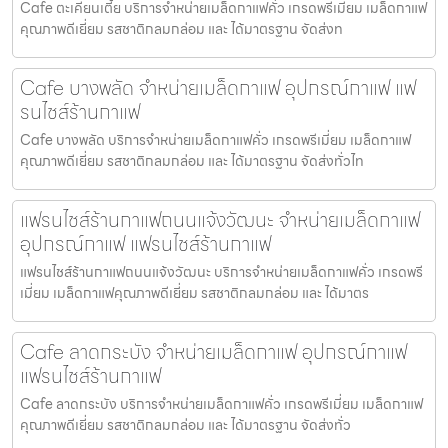
Cafe ตะเคียนเตี้ย บริการจำหน่ายเมล็ดกาแฟคั่ว เกรดพรีเมี่ยม เมล็ดกาแฟ
คุณภาพดีเยี่ยม รสชาติกลมกล่อม และ ได้มาตรฐาน จัดส่งท
Cafe บางพลัด จำหน่ายเมล็ดกาแฟ อุปกรณ์กาแฟ แฟ
รนไชส์ร้านกาแฟ
Cafe บางพลัด บริการจำหน่ายเมล็ดกาแฟคั่ว เกรดพรีเมี่ยม เมล็ดกาแฟ
คุณภาพดีเยี่ยม รสชาติกลมกล่อม และ ได้มาตรฐาน จัดส่งทั่วไท
แฟรนไชส์ร้านกาแฟถนนแจ้งวัฒนะ จำหน่ายเมล็ดกาแฟ
อุปกรณ์กาแฟ แฟรนไชส์ร้านกาแฟ
แฟรนไชส์ร้านกาแฟถนนแจ้งวัฒนะ บริการจำหน่ายเมล็ดกาแฟคั่ว เกรดพรี
เมี่ยม เมล็ดกาแฟคุณภาพดีเยี่ยม รสชาติกลมกล่อม และ ได้มาตร
Cafe ลาดกระบัง จำหน่ายเมล็ดกาแฟ อุปกรณ์กาแฟ
แฟรนไชส์ร้านกาแฟ
Cafe ลาดกระบัง บริการจำหน่ายเมล็ดกาแฟคั่ว เกรดพรีเมี่ยม เมล็ดกาแฟ
คุณภาพดีเยี่ยม รสชาติกลมกล่อม และ ได้มาตรฐาน จัดส่งทั่ว