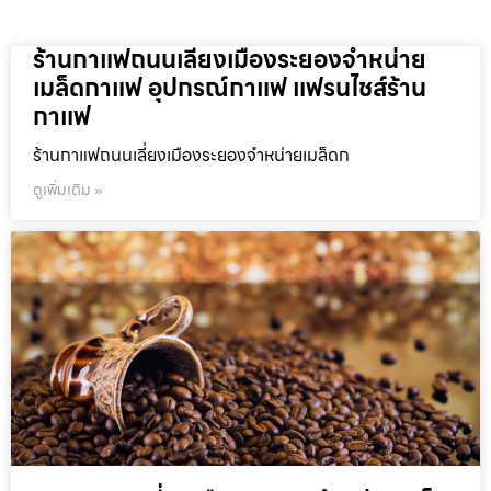
ร้านกาแฟถนนเลี่ยงเมืองระยองจำหน่าย
เมล็ดกาแฟ อุปกรณ์กาแฟ แฟรนไชส์ร้าน
กาแฟ
ร้านกาแฟถนนเลี่ยงเมืองระยองจำหน่ายเมล็ดก
ดูเพิ่มเติม »