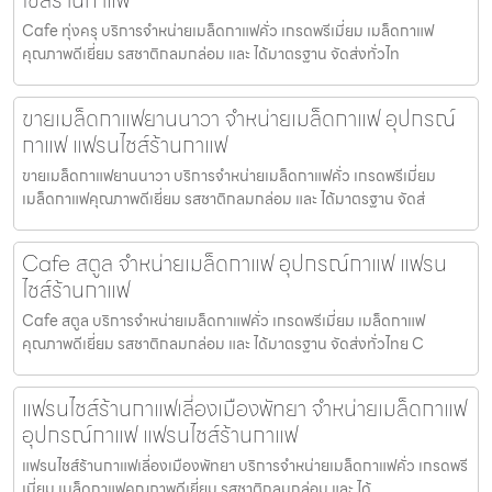
Cafe ทุ่งครุ บริการจำหน่ายเมล็ดกาแฟคั่ว เกรดพรีเมี่ยม เมล็ดกาแฟ
คุณภาพดีเยี่ยม รสชาติกลมกล่อม และ ได้มาตรฐาน จัดส่งทั่วไท
ขายเมล็ดกาแฟยานนาวา จำหน่ายเมล็ดกาแฟ อุปกรณ์
กาแฟ แฟรนไชส์ร้านกาแฟ
ขายเมล็ดกาแฟยานนาวา บริการจำหน่ายเมล็ดกาแฟคั่ว เกรดพรีเมี่ยม
เมล็ดกาแฟคุณภาพดีเยี่ยม รสชาติกลมกล่อม และ ได้มาตรฐาน จัดส่
Cafe สตูล จำหน่ายเมล็ดกาแฟ อุปกรณ์กาแฟ แฟรน
ไชส์ร้านกาแฟ
Cafe สตูล บริการจำหน่ายเมล็ดกาแฟคั่ว เกรดพรีเมี่ยม เมล็ดกาแฟ
คุณภาพดีเยี่ยม รสชาติกลมกล่อม และ ได้มาตรฐาน จัดส่งทั่วไทย C
แฟรนไชส์ร้านกาแฟเลี่องเมืองพัทยา จำหน่ายเมล็ดกาแฟ
อุปกรณ์กาแฟ แฟรนไชส์ร้านกาแฟ
แฟรนไชส์ร้านกาแฟเลี่องเมืองพัทยา บริการจำหน่ายเมล็ดกาแฟคั่ว เกรดพรี
เมี่ยม เมล็ดกาแฟคุณภาพดีเยี่ยม รสชาติกลมกล่อม และ ได้