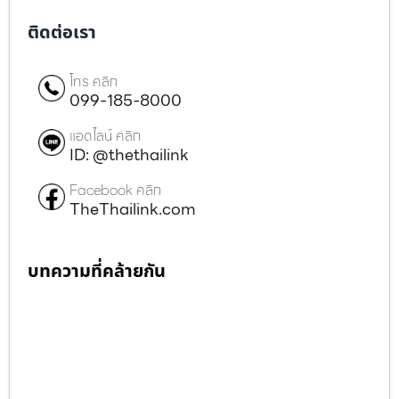
ติดต่อเรา
โทร คลิก
099-185-8000
แอดไลน์ คลิก
ID: @thethailink
Facebook คลิก
TheThailink.com
บทความที่คล้ายกัน