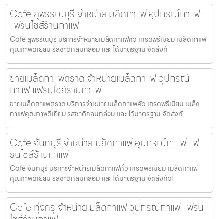
Cafe สุพรรณบุรี จำหน่ายเมล็ดกาแฟ อุปกรณ์กาแฟ
แฟรนไชส์ร้านกาแฟ
Cafe สุพรรณบุรี บริการจำหน่ายเมล็ดกาแฟคั่ว เกรดพรีเมี่ยม เมล็ดกาแฟ
คุณภาพดีเยี่ยม รสชาติกลมกล่อม และ ได้มาตรฐาน จัดส่งทั่
ขายเมล็ดกาแฟตราด จำหน่ายเมล็ดกาแฟ อุปกรณ์
กาแฟ แฟรนไชส์ร้านกาแฟ
ขายเมล็ดกาแฟตราด บริการจำหน่ายเมล็ดกาแฟคั่ว เกรดพรีเมี่ยม เมล็ด
กาแฟคุณภาพดีเยี่ยม รสชาติกลมกล่อม และ ได้มาตรฐาน จัดส่งทั
Cafe จันทบุรี จำหน่ายเมล็ดกาแฟ อุปกรณ์กาแฟ แฟ
รนไชส์ร้านกาแฟ
Cafe จันทบุรี บริการจำหน่ายเมล็ดกาแฟคั่ว เกรดพรีเมี่ยม เมล็ดกาแฟ
คุณภาพดีเยี่ยม รสชาติกลมกล่อม และ ได้มาตรฐาน จัดส่งทั่วไ
Cafe ทุ่งครุ จำหน่ายเมล็ดกาแฟ อุปกรณ์กาแฟ แฟรน
ไชส์ร้านกาแฟ