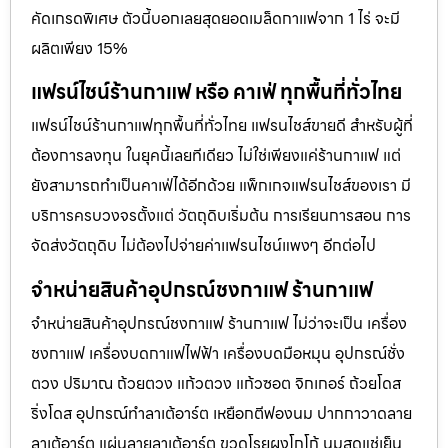
คัดเกรดพิเศษ ตัวนี้บอกเลยสุดยอดเมล็ดกาแฟจาก 1 ไร่ จะมี
ผลิตเพียง 15%
แฟรน์ไชน์ร้านกาแฟ หรือ คาเฟ่ ทุกพื้นที่ทั่วไทย
แฟรน์ไชน์ร้านกาแฟทุกพื้นที่ทั่วไทย แฟรนไชส์ขายดี สำหรับผู้ที่
ต้องการลงทุน ในยุคนี้เลยทีเดียว ไม่ใช่เพียงแค่ร้านกาแฟ แต่
ยังสามารถทำเป็นคาเฟ่ได้อีกด้วย แพ็กเกจแฟรนไชส์ของเรา มี
บริการครบวงจรตั้งแต่ วัตถุดิบเริ่มต้น การเรียนการสอน การ
จัดส่งวัตถุดิบ ไม่ต้องไปจ่ายค่าเเฟรนไชน์แพงๆ อีกต่อไป
จำหน่ายสินค้าอุปกรณ์ชงกาแฟ ร้านกาแฟ
จำหน่ายสินค้าอุปกรณ์ชงกาแฟ ร้านกาแฟ ไม่ว่าจะเป็น เครื่อง
ชงกาแฟ เครื่องบดกาแฟไฟฟ้า เครื่องบดมือหมุน อุปกรณ์ชั่ง
ตวง ปริมาณ ถ้วยตวง แก้วตวง แก้วซอต จิกเกอร์ ถ้วยโดส
ริ่งโดส อุปกรณ์ทำลาเต้อาร์ต เหยือกตีฟองนม ปากกาวาดลาย
ลาเต้อาร์ต แผ่นลายลาเต้อาร์ต ขวดโรยผงโกโก้ นมสดแช่เย็น