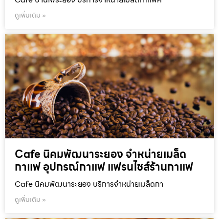
ดูเพิ่มเติม »
Cafe นิคมพัฒนาระยอง จำหน่ายเมล็ด
กาแฟ อุปกรณ์กาแฟ แฟรนไชส์ร้านกาแฟ
Cafe นิคมพัฒนาระยอง บริการจำหน่ายเมล็ดกา
ดูเพิ่มเติม »