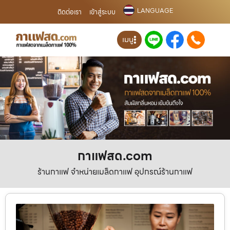
LANGUAGE
ติดต่อเรา
เข้าสู่ระบบ
เมนู
กาแฟสด.com
ร้านกาแฟ จำหน่ายเมล็ดกาแฟ อุปกรณ์ร้านกาแฟ