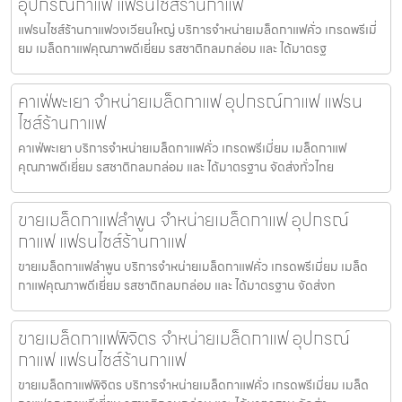
อุปกรณ์กาแฟ แฟรนไชส์ร้านกาแฟ
แฟรนไชส์ร้านกาแฟวงเวียนใหญ่ บริการจำหน่ายเมล็ดกาแฟคั่ว เกรดพรีเมี่
ยม เมล็ดกาแฟคุณภาพดีเยี่ยม รสชาติกลมกล่อม และ ได้มาตรฐ
คาเฟ่พะเยา จำหน่ายเมล็ดกาแฟ อุปกรณ์กาแฟ แฟรน
ไชส์ร้านกาแฟ
คาเฟ่พะเยา บริการจำหน่ายเมล็ดกาแฟคั่ว เกรดพรีเมี่ยม เมล็ดกาแฟ
คุณภาพดีเยี่ยม รสชาติกลมกล่อม และ ได้มาตรฐาน จัดส่งทั่วไทย
ขายเมล็ดกาแฟลำพูน จำหน่ายเมล็ดกาแฟ อุปกรณ์
กาแฟ แฟรนไชส์ร้านกาแฟ
ขายเมล็ดกาแฟลำพูน บริการจำหน่ายเมล็ดกาแฟคั่ว เกรดพรีเมี่ยม เมล็ด
กาแฟคุณภาพดีเยี่ยม รสชาติกลมกล่อม และ ได้มาตรฐาน จัดส่งท
ขายเมล็ดกาแฟพิจิตร จำหน่ายเมล็ดกาแฟ อุปกรณ์
กาแฟ แฟรนไชส์ร้านกาแฟ
ขายเมล็ดกาแฟพิจิตร บริการจำหน่ายเมล็ดกาแฟคั่ว เกรดพรีเมี่ยม เมล็ด