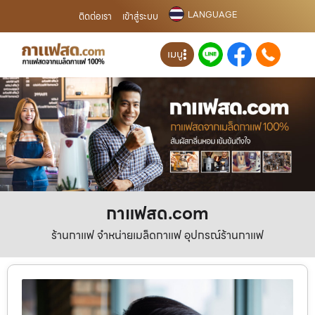
LANGUAGE
ติดต่อเรา
เข้าสู่ระบบ
เมนู
กาแฟสด.com
ร้านกาแฟ จำหน่ายเมล็ดกาแฟ อุปกรณ์ร้านกาแฟ