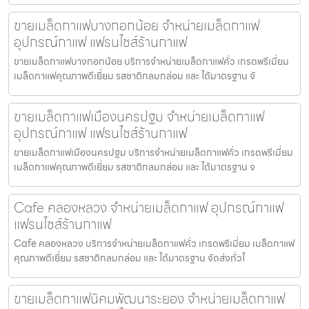
ขายเมล็ดกาแฟบางกอกน้อย จำหน่ายเมล็ดกาแฟ
อุปกรณ์กาแฟ แฟรนไชส์ร้านกาแฟ
ขายเมล็ดกาแฟบางกอกน้อย บริการจำหน่ายเมล็ดกาแฟคั่ว เกรดพรีเมี่ยม
เมล็ดกาแฟคุณภาพดีเยี่ยม รสชาติกลมกล่อม และ ได้มาตรฐาน จั
ขายเมล็ดกาแฟเมืองนครปฐม จำหน่ายเมล็ดกาแฟ
อุปกรณ์กาแฟ แฟรนไชส์ร้านกาแฟ
ขายเมล็ดกาแฟเมืองนครปฐม บริการจำหน่ายเมล็ดกาแฟคั่ว เกรดพรีเมี่ยม
เมล็ดกาแฟคุณภาพดีเยี่ยม รสชาติกลมกล่อม และ ได้มาตรฐาน จ
Cafe คลองหลวง จำหน่ายเมล็ดกาแฟ อุปกรณ์กาแฟ
แฟรนไชส์ร้านกาแฟ
Cafe คลองหลวง บริการจำหน่ายเมล็ดกาแฟคั่ว เกรดพรีเมี่ยม เมล็ดกาแฟ
คุณภาพดีเยี่ยม รสชาติกลมกล่อม และ ได้มาตรฐาน จัดส่งทั่วไ
ขายเมล็ดกาแฟนิคมพัฒนาระยอง จำหน่ายเมล็ดกาแฟ