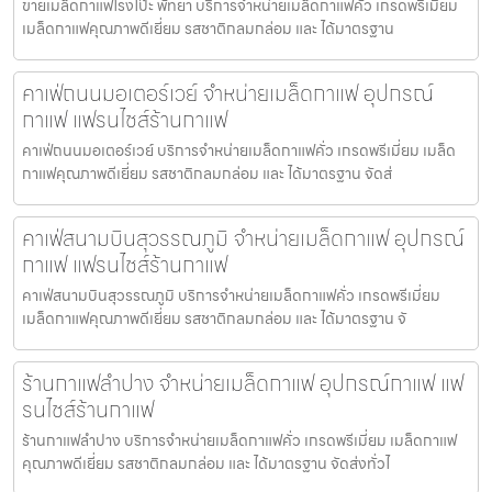
ขายเมล็ดกาแฟโรงโป๊ะ พัทยา บริการจำหน่ายเมล็ดกาแฟคั่ว เกรดพรีเมี่ยม
เมล็ดกาแฟคุณภาพดีเยี่ยม รสชาติกลมกล่อม และ ได้มาตรฐาน
คาเฟ่ถนนมอเตอร์เวย์ จำหน่ายเมล็ดกาแฟ อุปกรณ์
กาแฟ แฟรนไชส์ร้านกาแฟ
คาเฟ่ถนนมอเตอร์เวย์ บริการจำหน่ายเมล็ดกาแฟคั่ว เกรดพรีเมี่ยม เมล็ด
กาแฟคุณภาพดีเยี่ยม รสชาติกลมกล่อม และ ได้มาตรฐาน จัดส่
คาเฟ่สนามบินสุวรรณภูมิ จำหน่ายเมล็ดกาแฟ อุปกรณ์
กาแฟ แฟรนไชส์ร้านกาแฟ
คาเฟ่สนามบินสุวรรณภูมิ บริการจำหน่ายเมล็ดกาแฟคั่ว เกรดพรีเมี่ยม
เมล็ดกาแฟคุณภาพดีเยี่ยม รสชาติกลมกล่อม และ ได้มาตรฐาน จั
ร้านกาแฟลำปาง จำหน่ายเมล็ดกาแฟ อุปกรณ์กาแฟ แฟ
รนไชส์ร้านกาแฟ
ร้านกาแฟลำปาง บริการจำหน่ายเมล็ดกาแฟคั่ว เกรดพรีเมี่ยม เมล็ดกาแฟ
คุณภาพดีเยี่ยม รสชาติกลมกล่อม และ ได้มาตรฐาน จัดส่งทั่วไ