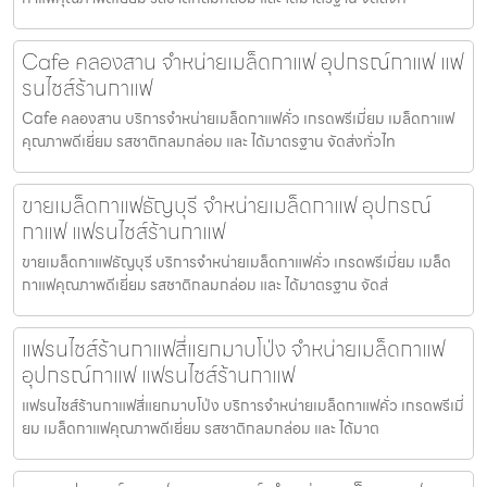
Cafe คลองสาน จำหน่ายเมล็ดกาแฟ อุปกรณ์กาแฟ แฟ
รนไชส์ร้านกาแฟ
Cafe คลองสาน บริการจำหน่ายเมล็ดกาแฟคั่ว เกรดพรีเมี่ยม เมล็ดกาแฟ
คุณภาพดีเยี่ยม รสชาติกลมกล่อม และ ได้มาตรฐาน จัดส่งทั่วไท
ขายเมล็ดกาแฟธัญบุรี จำหน่ายเมล็ดกาแฟ อุปกรณ์
กาแฟ แฟรนไชส์ร้านกาแฟ
ขายเมล็ดกาแฟธัญบุรี บริการจำหน่ายเมล็ดกาแฟคั่ว เกรดพรีเมี่ยม เมล็ด
กาแฟคุณภาพดีเยี่ยม รสชาติกลมกล่อม และ ได้มาตรฐาน จัดส่
แฟรนไชส์ร้านกาแฟสี่แยกมาบโป่ง จำหน่ายเมล็ดกาแฟ
อุปกรณ์กาแฟ แฟรนไชส์ร้านกาแฟ
แฟรนไชส์ร้านกาแฟสี่แยกมาบโป่ง บริการจำหน่ายเมล็ดกาแฟคั่ว เกรดพรีเมี่
ยม เมล็ดกาแฟคุณภาพดีเยี่ยม รสชาติกลมกล่อม และ ได้มาต