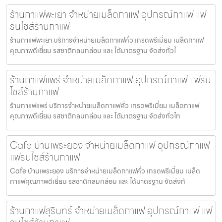
ร้านกาแฟพะเยา จำหน่ายเมล็ดกาแฟ อุปกรณ์กาแฟ แฟ
รนไชส์ร้านกาแฟ
ร้านกาแฟพะเยา บริการจำหน่ายเมล็ดกาแฟคั่ว เกรดพรีเมี่ยม เมล็ดกาแฟ
คุณภาพดีเยี่ยม รสชาติกลมกล่อม และ ได้มาตรฐาน จัดส่งทั่วไ
ร้านกาแฟแพร่ จำหน่ายเมล็ดกาแฟ อุปกรณ์กาแฟ แฟรน
ไชส์ร้านกาแฟ
ร้านกาแฟแพร่ บริการจำหน่ายเมล็ดกาแฟคั่ว เกรดพรีเมี่ยม เมล็ดกาแฟ
คุณภาพดีเยี่ยม รสชาติกลมกล่อม และ ได้มาตรฐาน จัดส่งทั่วไท
Cafe บ้านเพระยอง จำหน่ายเมล็ดกาแฟ อุปกรณ์กาแฟ
แฟรนไชส์ร้านกาแฟ
Cafe บ้านเพระยอง บริการจำหน่ายเมล็ดกาแฟคั่ว เกรดพรีเมี่ยม เมล็ด
กาแฟคุณภาพดีเยี่ยม รสชาติกลมกล่อม และ ได้มาตรฐาน จัดส่งทั
ร้านกาแฟสุรินทร์ จำหน่ายเมล็ดกาแฟ อุปกรณ์กาแฟ แฟ