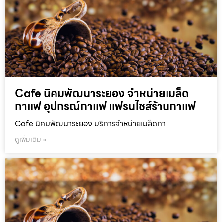
Cafe นิคมพัฒนาระยอง จำหน่ายเมล็ด
กาแฟ อุปกรณ์กาแฟ แฟรนไชส์ร้านกาแฟ
Cafe นิคมพัฒนาระยอง บริการจำหน่ายเมล็ดกา
ดูเพิ่มเติม »