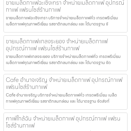
ขายเมล็ดกาแฟฉะเชิงเทรา จำหน่ายเมล็ดกาแฟ อุปกรณ์
กาแฟ แฟรนไชส์ร้านกาแฟ
ขายเมล็ดกาแฟฉะเชิงเทรา บริการจำหน่ายเมล็ดกาแฟคั่ว เกรดพรีเมี่ยม
เมล็ดกาแฟคุณภาพดีเยี่ยม รสชาติกลมกล่อม และ ได้มาตรฐาน จั
ขายเมล็ดกาแฟแกลงระยอง จำหน่ายเมล็ดกาแฟ
อุปกรณ์กาแฟ แฟรนไชส์ร้านกาแฟ
ขายเมล็ดกาแฟแกลงระยอง บริการจำหน่ายเมล็ดกาแฟคั่ว เกรดพรีเมี่ยม
เมล็ดกาแฟคุณภาพดีเยี่ยม รสชาติกลมกล่อม และ ได้มาตรฐาน จัด
Cafe อำนาจเจริญ จำหน่ายเมล็ดกาแฟ อุปกรณ์กาแฟ
แฟรนไชส์ร้านกาแฟ
Cafe อำนาจเจริญ บริการจำหน่ายเมล็ดกาแฟคั่ว เกรดพรีเมี่ยม เมล็ด
กาแฟคุณภาพดีเยี่ยม รสชาติกลมกล่อม และ ได้มาตรฐาน จัดส่งทั่
คาเฟ่ใกล้ฉัน จำหน่ายเมล็ดกาแฟ อุปกรณ์กาแฟ แฟรน
ไชส์ร้านกาแฟ