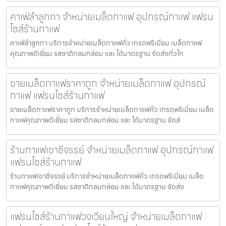
คาเฟ่ลำลูกกา จำหน่ายเมล็ดกาแฟ อุปกรณ์กาแฟ แฟรน
ไชส์ร้านกาแฟ
คาเฟ่ลำลูกกา บริการจำหน่ายเมล็ดกาแฟคั่ว เกรดพรีเมี่ยม เมล็ดกาแฟ
คุณภาพดีเยี่ยม รสชาติกลมกล่อม และ ได้มาตรฐาน จัดส่งทั่วไท
ขายเมล็ดกาแฟราคาถูก จำหน่ายเมล็ดกาแฟ อุปกรณ์
กาแฟ แฟรนไชส์ร้านกาแฟ
ขายเมล็ดกาแฟราคาถูก บริการจำหน่ายเมล็ดกาแฟคั่ว เกรดพรีเมี่ยม เมล็ด
กาแฟคุณภาพดีเยี่ยม รสชาติกลมกล่อม และ ได้มาตรฐาน จัดส่
ร้านกาแฟเขาชีจรรย์ จำหน่ายเมล็ดกาแฟ อุปกรณ์กาแฟ
แฟรนไชส์ร้านกาแฟ
ร้านกาแฟเขาชีจรรย์ บริการจำหน่ายเมล็ดกาแฟคั่ว เกรดพรีเมี่ยม เมล็ด
กาแฟคุณภาพดีเยี่ยม รสชาติกลมกล่อม และ ได้มาตรฐาน จัดส่ง
แฟรนไชส์ร้านกาแฟวงเวียนใหญ่ จำหน่ายเมล็ดกาแฟ