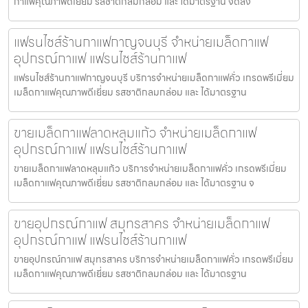
กาแฟคุณภาพดีเยี่ยม รสชาติกลมกล่อม และ ได้มาตรฐาน จัดส่ง
แฟรนไชส์ร้านกาแฟกาญจนบุรี จำหน่ายเมล็ดกาแฟ
อุปกรณ์กาแฟ แฟรนไชส์ร้านกาแฟ
แฟรนไชส์ร้านกาแฟกาญจนบุรี บริการจำหน่ายเมล็ดกาแฟคั่ว เกรดพรีเมี่ยม
เมล็ดกาแฟคุณภาพดีเยี่ยม รสชาติกลมกล่อม และ ได้มาตรฐาน
ขายเมล็ดกาแฟลาดหลุมแก้ว จำหน่ายเมล็ดกาแฟ
อุปกรณ์กาแฟ แฟรนไชส์ร้านกาแฟ
ขายเมล็ดกาแฟลาดหลุมแก้ว บริการจำหน่ายเมล็ดกาแฟคั่ว เกรดพรีเมี่ยม
เมล็ดกาแฟคุณภาพดีเยี่ยม รสชาติกลมกล่อม และ ได้มาตรฐาน จ
ขายอุปกรณ์กาแฟ สมุทรสาคร จำหน่ายเมล็ดกาแฟ
อุปกรณ์กาแฟ แฟรนไชส์ร้านกาแฟ
ขายอุปกรณ์กาแฟ สมุทรสาคร บริการจำหน่ายเมล็ดกาแฟคั่ว เกรดพรีเมี่ยม
เมล็ดกาแฟคุณภาพดีเยี่ยม รสชาติกลมกล่อม และ ได้มาตรฐาน