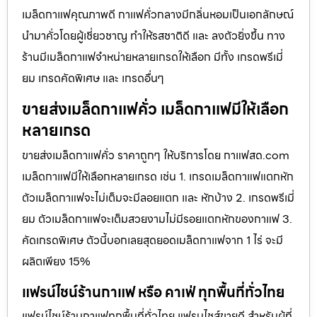
เมล็ดกาแฟคุณภาพดี กาแฟคั่วกลางมีกลิ่นหอมเป็นเอกลักษณ์
นำมาคั่วโดยผู้เชี่ยวชาญ ทำให้รสชาติดี และ ลงตัวยิ่งขึ้น ทาง
ร้านมีเมล็ดกาแฟจำหน่ายหลายเกรดให้เลือก มีทั้ง เกรดพรีเมี่
ยม เกรดคัดพิเศษ และ เกรดอื่นๆ
ขายส่งเมล็ดกาแฟคั่ว เมล็ดกาแฟมีให้เลือก
หลายเกรด
ขายส่งเมล็ดกาแฟคั่ว ราคาถูกๆ ให้บริการโดย กาแฟสด.com
เมล็ดกาแฟมีให้เลือกหลายเกรด เช่น 1. เกรดเมล็ดกาแฟแตกหัก
ตัวเมล็ดกาแฟจะไม่เต็มจะมีลอยแตก และ หักบ้าง 2. เกรดพรีเมี่
ยม ตัวเมล็ดกาแฟจะเต็มสวยงามไม่มีรอยแตกหักของกาแฟ 3.
คัดเกรดพิเศษ ตัวนี้บอกเลยสุดยอดเมล็ดกาแฟจาก 1 ไร่ จะมี
ผลิตเพียง 15%
แฟรน์ไชน์ร้านกาแฟ หรือ คาเฟ่ ทุกพื้นที่ทั่วไทย
แฟรน์ไชน์ร้านกาแฟทุกพื้นที่ทั่วไทย แฟรนไชส์ขายดี สำหรับผู้ที่