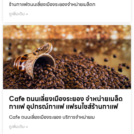
ร้านกาแฟถนนเลี่ยงเมืองระยองจำหน่ายเมล็ดก
ดูเพิ่มเติม »
Cafe ถนนเลี่ยงเมืองระยอง จำหน่ายเมล็ด
กาแฟ อุปกรณ์กาแฟ แฟรนไชส์ร้านกาแฟ
Cafe ถนนเลี่ยงเมืองระยอง บริการจำหน่ายเม
ดูเพิ่มเติม »