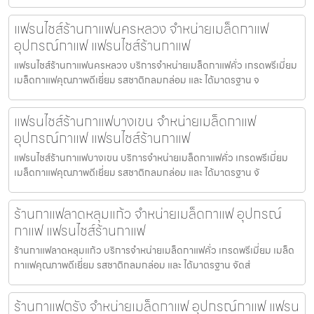
แฟรนไชส์ร้านกาแฟนครหลวง จำหน่ายเมล็ดกาแฟ
อุปกรณ์กาแฟ แฟรนไชส์ร้านกาแฟ
แฟรนไชส์ร้านกาแฟนครหลวง บริการจำหน่ายเมล็ดกาแฟคั่ว เกรดพรีเมี่ยม
เมล็ดกาแฟคุณภาพดีเยี่ยม รสชาติกลมกล่อม และ ได้มาตรฐาน จ
แฟรนไชส์ร้านกาแฟบางเขน จำหน่ายเมล็ดกาแฟ
อุปกรณ์กาแฟ แฟรนไชส์ร้านกาแฟ
แฟรนไชส์ร้านกาแฟบางเขน บริการจำหน่ายเมล็ดกาแฟคั่ว เกรดพรีเมี่ยม
เมล็ดกาแฟคุณภาพดีเยี่ยม รสชาติกลมกล่อม และ ได้มาตรฐาน จั
ร้านกาแฟลาดหลุมแก้ว จำหน่ายเมล็ดกาแฟ อุปกรณ์
กาแฟ แฟรนไชส์ร้านกาแฟ
ร้านกาแฟลาดหลุมแก้ว บริการจำหน่ายเมล็ดกาแฟคั่ว เกรดพรีเมี่ยม เมล็ด
กาแฟคุณภาพดีเยี่ยม รสชาติกลมกล่อม และ ได้มาตรฐาน จัดส่
ร้านกาแฟตรัง จำหน่ายเมล็ดกาแฟ อุปกรณ์กาแฟ แฟรน