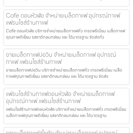
Cafe ดอนหัวฬ่อ จำหน่ายเมล็ดกาแฟ อุปกรณ์กาแฟ
แฟรนไชส์ร้านกาแฟ
Cafe ดอนหัวฬ่อ บริการจำหน่ายเมล็ดกาแฟคั่ว เกรดพรีเมี่ยม เมล็ดกาแฟ
คุณภาพดีเยี่ยม รสชาติกลมกล่อม และ ได้มาตรฐาน จัดส่งทั่ว
ขายเมล็ดกาแฟบ่อวิน จำหน่ายเมล็ดกาแฟ อุปกรณ์
กาแฟ แฟรนไชส์ร้านกาแฟ
ขายเมล็ดกาแฟบ่อวิน บริการจำหน่ายเมล็ดกาแฟคั่ว เกรดพรีเมี่ยม เมล็ด
กาแฟคุณภาพดีเยี่ยม รสชาติกลมกล่อม และ ได้มาตรฐาน จัดส่ง
แฟรนไชส์ร้านกาแฟดอนหัวฬ่อ จำหน่ายเมล็ดกาแฟ
อุปกรณ์กาแฟ แฟรนไชส์ร้านกาแฟ
แฟรนไชส์ร้านกาแฟดอนหัวฬ่อ บริการจำหน่ายเมล็ดกาแฟคั่ว เกรดพรีเมี่ยม
เมล็ดกาแฟคุณภาพดีเยี่ยม รสชาติกลมกล่อม และ ได้มาตรฐาน
ขายเมล็ดกาแฟสุโขทัย จำหน่ายเมล็ดกาแฟ อุปกรณ์