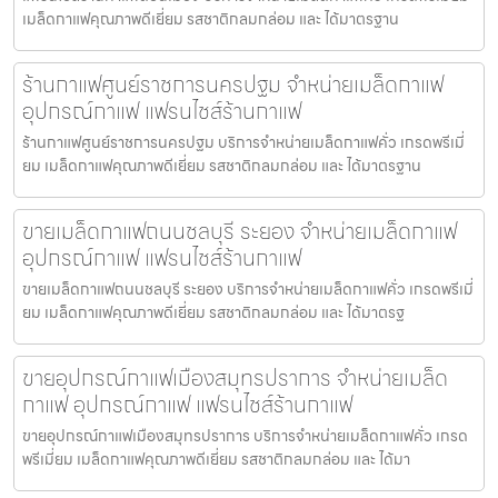
เมล็ดกาแฟคุณภาพดีเยี่ยม รสชาติกลมกล่อม และ ได้มาตรฐาน
ร้านกาแฟศูนย์ราชการนครปฐม จำหน่ายเมล็ดกาแฟ
อุปกรณ์กาแฟ แฟรนไชส์ร้านกาแฟ
ร้านกาแฟศูนย์ราชการนครปฐม บริการจำหน่ายเมล็ดกาแฟคั่ว เกรดพรีเมี่
ยม เมล็ดกาแฟคุณภาพดีเยี่ยม รสชาติกลมกล่อม และ ได้มาตรฐาน
ขายเมล็ดกาแฟถนนชลบุรี ระยอง จำหน่ายเมล็ดกาแฟ
อุปกรณ์กาแฟ แฟรนไชส์ร้านกาแฟ
ขายเมล็ดกาแฟถนนชลบุรี ระยอง บริการจำหน่ายเมล็ดกาแฟคั่ว เกรดพรีเมี่
ยม เมล็ดกาแฟคุณภาพดีเยี่ยม รสชาติกลมกล่อม และ ได้มาตรฐ
ขายอุปกรณ์กาแฟเมืองสมุทรปราการ จำหน่ายเมล็ด
กาแฟ อุปกรณ์กาแฟ แฟรนไชส์ร้านกาแฟ
ขายอุปกรณ์กาแฟเมืองสมุทรปราการ บริการจำหน่ายเมล็ดกาแฟคั่ว เกรด
พรีเมี่ยม เมล็ดกาแฟคุณภาพดีเยี่ยม รสชาติกลมกล่อม และ ได้มา