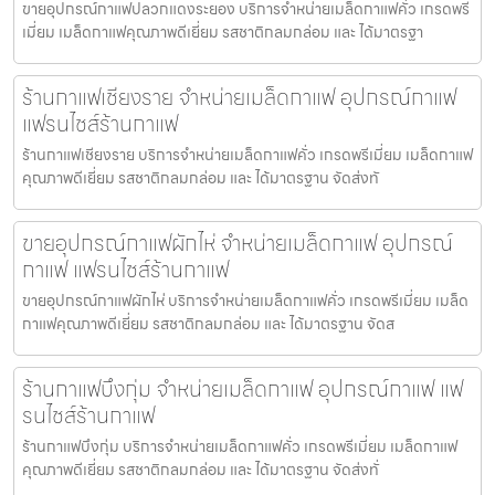
ขายอุปกรณ์กาแฟปลวกแดงระยอง บริการจำหน่ายเมล็ดกาแฟคั่ว เกรดพรี
เมี่ยม เมล็ดกาแฟคุณภาพดีเยี่ยม รสชาติกลมกล่อม และ ได้มาตรฐา
ร้านกาแฟเชียงราย จำหน่ายเมล็ดกาแฟ อุปกรณ์กาแฟ
แฟรนไชส์ร้านกาแฟ
ร้านกาแฟเชียงราย บริการจำหน่ายเมล็ดกาแฟคั่ว เกรดพรีเมี่ยม เมล็ดกาแฟ
คุณภาพดีเยี่ยม รสชาติกลมกล่อม และ ได้มาตรฐาน จัดส่งทั
ขายอุปกรณ์กาแฟผักไห่ จำหน่ายเมล็ดกาแฟ อุปกรณ์
กาแฟ แฟรนไชส์ร้านกาแฟ
ขายอุปกรณ์กาแฟผักไห่ บริการจำหน่ายเมล็ดกาแฟคั่ว เกรดพรีเมี่ยม เมล็ด
กาแฟคุณภาพดีเยี่ยม รสชาติกลมกล่อม และ ได้มาตรฐาน จัดส
ร้านกาแฟบึงกุ่ม จำหน่ายเมล็ดกาแฟ อุปกรณ์กาแฟ แฟ
รนไชส์ร้านกาแฟ
ร้านกาแฟบึงกุ่ม บริการจำหน่ายเมล็ดกาแฟคั่ว เกรดพรีเมี่ยม เมล็ดกาแฟ
คุณภาพดีเยี่ยม รสชาติกลมกล่อม และ ได้มาตรฐาน จัดส่งทั่