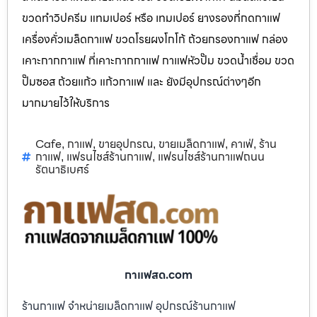
ขวดทำวิปครีม แทมเปอร์ หรือ เทมเปอร์ ยางรองที่กดกาแฟ
เครื่องคั่วเมล็ดกาแฟ ขวดโรยผงโกโก้ ถ้วยกรองกาแฟ กล่อง
เคาะกากกาแฟ ที่เคาะกากกาแฟ กาแฟหัวปั๊ม ขวดน้ำเชื่อม ขวด
ปั๊มซอส ถ้วยแก้ว แก้วกาแฟ และ ยังมีอุปกรณ์ต่างๆอีก
มากมายไว้ให้บริการ
Cafe
กาแฟ
ขายอุปกรณ
ขายเมล็ดกาแฟ
คาเฟ่
ร้าน
,
,
,
,
,
กาแฟ
แฟรนไชส์ร้านกาแฟ
แฟรนไชส์ร้านกาแฟถนน
,
,
รัตนาธิเบศร์
กาแฟสด.com
ร้านกาแฟ จำหน่ายเมล็ดกาแฟ อุปกรณ์ร้านกาแฟ