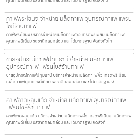
คุณภาพดีเยี่ยม รสชาติกลมกล่อม และ ได้มาตรฐาน จัดส่งทั่ว
คาเฟ่พระโขนง จำหน่ายเมล็ดกาแฟ อุปกรณ์กาแฟ แฟรน
ไชส์ร้านกาแฟ
คาเฟ่พระโขนง บริการจำหน่ายเมล็ดกาแฟคั่ว เกรดพรีเมี่ยม เมล็ดกาแฟ
คุณภาพดีเยี่ยม รสชาติกลมกล่อม และ ได้มาตรฐาน จัดส่งทั่วไท
ขายอุปกรณ์กาแฟปทุมธานี จำหน่ายเมล็ดกาแฟ
อุปกรณ์กาแฟ แฟรนไชส์ร้านกาแฟ
ขายอุปกรณ์กาแฟปทุมธานี บริการจำหน่ายเมล็ดกาแฟคั่ว เกรดพรีเมี่ยม
เมล็ดกาแฟคุณภาพดีเยี่ยม รสชาติกลมกล่อม และ ได้มาตรฐาน จั
คาเฟ่ลาดหลุมแก้ว จำหน่ายเมล็ดกาแฟ อุปกรณ์กาแฟ
แฟรนไชส์ร้านกาแฟ
คาเฟ่ลาดหลุมแก้ว บริการจำหน่ายเมล็ดกาแฟคั่ว เกรดพรีเมี่ยม เมล็ดกาแฟ
คุณภาพดีเยี่ยม รสชาติกลมกล่อม และ ได้มาตรฐาน จัดส่งทั