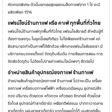
คัดเกรดพิเศษ ตัวนี้บอกเลยสุดยอดเมล็ดกาแฟจาก 1 ไร่ จะมี
ผลิตเพียง 15%
แฟรน์ไชน์ร้านกาแฟ หรือ คาเฟ่ ทุกพื้นที่ทั่วไทย
แฟรน์ไชน์ร้านกาแฟทุกพื้นที่ทั่วไทย แฟรนไชส์ขายดี สำหรับผู้ที่
ต้องการลงทุน ในยุคนี้เลยทีเดียว ไม่ใช่เพียงแค่ร้านกาแฟ แต่
ยังสามารถทำเป็นคาเฟ่ได้อีกด้วย แพ็กเกจแฟรนไชส์ของเรา มี
บริการครบวงจรตั้งแต่ วัตถุดิบเริ่มต้น การเรียนการสอน การ
จัดส่งวัตถุดิบ ไม่ต้องไปจ่ายค่าเเฟรนไชน์แพงๆ อีกต่อไป
จำหน่ายสินค้าอุปกรณ์ชงกาแฟ ร้านกาแฟ
จำหน่ายสินค้าอุปกรณ์ชงกาแฟ ร้านกาแฟ ไม่ว่าจะเป็น เครื่อง
ชงกาแฟ เครื่องบดกาแฟไฟฟ้า เครื่องบดมือหมุน อุปกรณ์ชั่ง
ตวง ปริมาณ ถ้วยตวง แก้วตวง แก้วซอต จิกเกอร์ ถ้วยโดส
ริ่งโดส อุปกรณ์ทำลาเต้อาร์ต เหยือกตีฟองนม ปากกาวาดลาย
ลาเต้อาร์ต แผ่นลายลาเต้อาร์ต ขวดโรยผงโกโก้ นมสดแช่เย็น