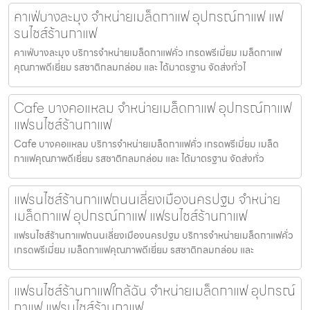
คาเฟ่บางละมุง จำหน่ายเมล็ดกาแฟ อุปกรณ์กาแฟ แฟ
รนไชส์ร้านกาแฟ
คาเฟ่บางละมุง บริการจำหน่ายเมล็ดกาแฟคั่ว เกรดพรีเมี่ยม เมล็ดกาแฟ
คุณภาพดีเยี่ยม รสชาติกลมกล่อม และ ได้มาตรฐาน จัดส่งทั่วไ
Cafe บางคอแหลม จำหน่ายเมล็ดกาแฟ อุปกรณ์กาแฟ
แฟรนไชส์ร้านกาแฟ
Cafe บางคอแหลม บริการจำหน่ายเมล็ดกาแฟคั่ว เกรดพรีเมี่ยม เมล็ด
กาแฟคุณภาพดีเยี่ยม รสชาติกลมกล่อม และ ได้มาตรฐาน จัดส่งทั่ว
แฟรนไชส์ร้านกาแฟถนนเลี่ยงเมืองนครปฐม จำหน่าย
เมล็ดกาแฟ อุปกรณ์กาแฟ แฟรนไชส์ร้านกาแฟ
แฟรนไชส์ร้านกาแฟถนนเลี่ยงเมืองนครปฐม บริการจำหน่ายเมล็ดกาแฟคั่ว
เกรดพรีเมี่ยม เมล็ดกาแฟคุณภาพดีเยี่ยม รสชาติกลมกล่อม และ
แฟรนไชส์ร้านกาแฟใกล้ฉัน จำหน่ายเมล็ดกาแฟ อุปกรณ์
กาแฟ แฟรนไชส์ร้านกาแฟ