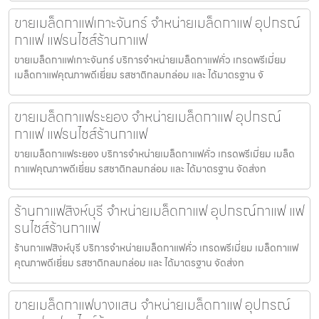
ขายเมล็ดกาแฟเกาะจันทร์ จำหน่ายเมล็ดกาแฟ อุปกรณ์
กาแฟ แฟรนไชส์ร้านกาแฟ
ขายเมล็ดกาแฟเกาะจันทร์ บริการจำหน่ายเมล็ดกาแฟคั่ว เกรดพรีเมี่ยม
เมล็ดกาแฟคุณภาพดีเยี่ยม รสชาติกลมกล่อม และ ได้มาตรฐาน จั
ขายเมล็ดกาแฟระยอง จำหน่ายเมล็ดกาแฟ อุปกรณ์
กาแฟ แฟรนไชส์ร้านกาแฟ
ขายเมล็ดกาแฟระยอง บริการจำหน่ายเมล็ดกาแฟคั่ว เกรดพรีเมี่ยม เมล็ด
กาแฟคุณภาพดีเยี่ยม รสชาติกลมกล่อม และ ได้มาตรฐาน จัดส่งท
ร้านกาแฟสิงห์บุรี จำหน่ายเมล็ดกาแฟ อุปกรณ์กาแฟ แฟ
รนไชส์ร้านกาแฟ
ร้านกาแฟสิงห์บุรี บริการจำหน่ายเมล็ดกาแฟคั่ว เกรดพรีเมี่ยม เมล็ดกาแฟ
คุณภาพดีเยี่ยม รสชาติกลมกล่อม และ ได้มาตรฐาน จัดส่งท
ขายเมล็ดกาแฟบางแสน จำหน่ายเมล็ดกาแฟ อุปกรณ์