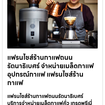
แฟรนไชส์ร้านกาแฟถนน
รัตนาธิเบศร์ จำหน่ายเมล็ดกาแฟ
อุปกรณ์กาแฟ แฟรนไชส์ร้าน
กาแฟ
แฟรนไชส์ร้านกาแฟถนนรัตนาธิเบศร์
บริการจำหน่ายเมล็ดกาแฟคั่ว เกรดพรีเมี่