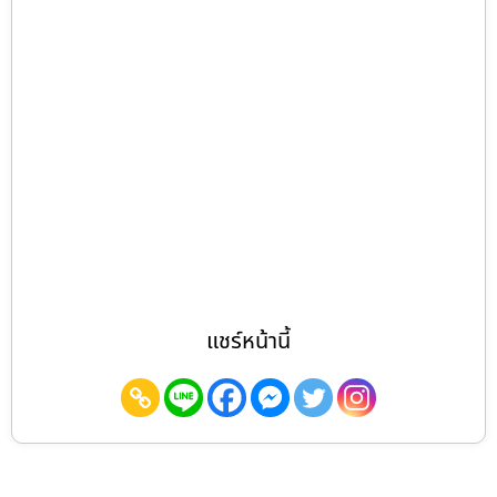
แชร์หน้านี้