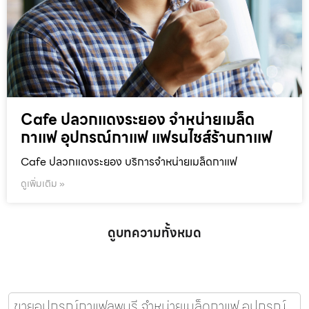
Cafe ปลวกแดงระยอง จำหน่ายเมล็ด
กาแฟ อุปกรณ์กาแฟ แฟรนไชส์ร้านกาแฟ
Cafe ปลวกแดงระยอง บริการจำหน่ายเมล็ดกาแฟ
ดูเพิ่มเติม »
ดูบทความทั้งหมด
ขายอุปกรณ์กาแฟลพบุรี จำหน่ายเมล็ดกาแฟ อุปกรณ์