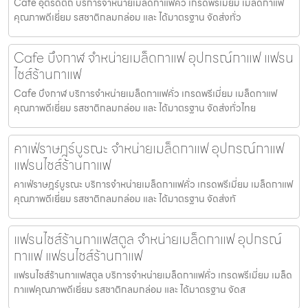
Cafe อุตรดิตถ์ บริการจำหน่ายเมล็ดกาแฟคั่ว เกรดพรีเมี่ยม เมล็ดกาแฟ
คุณภาพดีเยี่ยม รสชาติกลมกล่อม และ ได้มาตรฐาน จัดส่งทั่ว
Cafe บึงกาฬ จำหน่ายเมล็ดกาแฟ อุปกรณ์กาแฟ แฟรน
ไชส์ร้านกาแฟ
Cafe บึงกาฬ บริการจำหน่ายเมล็ดกาแฟคั่ว เกรดพรีเมี่ยม เมล็ดกาแฟ
คุณภาพดีเยี่ยม รสชาติกลมกล่อม และ ได้มาตรฐาน จัดส่งทั่วไทย
คาเฟ่ราษฎร์บูรณะ จำหน่ายเมล็ดกาแฟ อุปกรณ์กาแฟ
แฟรนไชส์ร้านกาแฟ
คาเฟ่ราษฎร์บูรณะ บริการจำหน่ายเมล็ดกาแฟคั่ว เกรดพรีเมี่ยม เมล็ดกาแฟ
คุณภาพดีเยี่ยม รสชาติกลมกล่อม และ ได้มาตรฐาน จัดส่งทั
แฟรนไชส์ร้านกาแฟสตูล จำหน่ายเมล็ดกาแฟ อุปกรณ์
กาแฟ แฟรนไชส์ร้านกาแฟ
แฟรนไชส์ร้านกาแฟสตูล บริการจำหน่ายเมล็ดกาแฟคั่ว เกรดพรีเมี่ยม เมล็ด
กาแฟคุณภาพดีเยี่ยม รสชาติกลมกล่อม และ ได้มาตรฐาน จัดส