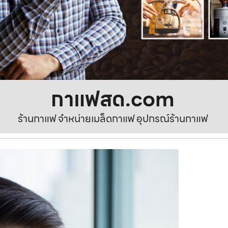
กาแฟสด.com
ร้านกาแฟ จำหน่ายเมล็ดกาแฟ อุปกรณ์ร้านกาแฟ