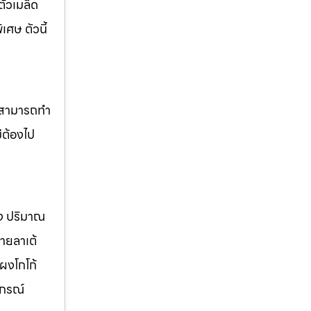
ัวเมล็ด
ศษ ตัวนี้
ยังสามารถทำ
่ต้องไป
วง ปริมาณ
ายลาเต้
ผงโกโก้
ปกรณ์