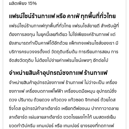
ผลิตเพียง 15%
แฟรน์ไชน์ร้านกาแฟ หรือ คาเฟ่ ทุกพื้นที่ทั่วไทย
แฟรน์ไชน์ร้านกาแฟทุกพื้นที่ทั่วไทย แฟรนไชส์ขายดี สำหรับผู้ที่
ต้องการลงทุน ในยุคนี้เลยทีเดียว ไม่ใช่เพียงแค่ร้านกาแฟ แต่
ยังสามารถทำเป็นคาเฟ่ได้อีกด้วย แพ็กเกจแฟรนไชส์ของเรา มี
บริการครบวงจรตั้งแต่ วัตถุดิบเริ่มต้น การเรียนการสอน การ
จัดส่งวัตถุดิบ ไม่ต้องไปจ่ายค่าเเฟรนไชน์แพงๆ อีกต่อไป
จำหน่ายสินค้าอุปกรณ์ชงกาแฟ ร้านกาแฟ
จำหน่ายสินค้าอุปกรณ์ชงกาแฟ ร้านกาแฟ ไม่ว่าจะเป็น เครื่อง
ชงกาแฟ เครื่องบดกาแฟไฟฟ้า เครื่องบดมือหมุน อุปกรณ์ชั่ง
ตวง ปริมาณ ถ้วยตวง แก้วตวง แก้วซอต จิกเกอร์ ถ้วยโดส
ริ่งโดส อุปกรณ์ทำลาเต้อาร์ต เหยือกตีฟองนม ปากกาวาดลาย
ลาเต้อาร์ต แผ่นลายลาเต้อาร์ต ขวดโรยผงโกโก้ นมสดแช่เย็น
ขวดทำวิปครีม แทมเปอร์ หรือ เทมเปอร์ ยางรองที่กดกาแฟ