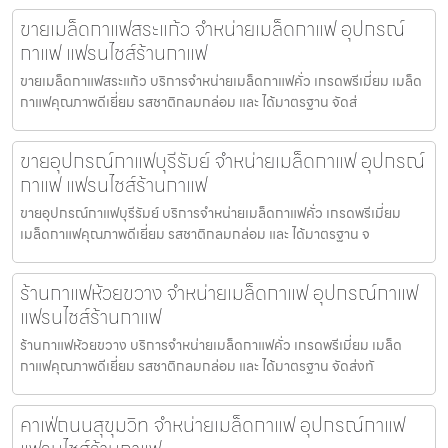
ขายเมล็ดกาแฟสระแก้ว จำหน่ายเมล็ดกาแฟ อุปกรณ์
กาแฟ แฟรนไชส์ร้านกาแฟ
ขายเมล็ดกาแฟสระแก้ว บริการจำหน่ายเมล็ดกาแฟคั่ว เกรดพรีเมี่ยม เมล็ด
กาแฟคุณภาพดีเยี่ยม รสชาติกลมกล่อม และ ได้มาตรฐาน จัดส่
ขายอุปกรณ์กาแฟบุรีรัมย์ จำหน่ายเมล็ดกาแฟ อุปกรณ์
กาแฟ แฟรนไชส์ร้านกาแฟ
ขายอุปกรณ์กาแฟบุรีรัมย์ บริการจำหน่ายเมล็ดกาแฟคั่ว เกรดพรีเมี่ยม
เมล็ดกาแฟคุณภาพดีเยี่ยม รสชาติกลมกล่อม และ ได้มาตรฐาน จ
ร้านกาแฟห้วยขวาง จำหน่ายเมล็ดกาแฟ อุปกรณ์กาแฟ
แฟรนไชส์ร้านกาแฟ
ร้านกาแฟห้วยขวาง บริการจำหน่ายเมล็ดกาแฟคั่ว เกรดพรีเมี่ยม เมล็ด
กาแฟคุณภาพดีเยี่ยม รสชาติกลมกล่อม และ ได้มาตรฐาน จัดส่งทั
คาเฟ่ถนนสุขุมวิท จำหน่ายเมล็ดกาแฟ อุปกรณ์กาแฟ