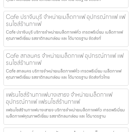
Cafe ปราจีนบุรี จำหน่ายเมล็ดกาแฟ อุปกรณ์กาแฟ แฟ
รนไชส์ร้านกาแฟ
Cafe ปราจีนบุรี บริการจำหน่ายเมล็ดกาแฟคั่ว เกรดพรีเมี่ยม เมล็ดกาแฟ
คุณภาพดีเยี่ยม รสชาติกลมกล่อม และ ได้มาตรฐาน จัดส่งทั่
Cafe สกลนคร จำหน่ายเมล็ดกาแฟ อุปกรณ์กาแฟ แฟ
รนไชส์ร้านกาแฟ
Cafe สกลนคร บริการจำหน่ายเมล็ดกาแฟคั่ว เกรดพรีเมี่ยม เมล็ดกาแฟ
คุณภาพดีเยี่ยม รสชาติกลมกล่อม และ ได้มาตรฐาน จัดส่งทั่วไทย
แฟรนไชส์ร้านกาแฟบางเสาธง จำหน่ายเมล็ดกาแฟ
อุปกรณ์กาแฟ แฟรนไชส์ร้านกาแฟ
แฟรนไชส์ร้านกาแฟบางเสาธง บริการจำหน่ายเมล็ดกาแฟคั่ว เกรดพรีเมี่ยม
เมล็ดกาแฟคุณภาพดีเยี่ยม รสชาติกลมกล่อม และ ได้มาตรฐาน