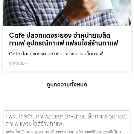
Cafe ปลวกแดงระยอง จำหน่ายเมล็ด
กาแฟ อุปกรณ์กาแฟ แฟรนไชส์ร้านกาแฟ
Cafe ปลวกแดงระยอง บริการจำหน่ายเมล็ดกาแฟ
ดูเพิ่มเติม »
ดูบทความทั้งหมด
แฟรนไชส์ร้านกาแฟอยุธยา จำหน่ายเมล็ดกาแฟ อุปกรณ์
กาแฟ แฟรนไชส์ร้านกาแฟ
แฟรนไชส์ร้านกาแฟอยุธยา บริการจำหน่ายเมล็ดกาแฟคั่ว เกรดพรีเมี่ยม