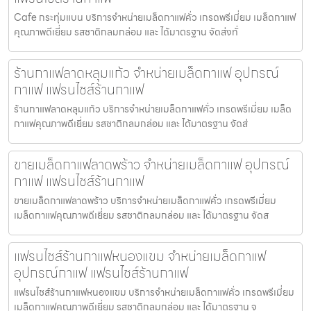
Cafe กระทุ่มแบน บริการจำหน่ายเมล็ดกาแฟคั่ว เกรดพรีเมี่ยม เมล็ดกาแฟ
คุณภาพดีเยี่ยม รสชาติกลมกล่อม และ ได้มาตรฐาน จัดส่งทั่
ร้านกาแฟลาดหลุมแก้ว จำหน่ายเมล็ดกาแฟ อุปกรณ์
กาแฟ แฟรนไชส์ร้านกาแฟ
ร้านกาแฟลาดหลุมแก้ว บริการจำหน่ายเมล็ดกาแฟคั่ว เกรดพรีเมี่ยม เมล็ด
กาแฟคุณภาพดีเยี่ยม รสชาติกลมกล่อม และ ได้มาตรฐาน จัดส่
ขายเมล็ดกาแฟลาดพร้าว จำหน่ายเมล็ดกาแฟ อุปกรณ์
กาแฟ แฟรนไชส์ร้านกาแฟ
ขายเมล็ดกาแฟลาดพร้าว บริการจำหน่ายเมล็ดกาแฟคั่ว เกรดพรีเมี่ยม
เมล็ดกาแฟคุณภาพดีเยี่ยม รสชาติกลมกล่อม และ ได้มาตรฐาน จัดส
แฟรนไชส์ร้านกาแฟหนองแขม จำหน่ายเมล็ดกาแฟ
อุปกรณ์กาแฟ แฟรนไชส์ร้านกาแฟ
แฟรนไชส์ร้านกาแฟหนองแขม บริการจำหน่ายเมล็ดกาแฟคั่ว เกรดพรีเมี่ยม
เมล็ดกาแฟคุณภาพดีเยี่ยม รสชาติกลมกล่อม และ ได้มาตรฐาน จ