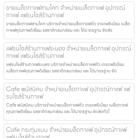
ขายเมล็ดกาแฟสามโคก จำหน่ายเมล็ดกาแฟ อุปกรณ์
กาแฟ แฟรนไชส์ร้านกาแฟ
ขายเมล็ดกาแฟสามโคก บริการจำหน่ายเมล็ดกาแฟคั่ว เกรดพรีเมี่ยม เมล็ด
กาแฟคุณภาพดีเยี่ยม รสชาติกลมกล่อม และ ได้มาตรฐาน จัดส่ง
แฟรนไชส์ร้านกาแฟระนอง จำหน่ายเมล็ดกาแฟ อุปกรณ์
กาแฟ แฟรนไชส์ร้านกาแฟ
แฟรนไชส์ร้านกาแฟระนอง บริการจำหน่ายเมล็ดกาแฟคั่ว เกรดพรีเมี่ยม
เมล็ดกาแฟคุณภาพดีเยี่ยม รสชาติกลมกล่อม และ ได้มาตรฐาน จัด
Cafe พนัสนิคม จำหน่ายเมล็ดกาแฟ อุปกรณ์กาแฟ แฟ
รนไชส์ร้านกาแฟ
Cafe พนัสนิคม บริการจำหน่ายเมล็ดกาแฟคั่ว เกรดพรีเมี่ยม เมล็ดกาแฟ
คุณภาพดีเยี่ยม รสชาติกลมกล่อม และ ได้มาตรฐาน จัดส่งทั่วไ
Cafe กระทุ่มแบน จำหน่ายเมล็ดกาแฟ อุปกรณ์กาแฟ
แฟรนไชส์ร้านกาแฟ