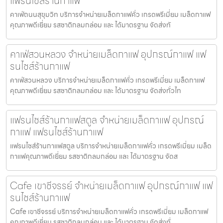
แฟรนไชส์ร้านกาแฟ
คาเฟ่ถนนสุขุมวิท บริการจำหน่ายเมล็ดกาแฟคั่ว เกรดพรีเมี่ยม เมล็ดกาแฟ
คุณภาพดีเยี่ยม รสชาติกลมกล่อม และ ได้มาตรฐาน จัดส่งทั
คาเฟ่สวนหลวง จำหน่ายเมล็ดกาแฟ อุปกรณ์กาแฟ แฟ
รนไชส์ร้านกาแฟ
คาเฟ่สวนหลวง บริการจำหน่ายเมล็ดกาแฟคั่ว เกรดพรีเมี่ยม เมล็ดกาแฟ
คุณภาพดีเยี่ยม รสชาติกลมกล่อม และ ได้มาตรฐาน จัดส่งทั่วไท
แฟรนไชส์ร้านกาแฟสตูล จำหน่ายเมล็ดกาแฟ อุปกรณ์
กาแฟ แฟรนไชส์ร้านกาแฟ
แฟรนไชส์ร้านกาแฟสตูล บริการจำหน่ายเมล็ดกาแฟคั่ว เกรดพรีเมี่ยม เมล็ด
กาแฟคุณภาพดีเยี่ยม รสชาติกลมกล่อม และ ได้มาตรฐาน จัดส
Cafe เขาชีจรรย์ จำหน่ายเมล็ดกาแฟ อุปกรณ์กาแฟ แฟ
รนไชส์ร้านกาแฟ
Cafe เขาชีจรรย์ บริการจำหน่ายเมล็ดกาแฟคั่ว เกรดพรีเมี่ยม เมล็ดกาแฟ
คุณภาพดีเยี่ยม รสชาติกลมกล่อม และ ได้มาตรฐาน จัดส่งทั่