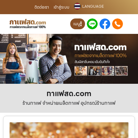
LANGUAGE
ติดต่อเรา
เข้าสู่ระบบ
เมนู
กาแฟสด.com
ร้านกาแฟ จำหน่ายเมล็ดกาแฟ อุปกรณ์ร้านกาแฟ