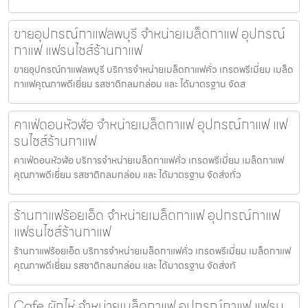
ขายอุปกรณ์กาแฟลพบุรี จำหน่ายเมล็ดกาแฟ อุปกรณ์
กาแฟ แฟรนไชส์ร้านกาแฟ
ขายอุปกรณ์กาแฟลพบุรี บริการจำหน่ายเมล็ดกาแฟคั่ว เกรดพรีเมี่ยม เมล็ด
กาแฟคุณภาพดีเยี่ยม รสชาติกลมกล่อม และ ได้มาตรฐาน จัดส
คาเฟ่ดอนหัวฬ่อ จำหน่ายเมล็ดกาแฟ อุปกรณ์กาแฟ แฟ
รนไชส์ร้านกาแฟ
คาเฟ่ดอนหัวฬ่อ บริการจำหน่ายเมล็ดกาแฟคั่ว เกรดพรีเมี่ยม เมล็ดกาแฟ
คุณภาพดีเยี่ยม รสชาติกลมกล่อม และ ได้มาตรฐาน จัดส่งทั่ว
ร้านกาแฟร้อยเอ็ด จำหน่ายเมล็ดกาแฟ อุปกรณ์กาแฟ
แฟรนไชส์ร้านกาแฟ
ร้านกาแฟร้อยเอ็ด บริการจำหน่ายเมล็ดกาแฟคั่ว เกรดพรีเมี่ยม เมล็ดกาแฟ
คุณภาพดีเยี่ยม รสชาติกลมกล่อม และ ได้มาตรฐาน จัดส่งทั
Cafe ผักไห่ จำหน่ายเมล็ดกาแฟ อุปกรณ์กาแฟ แฟรน