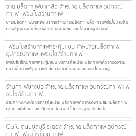
ขายเมล็ดกาแฟนาเกลือ จำหน่ายเมล็ดกาแฟ อุปกรณ์
กาแฟ แฟรนไชส์ร้านกาแฟ
ขายเมล็ดกาแฟนาเกลือ บริการจำหน่ายเมล็ดกาแฟคั่ว เกรดพรีเมี่ยม เมล็ด
กาแฟคุณภาพดีเยี่ยม รสชาติกลมกล่อม และ ได้มาตรฐาน จัดส่
แฟรนไชส์ร้านกาแฟกระทุ่มแบน จำหน่ายเมล็ดกาแฟ
อุปกรณ์กาแฟ แฟรนไชส์ร้านกาแฟ
แฟรนไชส์ร้านกาแฟกระทุ่มแบน บริการจำหน่ายเมล็ดกาแฟคั่ว เกรดพรีเมี่
ยม เมล็ดกาแฟคุณภาพดีเยี่ยม รสชาติกลมกล่อม และ ได้มาตรฐา
ร้านกาแฟบางบ่อ จำหน่ายเมล็ดกาแฟ อุปกรณ์กาแฟ แฟ
รนไชส์ร้านกาแฟ
ร้านกาแฟบางบ่อ บริการจำหน่ายเมล็ดกาแฟคั่ว เกรดพรีเมี่ยม เมล็ดกาแฟ
คุณภาพดีเยี่ยม รสชาติกลมกล่อม และ ได้มาตรฐาน จัดส่งทั่ว
Cafe ถนนชลบุรี ระยอง จำหน่ายเมล็ดกาแฟ อุปกรณ์
กาแฟ แฟรนไชส์ร้านกาแฟ