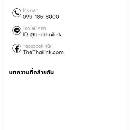
โทร คลิก
099-185-8000
แอดไลน์ คลิก
ID: @thethailink
Facebook คลิก
TheThailink.com
บทความที่คล้ายกัน