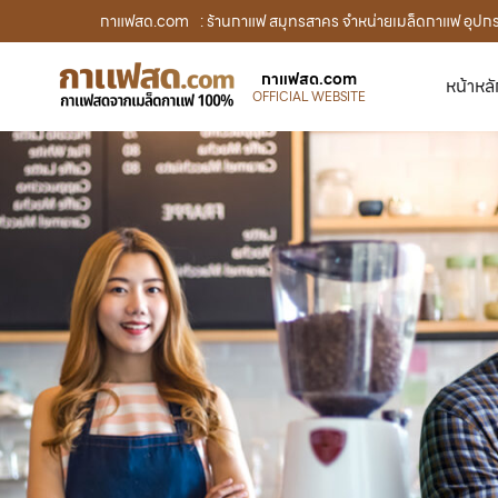
กาแฟสด.com
: ร้านกาแฟ สมุทรสาคร จำหน่ายเมล็ดกาแฟ อุป
กาแฟสด.com
หน้าหล
OFFICIAL WEBSITE