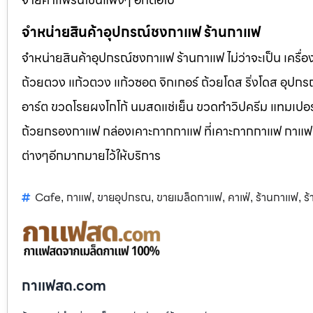
จำหน่ายสินค้าอุปกรณ์ชงกาแฟ ร้านกาแฟ
จำหน่ายสินค้าอุปกรณ์ชงกาแฟ ร้านกาแฟ ไม่ว่าจะเป็น เครื่
ถ้วยตวง แก้วตวง แก้วซอต จิกเกอร์ ถ้วยโดส ริ่งโดส อุปก
อาร์ต ขวดโรยผงโกโก้ นมสดแช่เย็น ขวดทำวิปครีม แทมเปอร์
ถ้วยกรองกาแฟ กล่องเคาะกากกาแฟ ที่เคาะกากกาแฟ กาแฟหัวป
ต่างๆอีกมากมายไว้ให้บริการ
Cafe
กาแฟ
ขายอุปกรณ
ขายเมล็ดกาแฟ
คาเฟ่
ร้านกาแฟ
ร
,
,
,
,
,
,
กาแฟสด.com