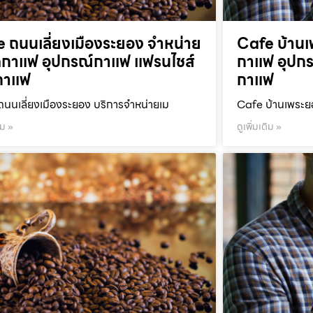
 ถนนเลี่ยงเมืองระยอง จำหน่าย
Cafe บ้านเ
ดกาแฟ อุปกรณ์กาแฟ แฟรนไชส์
กาแฟ อุปกร
กาแฟ
กาแฟ
นนเลี่ยงเมืองระยอง บริการจำหน่ายเม
Cafe บ้านเพระย
ิม »
ดูเพิ่มเติม »