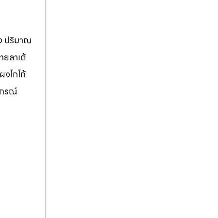
วง ปริมาณ
ายลาเต้
ผงโกโก้
ปกรณ์