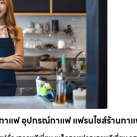
ดกาแฟ อุปกรณ์กาแฟ แฟรนไชส์ร้านกา