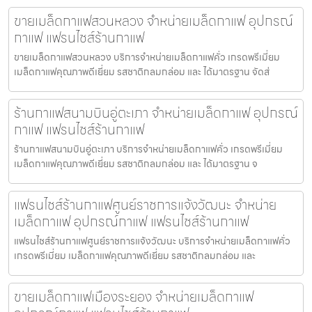
ขายเมล็ดกาแฟสวนหลวง จำหน่ายเมล็ดกาแฟ อุปกรณ์
กาแฟ แฟรนไชส์ร้านกาแฟ
ขายเมล็ดกาแฟสวนหลวง บริการจำหน่ายเมล็ดกาแฟคั่ว เกรดพรีเมี่ยม
เมล็ดกาแฟคุณภาพดีเยี่ยม รสชาติกลมกล่อม และ ได้มาตรฐาน จัดส่
ร้านกาแฟสนามบินอู่ตะเภา จำหน่ายเมล็ดกาแฟ อุปกรณ์
กาแฟ แฟรนไชส์ร้านกาแฟ
ร้านกาแฟสนามบินอู่ตะเภา บริการจำหน่ายเมล็ดกาแฟคั่ว เกรดพรีเมี่ยม
เมล็ดกาแฟคุณภาพดีเยี่ยม รสชาติกลมกล่อม และ ได้มาตรฐาน จ
แฟรนไชส์ร้านกาแฟศูนย์ราชการแจ้งวัฒนะ จำหน่าย
เมล็ดกาแฟ อุปกรณ์กาแฟ แฟรนไชส์ร้านกาแฟ
แฟรนไชส์ร้านกาแฟศูนย์ราชการแจ้งวัฒนะ บริการจำหน่ายเมล็ดกาแฟคั่ว
เกรดพรีเมี่ยม เมล็ดกาแฟคุณภาพดีเยี่ยม รสชาติกลมกล่อม และ
ขายเมล็ดกาแฟเมืองระยอง จำหน่ายเมล็ดกาแฟ