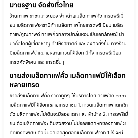
มาตรฐาน จัดส่งทั่วไทย
ร้านกาแฟเขาชะเมาระยอง จำหน่ายเมล็ดกาแฟคั่ว เกรดพรีเมี่
ยม เมล็ดกาแฟอาราบิก้า เมล็ดกาแฟไทยเกรดพรีเมี่ยม เมล็ด
กาแฟคุณภาพดี กาแฟคั่วกลางมีกลิ่นหอมเป็นเอกลักษณ์ นำ
มาคั่วโดยผู้เชี่ยวชาญ ทำให้รสชาติดี และ ลงตัวยิ่งขึ้น ทางร้าน
มีเมล็ดกาแฟจำหน่ายหลายเกรดให้เลือก มีทั้ง เกรดพรีเมี่ยม
เกรดคัดพิเศษ และ เกรดอื่นๆ
ขายส่งเมล็ดกาแฟคั่ว เมล็ดกาแฟมีให้เลือก
หลายเกรด
ขายส่งเมล็ดกาแฟคั่ว ราคาถูกๆ ให้บริการโดย กาแฟสด.com
เมล็ดกาแฟมีให้เลือกหลายเกรด เช่น 1. เกรดเมล็ดกาแฟแตกหัก
ตัวเมล็ดกาแฟจะไม่เต็มจะมีลอยแตก และ หักบ้าง 2. เกรดพรีเมี่
ยม ตัวเมล็ดกาแฟจะเต็มสวยงามไม่มีรอยแตกหักของกาแฟ 3.
คัดเกรดพิเศษ ตัวนี้บอกเลยสุดยอดเมล็ดกาแฟจาก 1 ไร่ จะมี