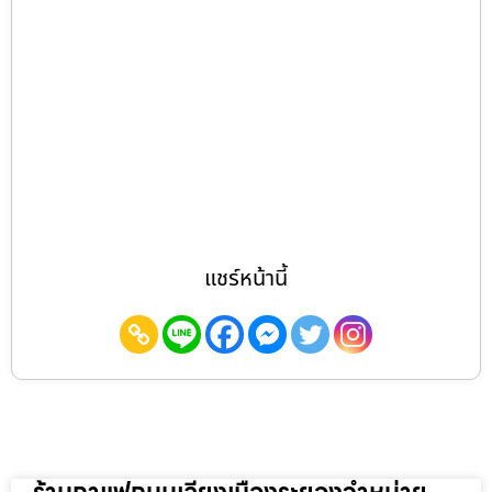
แชร์หน้านี้