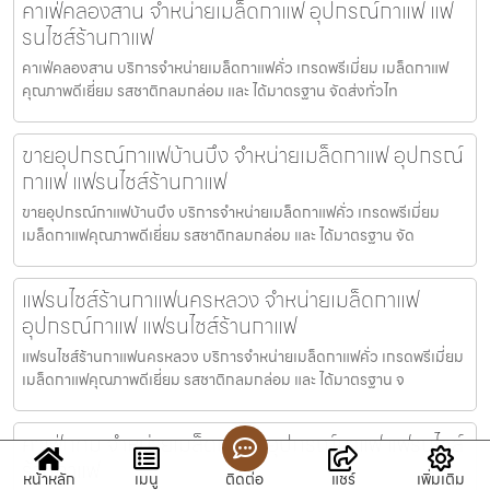
คาเฟ่คลองสาน จำหน่ายเมล็ดกาแฟ อุปกรณ์กาแฟ แฟ
รนไชส์ร้านกาแฟ
คาเฟ่คลองสาน บริการจำหน่ายเมล็ดกาแฟคั่ว เกรดพรีเมี่ยม เมล็ดกาแฟ
คุณภาพดีเยี่ยม รสชาติกลมกล่อม และ ได้มาตรฐาน จัดส่งทั่วไท
ขายอุปกรณ์กาแฟบ้านบึง จำหน่ายเมล็ดกาแฟ อุปกรณ์
กาแฟ แฟรนไชส์ร้านกาแฟ
ขายอุปกรณ์กาแฟบ้านบึง บริการจำหน่ายเมล็ดกาแฟคั่ว เกรดพรีเมี่ยม
เมล็ดกาแฟคุณภาพดีเยี่ยม รสชาติกลมกล่อม และ ได้มาตรฐาน จัด
แฟรนไชส์ร้านกาแฟนครหลวง จำหน่ายเมล็ดกาแฟ
อุปกรณ์กาแฟ แฟรนไชส์ร้านกาแฟ
แฟรนไชส์ร้านกาแฟนครหลวง บริการจำหน่ายเมล็ดกาแฟคั่ว เกรดพรีเมี่ยม
เมล็ดกาแฟคุณภาพดีเยี่ยม รสชาติกลมกล่อม และ ได้มาตรฐาน จ
คาเฟ่กทม จำหน่ายเมล็ดกาแฟ อุปกรณ์กาแฟ แฟรนไชส์
ร้านกาแฟ
หน้าหลัก
เมนู
ติดต่อ
แชร์
เพิ่มเติม