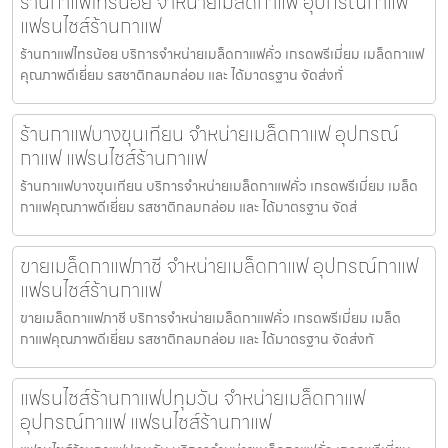
ร้านกาแฟไทรน้อย จำหน่ายเมล็ดกาแฟ อุปกรณ์กาแฟ
แฟรนไชส์ร้านกาแฟ
ร้านกาแฟไทรน้อย บริการจำหน่ายเมล็ดกาแฟคั่ว เกรดพรีเมี่ยม เมล็ดกาแฟ
คุณภาพดีเยี่ยม รสชาติกลมกล่อม และ ได้มาตรฐาน จัดส่งทั่
ร้านกาแฟบางขุนเทียน จำหน่ายเมล็ดกาแฟ อุปกรณ์
กาแฟ แฟรนไชส์ร้านกาแฟ
ร้านกาแฟบางขุนเทียน บริการจำหน่ายเมล็ดกาแฟคั่ว เกรดพรีเมี่ยม เมล็ด
กาแฟคุณภาพดีเยี่ยม รสชาติกลมกล่อม และ ได้มาตรฐาน จัดส่
ขายเมล็ดกาแฟภาชี จำหน่ายเมล็ดกาแฟ อุปกรณ์กาแฟ
แฟรนไชส์ร้านกาแฟ
ขายเมล็ดกาแฟภาชี บริการจำหน่ายเมล็ดกาแฟคั่ว เกรดพรีเมี่ยม เมล็ด
กาแฟคุณภาพดีเยี่ยม รสชาติกลมกล่อม และ ได้มาตรฐาน จัดส่งทั
แฟรนไชส์ร้านกาแฟปทุมวัน จำหน่ายเมล็ดกาแฟ
อุปกรณ์กาแฟ แฟรนไชส์ร้านกาแฟ