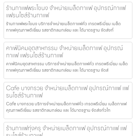
ร้านกาแฟพระโขนง จำหน่ายเมล็ดกาแฟ อุปกรณ์กาแฟ
แฟรนไชส์ร้านกาแฟ
ร้านกาแฟพระโขนง บริการจำหน่ายเมล็ดกาแฟคั่ว เกรดพรีเมี่ยม เมล็ด
กาแฟคุณภาพดีเยี่ยม รสชาติกลมกล่อม และ ได้มาตรฐาน จัดส่งทั่
คาเฟ่นิคมอุตสาหกรรม จำหน่ายเมล็ดกาแฟ อุปกรณ์
กาแฟ แฟรนไชส์ร้านกาแฟ
คาเฟ่นิคมอุตสาหกรรม บริการจำหน่ายเมล็ดกาแฟคั่ว เกรดพรีเมี่ยม เมล็ด
กาแฟคุณภาพดีเยี่ยม รสชาติกลมกล่อม และ ได้มาตรฐาน จัดส่
Cafe บางกรวย จำหน่ายเมล็ดกาแฟ อุปกรณ์กาแฟ แฟ
รนไชส์ร้านกาแฟ
Cafe บางกรวย บริการจำหน่ายเมล็ดกาแฟคั่ว เกรดพรีเมี่ยม เมล็ดกาแฟ
คุณภาพดีเยี่ยม รสชาติกลมกล่อม และ ได้มาตรฐาน จัดส่งทั่วไท
ร้านกาแฟทุ่งครุ จำหน่ายเมล็ดกาแฟ อุปกรณ์กาแฟ แฟ
รนไชส์ร้านกาแฟ