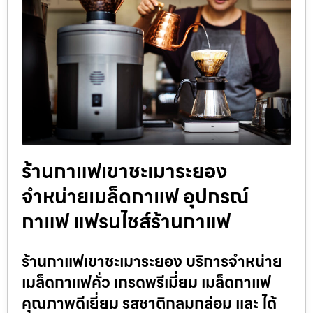
ร้านกาแฟเขาชะเมาระยอง
จำหน่ายเมล็ดกาแฟ อุปกรณ์
กาแฟ แฟรนไชส์ร้านกาแฟ
ร้านกาแฟเขาชะเมาระยอง บริการจำหน่าย
เมล็ดกาแฟคั่ว เกรดพรีเมี่ยม เมล็ดกาแฟ
คุณภาพดีเยี่ยม รสชาติกลมกล่อม และ ได้