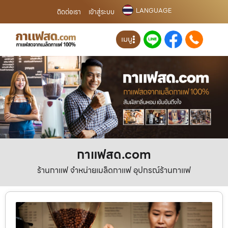
LANGUAGE
ติดต่อเรา
เข้าสู่ระบบ
เมนู
กาแฟสด.com
ร้านกาแฟ จำหน่ายเมล็ดกาแฟ อุปกรณ์ร้านกาแฟ