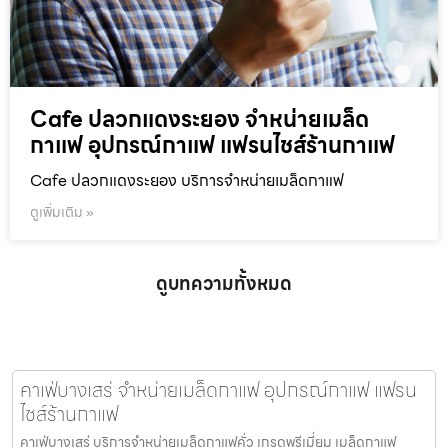
Cafe ปลวกแดงระยอง จำหน่ายเมล็ด
กาแฟ อุปกรณ์กาแฟ แฟรนไชส์ร้านกาแฟ
Cafe ปลวกแดงระยอง บริการจำหน่ายเมล็ดกาแฟ
ดูเพิ่มเติม »
ดูบทความทั้งหมด
คาเฟ่บางเสร่ จำหน่ายเมล็ดกาแฟ อุปกรณ์กาแฟ แฟรน
ไชส์ร้านกาแฟ
คาเฟ่บางเสร่ บริการจำหน่ายเมล็ดกาแฟคั่ว เกรดพรีเมี่ยม เมล็ดกาแฟ