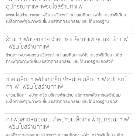
อุปกรณ์กาแฟ แฟรนไชส์ร้านกาแฟ
แฟรนไชส์ร้านกาแฟกาฬสินธุ์ บริการจำหน่ายเมล็ดกาแฟคั่ว เกรดพรีเมี่ยม
เมล็ดกาแฟคุณภาพดีเยี่ยม รสชาติกลมกล่อม และ ได้มาตรฐาน
ร้านกาแฟบางกรวย จำหน่ายเมล็ดกาแฟ อุปกรณ์กาแฟ
แฟรนไชส์ร้านกาแฟ
ร้านกาแฟบางกรวย บริการจำหน่ายเมล็ดกาแฟคั่ว เกรดพรีเมี่ยม เมล็ด
กาแฟคุณภาพดีเยี่ยม รสชาติกลมกล่อม และ ได้มาตรฐาน จัดส่งทั่
ขายเมล็ดกาแฟปากเกร็ด จำหน่ายเมล็ดกาแฟ อุปกรณ์
กาแฟ แฟรนไชส์ร้านกาแฟ
ขายเมล็ดกาแฟปากเกร็ด บริการจำหน่ายเมล็ดกาแฟคั่ว เกรดพรีเมี่ยม
เมล็ดกาแฟคุณภาพดีเยี่ยม รสชาติกลมกล่อม และ ได้มาตรฐาน จัดส
คาเฟ่ตลาดหนองมน จำหน่ายเมล็ดกาแฟ อุปกรณ์กาแฟ
แฟรนไชส์ร้านกาแฟ
คาเฟ่ตลาดหนองมน บริการจำหน่ายเมล็ดกาแฟคั่ว เกรดพรีเมี่ยม เมล็ด