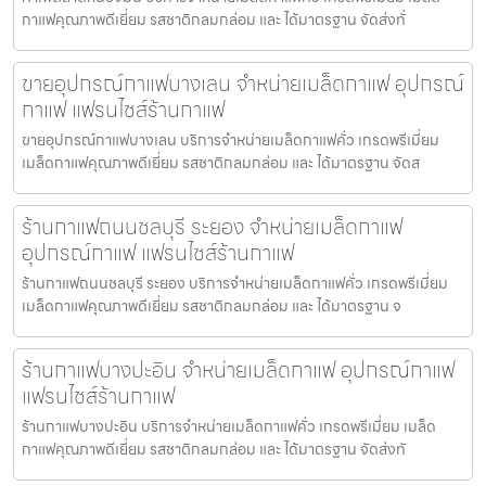
กาแฟคุณภาพดีเยี่ยม รสชาติกลมกล่อม และ ได้มาตรฐาน จัดส่งทั่
ขายอุปกรณ์กาแฟบางเลน จำหน่ายเมล็ดกาแฟ อุปกรณ์
กาแฟ แฟรนไชส์ร้านกาแฟ
ขายอุปกรณ์กาแฟบางเลน บริการจำหน่ายเมล็ดกาแฟคั่ว เกรดพรีเมี่ยม
เมล็ดกาแฟคุณภาพดีเยี่ยม รสชาติกลมกล่อม และ ได้มาตรฐาน จัดส
ร้านกาแฟถนนชลบุรี ระยอง จำหน่ายเมล็ดกาแฟ
อุปกรณ์กาแฟ แฟรนไชส์ร้านกาแฟ
ร้านกาแฟถนนชลบุรี ระยอง บริการจำหน่ายเมล็ดกาแฟคั่ว เกรดพรีเมี่ยม
เมล็ดกาแฟคุณภาพดีเยี่ยม รสชาติกลมกล่อม และ ได้มาตรฐาน จ
ร้านกาแฟบางปะอิน จำหน่ายเมล็ดกาแฟ อุปกรณ์กาแฟ
แฟรนไชส์ร้านกาแฟ
ร้านกาแฟบางปะอิน บริการจำหน่ายเมล็ดกาแฟคั่ว เกรดพรีเมี่ยม เมล็ด
กาแฟคุณภาพดีเยี่ยม รสชาติกลมกล่อม และ ได้มาตรฐาน จัดส่งทั