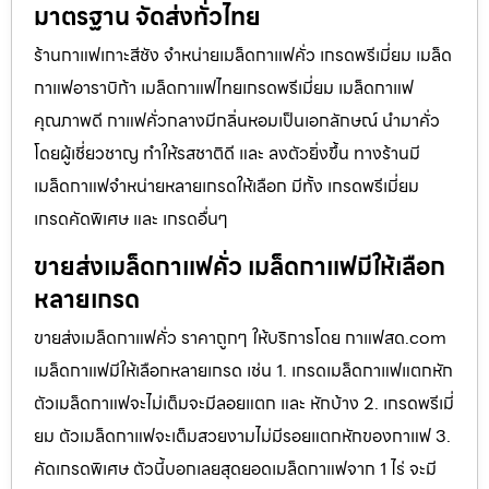
มาตรฐาน จัดส่งทั่วไทย
ร้านกาแฟเกาะสีชัง จำหน่ายเมล็ดกาแฟคั่ว เกรดพรีเมี่ยม เมล็ด
กาแฟอาราบิก้า เมล็ดกาแฟไทยเกรดพรีเมี่ยม เมล็ดกาแฟ
คุณภาพดี กาแฟคั่วกลางมีกลิ่นหอมเป็นเอกลักษณ์ นำมาคั่ว
โดยผู้เชี่ยวชาญ ทำให้รสชาติดี และ ลงตัวยิ่งขึ้น ทางร้านมี
เมล็ดกาแฟจำหน่ายหลายเกรดให้เลือก มีทั้ง เกรดพรีเมี่ยม
เกรดคัดพิเศษ และ เกรดอื่นๆ
ขายส่งเมล็ดกาแฟคั่ว เมล็ดกาแฟมีให้เลือก
หลายเกรด
ขายส่งเมล็ดกาแฟคั่ว ราคาถูกๆ ให้บริการโดย กาแฟสด.com
เมล็ดกาแฟมีให้เลือกหลายเกรด เช่น 1. เกรดเมล็ดกาแฟแตกหัก
ตัวเมล็ดกาแฟจะไม่เต็มจะมีลอยแตก และ หักบ้าง 2. เกรดพรีเมี่
ยม ตัวเมล็ดกาแฟจะเต็มสวยงามไม่มีรอยแตกหักของกาแฟ 3.
คัดเกรดพิเศษ ตัวนี้บอกเลยสุดยอดเมล็ดกาแฟจาก 1 ไร่ จะมี