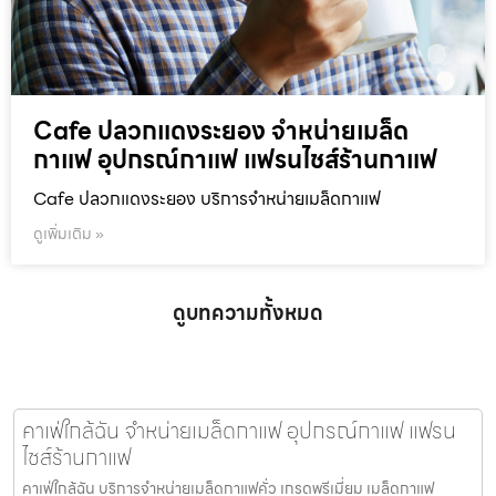
Cafe ปลวกแดงระยอง จำหน่ายเมล็ด
กาแฟ อุปกรณ์กาแฟ แฟรนไชส์ร้านกาแฟ
Cafe ปลวกแดงระยอง บริการจำหน่ายเมล็ดกาแฟ
ดูเพิ่มเติม »
ดูบทความทั้งหมด
คาเฟ่ใกล้ฉัน จำหน่ายเมล็ดกาแฟ อุปกรณ์กาแฟ แฟรน
ไชส์ร้านกาแฟ
คาเฟ่ใกล้ฉัน บริการจำหน่ายเมล็ดกาแฟคั่ว เกรดพรีเมี่ยม เมล็ดกาแฟ