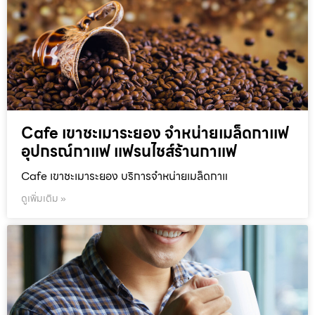
Cafe เขาชะเมาระยอง จำหน่ายเมล็ดกาแฟ
อุปกรณ์กาแฟ แฟรนไชส์ร้านกาแฟ
Cafe เขาชะเมาระยอง บริการจำหน่ายเมล็ดกาแ
ดูเพิ่มเติม »