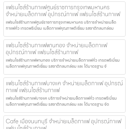
แฟรนไชส์ร้านกาแฟศูนย์ราชการกรุงเทพมหานคร
จำหน่ายเมล็ดกาแฟ อุปกรณ์กาแฟ แฟรนไชส์ร้านกาแฟ
แฟรนไชส์ร้านกาแฟศูนย์ราชการกรุงเทพมหานคร บริการจำหน่ายเมล็ด
กาแฟคั่ว เกรดพรีเมี่ยม เมล็ดกาแฟคุณภาพดีเยี่ยม รสชาติกลมกล่อม
แฟรนไชส์ร้านกาแฟพานทอง จำหน่ายเมล็ดกาแฟ
อุปกรณ์กาแฟ แฟรนไชส์ร้านกาแฟ
แฟรนไชส์ร้านกาแฟพานทอง บริการจำหน่ายเมล็ดกาแฟคั่ว เกรดพรีเมี่ยม
เมล็ดกาแฟคุณภาพดีเยี่ยม รสชาติกลมกล่อม และ ได้มาตรฐาน จั
แฟรนไชส์ร้านกาแฟบางแค จำหน่ายเมล็ดกาแฟ อุปกรณ์
กาแฟ แฟรนไชส์ร้านกาแฟ
แฟรนไชส์ร้านกาแฟบางแค บริการจำหน่ายเมล็ดกาแฟคั่ว เกรดพรีเมี่ยม
เมล็ดกาแฟคุณภาพดีเยี่ยม รสชาติกลมกล่อม และ ได้มาตรฐาน จัด
Cafe เมืองนนทบุรี จำหน่ายเมล็ดกาแฟ อุปกรณ์กาแฟ
แฟรนไชส์ร้านกาแฟ