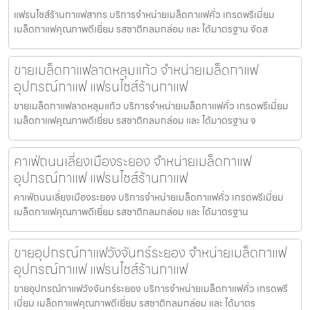
แฟรนไชส์ร้านกาแฟสาทร บริการจำหน่ายเมล็ดกาแฟคั่ว เกรดพรีเมี่ยม
เมล็ดกาแฟคุณภาพดีเยี่ยม รสชาติกลมกล่อม และ ได้มาตรฐาน จัดส
ขายเมล็ดกาแฟลาดหลุมแก้ว จำหน่ายเมล็ดกาแฟ
อุปกรณ์กาแฟ แฟรนไชส์ร้านกาแฟ
ขายเมล็ดกาแฟลาดหลุมแก้ว บริการจำหน่ายเมล็ดกาแฟคั่ว เกรดพรีเมี่ยม
เมล็ดกาแฟคุณภาพดีเยี่ยม รสชาติกลมกล่อม และ ได้มาตรฐาน จ
คาเฟ่ถนนเลี่ยงเมืองระยอง จำหน่ายเมล็ดกาแฟ
อุปกรณ์กาแฟ แฟรนไชส์ร้านกาแฟ
คาเฟ่ถนนเลี่ยงเมืองระยอง บริการจำหน่ายเมล็ดกาแฟคั่ว เกรดพรีเมี่ยม
เมล็ดกาแฟคุณภาพดีเยี่ยม รสชาติกลมกล่อม และ ได้มาตรฐาน
ขายอุปกรณ์กาแฟวังจันทร์ระยอง จำหน่ายเมล็ดกาแฟ
อุปกรณ์กาแฟ แฟรนไชส์ร้านกาแฟ
ขายอุปกรณ์กาแฟวังจันทร์ระยอง บริการจำหน่ายเมล็ดกาแฟคั่ว เกรดพรี
เมี่ยม เมล็ดกาแฟคุณภาพดีเยี่ยม รสชาติกลมกล่อม และ ได้มาตร