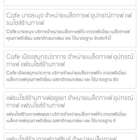
Cafe บางละมุง จำหน่ายเมล็ดกาแฟ อุปกรณ์กาแฟ แฟ
รนไชส์ร้านกาแฟ
Cafe บางละมุง บริการจำหน่ายเมล็ดกาแฟคั่ว เกรดพรีเมี่ยม เมล็ดกาแฟ
คุณภาพดีเยี่ยม รสชาติกลมกล่อม และ ได้มาตรฐาน จัดส่งทั่วไ
Cafe เมืองสมุทรปราการ จำหน่ายเมล็ดกาแฟ อุปกรณ์
กาแฟ แฟรนไชส์ร้านกาแฟ
Cafe เมืองสมุทรปราการ บริการจำหน่ายเมล็ดกาแฟคั่ว เกรดพรีเมี่ยม
เมล็ดกาแฟคุณภาพดีเยี่ยม รสชาติกลมกล่อม และ ได้มาตรฐาน จัด
แฟรนไชส์ร้านกาแฟอยุธยา จำหน่ายเมล็ดกาแฟ อุปกรณ์
กาแฟ แฟรนไชส์ร้านกาแฟ
แฟรนไชส์ร้านกาแฟอยุธยา บริการจำหน่ายเมล็ดกาแฟคั่ว เกรดพรีเมี่ยม
เมล็ดกาแฟคุณภาพดีเยี่ยม รสชาติกลมกล่อม และ ได้มาตรฐาน จั
แฟรนไชส์ร้านกาแฟกาฬสินธุ์ จำหน่ายเมล็ดกาแฟ