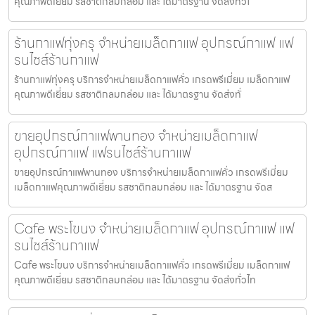
คุณภาพดีเยี่ยม รสชาติกลมกล่อม และ ได้มาตรฐาน จัดส่งทั่วไ
ร้านกาแฟทุ่งครุ จำหน่ายเมล็ดกาแฟ อุปกรณ์กาแฟ แฟ
รนไชส์ร้านกาแฟ
ร้านกาแฟทุ่งครุ บริการจำหน่ายเมล็ดกาแฟคั่ว เกรดพรีเมี่ยม เมล็ดกาแฟ
คุณภาพดีเยี่ยม รสชาติกลมกล่อม และ ได้มาตรฐาน จัดส่งทั่
ขายอุปกรณ์กาแฟพานทอง จำหน่ายเมล็ดกาแฟ
อุปกรณ์กาแฟ แฟรนไชส์ร้านกาแฟ
ขายอุปกรณ์กาแฟพานทอง บริการจำหน่ายเมล็ดกาแฟคั่ว เกรดพรีเมี่ยม
เมล็ดกาแฟคุณภาพดีเยี่ยม รสชาติกลมกล่อม และ ได้มาตรฐาน จัดส
Cafe พระโขนง จำหน่ายเมล็ดกาแฟ อุปกรณ์กาแฟ แฟ
รนไชส์ร้านกาแฟ
Cafe พระโขนง บริการจำหน่ายเมล็ดกาแฟคั่ว เกรดพรีเมี่ยม เมล็ดกาแฟ
คุณภาพดีเยี่ยม รสชาติกลมกล่อม และ ได้มาตรฐาน จัดส่งทั่วไท