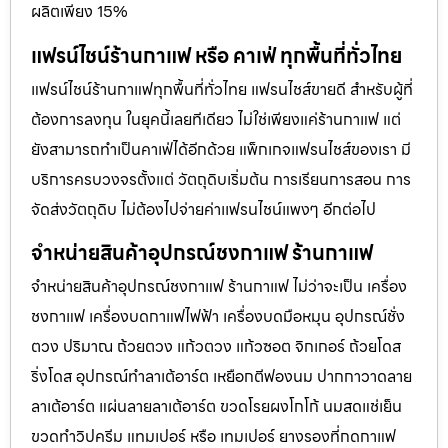
ผลิตเพียง 15%
แฟรน์ไชน์ร้านกาแฟ หรือ คาเฟ่ ทุกพื้นที่ทั่วไทย
แฟรน์ไชน์ร้านกาแฟทุกพื้นที่ทั่วไทย แฟรนไชส์ขายดี สำหรับผู้ที่
ต้องการลงทุน ในยุคนี้เลยทีเดียว ไม่ใช่เพียงแค่ร้านกาแฟ แต่
ยังสามารถทำเป็นคาเฟ่ได้อีกด้วย แพ็กเกจแฟรนไชส์ของเรา มี
บริการครบวงจรตั้งแต่ วัตถุดิบเริ่มต้น การเรียนการสอน การ
จัดส่งวัตถุดิบ ไม่ต้องไปจ่ายค่าเเฟรนไชน์แพงๆ อีกต่อไป
จำหน่ายสินค้าอุปกรณ์ชงกาแฟ ร้านกาแฟ
จำหน่ายสินค้าอุปกรณ์ชงกาแฟ ร้านกาแฟ ไม่ว่าจะเป็น เครื่อง
ชงกาแฟ เครื่องบดกาแฟไฟฟ้า เครื่องบดมือหมุน อุปกรณ์ชั่ง
ตวง ปริมาณ ถ้วยตวง แก้วตวง แก้วซอต จิกเกอร์ ถ้วยโดส
ริ่งโดส อุปกรณ์ทำลาเต้อาร์ต เหยือกตีฟองนม ปากกาวาดลาย
ลาเต้อาร์ต แผ่นลายลาเต้อาร์ต ขวดโรยผงโกโก้ นมสดแช่เย็น
ขวดทำวิปครีม แทมเปอร์ หรือ เทมเปอร์ ยางรองที่กดกาแฟ