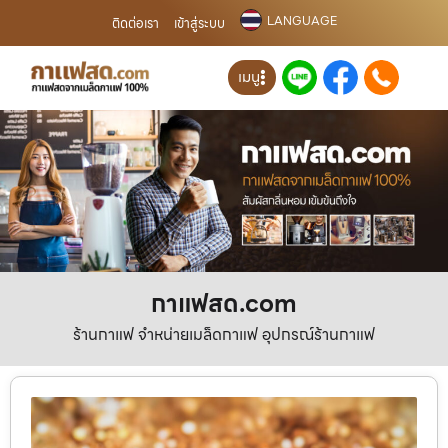
LANGUAGE
ติดต่อเรา
เข้าสู่ระบบ
เมนู
กาแฟสด.com
ร้านกาแฟ จำหน่ายเมล็ดกาแฟ อุปกรณ์ร้านกาแฟ