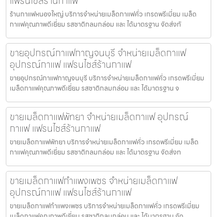
แฟรนไชส์ร้านกาแฟ
ร้านกาแฟหนองใหญ่ บริการจำหน่ายเมล็ดกาแฟคั่ว เกรดพรีเมี่ยม เมล็ด
กาแฟคุณภาพดีเยี่ยม รสชาติกลมกล่อม และ ได้มาตรฐาน จัดส่งทั
ขายอุปกรณ์กาแฟกาญจนบุรี จำหน่ายเมล็ดกาแฟ
อุปกรณ์กาแฟ แฟรนไชส์ร้านกาแฟ
ขายอุปกรณ์กาแฟกาญจนบุรี บริการจำหน่ายเมล็ดกาแฟคั่ว เกรดพรีเมี่ยม
เมล็ดกาแฟคุณภาพดีเยี่ยม รสชาติกลมกล่อม และ ได้มาตรฐาน จ
ขายเมล็ดกาแฟพัทยา จำหน่ายเมล็ดกาแฟ อุปกรณ์
กาแฟ แฟรนไชส์ร้านกาแฟ
ขายเมล็ดกาแฟพัทยา บริการจำหน่ายเมล็ดกาแฟคั่ว เกรดพรีเมี่ยม เมล็ด
กาแฟคุณภาพดีเยี่ยม รสชาติกลมกล่อม และ ได้มาตรฐาน จัดส่งท
ขายเมล็ดกาแฟกำแพงเพชร จำหน่ายเมล็ดกาแฟ
อุปกรณ์กาแฟ แฟรนไชส์ร้านกาแฟ
ขายเมล็ดกาแฟกำแพงเพชร บริการจำหน่ายเมล็ดกาแฟคั่ว เกรดพรีเมี่ยม
เมล็ดกาแฟคุณภาพดีเยี่ยม รสชาติกลมกล่อม และ ได้มาตรฐาน จัด