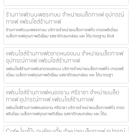
ร้านกาแฟถนนเพชรเกษม จำหน่ายเมล็ดกาแฟ อุปกรณ์
กาแฟ แฟรนไชส์ร้านกาแฟ
ร้านกาแฟถนนเพชรเกษม บริการจำหน่ายเมล็ดกาแฟคั่ว เกรดพรีเมี่ยม
เมล็ดกาแฟคุณภาพดีเยี่ยม รสชาติกลมกล่อม และ ได้มาตรฐาน จัดส่
แฟรนไชส์ร้านกาแฟตลาดหนองมน จำหน่ายเมล็ดกาแฟ
อุปกรณ์กาแฟ แฟรนไชส์ร้านกาแฟ
แฟรนไชส์ร้านกาแฟตลาดหนองมน บริการจำหน่ายเมล็ดกาแฟคั่ว เกรดพรี
เมี่ยม เมล็ดกาแฟคุณภาพดีเยี่ยม รสชาติกลมกล่อม และ ได้มาตรฐา
แฟรนไชส์ร้านกาแฟหนองขาม ศรีราชา จำหน่ายเมล็ด
กาแฟ อุปกรณ์กาแฟ แฟรนไชส์ร้านกาแฟ
แฟรนไชส์ร้านกาแฟหนองขาม ศรีราชา บริการจำหน่ายเมล็ดกาแฟคั่ว เกรด
พรีเมี่ยม เมล็ดกาแฟคุณภาพดีเยี่ยม รสชาติกลมกล่อม และ ได้ม
Cafe โรงโป๊ะ ตะเคียนเตี้ย จำหน่ายเมล็ดกาแฟ อุปกรณ์