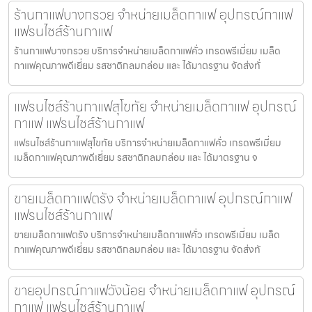
ร้านกาแฟบางกรวย จำหน่ายเมล็ดกาแฟ อุปกรณ์กาแฟ
แฟรนไชส์ร้านกาแฟ
ร้านกาแฟบางกรวย บริการจำหน่ายเมล็ดกาแฟคั่ว เกรดพรีเมี่ยม เมล็ด
กาแฟคุณภาพดีเยี่ยม รสชาติกลมกล่อม และ ได้มาตรฐาน จัดส่งทั่
แฟรนไชส์ร้านกาแฟสุโขทัย จำหน่ายเมล็ดกาแฟ อุปกรณ์
กาแฟ แฟรนไชส์ร้านกาแฟ
แฟรนไชส์ร้านกาแฟสุโขทัย บริการจำหน่ายเมล็ดกาแฟคั่ว เกรดพรีเมี่ยม
เมล็ดกาแฟคุณภาพดีเยี่ยม รสชาติกลมกล่อม และ ได้มาตรฐาน จ
ขายเมล็ดกาแฟตรัง จำหน่ายเมล็ดกาแฟ อุปกรณ์กาแฟ
แฟรนไชส์ร้านกาแฟ
ขายเมล็ดกาแฟตรัง บริการจำหน่ายเมล็ดกาแฟคั่ว เกรดพรีเมี่ยม เมล็ด
กาแฟคุณภาพดีเยี่ยม รสชาติกลมกล่อม และ ได้มาตรฐาน จัดส่งทั
ขายอุปกรณ์กาแฟวังน้อย จำหน่ายเมล็ดกาแฟ อุปกรณ์
กาแฟ แฟรนไชส์ร้านกาแฟ