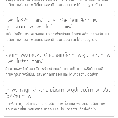
เมล็ดกาแฟคุณภาพดีเยี่ยม รสชาติกลมกล่อม และ ได้มาตรฐาน จัดส
แฟรนไชส์ร้านกาแฟบางแสน จำหน่ายเมล็ดกาแฟ
อุปกรณ์กาแฟ แฟรนไชส์ร้านกาแฟ
แฟรนไชส์ร้านกาแฟบางแสน บริการจำหน่ายเมล็ดกาแฟคั่ว เกรดพรีเมี่ยม
เมล็ดกาแฟคุณภาพดีเยี่ยม รสชาติกลมกล่อม และ ได้มาตรฐาน จั
ร้านกาแฟพนัสนิคม จำหน่ายเมล็ดกาแฟ อุปกรณ์กาแฟ
แฟรนไชส์ร้านกาแฟ
ร้านกาแฟพนัสนิคม บริการจำหน่ายเมล็ดกาแฟคั่ว เกรดพรีเมี่ยม เมล็ด
กาแฟคุณภาพดีเยี่ยม รสชาติกลมกล่อม และ ได้มาตรฐาน จัดส่งทั
คาเฟ่ราคาถูก จำหน่ายเมล็ดกาแฟ อุปกรณ์กาแฟ แฟรน
ไชส์ร้านกาแฟ
คาเฟ่ราคาถูก บริการจำหน่ายเมล็ดกาแฟคั่ว เกรดพรีเมี่ยม เมล็ดกาแฟ
คุณภาพดีเยี่ยม รสชาติกลมกล่อม และ ได้มาตรฐาน จัดส่งทั่วไท