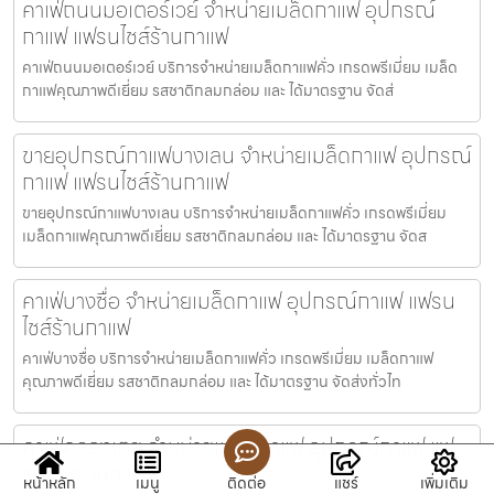
คาเฟ่ถนนมอเตอร์เวย์ จำหน่ายเมล็ดกาแฟ อุปกรณ์
กาแฟ แฟรนไชส์ร้านกาแฟ
คาเฟ่ถนนมอเตอร์เวย์ บริการจำหน่ายเมล็ดกาแฟคั่ว เกรดพรีเมี่ยม เมล็ด
กาแฟคุณภาพดีเยี่ยม รสชาติกลมกล่อม และ ได้มาตรฐาน จัดส่
ขายอุปกรณ์กาแฟบางเลน จำหน่ายเมล็ดกาแฟ อุปกรณ์
กาแฟ แฟรนไชส์ร้านกาแฟ
ขายอุปกรณ์กาแฟบางเลน บริการจำหน่ายเมล็ดกาแฟคั่ว เกรดพรีเมี่ยม
เมล็ดกาแฟคุณภาพดีเยี่ยม รสชาติกลมกล่อม และ ได้มาตรฐาน จัดส
คาเฟ่บางซื่อ จำหน่ายเมล็ดกาแฟ อุปกรณ์กาแฟ แฟรน
ไชส์ร้านกาแฟ
คาเฟ่บางซื่อ บริการจำหน่ายเมล็ดกาแฟคั่ว เกรดพรีเมี่ยม เมล็ดกาแฟ
คุณภาพดีเยี่ยม รสชาติกลมกล่อม และ ได้มาตรฐาน จัดส่งทั่วไท
คาเฟ่คลองเตย จำหน่ายเมล็ดกาแฟ อุปกรณ์กาแฟ แฟ
รนไชส์ร้านกาแฟ
หน้าหลัก
เมนู
ติดต่อ
แชร์
เพิ่มเติม