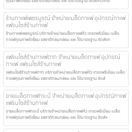
คุณภาพดีเยี่ยม รสชาติกลมกล่อม และ ได้มาตรฐาน จัดส่งทั่วไทย
ร้านกาแฟเพชรบูรณ์ จำหน่ายเมล็ดกาแฟ อุปกรณ์กาแฟ
แฟรนไชส์ร้านกาแฟ
ร้านกาแฟเพชรบูรณ์ บริการจำหน่ายเมล็ดกาแฟคั่ว เกรดพรีเมี่ยม เมล็ด
กาแฟคุณภาพดีเยี่ยม รสชาติกลมกล่อม และ ได้มาตรฐาน จัดส่งท
แฟรนไชส์ร้านกาแฟตาก จำหน่ายเมล็ดกาแฟ อุปกรณ์
กาแฟ แฟรนไชส์ร้านกาแฟ
แฟรนไชส์ร้านกาแฟตาก บริการจำหน่ายเมล็ดกาแฟคั่ว เกรดพรีเมี่ยม เมล็ด
กาแฟคุณภาพดีเยี่ยม รสชาติกลมกล่อม และ ได้มาตรฐาน จัดส่
ขายเมล็ดกาแฟกระบี่ จำหน่ายเมล็ดกาแฟ อุปกรณ์กาแฟ
แฟรนไชส์ร้านกาแฟ
ขายเมล็ดกาแฟกระบี่ บริการจำหน่ายเมล็ดกาแฟคั่ว เกรดพรีเมี่ยม เมล็ด
กาแฟคุณภาพดีเยี่ยม รสชาติกลมกล่อม และ ได้มาตรฐาน จัดส่ง