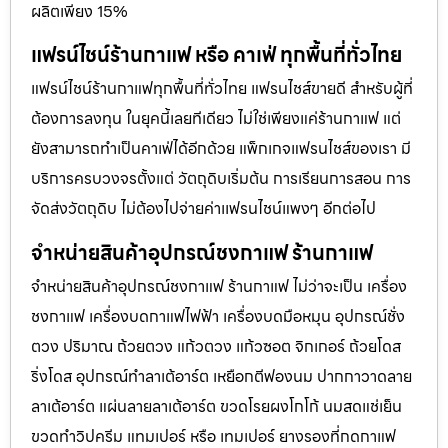
ผลิตเพียง 15%
แฟรน์ไชน์ร้านกาแฟ หรือ คาเฟ่ ทุกพื้นที่ทั่วไทย
แฟรน์ไชน์ร้านกาแฟทุกพื้นที่ทั่วไทย แฟรนไชส์ขายดี สำหรับผู้ที่
ต้องการลงทุน ในยุคนี้เลยทีเดียว ไม่ใช่เพียงแค่ร้านกาแฟ แต่
ยังสามารถทำเป็นคาเฟ่ได้อีกด้วย แพ็กเกจแฟรนไชส์ของเรา มี
บริการครบวงจรตั้งแต่ วัตถุดิบเริ่มต้น การเรียนการสอน การ
จัดส่งวัตถุดิบ ไม่ต้องไปจ่ายค่าเเฟรนไชน์แพงๆ อีกต่อไป
จำหน่ายสินค้าอุปกรณ์ชงกาแฟ ร้านกาแฟ
จำหน่ายสินค้าอุปกรณ์ชงกาแฟ ร้านกาแฟ ไม่ว่าจะเป็น เครื่อง
ชงกาแฟ เครื่องบดกาแฟไฟฟ้า เครื่องบดมือหมุน อุปกรณ์ชั่ง
ตวง ปริมาณ ถ้วยตวง แก้วตวง แก้วซอต จิกเกอร์ ถ้วยโดส
ริ่งโดส อุปกรณ์ทำลาเต้อาร์ต เหยือกตีฟองนม ปากกาวาดลาย
ลาเต้อาร์ต แผ่นลายลาเต้อาร์ต ขวดโรยผงโกโก้ นมสดแช่เย็น
ขวดทำวิปครีม แทมเปอร์ หรือ เทมเปอร์ ยางรองที่กดกาแฟ