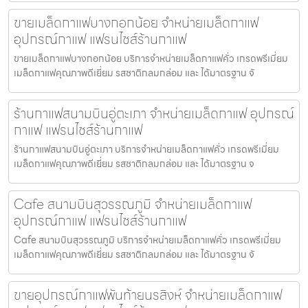
ขายเมล็ดกาแฟบางกอกน้อย จำหน่ายเมล็ดกาแฟ
อุปกรณ์กาแฟ แฟรนไชส์ร้านกาแฟ
ขายเมล็ดกาแฟบางกอกน้อย บริการจำหน่ายเมล็ดกาแฟคั่ว เกรดพรีเมี่ยม
เมล็ดกาแฟคุณภาพดีเยี่ยม รสชาติกลมกล่อม และ ได้มาตรฐาน จั
ร้านกาแฟสนามบินอู่ตะเภา จำหน่ายเมล็ดกาแฟ อุปกรณ์
กาแฟ แฟรนไชส์ร้านกาแฟ
ร้านกาแฟสนามบินอู่ตะเภา บริการจำหน่ายเมล็ดกาแฟคั่ว เกรดพรีเมี่ยม
เมล็ดกาแฟคุณภาพดีเยี่ยม รสชาติกลมกล่อม และ ได้มาตรฐาน จ
Cafe สนามบินสุวรรณภูมิ จำหน่ายเมล็ดกาแฟ
อุปกรณ์กาแฟ แฟรนไชส์ร้านกาแฟ
Cafe สนามบินสุวรรณภูมิ บริการจำหน่ายเมล็ดกาแฟคั่ว เกรดพรีเมี่ยม
เมล็ดกาแฟคุณภาพดีเยี่ยม รสชาติกลมกล่อม และ ได้มาตรฐาน จั
ขายอุปกรณ์กาแฟพันท้ายนรสิงห์ จำหน่ายเมล็ดกาแฟ