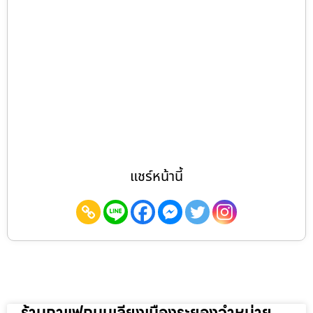
แชร์หน้านี้
ร้านกาแฟถนนเลี่ยงเมืองระยองจำหน่าย