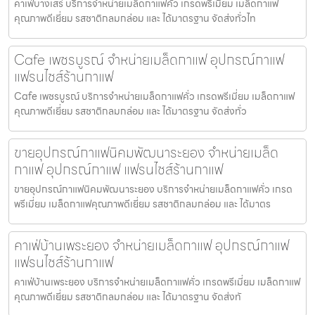
คาเฟ่บางเสร่ บริการจำหน่ายเมล็ดกาแฟคั่ว เกรดพรีเมี่ยม เมล็ดกาแฟ
คุณภาพดีเยี่ยม รสชาติกลมกล่อม และ ได้มาตรฐาน จัดส่งทั่วไท
Cafe เพชรบูรณ์ จำหน่ายเมล็ดกาแฟ อุปกรณ์กาแฟ
แฟรนไชส์ร้านกาแฟ
Cafe เพชรบูรณ์ บริการจำหน่ายเมล็ดกาแฟคั่ว เกรดพรีเมี่ยม เมล็ดกาแฟ
คุณภาพดีเยี่ยม รสชาติกลมกล่อม และ ได้มาตรฐาน จัดส่งทั่ว
ขายอุปกรณ์กาแฟนิคมพัฒนาระยอง จำหน่ายเมล็ด
กาแฟ อุปกรณ์กาแฟ แฟรนไชส์ร้านกาแฟ
ขายอุปกรณ์กาแฟนิคมพัฒนาระยอง บริการจำหน่ายเมล็ดกาแฟคั่ว เกรด
พรีเมี่ยม เมล็ดกาแฟคุณภาพดีเยี่ยม รสชาติกลมกล่อม และ ได้มาตร
คาเฟ่บ้านเพระยอง จำหน่ายเมล็ดกาแฟ อุปกรณ์กาแฟ
แฟรนไชส์ร้านกาแฟ
คาเฟ่บ้านเพระยอง บริการจำหน่ายเมล็ดกาแฟคั่ว เกรดพรีเมี่ยม เมล็ดกาแฟ
คุณภาพดีเยี่ยม รสชาติกลมกล่อม และ ได้มาตรฐาน จัดส่งทั