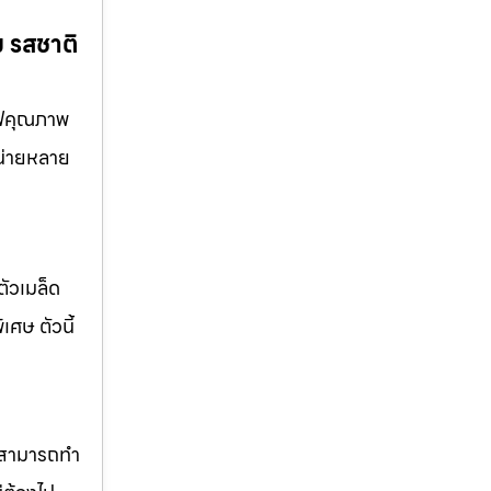
ม รสชาติ
าแฟคุณภาพ
หน่ายหลาย
ัวเมล็ด
ศษ ตัวนี้
ยังสามารถทำ