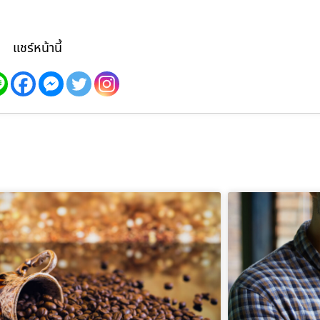
แชร์หน้านี้