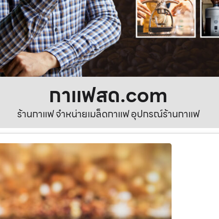
กาแฟสด.com
ร้านกาแฟ จำหน่ายเมล็ดกาแฟ อุปกรณ์ร้านกาแฟ