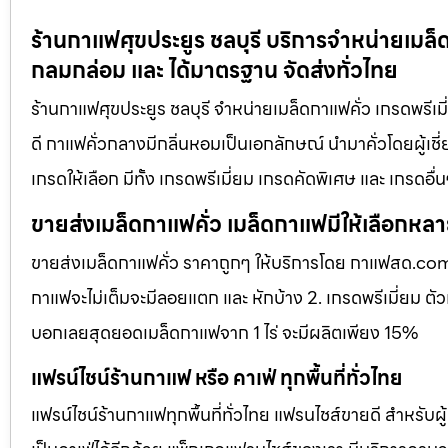
ร้านกาแฟศุขประยูร ชลบุรี บริการจำหน่ายเมล็
กลมกล่อม และ ได้มาตรฐาน จัดส่งทั่วไทย
ร้านกาแฟศุขประยูร ชลบุรี จำหน่ายเมล็ดกาแฟคั่ว เกรดพรี
ดี กาแฟคั่วกลางมีกลิ่นหอมเป็นเอกลักษณ์ นำมาคั่วโดยผู้เช
เกรดให้เลือก มีทั้ง เกรดพรีเมี่ยม เกรดคัดพิเศษ และ เกรดอื่
ขายส่งเมล็ดกาแฟคั่ว เมล็ดกาแฟมีให้เลือกหล
ขายส่งเมล็ดกาแฟคั่ว ราคาถูกๆ ให้บริการโดย กาแฟสด.com 
กาแฟจะไม่เต็มจะมีลอยแตก และ หักบ้าง 2. เกรดพรีเมี่ยม ต
บอกเลยสุดยอดเมล็ดกาแฟจาก 1 ไร่ จะมีผลิตเพียง 15%
แฟรน์ไชน์ร้านกาแฟ หรือ คาเฟ่ ทุกพื้นที่ทั่วไทย
แฟรน์ไชน์ร้านกาแฟทุกพื้นที่ทั่วไทย แฟรนไชส์ขายดี สำหรับผู