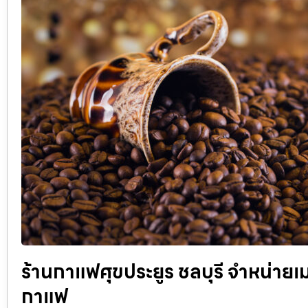
ร้านกาแฟศุขประยูร ชลบุรี จำหน่าย
กาแฟ