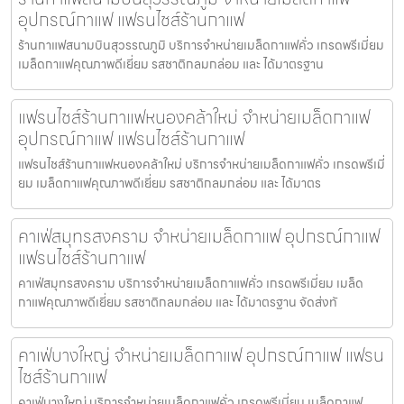
อุปกรณ์กาแฟ แฟรนไชส์ร้านกาแฟ
ร้านกาแฟสนามบินสุวรรณภูมิ บริการจำหน่ายเมล็ดกาแฟคั่ว เกรดพรีเมี่ยม
เมล็ดกาแฟคุณภาพดีเยี่ยม รสชาติกลมกล่อม และ ได้มาตรฐาน
แฟรนไชส์ร้านกาแฟหนองคล้าใหม่ จำหน่ายเมล็ดกาแฟ
อุปกรณ์กาแฟ แฟรนไชส์ร้านกาแฟ
แฟรนไชส์ร้านกาแฟหนองคล้าใหม่ บริการจำหน่ายเมล็ดกาแฟคั่ว เกรดพรีเมี่
ยม เมล็ดกาแฟคุณภาพดีเยี่ยม รสชาติกลมกล่อม และ ได้มาตร
คาเฟ่สมุทรสงคราม จำหน่ายเมล็ดกาแฟ อุปกรณ์กาแฟ
แฟรนไชส์ร้านกาแฟ
คาเฟ่สมุทรสงคราม บริการจำหน่ายเมล็ดกาแฟคั่ว เกรดพรีเมี่ยม เมล็ด
กาแฟคุณภาพดีเยี่ยม รสชาติกลมกล่อม และ ได้มาตรฐาน จัดส่งทั
คาเฟ่บางใหญ่ จำหน่ายเมล็ดกาแฟ อุปกรณ์กาแฟ แฟรน
ไชส์ร้านกาแฟ
คาเฟ่บางใหญ่ บริการจำหน่ายเมล็ดกาแฟคั่ว เกรดพรีเมี่ยม เมล็ดกาแฟ