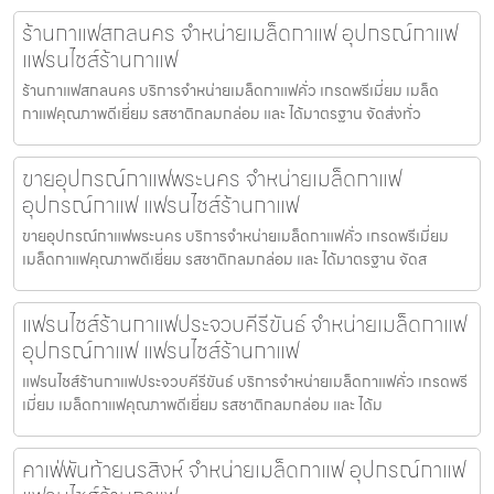
ร้านกาแฟสกลนคร จำหน่ายเมล็ดกาแฟ อุปกรณ์กาแฟ
แฟรนไชส์ร้านกาแฟ
ร้านกาแฟสกลนคร บริการจำหน่ายเมล็ดกาแฟคั่ว เกรดพรีเมี่ยม เมล็ด
กาแฟคุณภาพดีเยี่ยม รสชาติกลมกล่อม และ ได้มาตรฐาน จัดส่งทั่ว
ขายอุปกรณ์กาแฟพระนคร จำหน่ายเมล็ดกาแฟ
อุปกรณ์กาแฟ แฟรนไชส์ร้านกาแฟ
ขายอุปกรณ์กาแฟพระนคร บริการจำหน่ายเมล็ดกาแฟคั่ว เกรดพรีเมี่ยม
เมล็ดกาแฟคุณภาพดีเยี่ยม รสชาติกลมกล่อม และ ได้มาตรฐาน จัดส
แฟรนไชส์ร้านกาแฟประจวบคีรีขันธ์ จำหน่ายเมล็ดกาแฟ
อุปกรณ์กาแฟ แฟรนไชส์ร้านกาแฟ
แฟรนไชส์ร้านกาแฟประจวบคีรีขันธ์ บริการจำหน่ายเมล็ดกาแฟคั่ว เกรดพรี
เมี่ยม เมล็ดกาแฟคุณภาพดีเยี่ยม รสชาติกลมกล่อม และ ได้ม
คาเฟ่พันท้ายนรสิงห์ จำหน่ายเมล็ดกาแฟ อุปกรณ์กาแฟ