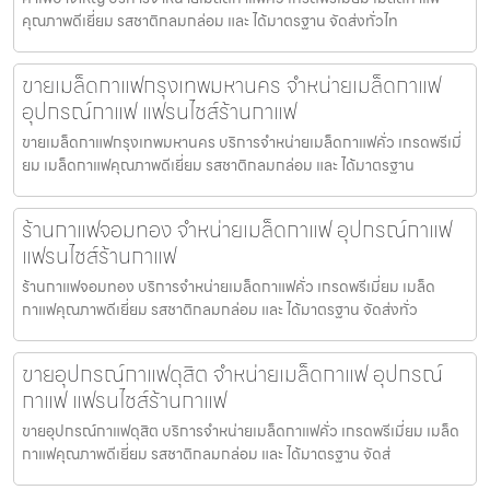
คุณภาพดีเยี่ยม รสชาติกลมกล่อม และ ได้มาตรฐาน จัดส่งทั่วไท
ขายเมล็ดกาแฟกรุงเทพมหานคร จำหน่ายเมล็ดกาแฟ
อุปกรณ์กาแฟ แฟรนไชส์ร้านกาแฟ
ขายเมล็ดกาแฟกรุงเทพมหานคร บริการจำหน่ายเมล็ดกาแฟคั่ว เกรดพรีเมี่
ยม เมล็ดกาแฟคุณภาพดีเยี่ยม รสชาติกลมกล่อม และ ได้มาตรฐาน
ร้านกาแฟจอมทอง จำหน่ายเมล็ดกาแฟ อุปกรณ์กาแฟ
แฟรนไชส์ร้านกาแฟ
ร้านกาแฟจอมทอง บริการจำหน่ายเมล็ดกาแฟคั่ว เกรดพรีเมี่ยม เมล็ด
กาแฟคุณภาพดีเยี่ยม รสชาติกลมกล่อม และ ได้มาตรฐาน จัดส่งทั่ว
ขายอุปกรณ์กาแฟดุสิต จำหน่ายเมล็ดกาแฟ อุปกรณ์
กาแฟ แฟรนไชส์ร้านกาแฟ
ขายอุปกรณ์กาแฟดุสิต บริการจำหน่ายเมล็ดกาแฟคั่ว เกรดพรีเมี่ยม เมล็ด
กาแฟคุณภาพดีเยี่ยม รสชาติกลมกล่อม และ ได้มาตรฐาน จัดส่