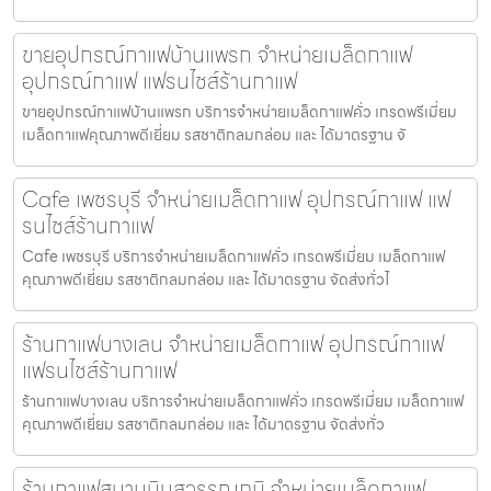
ขายอุปกรณ์กาแฟบ้านแพรก จำหน่ายเมล็ดกาแฟ
อุปกรณ์กาแฟ แฟรนไชส์ร้านกาแฟ
ขายอุปกรณ์กาแฟบ้านแพรก บริการจำหน่ายเมล็ดกาแฟคั่ว เกรดพรีเมี่ยม
เมล็ดกาแฟคุณภาพดีเยี่ยม รสชาติกลมกล่อม และ ได้มาตรฐาน จั
Cafe เพชรบุรี จำหน่ายเมล็ดกาแฟ อุปกรณ์กาแฟ แฟ
รนไชส์ร้านกาแฟ
Cafe เพชรบุรี บริการจำหน่ายเมล็ดกาแฟคั่ว เกรดพรีเมี่ยม เมล็ดกาแฟ
คุณภาพดีเยี่ยม รสชาติกลมกล่อม และ ได้มาตรฐาน จัดส่งทั่วไ
ร้านกาแฟบางเลน จำหน่ายเมล็ดกาแฟ อุปกรณ์กาแฟ
แฟรนไชส์ร้านกาแฟ
ร้านกาแฟบางเลน บริการจำหน่ายเมล็ดกาแฟคั่ว เกรดพรีเมี่ยม เมล็ดกาแฟ
คุณภาพดีเยี่ยม รสชาติกลมกล่อม และ ได้มาตรฐาน จัดส่งทั่ว
ร้านกาแฟสนามบินสุวรรณภูมิ จำหน่ายเมล็ดกาแฟ