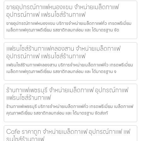
ขายอุปกรณ์กาแฟหนองแขม จำหน่ายเมล็ดกาแฟ
อุปกรณ์กาแฟ แฟรนไชส์ร้านกาแฟ
ขายอุปกรณ์กาแฟหนองแขม บริการจำหน่ายเมล็ดกาแฟคั่ว เกรดพรีเมี่ยม
เมล็ดกาแฟคุณภาพดีเยี่ยม รสชาติกลมกล่อม และ ได้มาตรฐาน จัด
แฟรนไชส์ร้านกาแฟคลองสาน จำหน่ายเมล็ดกาแฟ
อุปกรณ์กาแฟ แฟรนไชส์ร้านกาแฟ
แฟรนไชส์ร้านกาแฟคลองสาน บริการจำหน่ายเมล็ดกาแฟคั่ว เกรดพรีเมี่ยม
เมล็ดกาแฟคุณภาพดีเยี่ยม รสชาติกลมกล่อม และ ได้มาตรฐาน จ
ร้านกาแฟเพชรบุรี จำหน่ายเมล็ดกาแฟ อุปกรณ์กาแฟ
แฟรนไชส์ร้านกาแฟ
ร้านกาแฟเพชรบุรี บริการจำหน่ายเมล็ดกาแฟคั่ว เกรดพรีเมี่ยม เมล็ดกาแฟ
คุณภาพดีเยี่ยม รสชาติกลมกล่อม และ ได้มาตรฐาน จัดส่งทั
Cafe ราคาถูก จำหน่ายเมล็ดกาแฟ อุปกรณ์กาแฟ แฟ
รนไชส์ร้านกาแฟ