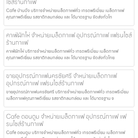
ไชส์ร้านกาแฟ
Cafe บ้านบึง บริการจำหน่ายเมล็ดกาแฟคั่ว เกรดพรีเมี่ยม เมล็ดกาแฟ
คุณภาพดีเยี่ยม รสชาติกลมกล่อม และ ได้มาตรฐาน จัดส่งทั่วไท
คาเฟ่ผักไห่ จำหน่ายเมล็ดกาแฟ อุปกรณ์กาแฟ แฟรนไชส์
ร้านกาแฟ
คาเฟ่ผักไห่ บริการจำหน่ายเมล็ดกาแฟคั่ว เกรดพรีเมี่ยม เมล็ดกาแฟ
คุณภาพดีเยี่ยม รสชาติกลมกล่อม และ ได้มาตรฐาน จัดส่งทั่วไทย
ขายอุปกรณ์กาแฟนครชัยศรี จำหน่ายเมล็ดกาแฟ
อุปกรณ์กาแฟ แฟรนไชส์ร้านกาแฟ
ขายอุปกรณ์กาแฟนครชัยศรี บริการจำหน่ายเมล็ดกาแฟคั่ว เกรดพรีเมี่ยม
เมล็ดกาแฟคุณภาพดีเยี่ยม รสชาติกลมกล่อม และ ได้มาตรฐาน จ
Cafe ดอนตูม จำหน่ายเมล็ดกาแฟ อุปกรณ์กาแฟ แฟ
รนไชส์ร้านกาแฟ
Cafe ดอนตูม บริการจำหน่ายเมล็ดกาแฟคั่ว เกรดพรีเมี่ยม เมล็ดกาแฟ