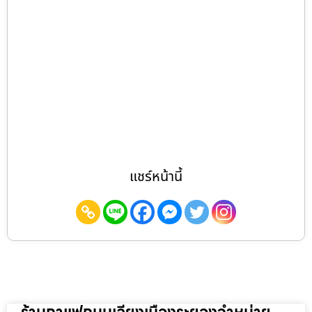
แชร์หน้านี้