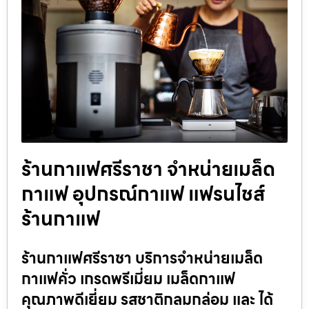
ร้านกาแฟศรีราชา จำหน่ายเมล็ด
กาแฟ อุปกรณ์กาแฟ แฟรนไชส์
ร้านกาแฟ
ร้านกาแฟศรีราชา บริการจำหน่ายเมล็ด
กาแฟคั่ว เกรดพรีเมี่ยม เมล็ดกาแฟ
คุณภาพดีเยี่ยม รสชาติกลมกล่อม และ ได้