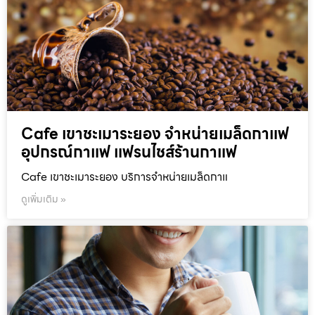
Cafe เขาชะเมาระยอง จำหน่ายเมล็ดกาแฟ
อุปกรณ์กาแฟ แฟรนไชส์ร้านกาแฟ
Cafe เขาชะเมาระยอง บริการจำหน่ายเมล็ดกาแ
ดูเพิ่มเติม »