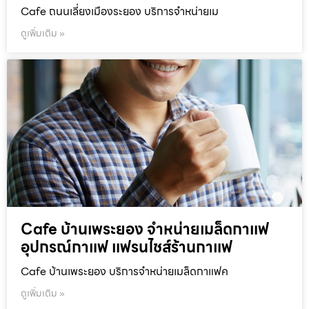
Cafe ถนนเลี่ยงเมืองระยอง บริการจำหน่ายเม
ดูเพิ่มเติม »
Cafe บ้านเพระยอง จำหน่ายเมล็ดกาแฟ
อุปกรณ์กาแฟ แฟรนไชส์ร้านกาแฟ
Cafe บ้านเพระยอง บริการจำหน่ายเมล็ดกาแฟค
ดูเพิ่มเติม »