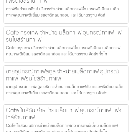
แฟรนไชส์ร้านกาแฟ
คาเฟ่พันท้ายนรสิงห์ บริการจำหน่ายเมล็ดกาแฟคั่ว เกรดพรีเมี่ยม เมล็ด
กาแฟคุณภาพดีเยี่ยม รสชาติกลมกล่อม และ ได้มาตรฐาน จัดส่
Cafe กรุงเทพ จำหน่ายเมล็ดกาแฟ อุปกรณ์กาแฟ แฟ
รนไชส์ร้านกาแฟ
Cafe กรุงเทพ บริการจำหน่ายเมล็ดกาแฟคั่ว เกรดพรีเมี่ยม เมล็ดกาแฟ
คุณภาพดีเยี่ยม รสชาติกลมกล่อม และ ได้มาตรฐาน จัดส่งทั่วไท
ขายอุปกรณ์กาแฟสตูล จำหน่ายเมล็ดกาแฟ อุปกรณ์
กาแฟ แฟรนไชส์ร้านกาแฟ
ขายอุปกรณ์กาแฟสตูล บริการจำหน่ายเมล็ดกาแฟคั่ว เกรดพรีเมี่ยม เมล็ด
กาแฟคุณภาพดีเยี่ยม รสชาติกลมกล่อม และ ได้มาตรฐาน จัดส่ง
Cafe ใกล้ฉัน จำหน่ายเมล็ดกาแฟ อุปกรณ์กาแฟ แฟรน
ไชส์ร้านกาแฟ
Cafe ใกล้ฉัน บริการจำหน่ายเมล็ดกาแฟคั่ว เกรดพรีเมี่ยม เมล็ดกาแฟ
คุณภาพดีเยี่ยม รสชาติกลมกล่อม และ ได้มาตรฐาน จัดส่งทั่วไท