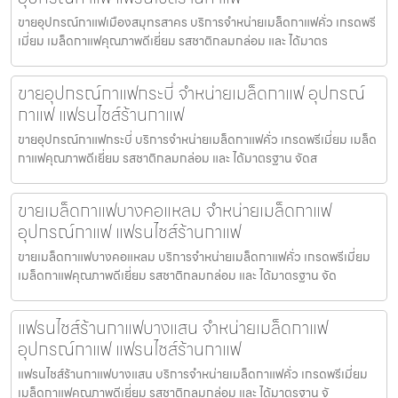
ขายอุปกรณ์กาแฟเมืองสมุทรสาคร บริการจำหน่ายเมล็ดกาแฟคั่ว เกรดพรี
เมี่ยม เมล็ดกาแฟคุณภาพดีเยี่ยม รสชาติกลมกล่อม และ ได้มาตร
ขายอุปกรณ์กาแฟกระบี่ จำหน่ายเมล็ดกาแฟ อุปกรณ์
กาแฟ แฟรนไชส์ร้านกาแฟ
ขายอุปกรณ์กาแฟกระบี่ บริการจำหน่ายเมล็ดกาแฟคั่ว เกรดพรีเมี่ยม เมล็ด
กาแฟคุณภาพดีเยี่ยม รสชาติกลมกล่อม และ ได้มาตรฐาน จัดส
ขายเมล็ดกาแฟบางคอแหลม จำหน่ายเมล็ดกาแฟ
อุปกรณ์กาแฟ แฟรนไชส์ร้านกาแฟ
ขายเมล็ดกาแฟบางคอแหลม บริการจำหน่ายเมล็ดกาแฟคั่ว เกรดพรีเมี่ยม
เมล็ดกาแฟคุณภาพดีเยี่ยม รสชาติกลมกล่อม และ ได้มาตรฐาน จัด
แฟรนไชส์ร้านกาแฟบางแสน จำหน่ายเมล็ดกาแฟ
อุปกรณ์กาแฟ แฟรนไชส์ร้านกาแฟ
แฟรนไชส์ร้านกาแฟบางแสน บริการจำหน่ายเมล็ดกาแฟคั่ว เกรดพรีเมี่ยม
เมล็ดกาแฟคุณภาพดีเยี่ยม รสชาติกลมกล่อม และ ได้มาตรฐาน จั