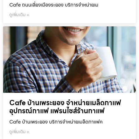
Cafe ถนนเลี่ยงเมืองระยอง บริการจำหน่ายเม
ดูเพิ่มเติม »
Cafe บ้านเพระยอง จำหน่ายเมล็ดกาแฟ
อุปกรณ์กาแฟ แฟรนไชส์ร้านกาแฟ
Cafe บ้านเพระยอง บริการจำหน่ายเมล็ดกาแฟค
ดูเพิ่มเติม »