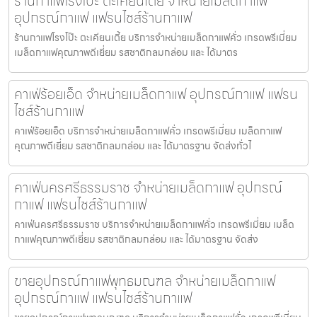
ร้านกาแฟโรงโป๊ะ ตะเคียนเตี้ย จำหน่ายเมล็ดกาแฟ
อุปกรณ์กาแฟ แฟรนไชส์ร้านกาแฟ
ร้านกาแฟโรงโป๊ะ ตะเคียนเตี้ย บริการจำหน่ายเมล็ดกาแฟคั่ว เกรดพรีเมี่ยม
เมล็ดกาแฟคุณภาพดีเยี่ยม รสชาติกลมกล่อม และ ได้มาตร
คาเฟ่ร้อยเอ็ด จำหน่ายเมล็ดกาแฟ อุปกรณ์กาแฟ แฟรน
ไชส์ร้านกาแฟ
คาเฟ่ร้อยเอ็ด บริการจำหน่ายเมล็ดกาแฟคั่ว เกรดพรีเมี่ยม เมล็ดกาแฟ
คุณภาพดีเยี่ยม รสชาติกลมกล่อม และ ได้มาตรฐาน จัดส่งทั่วไ
คาเฟ่นครศรีธรรมราช จำหน่ายเมล็ดกาแฟ อุปกรณ์
กาแฟ แฟรนไชส์ร้านกาแฟ
คาเฟ่นครศรีธรรมราช บริการจำหน่ายเมล็ดกาแฟคั่ว เกรดพรีเมี่ยม เมล็ด
กาแฟคุณภาพดีเยี่ยม รสชาติกลมกล่อม และ ได้มาตรฐาน จัดส่ง
ขายอุปกรณ์กาแฟพุทธมณฑล จำหน่ายเมล็ดกาแฟ
อุปกรณ์กาแฟ แฟรนไชส์ร้านกาแฟ