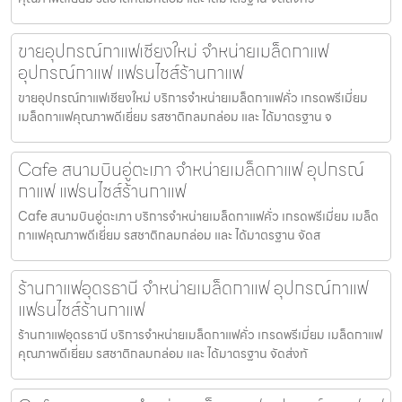
ขายอุปกรณ์กาแฟเชียงใหม่ จำหน่ายเมล็ดกาแฟ
อุปกรณ์กาแฟ แฟรนไชส์ร้านกาแฟ
ขายอุปกรณ์กาแฟเชียงใหม่ บริการจำหน่ายเมล็ดกาแฟคั่ว เกรดพรีเมี่ยม
เมล็ดกาแฟคุณภาพดีเยี่ยม รสชาติกลมกล่อม และ ได้มาตรฐาน จ
Cafe สนามบินอู่ตะเภา จำหน่ายเมล็ดกาแฟ อุปกรณ์
กาแฟ แฟรนไชส์ร้านกาแฟ
Cafe สนามบินอู่ตะเภา บริการจำหน่ายเมล็ดกาแฟคั่ว เกรดพรีเมี่ยม เมล็ด
กาแฟคุณภาพดีเยี่ยม รสชาติกลมกล่อม และ ได้มาตรฐาน จัดส
ร้านกาแฟอุดรธานี จำหน่ายเมล็ดกาแฟ อุปกรณ์กาแฟ
แฟรนไชส์ร้านกาแฟ
ร้านกาแฟอุดรธานี บริการจำหน่ายเมล็ดกาแฟคั่ว เกรดพรีเมี่ยม เมล็ดกาแฟ
คุณภาพดีเยี่ยม รสชาติกลมกล่อม และ ได้มาตรฐาน จัดส่งทั