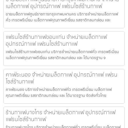
เมล็ดกาแฟ อุปกรณ์กาแฟ แฟรนไชส์ร้านกาแฟ
ขายเมล็ดกาแฟศูนย์ราชการกรุงเทพมหานคร บริการจำหน่ายเมล็ดกาแฟ
คั่ว เกรดพรีเมี่ยม เมล็ดกาแฟคุณภาพดีเยี่ยม รสชาติกลมกล่อม และ
แฟรนไชส์ร้านกาแฟขอนแก่น จำหน่ายเมล็ดกาแฟ
อุปกรณ์กาแฟ แฟรนไชส์ร้านกาแฟ
แฟรนไชส์ร้านกาแฟขอนแก่น บริการจำหน่ายเมล็ดกาแฟคั่ว เกรดพรีเมี่ยม
เมล็ดกาแฟคุณภาพดีเยี่ยม รสชาติกลมกล่อม และ ได้มาตรฐาน จ
คาเฟ่ระนอง จำหน่ายเมล็ดกาแฟ อุปกรณ์กาแฟ แฟรน
ไชส์ร้านกาแฟ
คาเฟ่ระนอง บริการจำหน่ายเมล็ดกาแฟคั่ว เกรดพรีเมี่ยม เมล็ดกาแฟ
คุณภาพดีเยี่ยม รสชาติกลมกล่อม และ ได้มาตรฐาน จัดส่งทั่วไทย
ร้านกาแฟบางไทร จำหน่ายเมล็ดกาแฟ อุปกรณ์กาแฟ
แฟรนไชส์ร้านกาแฟ
ร้านกาแฟบางไทร บริการจำหน่ายเมล็ดกาแฟคั่ว เกรดพรีเมี่ยม เมล็ดกาแฟ