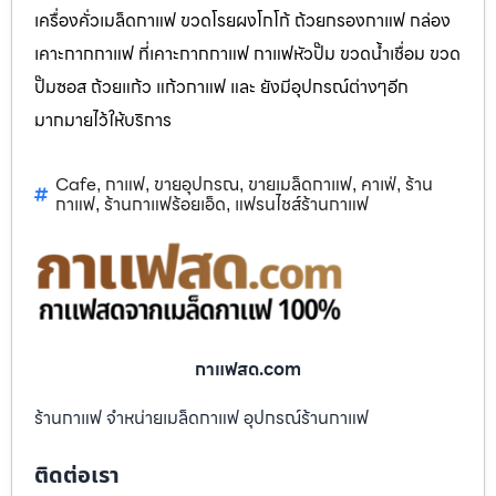
เครื่องคั่วเมล็ดกาแฟ ขวดโรยผงโกโก้ ถ้วยกรองกาแฟ กล่อง
เคาะกากกาแฟ ที่เคาะกากกาแฟ กาแฟหัวปั๊ม ขวดน้ำเชื่อม ขวด
ปั๊มซอส ถ้วยแก้ว แก้วกาแฟ และ ยังมีอุปกรณ์ต่างๆอีก
มากมายไว้ให้บริการ
Cafe
กาแฟ
ขายอุปกรณ
ขายเมล็ดกาแฟ
คาเฟ่
ร้าน
,
,
,
,
,
กาแฟ
ร้านกาแฟร้อยเอ็ด
แฟรนไชส์ร้านกาแฟ
,
,
กาแฟสด.com
ร้านกาแฟ จำหน่ายเมล็ดกาแฟ อุปกรณ์ร้านกาแฟ
ติดต่อเรา