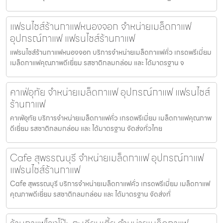
แฟรนไชส์ร้านกาแฟหนองจอก จำหน่ายเมล็ดกาแฟ
อุปกรณ์กาแฟ แฟรนไชส์ร้านกาแฟ
แฟรนไชส์ร้านกาแฟหนองจอก บริการจำหน่ายเมล็ดกาแฟคั่ว เกรดพรีเมี่ยม
เมล็ดกาแฟคุณภาพดีเยี่ยม รสชาติกลมกล่อม และ ได้มาตรฐาน จ
คาเฟ่อุทัย จำหน่ายเมล็ดกาแฟ อุปกรณ์กาแฟ แฟรนไชส์
ร้านกาแฟ
คาเฟ่อุทัย บริการจำหน่ายเมล็ดกาแฟคั่ว เกรดพรีเมี่ยม เมล็ดกาแฟคุณภาพ
ดีเยี่ยม รสชาติกลมกล่อม และ ได้มาตรฐาน จัดส่งทั่วไทย
Cafe สุพรรณบุรี จำหน่ายเมล็ดกาแฟ อุปกรณ์กาแฟ
แฟรนไชส์ร้านกาแฟ
Cafe สุพรรณบุรี บริการจำหน่ายเมล็ดกาแฟคั่ว เกรดพรีเมี่ยม เมล็ดกาแฟ
คุณภาพดีเยี่ยม รสชาติกลมกล่อม และ ได้มาตรฐาน จัดส่งทั่