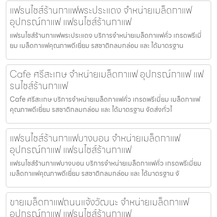
แฟรนไชส์ร้านกาแฟพระประแดง จำหน่ายเมล็ดกาแฟ
อุปกรณ์กาแฟ แฟรนไชส์ร้านกาแฟ
แฟรนไชส์ร้านกาแฟพระประแดง บริการจำหน่ายเมล็ดกาแฟคั่ว เกรดพรีเมี่
ยม เมล็ดกาแฟคุณภาพดีเยี่ยม รสชาติกลมกล่อม และ ได้มาตรฐาน
Cafe ศรีสะเกษ จำหน่ายเมล็ดกาแฟ อุปกรณ์กาแฟ แฟ
รนไชส์ร้านกาแฟ
Cafe ศรีสะเกษ บริการจำหน่ายเมล็ดกาแฟคั่ว เกรดพรีเมี่ยม เมล็ดกาแฟ
คุณภาพดีเยี่ยม รสชาติกลมกล่อม และ ได้มาตรฐาน จัดส่งทั่วไ
แฟรนไชส์ร้านกาแฟบางบอน จำหน่ายเมล็ดกาแฟ
อุปกรณ์กาแฟ แฟรนไชส์ร้านกาแฟ
แฟรนไชส์ร้านกาแฟบางบอน บริการจำหน่ายเมล็ดกาแฟคั่ว เกรดพรีเมี่ยม
เมล็ดกาแฟคุณภาพดีเยี่ยม รสชาติกลมกล่อม และ ได้มาตรฐาน จั
ขายเมล็ดกาแฟถนนแจ้งวัฒนะ จำหน่ายเมล็ดกาแฟ
อุปกรณ์กาแฟ แฟรนไชส์ร้านกาแฟ