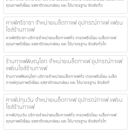
คุณภาพดีเยี่ยม รสชาติกลมกล่อม และ ได้มาตรฐาน จัดส่งทั่ว
คาเฟ่ศรีราชา จำหน่ายเมล็ดกาแฟ อุปกรณ์กาแฟ แฟรน
ไชส์ร้านกาแฟ
คาเฟ่ศรีราชา บริการจำหน่ายเมล็ดกาแฟคั่ว เกรดพรีเมี่ยม เมล็ดกาแฟ
คุณภาพดีเยี่ยม รสชาติกลมกล่อม และ ได้มาตรฐาน จัดส่งทั่วไท
ร้านกาแฟพิษณุโลก จำหน่ายเมล็ดกาแฟ อุปกรณ์กาแฟ
แฟรนไชส์ร้านกาแฟ
ร้านกาแฟพิษณุโลก บริการจำหน่ายเมล็ดกาแฟคั่ว เกรดพรีเมี่ยม เมล็ด
กาแฟคุณภาพดีเยี่ยม รสชาติกลมกล่อม และ ได้มาตรฐาน จัดส่งทั
คาเฟ่ปทุมวัน จำหน่ายเมล็ดกาแฟ อุปกรณ์กาแฟ แฟรน
ไชส์ร้านกาแฟ
คาเฟ่ปทุมวัน บริการจำหน่ายเมล็ดกาแฟคั่ว เกรดพรีเมี่ยม เมล็ดกาแฟ
คุณภาพดีเยี่ยม รสชาติกลมกล่อม และ ได้มาตรฐาน จัดส่งทั่วไท