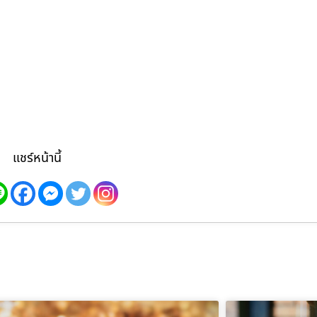
แชร์หน้านี้