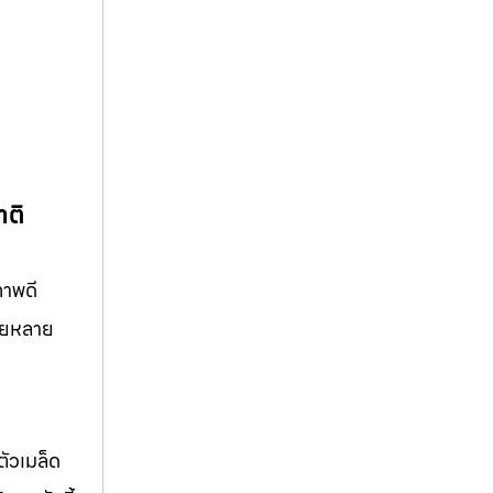
าติ
ภาพดี
่ายหลาย
ัวเมล็ด