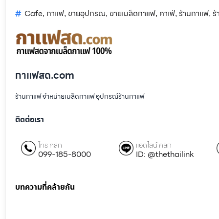
Cafe
กาแฟ
ขายอุปกรณ
ขายเมล็ดกาแฟ
คาเฟ่
ร้านกาแฟ
ร
,
,
,
,
,
,
กาแฟสด.com
ร้านกาแฟ จำหน่ายเมล็ดกาแฟ อุปกรณ์ร้านกาแฟ
ติดต่อเรา
โทร คลิก
แอดไลน์ คลิก
099-185-8000
ID: @thethailink
บทความที่คล้ายกัน