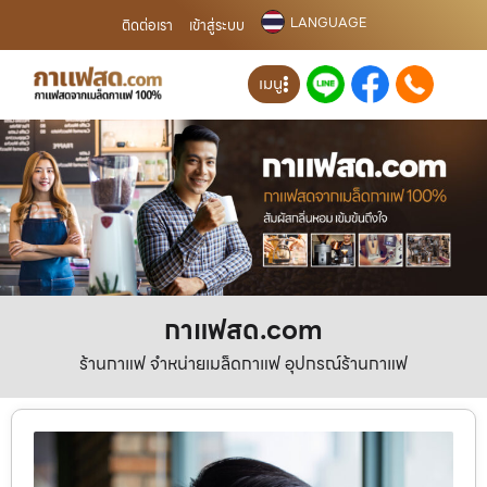
LANGUAGE
ติดต่อเรา
เข้าสู่ระบบ
เมนู
กาแฟสด.com
ร้านกาแฟ จำหน่ายเมล็ดกาแฟ อุปกรณ์ร้านกาแฟ