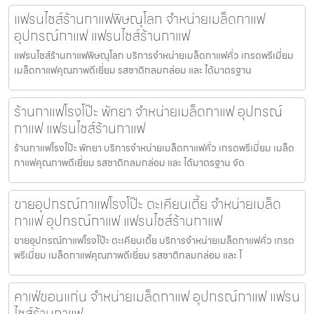
แฟรนไชส์ร้านกาแฟพิษณุโลก จำหน่ายเมล็ดกาแฟ
อุปกรณ์กาแฟ แฟรนไชส์ร้านกาแฟ
แฟรนไชส์ร้านกาแฟพิษณุโลก บริการจำหน่ายเมล็ดกาแฟคั่ว เกรดพรีเมี่ยม
เมล็ดกาแฟคุณภาพดีเยี่ยม รสชาติกลมกล่อม และ ได้มาตรฐาน
ร้านกาแฟโรงโป๊ะ พัทยา จำหน่ายเมล็ดกาแฟ อุปกรณ์
กาแฟ แฟรนไชส์ร้านกาแฟ
ร้านกาแฟโรงโป๊ะ พัทยา บริการจำหน่ายเมล็ดกาแฟคั่ว เกรดพรีเมี่ยม เมล็ด
กาแฟคุณภาพดีเยี่ยม รสชาติกลมกล่อม และ ได้มาตรฐาน จัด
ขายอุปกรณ์กาแฟโรงโป๊ะ ตะเคียนเตี้ย จำหน่ายเมล็ด
กาแฟ อุปกรณ์กาแฟ แฟรนไชส์ร้านกาแฟ
ขายอุปกรณ์กาแฟโรงโป๊ะ ตะเคียนเตี้ย บริการจำหน่ายเมล็ดกาแฟคั่ว เกรด
พรีเมี่ยม เมล็ดกาแฟคุณภาพดีเยี่ยม รสชาติกลมกล่อม และ ไ
คาเฟ่ขอนแก่น จำหน่ายเมล็ดกาแฟ อุปกรณ์กาแฟ แฟรน
ไชส์ร้านกาแฟ