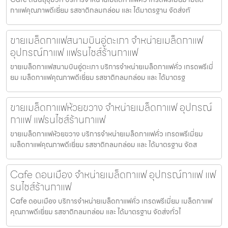
กาแฟคุณภาพดีเยี่ยม รสชาติกลมกล่อม และ ได้มาตรฐาน จัดส่งทั
ขายเมล็ดกาแฟสนามบินอู่ตะเภา จำหน่ายเมล็ดกาแฟ
อุปกรณ์กาแฟ แฟรนไชส์ร้านกาแฟ
ขายเมล็ดกาแฟสนามบินอู่ตะเภา บริการจำหน่ายเมล็ดกาแฟคั่ว เกรดพรีเมี่
ยม เมล็ดกาแฟคุณภาพดีเยี่ยม รสชาติกลมกล่อม และ ได้มาตรฐ
ขายเมล็ดกาแฟห้วยขวาง จำหน่ายเมล็ดกาแฟ อุปกรณ์
กาแฟ แฟรนไชส์ร้านกาแฟ
ขายเมล็ดกาแฟห้วยขวาง บริการจำหน่ายเมล็ดกาแฟคั่ว เกรดพรีเมี่ยม
เมล็ดกาแฟคุณภาพดีเยี่ยม รสชาติกลมกล่อม และ ได้มาตรฐาน จัดส
Cafe ดอนเมือง จำหน่ายเมล็ดกาแฟ อุปกรณ์กาแฟ แฟ
รนไชส์ร้านกาแฟ
Cafe ดอนเมือง บริการจำหน่ายเมล็ดกาแฟคั่ว เกรดพรีเมี่ยม เมล็ดกาแฟ
คุณภาพดีเยี่ยม รสชาติกลมกล่อม และ ได้มาตรฐาน จัดส่งทั่วไ