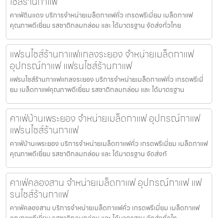
ไชส์ร้านกาแฟ
คาเฟ่ดินแดง บริการจำหน่ายเมล็ดกาแฟคั่ว เกรดพรีเมี่ยม เมล็ดกาแฟ
คุณภาพดีเยี่ยม รสชาติกลมกล่อม และ ได้มาตรฐาน จัดส่งทั่วไทย
แฟรนไชส์ร้านกาแฟแกลงระยอง จำหน่ายเมล็ดกาแฟ
อุปกรณ์กาแฟ แฟรนไชส์ร้านกาแฟ
แฟรนไชส์ร้านกาแฟแกลงระยอง บริการจำหน่ายเมล็ดกาแฟคั่ว เกรดพรีเมี่
ยม เมล็ดกาแฟคุณภาพดีเยี่ยม รสชาติกลมกล่อม และ ได้มาตรฐาน
คาเฟ่บ้านเพระยอง จำหน่ายเมล็ดกาแฟ อุปกรณ์กาแฟ
แฟรนไชส์ร้านกาแฟ
คาเฟ่บ้านเพระยอง บริการจำหน่ายเมล็ดกาแฟคั่ว เกรดพรีเมี่ยม เมล็ดกาแฟ
คุณภาพดีเยี่ยม รสชาติกลมกล่อม และ ได้มาตรฐาน จัดส่งทั
คาเฟ่คลองสาน จำหน่ายเมล็ดกาแฟ อุปกรณ์กาแฟ แฟ
รนไชส์ร้านกาแฟ
คาเฟ่คลองสาน บริการจำหน่ายเมล็ดกาแฟคั่ว เกรดพรีเมี่ยม เมล็ดกาแฟ
คุณภาพดีเยี่ยม รสชาติกลมกล่อม และ ได้มาตรฐาน จัดส่งทั่วไท