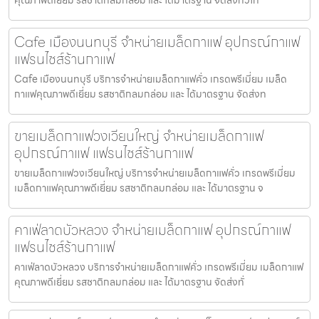
Cafe เมืองนนทบุรี จำหน่ายเมล็ดกาแฟ อุปกรณ์กาแฟ
แฟรนไชส์ร้านกาแฟ
Cafe เมืองนนทบุรี บริการจำหน่ายเมล็ดกาแฟคั่ว เกรดพรีเมี่ยม เมล็ด
กาแฟคุณภาพดีเยี่ยม รสชาติกลมกล่อม และ ได้มาตรฐาน จัดส่งท
ขายเมล็ดกาแฟวงเวียนใหญ่ จำหน่ายเมล็ดกาแฟ
อุปกรณ์กาแฟ แฟรนไชส์ร้านกาแฟ
ขายเมล็ดกาแฟวงเวียนใหญ่ บริการจำหน่ายเมล็ดกาแฟคั่ว เกรดพรีเมี่ยม
เมล็ดกาแฟคุณภาพดีเยี่ยม รสชาติกลมกล่อม และ ได้มาตรฐาน จ
คาเฟ่ลาดบัวหลวง จำหน่ายเมล็ดกาแฟ อุปกรณ์กาแฟ
แฟรนไชส์ร้านกาแฟ
คาเฟ่ลาดบัวหลวง บริการจำหน่ายเมล็ดกาแฟคั่ว เกรดพรีเมี่ยม เมล็ดกาแฟ
คุณภาพดีเยี่ยม รสชาติกลมกล่อม และ ได้มาตรฐาน จัดส่งทั่