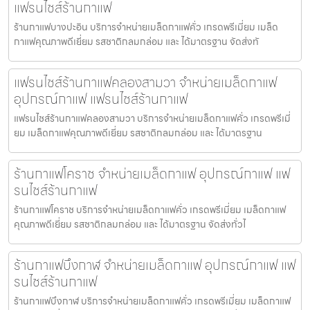
แฟรนไชส์ร้านกาแฟ
ร้านกาแฟบางปะอิน บริการจำหน่ายเมล็ดกาแฟคั่ว เกรดพรีเมี่ยม เมล็ด
กาแฟคุณภาพดีเยี่ยม รสชาติกลมกล่อม และ ได้มาตรฐาน จัดส่งทั
แฟรนไชส์ร้านกาแฟคลองสามวา จำหน่ายเมล็ดกาแฟ
อุปกรณ์กาแฟ แฟรนไชส์ร้านกาแฟ
แฟรนไชส์ร้านกาแฟคลองสามวา บริการจำหน่ายเมล็ดกาแฟคั่ว เกรดพรีเมี่
ยม เมล็ดกาแฟคุณภาพดีเยี่ยม รสชาติกลมกล่อม และ ได้มาตรฐาน
ร้านกาแฟโคราช จำหน่ายเมล็ดกาแฟ อุปกรณ์กาแฟ แฟ
รนไชส์ร้านกาแฟ
ร้านกาแฟโคราช บริการจำหน่ายเมล็ดกาแฟคั่ว เกรดพรีเมี่ยม เมล็ดกาแฟ
คุณภาพดีเยี่ยม รสชาติกลมกล่อม และ ได้มาตรฐาน จัดส่งทั่วไ
ร้านกาแฟบึงกาฬ จำหน่ายเมล็ดกาแฟ อุปกรณ์กาแฟ แฟ
รนไชส์ร้านกาแฟ
ร้านกาแฟบึงกาฬ บริการจำหน่ายเมล็ดกาแฟคั่ว เกรดพรีเมี่ยม เมล็ดกาแฟ