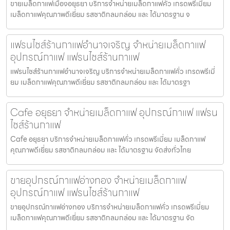
ขายเมล็ดกาแฟเมืองอยุธยา บริการจำหน่ายเมล็ดกาแฟคั่ว เกรดพรีเมี่ยม
เมล็ดกาแฟคุณภาพดีเยี่ยม รสชาติกลมกล่อม และ ได้มาตรฐาน จ
แฟรนไชส์ร้านกาแฟอำนาจเจริญ จำหน่ายเมล็ดกาแฟ
อุปกรณ์กาแฟ แฟรนไชส์ร้านกาแฟ
แฟรนไชส์ร้านกาแฟอำนาจเจริญ บริการจำหน่ายเมล็ดกาแฟคั่ว เกรดพรีเมี่
ยม เมล็ดกาแฟคุณภาพดีเยี่ยม รสชาติกลมกล่อม และ ได้มาตรฐา
Cafe อยุธยา จำหน่ายเมล็ดกาแฟ อุปกรณ์กาแฟ แฟรน
ไชส์ร้านกาแฟ
Cafe อยุธยา บริการจำหน่ายเมล็ดกาแฟคั่ว เกรดพรีเมี่ยม เมล็ดกาแฟ
คุณภาพดีเยี่ยม รสชาติกลมกล่อม และ ได้มาตรฐาน จัดส่งทั่วไทย
ขายอุปกรณ์กาแฟอ่างทอง จำหน่ายเมล็ดกาแฟ
อุปกรณ์กาแฟ แฟรนไชส์ร้านกาแฟ
ขายอุปกรณ์กาแฟอ่างทอง บริการจำหน่ายเมล็ดกาแฟคั่ว เกรดพรีเมี่ยม
เมล็ดกาแฟคุณภาพดีเยี่ยม รสชาติกลมกล่อม และ ได้มาตรฐาน จัด