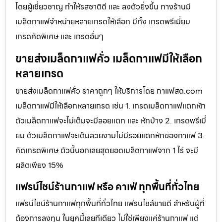
โดยผู้เชี่ยวชาญ ทำให้รสชาติดี และ ลงตัวยิ่งขึ้น ทางร้านมี
เมล็ดกาแฟจำหน่ายหลายเกรดให้เลือก มีทั้ง เกรดพรีเมี่ยม
เกรดคัดพิเศษ และ เกรดอื่นๆ
ขายส่งเมล็ดกาแฟคั่ว เมล็ดกาแฟมีให้เลือก
หลายเกรด
ขายส่งเมล็ดกาแฟคั่ว ราคาถูกๆ ให้บริการโดย กาแฟสด.com
เมล็ดกาแฟมีให้เลือกหลายเกรด เช่น 1. เกรดเมล็ดกาแฟแตกหัก
ตัวเมล็ดกาแฟจะไม่เต็มจะมีลอยแตก และ หักบ้าง 2. เกรดพรีเมี่
ยม ตัวเมล็ดกาแฟจะเต็มสวยงามไม่มีรอยแตกหักของกาแฟ 3.
คัดเกรดพิเศษ ตัวนี้บอกเลยสุดยอดเมล็ดกาแฟจาก 1 ไร่ จะมี
ผลิตเพียง 15%
แฟรน์ไชน์ร้านกาแฟ หรือ คาเฟ่ ทุกพื้นที่ทั่วไทย
แฟรน์ไชน์ร้านกาแฟทุกพื้นที่ทั่วไทย แฟรนไชส์ขายดี สำหรับผู้ที่
ต้องการลงทุน ในยุคนี้เลยทีเดียว ไม่ใช่เพียงแค่ร้านกาแฟ แต่