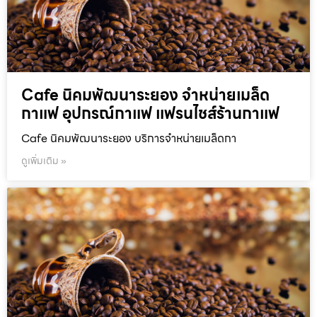
Cafe นิคมพัฒนาระยอง จำหน่ายเมล็ด
กาแฟ อุปกรณ์กาแฟ แฟรนไชส์ร้านกาแฟ
Cafe นิคมพัฒนาระยอง บริการจำหน่ายเมล็ดกา
ดูเพิ่มเติม »