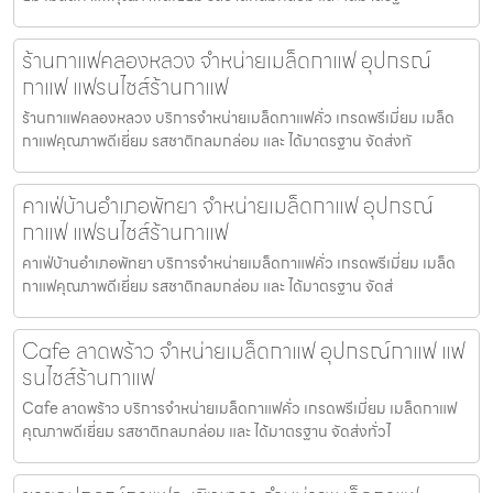
ร้านกาแฟคลองหลวง จำหน่ายเมล็ดกาแฟ อุปกรณ์
กาแฟ แฟรนไชส์ร้านกาแฟ
ร้านกาแฟคลองหลวง บริการจำหน่ายเมล็ดกาแฟคั่ว เกรดพรีเมี่ยม เมล็ด
กาแฟคุณภาพดีเยี่ยม รสชาติกลมกล่อม และ ได้มาตรฐาน จัดส่งทั
คาเฟ่บ้านอำเภอพัทยา จำหน่ายเมล็ดกาแฟ อุปกรณ์
กาแฟ แฟรนไชส์ร้านกาแฟ
คาเฟ่บ้านอำเภอพัทยา บริการจำหน่ายเมล็ดกาแฟคั่ว เกรดพรีเมี่ยม เมล็ด
กาแฟคุณภาพดีเยี่ยม รสชาติกลมกล่อม และ ได้มาตรฐาน จัดส่
Cafe ลาดพร้าว จำหน่ายเมล็ดกาแฟ อุปกรณ์กาแฟ แฟ
รนไชส์ร้านกาแฟ
Cafe ลาดพร้าว บริการจำหน่ายเมล็ดกาแฟคั่ว เกรดพรีเมี่ยม เมล็ดกาแฟ
คุณภาพดีเยี่ยม รสชาติกลมกล่อม และ ได้มาตรฐาน จัดส่งทั่วไ