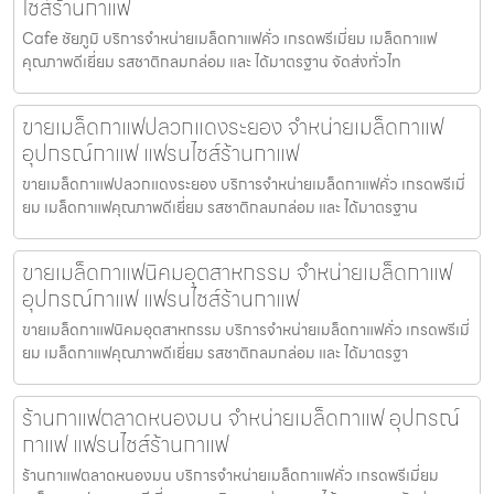
ไชส์ร้านกาแฟ
Cafe ชัยภูมิ บริการจำหน่ายเมล็ดกาแฟคั่ว เกรดพรีเมี่ยม เมล็ดกาแฟ
คุณภาพดีเยี่ยม รสชาติกลมกล่อม และ ได้มาตรฐาน จัดส่งทั่วไท
ขายเมล็ดกาแฟปลวกแดงระยอง จำหน่ายเมล็ดกาแฟ
อุปกรณ์กาแฟ แฟรนไชส์ร้านกาแฟ
ขายเมล็ดกาแฟปลวกแดงระยอง บริการจำหน่ายเมล็ดกาแฟคั่ว เกรดพรีเมี่
ยม เมล็ดกาแฟคุณภาพดีเยี่ยม รสชาติกลมกล่อม และ ได้มาตรฐาน
ขายเมล็ดกาแฟนิคมอุตสาหกรรม จำหน่ายเมล็ดกาแฟ
อุปกรณ์กาแฟ แฟรนไชส์ร้านกาแฟ
ขายเมล็ดกาแฟนิคมอุตสาหกรรม บริการจำหน่ายเมล็ดกาแฟคั่ว เกรดพรีเมี่
ยม เมล็ดกาแฟคุณภาพดีเยี่ยม รสชาติกลมกล่อม และ ได้มาตรฐา
ร้านกาแฟตลาดหนองมน จำหน่ายเมล็ดกาแฟ อุปกรณ์
กาแฟ แฟรนไชส์ร้านกาแฟ
ร้านกาแฟตลาดหนองมน บริการจำหน่ายเมล็ดกาแฟคั่ว เกรดพรีเมี่ยม