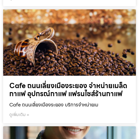
Cafe ถนนเลี่ยงเมืองระยอง จำหน่ายเมล็ด
กาแฟ อุปกรณ์กาแฟ แฟรนไชส์ร้านกาแฟ
Cafe ถนนเลี่ยงเมืองระยอง บริการจำหน่ายเม
ดูเพิ่มเติม »