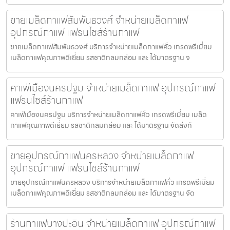
ขายเมล็ดกาแฟสัมพันธวงศ์ จำหน่ายเมล็ดกาแฟ
อุปกรณ์กาแฟ แฟรนไชส์ร้านกาแฟ
ขายเมล็ดกาแฟสัมพันธวงศ์ บริการจำหน่ายเมล็ดกาแฟคั่ว เกรดพรีเมี่ยม
เมล็ดกาแฟคุณภาพดีเยี่ยม รสชาติกลมกล่อม และ ได้มาตรฐาน จ
คาเฟ่เมืองนครปฐม จำหน่ายเมล็ดกาแฟ อุปกรณ์กาแฟ
แฟรนไชส์ร้านกาแฟ
คาเฟ่เมืองนครปฐม บริการจำหน่ายเมล็ดกาแฟคั่ว เกรดพรีเมี่ยม เมล็ด
กาแฟคุณภาพดีเยี่ยม รสชาติกลมกล่อม และ ได้มาตรฐาน จัดส่งทั
ขายอุปกรณ์กาแฟนครหลวง จำหน่ายเมล็ดกาแฟ
อุปกรณ์กาแฟ แฟรนไชส์ร้านกาแฟ
ขายอุปกรณ์กาแฟนครหลวง บริการจำหน่ายเมล็ดกาแฟคั่ว เกรดพรีเมี่ยม
เมล็ดกาแฟคุณภาพดีเยี่ยม รสชาติกลมกล่อม และ ได้มาตรฐาน จัด
ร้านกาแฟบางปะอิน จำหน่ายเมล็ดกาแฟ อุปกรณ์กาแฟ