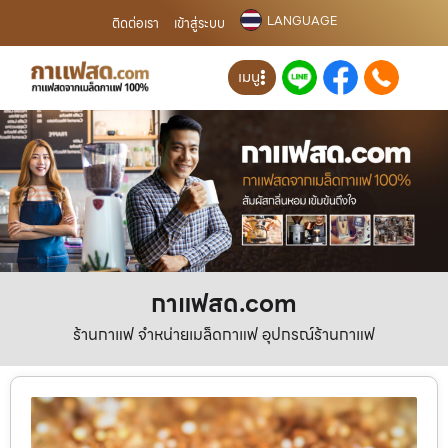
LANGUAGE
ติดต่อเรา
เข้าสู่ระบบ
เมนู
กาแฟสด.com
ร้านกาแฟ จำหน่ายเมล็ดกาแฟ อุปกรณ์ร้านกาแฟ