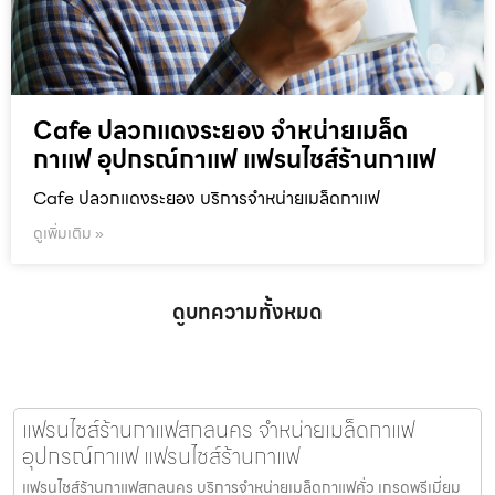
Cafe ปลวกแดงระยอง จำหน่ายเมล็ด
กาแฟ อุปกรณ์กาแฟ แฟรนไชส์ร้านกาแฟ
Cafe ปลวกแดงระยอง บริการจำหน่ายเมล็ดกาแฟ
ดูเพิ่มเติม »
ดูบทความทั้งหมด
แฟรนไชส์ร้านกาแฟสกลนคร จำหน่ายเมล็ดกาแฟ
อุปกรณ์กาแฟ แฟรนไชส์ร้านกาแฟ
แฟรนไชส์ร้านกาแฟสกลนคร บริการจำหน่ายเมล็ดกาแฟคั่ว เกรดพรีเมี่ยม