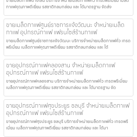
ขายเมล็ดกาแฟบางเลน บริการจำหน่ายเมล็ดกาแฟคั่ว เกรดพรีเมี่ยม เมล็ด
กาแฟคุณภาพดีเยี่ยม รสชาติกลมกล่อม และ ได้มาตรฐาน จัดส่ง
ขายเมล็ดกาแฟศูนย์ราชการแจ้งวัฒนะ จำหน่ายเมล็ด
กาแฟ อุปกรณ์กาแฟ แฟรนไชส์ร้านกาแฟ
ขายเมล็ดกาแฟศูนย์ราชการแจ้งวัฒนะ บริการจำหน่ายเมล็ดกาแฟคั่ว เกรด
พรีเมี่ยม เมล็ดกาแฟคุณภาพดีเยี่ยม รสชาติกลมกล่อม และ ได้
ขายอุปกรณ์กาแฟคลองสาน จำหน่ายเมล็ดกาแฟ
อุปกรณ์กาแฟ แฟรนไชส์ร้านกาแฟ
ขายอุปกรณ์กาแฟคลองสาน บริการจำหน่ายเมล็ดกาแฟคั่ว เกรดพรีเมี่ยม
เมล็ดกาแฟคุณภาพดีเยี่ยม รสชาติกลมกล่อม และ ได้มาตรฐาน จัด
ขายอุปกรณ์กาแฟศุขประยูร ชลบุรี จำหน่ายเมล็ดกาแฟ
อุปกรณ์กาแฟ แฟรนไชส์ร้านกาแฟ
ขายอุปกรณ์กาแฟศุขประยูร ชลบุรี บริการจำหน่ายเมล็ดกาแฟคั่ว เกรดพรี
เมี่ยม เมล็ดกาแฟคุณภาพดีเยี่ยม รสชาติกลมกล่อม และ ได้มา