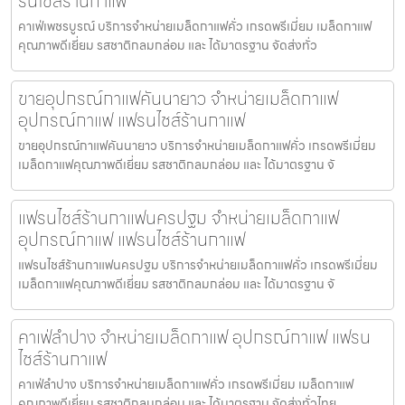
รนไชส์ร้านกาแฟ
คาเฟ่เพชรบูรณ์ บริการจำหน่ายเมล็ดกาแฟคั่ว เกรดพรีเมี่ยม เมล็ดกาแฟ
คุณภาพดีเยี่ยม รสชาติกลมกล่อม และ ได้มาตรฐาน จัดส่งทั่ว
ขายอุปกรณ์กาแฟคันนายาว จำหน่ายเมล็ดกาแฟ
อุปกรณ์กาแฟ แฟรนไชส์ร้านกาแฟ
ขายอุปกรณ์กาแฟคันนายาว บริการจำหน่ายเมล็ดกาแฟคั่ว เกรดพรีเมี่ยม
เมล็ดกาแฟคุณภาพดีเยี่ยม รสชาติกลมกล่อม และ ได้มาตรฐาน จั
แฟรนไชส์ร้านกาแฟนครปฐม จำหน่ายเมล็ดกาแฟ
อุปกรณ์กาแฟ แฟรนไชส์ร้านกาแฟ
แฟรนไชส์ร้านกาแฟนครปฐม บริการจำหน่ายเมล็ดกาแฟคั่ว เกรดพรีเมี่ยม
เมล็ดกาแฟคุณภาพดีเยี่ยม รสชาติกลมกล่อม และ ได้มาตรฐาน จั
คาเฟ่ลำปาง จำหน่ายเมล็ดกาแฟ อุปกรณ์กาแฟ แฟรน
ไชส์ร้านกาแฟ
คาเฟ่ลำปาง บริการจำหน่ายเมล็ดกาแฟคั่ว เกรดพรีเมี่ยม เมล็ดกาแฟ
คุณภาพดีเยี่ยม รสชาติกลมกล่อม และ ได้มาตรฐาน จัดส่งทั่วไทย