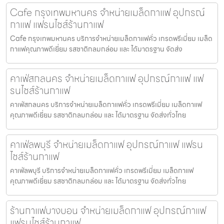
Cafe กรุงเทพมหานคร จำหน่ายเมล็ดกาแฟ อุปกรณ์
กาแฟ แฟรนไชส์ร้านกาแฟ
Cafe กรุงเทพมหานคร บริการจำหน่ายเมล็ดกาแฟคั่ว เกรดพรีเมี่ยม เมล็ด
กาแฟคุณภาพดีเยี่ยม รสชาติกลมกล่อม และ ได้มาตรฐาน จัดส่ง
คาเฟ่สกลนคร จำหน่ายเมล็ดกาแฟ อุปกรณ์กาแฟ แฟ
รนไชส์ร้านกาแฟ
คาเฟ่สกลนคร บริการจำหน่ายเมล็ดกาแฟคั่ว เกรดพรีเมี่ยม เมล็ดกาแฟ
คุณภาพดีเยี่ยม รสชาติกลมกล่อม และ ได้มาตรฐาน จัดส่งทั่วไทย
คาเฟ่ลพบุรี จำหน่ายเมล็ดกาแฟ อุปกรณ์กาแฟ แฟรน
ไชส์ร้านกาแฟ
คาเฟ่ลพบุรี บริการจำหน่ายเมล็ดกาแฟคั่ว เกรดพรีเมี่ยม เมล็ดกาแฟ
คุณภาพดีเยี่ยม รสชาติกลมกล่อม และ ได้มาตรฐาน จัดส่งทั่วไทย
ร้านกาแฟบางบอน จำหน่ายเมล็ดกาแฟ อุปกรณ์กาแฟ
แฟรนไชส์ร้านกาแฟ