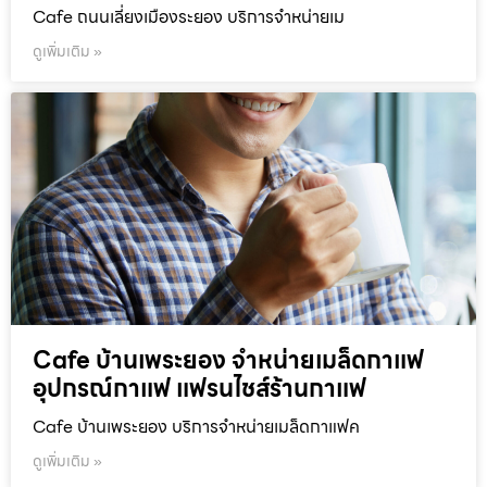
Cafe ถนนเลี่ยงเมืองระยอง บริการจำหน่ายเม
ดูเพิ่มเติม »
Cafe บ้านเพระยอง จำหน่ายเมล็ดกาแฟ
อุปกรณ์กาแฟ แฟรนไชส์ร้านกาแฟ
Cafe บ้านเพระยอง บริการจำหน่ายเมล็ดกาแฟค
ดูเพิ่มเติม »