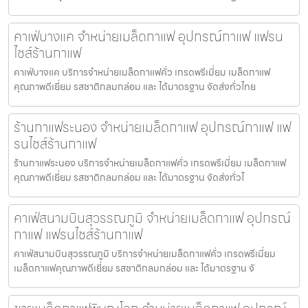
คาเฟ่บางแค จำหน่ายเมล็ดกาแฟ อุปกรณ์กาแฟ แฟรน
ไชส์ร้านกาแฟ
คาเฟ่บางแค บริการจำหน่ายเมล็ดกาแฟคั่ว เกรดพรีเมี่ยม เมล็ดกาแฟ
คุณภาพดีเยี่ยม รสชาติกลมกล่อม และ ได้มาตรฐาน จัดส่งทั่วไทย
ร้านกาแฟระนอง จำหน่ายเมล็ดกาแฟ อุปกรณ์กาแฟ แฟ
รนไชส์ร้านกาแฟ
ร้านกาแฟระนอง บริการจำหน่ายเมล็ดกาแฟคั่ว เกรดพรีเมี่ยม เมล็ดกาแฟ
คุณภาพดีเยี่ยม รสชาติกลมกล่อม และ ได้มาตรฐาน จัดส่งทั่วไ
คาเฟ่สนามบินสุวรรณภูมิ จำหน่ายเมล็ดกาแฟ อุปกรณ์
กาแฟ แฟรนไชส์ร้านกาแฟ
คาเฟ่สนามบินสุวรรณภูมิ บริการจำหน่ายเมล็ดกาแฟคั่ว เกรดพรีเมี่ยม
เมล็ดกาแฟคุณภาพดีเยี่ยม รสชาติกลมกล่อม และ ได้มาตรฐาน จั