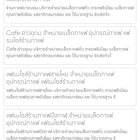
ร้านกาแฟบางบอน บริการจำหน่ายเมล็ดกาแฟคั่ว เกรดพรีเมี่ยม เมล็ดกาแฟ
คุณภาพดีเยี่ยม รสชาติกลมกล่อม และ ได้มาตรฐาน จัดส่งทั่ว
Cafe อ่าวอุดม จำหน่ายเมล็ดกาแฟ อุปกรณ์กาแฟ แฟ
รนไชส์ร้านกาแฟ
Cafe อ่าวอุดม บริการจำหน่ายเมล็ดกาแฟคั่ว เกรดพรีเมี่ยม เมล็ดกาแฟ
คุณภาพดีเยี่ยม รสชาติกลมกล่อม และ ได้มาตรฐาน จัดส่งทั่วไ
แฟรนไชส์ร้านกาแฟสายไหม จำหน่ายเมล็ดกาแฟ
อุปกรณ์กาแฟ แฟรนไชส์ร้านกาแฟ
แฟรนไชส์ร้านกาแฟสายไหม บริการจำหน่ายเมล็ดกาแฟคั่ว เกรดพรีเมี่ยม
เมล็ดกาแฟคุณภาพดีเยี่ยม รสชาติกลมกล่อม และ ได้มาตรฐาน จั
แฟรนไชส์ร้านกาแฟบึงกาฬ จำหน่ายเมล็ดกาแฟ
อุปกรณ์กาแฟ แฟรนไชส์ร้านกาแฟ
แฟรนไชส์ร้านกาแฟบึงกาฬ บริการจำหน่ายเมล็ดกาแฟคั่ว เกรดพรีเมี่ยม
เมล็ดกาแฟคุณภาพดีเยี่ยม รสชาติกลมกล่อม และ ได้มาตรฐาน จั