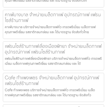
คุณภาพดีเยี่ยม รสชาติกลมกล่อม และ ได้มาตรฐาน จัดส่งทั่วไท
คาเฟ่บางบาล จำหน่ายเมล็ดกาแฟ อุปกรณ์กาแฟ แฟรน
ไชส์ร้านกาแฟ
คาเฟ่บางบาล บริการจำหน่ายเมล็ดกาแฟคั่ว เกรดพรีเมี่ยม เมล็ดกาแฟ
คุณภาพดีเยี่ยม รสชาติกลมกล่อม และ ได้มาตรฐาน จัดส่งทั่วไทย
แฟรนไชส์ร้านกาแฟเลี่องเมืองพัทยา จำหน่ายเมล็ดกาแฟ
อุปกรณ์กาแฟ แฟรนไชส์ร้านกาแฟ
แฟรนไชส์ร้านกาแฟเลี่องเมืองพัทยา บริการจำหน่ายเมล็ดกาแฟคั่ว เกรดพรี
เมี่ยม เมล็ดกาแฟคุณภาพดีเยี่ยม รสชาติกลมกล่อม และ ได้
Cafe กำแพงเพชร จำหน่ายเมล็ดกาแฟ อุปกรณ์กาแฟ
แฟรนไชส์ร้านกาแฟ
Cafe กำแพงเพชร บริการจำหน่ายเมล็ดกาแฟคั่ว เกรดพรีเมี่ยม เมล็ด
กาแฟคุณภาพดีเยี่ยม รสชาติกลมกล่อม และ ได้มาตรฐาน จัดส่งทั่ว