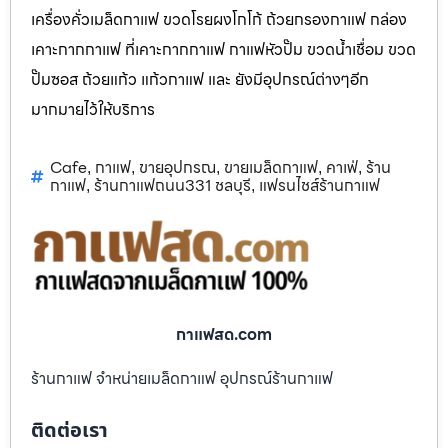
เครื่องคั่วเมล็ดกาแฟ ขวดโรยผงโกโก้ ถ้วยกรองกาแฟ กล่อง
เคาะกากกาแฟ ที่เคาะกากกาแฟ กาแฟหัวปั๊ม ขวดน้ำเชื่อม ขวด
ปั๊มซอส ถ้วยแก้ว แก้วกาแฟ และ ยังมีอุปกรณ์ต่างๆอีก
มากมายไว้ให้บริการ
Cafe
กาแฟ
ขายอุปกรณ
ขายเมล็ดกาแฟ
คาเฟ่
ร้าน
,
,
,
,
,
กาแฟ
ร้านกาแฟถนน331 ชลบุรี
แฟรนไชส์ร้านกาแฟ
,
,
กาแฟสด.com
ร้านกาแฟ จำหน่ายเมล็ดกาแฟ อุปกรณ์ร้านกาแฟ
ติดต่อเรา