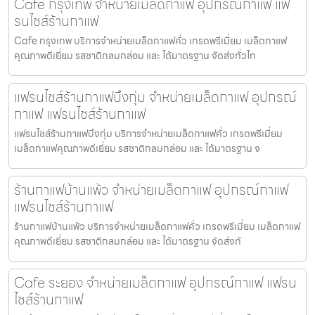
Cafe กรุงเทพ จำหน่ายเมล็ดกาแฟ อุปกรณ์กาแฟ แฟ
รนไชส์ร้านกาแฟ
Cafe กรุงเทพ บริการจำหน่ายเมล็ดกาแฟคั่ว เกรดพรีเมี่ยม เมล็ดกาแฟ
คุณภาพดีเยี่ยม รสชาติกลมกล่อม และ ได้มาตรฐาน จัดส่งทั่วไท
แฟรนไชส์ร้านกาแฟบึงกุ่ม จำหน่ายเมล็ดกาแฟ อุปกรณ์
กาแฟ แฟรนไชส์ร้านกาแฟ
แฟรนไชส์ร้านกาแฟบึงกุ่ม บริการจำหน่ายเมล็ดกาแฟคั่ว เกรดพรีเมี่ยม
เมล็ดกาแฟคุณภาพดีเยี่ยม รสชาติกลมกล่อม และ ได้มาตรฐาน จ
ร้านกาแฟบ้านแพ้ว จำหน่ายเมล็ดกาแฟ อุปกรณ์กาแฟ
แฟรนไชส์ร้านกาแฟ
ร้านกาแฟบ้านแพ้ว บริการจำหน่ายเมล็ดกาแฟคั่ว เกรดพรีเมี่ยม เมล็ดกาแฟ
คุณภาพดีเยี่ยม รสชาติกลมกล่อม และ ได้มาตรฐาน จัดส่งทั
Cafe ระยอง จำหน่ายเมล็ดกาแฟ อุปกรณ์กาแฟ แฟรน
ไชส์ร้านกาแฟ