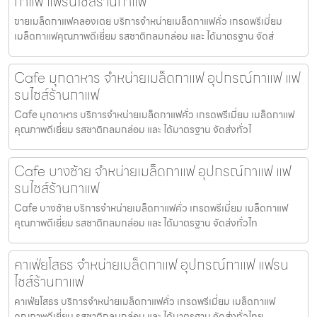
กาแฟ แฟรนไชส์ร้านกาแฟ
ขายเมล็ดกาแฟคลองเตย บริการจำหน่ายเมล็ดกาแฟคั่ว เกรดพรีเมี่ยม
เมล็ดกาแฟคุณภาพดีเยี่ยม รสชาติกลมกล่อม และ ได้มาตรฐาน จัดส่
Cafe มุกดาหาร จำหน่ายเมล็ดกาแฟ อุปกรณ์กาแฟ แฟ
รนไชส์ร้านกาแฟ
Cafe มุกดาหาร บริการจำหน่ายเมล็ดกาแฟคั่ว เกรดพรีเมี่ยม เมล็ดกาแฟ
คุณภาพดีเยี่ยม รสชาติกลมกล่อม และ ได้มาตรฐาน จัดส่งทั่วไ
Cafe บางซ้าย จำหน่ายเมล็ดกาแฟ อุปกรณ์กาแฟ แฟ
รนไชส์ร้านกาแฟ
Cafe บางซ้าย บริการจำหน่ายเมล็ดกาแฟคั่ว เกรดพรีเมี่ยม เมล็ดกาแฟ
คุณภาพดีเยี่ยม รสชาติกลมกล่อม และ ได้มาตรฐาน จัดส่งทั่วไท
คาเฟ่ยโสธร จำหน่ายเมล็ดกาแฟ อุปกรณ์กาแฟ แฟรน
ไชส์ร้านกาแฟ
คาเฟ่ยโสธร บริการจำหน่ายเมล็ดกาแฟคั่ว เกรดพรีเมี่ยม เมล็ดกาแฟ
คุณภาพดีเยี่ยม รสชาติกลมกล่อม และ ได้มาตรฐาน จัดส่งทั่วไทย