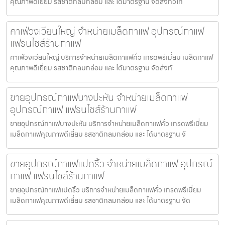
คุณภาพดีเยี่ยม รสชาติกลมกล่อม และ ได้มาตรฐาน จัดส่งทั่วไท
คาเฟ่วงเวียนใหญ่ จำหน่ายเมล็ดกาแฟ อุปกรณ์กาแฟ
แฟรนไชส์ร้านกาแฟ
คาเฟ่วงเวียนใหญ่ บริการจำหน่ายเมล็ดกาแฟคั่ว เกรดพรีเมี่ยม เมล็ดกาแฟ
คุณภาพดีเยี่ยม รสชาติกลมกล่อม และ ได้มาตรฐาน จัดส่งทั
ขายอุปกรณ์กาแฟบางปะหัน จำหน่ายเมล็ดกาแฟ
อุปกรณ์กาแฟ แฟรนไชส์ร้านกาแฟ
ขายอุปกรณ์กาแฟบางปะหัน บริการจำหน่ายเมล็ดกาแฟคั่ว เกรดพรีเมี่ยม
เมล็ดกาแฟคุณภาพดีเยี่ยม รสชาติกลมกล่อม และ ได้มาตรฐาน จั
ขายอุปกรณ์กาแฟแปดริ้ว จำหน่ายเมล็ดกาแฟ อุปกรณ์
กาแฟ แฟรนไชส์ร้านกาแฟ
ขายอุปกรณ์กาแฟแปดริ้ว บริการจำหน่ายเมล็ดกาแฟคั่ว เกรดพรีเมี่ยม
เมล็ดกาแฟคุณภาพดีเยี่ยม รสชาติกลมกล่อม และ ได้มาตรฐาน จัด