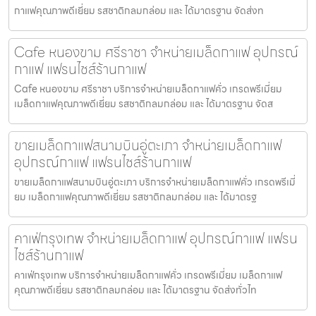
กาแฟคุณภาพดีเยี่ยม รสชาติกลมกล่อม และ ได้มาตรฐาน จัดส่งท
Cafe หนองขาม ศรีราชา จำหน่ายเมล็ดกาแฟ อุปกรณ์
กาแฟ แฟรนไชส์ร้านกาแฟ
Cafe หนองขาม ศรีราชา บริการจำหน่ายเมล็ดกาแฟคั่ว เกรดพรีเมี่ยม
เมล็ดกาแฟคุณภาพดีเยี่ยม รสชาติกลมกล่อม และ ได้มาตรฐาน จัดส
ขายเมล็ดกาแฟสนามบินอู่ตะเภา จำหน่ายเมล็ดกาแฟ
อุปกรณ์กาแฟ แฟรนไชส์ร้านกาแฟ
ขายเมล็ดกาแฟสนามบินอู่ตะเภา บริการจำหน่ายเมล็ดกาแฟคั่ว เกรดพรีเมี่
ยม เมล็ดกาแฟคุณภาพดีเยี่ยม รสชาติกลมกล่อม และ ได้มาตรฐ
คาเฟ่กรุงเทพ จำหน่ายเมล็ดกาแฟ อุปกรณ์กาแฟ แฟรน
ไชส์ร้านกาแฟ
คาเฟ่กรุงเทพ บริการจำหน่ายเมล็ดกาแฟคั่ว เกรดพรีเมี่ยม เมล็ดกาแฟ
คุณภาพดีเยี่ยม รสชาติกลมกล่อม และ ได้มาตรฐาน จัดส่งทั่วไท