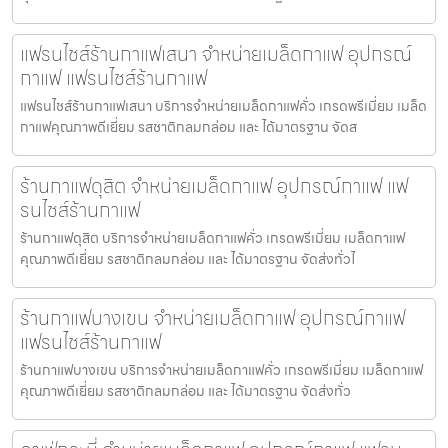
แฟรนไชส์ร้านกาแฟเสนา จำหน่ายเมล็ดกาแฟ อุปกรณ์
กาแฟ แฟรนไชส์ร้านกาแฟ
แฟรนไชส์ร้านกาแฟเสนา บริการจำหน่ายเมล็ดกาแฟคั่ว เกรดพรีเมี่ยม เมล็ด
กาแฟคุณภาพดีเยี่ยม รสชาติกลมกล่อม และ ได้มาตรฐาน จัดส
ร้านกาแฟดุสิต จำหน่ายเมล็ดกาแฟ อุปกรณ์กาแฟ แฟ
รนไชส์ร้านกาแฟ
ร้านกาแฟดุสิต บริการจำหน่ายเมล็ดกาแฟคั่ว เกรดพรีเมี่ยม เมล็ดกาแฟ
คุณภาพดีเยี่ยม รสชาติกลมกล่อม และ ได้มาตรฐาน จัดส่งทั่วไ
ร้านกาแฟบางเขน จำหน่ายเมล็ดกาแฟ อุปกรณ์กาแฟ
แฟรนไชส์ร้านกาแฟ
ร้านกาแฟบางเขน บริการจำหน่ายเมล็ดกาแฟคั่ว เกรดพรีเมี่ยม เมล็ดกาแฟ
คุณภาพดีเยี่ยม รสชาติกลมกล่อม และ ได้มาตรฐาน จัดส่งทั่ว