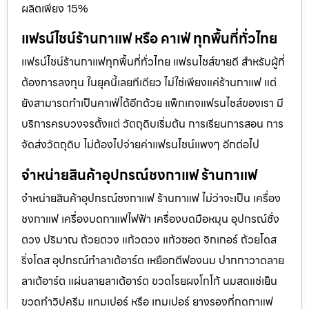
ผลิตเพียง 15%
แฟรน์ไชน์ร้านกาแฟ หรือ คาเฟ่ ทุกพื้นที่ทั่วไทย
แฟรน์ไชน์ร้านกาแฟทุกพื้นที่ทั่วไทย แฟรนไชส์ขายดี สำหรับผู้ที่
ต้องการลงทุน ในยุคนี้เลยทีเดียว ไม่ใช่เพียงแค่ร้านกาแฟ แต่
ยังสามารถทำเป็นคาเฟ่ได้อีกด้วย แพ็กเกจแฟรนไชส์ของเรา มี
บริการครบวงจรตั้งแต่ วัตถุดิบเริ่มต้น การเรียนการสอน การ
จัดส่งวัตถุดิบ ไม่ต้องไปจ่ายค่าเเฟรนไชน์แพงๆ อีกต่อไป
จำหน่ายสินค้าอุปกรณ์ชงกาแฟ ร้านกาแฟ
จำหน่ายสินค้าอุปกรณ์ชงกาแฟ ร้านกาแฟ ไม่ว่าจะเป็น เครื่อง
ชงกาแฟ เครื่องบดกาแฟไฟฟ้า เครื่องบดมือหมุน อุปกรณ์ชั่ง
ตวง ปริมาณ ถ้วยตวง แก้วตวง แก้วซอต จิกเกอร์ ถ้วยโดส
ริ่งโดส อุปกรณ์ทำลาเต้อาร์ต เหยือกตีฟองนม ปากกาวาดลาย
ลาเต้อาร์ต แผ่นลายลาเต้อาร์ต ขวดโรยผงโกโก้ นมสดแช่เย็น
ขวดทำวิปครีม แทมเปอร์ หรือ เทมเปอร์ ยางรองที่กดกาแฟ