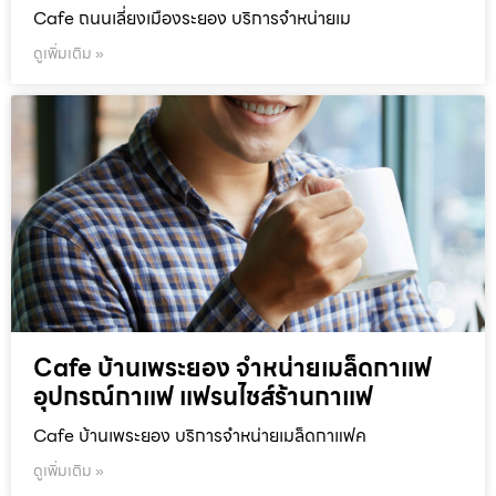
Cafe ถนนเลี่ยงเมืองระยอง บริการจำหน่ายเม
ดูเพิ่มเติม »
Cafe บ้านเพระยอง จำหน่ายเมล็ดกาแฟ
อุปกรณ์กาแฟ แฟรนไชส์ร้านกาแฟ
Cafe บ้านเพระยอง บริการจำหน่ายเมล็ดกาแฟค
ดูเพิ่มเติม »