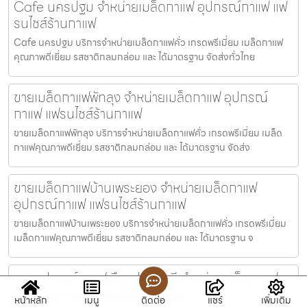
Cafe นครปฐม จำหน่ายเมล็ดกาแฟ อุปกรณ์กาแฟ แฟ
รนไชส์ร้านกาแฟ
Cafe นครปฐม บริการจำหน่ายเมล็ดกาแฟคั่ว เกรดพรีเมี่ยม เมล็ดกาแฟ
คุณภาพดีเยี่ยม รสชาติกลมกล่อม และ ได้มาตรฐาน จัดส่งทั่วไทย
ขายเมล็ดกาแฟพัทลุง จำหน่ายเมล็ดกาแฟ อุปกรณ์
กาแฟ แฟรนไชส์ร้านกาแฟ
ขายเมล็ดกาแฟพัทลุง บริการจำหน่ายเมล็ดกาแฟคั่ว เกรดพรีเมี่ยม เมล็ด
กาแฟคุณภาพดีเยี่ยม รสชาติกลมกล่อม และ ได้มาตรฐาน จัดส่ง
ขายเมล็ดกาแฟบ้านเพระยอง จำหน่ายเมล็ดกาแฟ
อุปกรณ์กาแฟ แฟรนไชส์ร้านกาแฟ
ขายเมล็ดกาแฟบ้านเพระยอง บริการจำหน่ายเมล็ดกาแฟคั่ว เกรดพรีเมี่ยม
เมล็ดกาแฟคุณภาพดีเยี่ยม รสชาติกลมกล่อม และ ได้มาตรฐาน จ
ขายอุปกรณ์กาแฟเมืองปทุมธานี จำหน่ายเมล็ดกาแฟ
อุปกรณ์กาแฟ แฟรนไชส์ร้านกาแฟ
หน้าหลัก
เมนู
ติดต่อ
แชร์
เพิ่มเติม