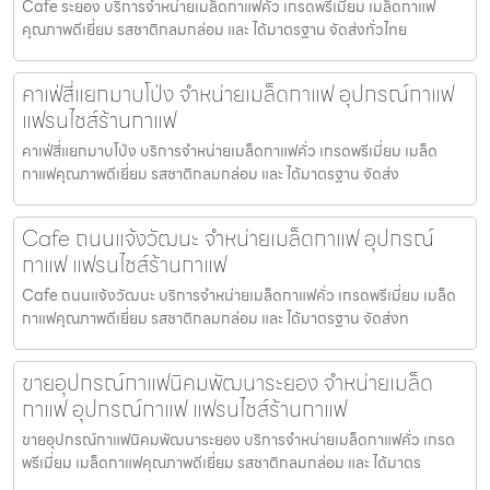
Cafe ระยอง บริการจำหน่ายเมล็ดกาแฟคั่ว เกรดพรีเมี่ยม เมล็ดกาแฟ
คุณภาพดีเยี่ยม รสชาติกลมกล่อม และ ได้มาตรฐาน จัดส่งทั่วไทย
คาเฟ่สี่แยกมาบโป่ง จำหน่ายเมล็ดกาแฟ อุปกรณ์กาแฟ
แฟรนไชส์ร้านกาแฟ
คาเฟ่สี่แยกมาบโป่ง บริการจำหน่ายเมล็ดกาแฟคั่ว เกรดพรีเมี่ยม เมล็ด
กาแฟคุณภาพดีเยี่ยม รสชาติกลมกล่อม และ ได้มาตรฐาน จัดส่ง
Cafe ถนนแจ้งวัฒนะ จำหน่ายเมล็ดกาแฟ อุปกรณ์
กาแฟ แฟรนไชส์ร้านกาแฟ
Cafe ถนนแจ้งวัฒนะ บริการจำหน่ายเมล็ดกาแฟคั่ว เกรดพรีเมี่ยม เมล็ด
กาแฟคุณภาพดีเยี่ยม รสชาติกลมกล่อม และ ได้มาตรฐาน จัดส่งท
ขายอุปกรณ์กาแฟนิคมพัฒนาระยอง จำหน่ายเมล็ด
กาแฟ อุปกรณ์กาแฟ แฟรนไชส์ร้านกาแฟ
ขายอุปกรณ์กาแฟนิคมพัฒนาระยอง บริการจำหน่ายเมล็ดกาแฟคั่ว เกรด
พรีเมี่ยม เมล็ดกาแฟคุณภาพดีเยี่ยม รสชาติกลมกล่อม และ ได้มาตร