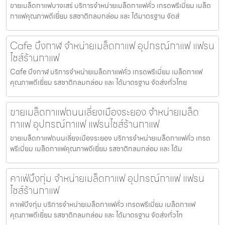
ขายเมล็ดกาแฟบางเสร่ บริการจำหน่ายเมล็ดกาแฟคั่ว เกรดพรีเมี่ยม เมล็ด
กาแฟคุณภาพดีเยี่ยม รสชาติกลมกล่อม และ ได้มาตรฐาน จัดส่
Cafe บึงกาฬ จำหน่ายเมล็ดกาแฟ อุปกรณ์กาแฟ แฟรน
ไชส์ร้านกาแฟ
Cafe บึงกาฬ บริการจำหน่ายเมล็ดกาแฟคั่ว เกรดพรีเมี่ยม เมล็ดกาแฟ
คุณภาพดีเยี่ยม รสชาติกลมกล่อม และ ได้มาตรฐาน จัดส่งทั่วไทย
ขายเมล็ดกาแฟถนนเลี่ยงเมืองระยอง จำหน่ายเมล็ด
กาแฟ อุปกรณ์กาแฟ แฟรนไชส์ร้านกาแฟ
ขายเมล็ดกาแฟถนนเลี่ยงเมืองระยอง บริการจำหน่ายเมล็ดกาแฟคั่ว เกรด
พรีเมี่ยม เมล็ดกาแฟคุณภาพดีเยี่ยม รสชาติกลมกล่อม และ ได้ม
คาเฟ่บึงกุ่ม จำหน่ายเมล็ดกาแฟ อุปกรณ์กาแฟ แฟรน
ไชส์ร้านกาแฟ
คาเฟ่บึงกุ่ม บริการจำหน่ายเมล็ดกาแฟคั่ว เกรดพรีเมี่ยม เมล็ดกาแฟ
คุณภาพดีเยี่ยม รสชาติกลมกล่อม และ ได้มาตรฐาน จัดส่งทั่วไท