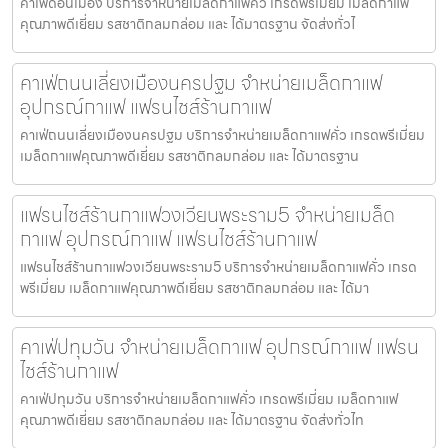
คาเฟ่ดอนเมือง บริการจำหน่ายเมล็ดกาแฟคั่ว เกรดพรีเมี่ยม เมล็ดกาแฟ
คุณภาพดีเยี่ยม รสชาติกลมกล่อม และ ได้มาตรฐาน จัดส่งทั่วไ
คาเฟ่ถนนเลี่ยงเมืองนครปฐม จำหน่ายเมล็ดกาแฟ
อุปกรณ์กาแฟ แฟรนไชส์ร้านกาแฟ
คาเฟ่ถนนเลี่ยงเมืองนครปฐม บริการจำหน่ายเมล็ดกาแฟคั่ว เกรดพรีเมี่ยม
เมล็ดกาแฟคุณภาพดีเยี่ยม รสชาติกลมกล่อม และ ได้มาตรฐาน
แฟรนไชส์ร้านกาแฟวงเวียนพระราม5 จำหน่ายเมล็ด
กาแฟ อุปกรณ์กาแฟ แฟรนไชส์ร้านกาแฟ
แฟรนไชส์ร้านกาแฟวงเวียนพระราม5 บริการจำหน่ายเมล็ดกาแฟคั่ว เกรด
พรีเมี่ยม เมล็ดกาแฟคุณภาพดีเยี่ยม รสชาติกลมกล่อม และ ได้มา
คาเฟ่ปทุมวัน จำหน่ายเมล็ดกาแฟ อุปกรณ์กาแฟ แฟรน
ไชส์ร้านกาแฟ
คาเฟ่ปทุมวัน บริการจำหน่ายเมล็ดกาแฟคั่ว เกรดพรีเมี่ยม เมล็ดกาแฟ
คุณภาพดีเยี่ยม รสชาติกลมกล่อม และ ได้มาตรฐาน จัดส่งทั่วไท