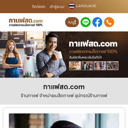
LANGUAGE
ติดต่อเรา
เข้าสู่ระบบ
เมนู
กาแฟสด.com
ร้านกาแฟ จำหน่ายเมล็ดกาแฟ อุปกรณ์ร้านกาแฟ