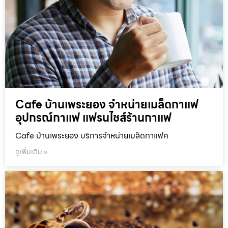
Cafe บ้านเพระยอง จำหน่ายเมล็ดกาแฟ
อุปกรณ์กาแฟ แฟรนไชส์ร้านกาแฟ
Cafe บ้านเพระยอง บริการจำหน่ายเมล็ดกาแฟค
ดูเพิ่มเติม »