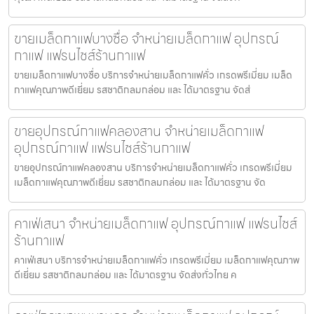
ขายเมล็ดกาแฟบางซื่อ จำหน่ายเมล็ดกาแฟ อุปกรณ์
กาแฟ แฟรนไชส์ร้านกาแฟ
ขายเมล็ดกาแฟบางซื่อ บริการจำหน่ายเมล็ดกาแฟคั่ว เกรดพรีเมี่ยม เมล็ด
กาแฟคุณภาพดีเยี่ยม รสชาติกลมกล่อม และ ได้มาตรฐาน จัดส่
ขายอุปกรณ์กาแฟคลองสาน จำหน่ายเมล็ดกาแฟ
อุปกรณ์กาแฟ แฟรนไชส์ร้านกาแฟ
ขายอุปกรณ์กาแฟคลองสาน บริการจำหน่ายเมล็ดกาแฟคั่ว เกรดพรีเมี่ยม
เมล็ดกาแฟคุณภาพดีเยี่ยม รสชาติกลมกล่อม และ ได้มาตรฐาน จัด
คาเฟ่เสนา จำหน่ายเมล็ดกาแฟ อุปกรณ์กาแฟ แฟรนไชส์
ร้านกาแฟ
คาเฟ่เสนา บริการจำหน่ายเมล็ดกาแฟคั่ว เกรดพรีเมี่ยม เมล็ดกาแฟคุณภาพ
ดีเยี่ยม รสชาติกลมกล่อม และ ได้มาตรฐาน จัดส่งทั่วไทย ค