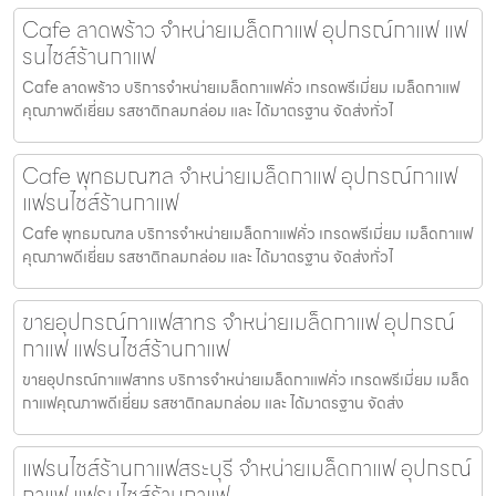
Cafe ลาดพร้าว จำหน่ายเมล็ดกาแฟ อุปกรณ์กาแฟ แฟ
รนไชส์ร้านกาแฟ
Cafe ลาดพร้าว บริการจำหน่ายเมล็ดกาแฟคั่ว เกรดพรีเมี่ยม เมล็ดกาแฟ
คุณภาพดีเยี่ยม รสชาติกลมกล่อม และ ได้มาตรฐาน จัดส่งทั่วไ
Cafe พุทธมณฑล จำหน่ายเมล็ดกาแฟ อุปกรณ์กาแฟ
แฟรนไชส์ร้านกาแฟ
Cafe พุทธมณฑล บริการจำหน่ายเมล็ดกาแฟคั่ว เกรดพรีเมี่ยม เมล็ดกาแฟ
คุณภาพดีเยี่ยม รสชาติกลมกล่อม และ ได้มาตรฐาน จัดส่งทั่วไ
ขายอุปกรณ์กาแฟสาทร จำหน่ายเมล็ดกาแฟ อุปกรณ์
กาแฟ แฟรนไชส์ร้านกาแฟ
ขายอุปกรณ์กาแฟสาทร บริการจำหน่ายเมล็ดกาแฟคั่ว เกรดพรีเมี่ยม เมล็ด
กาแฟคุณภาพดีเยี่ยม รสชาติกลมกล่อม และ ได้มาตรฐาน จัดส่ง
แฟรนไชส์ร้านกาแฟสระบุรี จำหน่ายเมล็ดกาแฟ อุปกรณ์
กาแฟ แฟรนไชส์ร้านกาแฟ