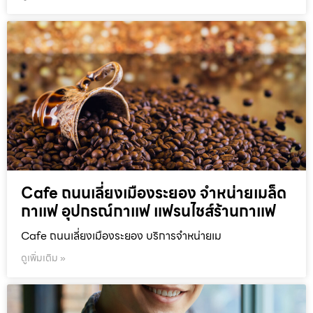
Cafe ถนนเลี่ยงเมืองระยอง จำหน่ายเมล็ด
กาแฟ อุปกรณ์กาแฟ แฟรนไชส์ร้านกาแฟ
Cafe ถนนเลี่ยงเมืองระยอง บริการจำหน่ายเม
ดูเพิ่มเติม »