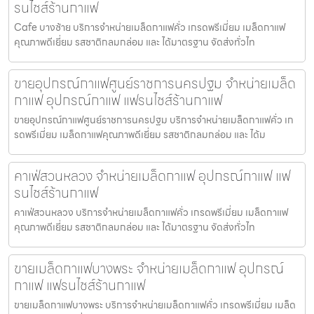
รนไชส์ร้านกาแฟ
Cafe บางซ้าย บริการจำหน่ายเมล็ดกาแฟคั่ว เกรดพรีเมี่ยม เมล็ดกาแฟ
คุณภาพดีเยี่ยม รสชาติกลมกล่อม และ ได้มาตรฐาน จัดส่งทั่วไท
ขายอุปกรณ์กาแฟศูนย์ราชการนครปฐม จำหน่ายเมล็ด
กาแฟ อุปกรณ์กาแฟ แฟรนไชส์ร้านกาแฟ
ขายอุปกรณ์กาแฟศูนย์ราชการนครปฐม บริการจำหน่ายเมล็ดกาแฟคั่ว เก
รดพรีเมี่ยม เมล็ดกาแฟคุณภาพดีเยี่ยม รสชาติกลมกล่อม และ ได้ม
คาเฟ่สวนหลวง จำหน่ายเมล็ดกาแฟ อุปกรณ์กาแฟ แฟ
รนไชส์ร้านกาแฟ
คาเฟ่สวนหลวง บริการจำหน่ายเมล็ดกาแฟคั่ว เกรดพรีเมี่ยม เมล็ดกาแฟ
คุณภาพดีเยี่ยม รสชาติกลมกล่อม และ ได้มาตรฐาน จัดส่งทั่วไท
ขายเมล็ดกาแฟบางพระ จำหน่ายเมล็ดกาแฟ อุปกรณ์
กาแฟ แฟรนไชส์ร้านกาแฟ
ขายเมล็ดกาแฟบางพระ บริการจำหน่ายเมล็ดกาแฟคั่ว เกรดพรีเมี่ยม เมล็ด