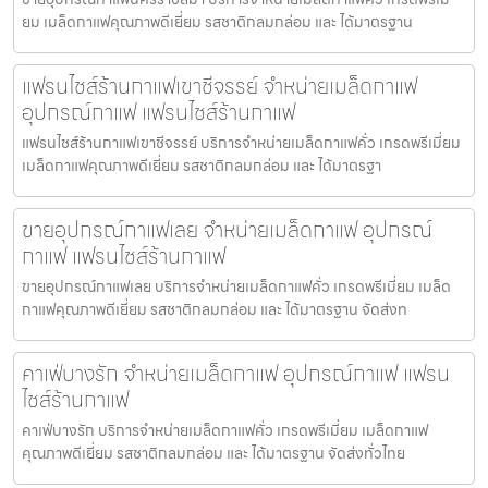
ยม เมล็ดกาแฟคุณภาพดีเยี่ยม รสชาติกลมกล่อม และ ได้มาตรฐาน
แฟรนไชส์ร้านกาแฟเขาชีจรรย์ จำหน่ายเมล็ดกาแฟ
อุปกรณ์กาแฟ แฟรนไชส์ร้านกาแฟ
แฟรนไชส์ร้านกาแฟเขาชีจรรย์ บริการจำหน่ายเมล็ดกาแฟคั่ว เกรดพรีเมี่ยม
เมล็ดกาแฟคุณภาพดีเยี่ยม รสชาติกลมกล่อม และ ได้มาตรฐา
ขายอุปกรณ์กาแฟเลย จำหน่ายเมล็ดกาแฟ อุปกรณ์
กาแฟ แฟรนไชส์ร้านกาแฟ
ขายอุปกรณ์กาแฟเลย บริการจำหน่ายเมล็ดกาแฟคั่ว เกรดพรีเมี่ยม เมล็ด
กาแฟคุณภาพดีเยี่ยม รสชาติกลมกล่อม และ ได้มาตรฐาน จัดส่งท
คาเฟ่บางรัก จำหน่ายเมล็ดกาแฟ อุปกรณ์กาแฟ แฟรน
ไชส์ร้านกาแฟ
คาเฟ่บางรัก บริการจำหน่ายเมล็ดกาแฟคั่ว เกรดพรีเมี่ยม เมล็ดกาแฟ
คุณภาพดีเยี่ยม รสชาติกลมกล่อม และ ได้มาตรฐาน จัดส่งทั่วไทย