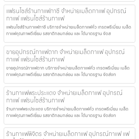
แฟรนไชส์ร้านกาแฟภาชี จำหน่ายเมล็ดกาแฟ อุปกรณ์
กาแฟ แฟรนไชส์ร้านกาแฟ
แฟรนไชส์ร้านกาแฟภาชี บริการจำหน่ายเมล็ดกาแฟคั่ว เกรดพรีเมี่ยม เมล็ด
กาแฟคุณภาพดีเยี่ยม รสชาติกลมกล่อม และ ได้มาตรฐาน จัดส
ขายอุปกรณ์กาแฟตาก จำหน่ายเมล็ดกาแฟ อุปกรณ์
กาแฟ แฟรนไชส์ร้านกาแฟ
ขายอุปกรณ์กาแฟตาก บริการจำหน่ายเมล็ดกาแฟคั่ว เกรดพรีเมี่ยม เมล็ด
กาแฟคุณภาพดีเยี่ยม รสชาติกลมกล่อม และ ได้มาตรฐาน จัดส่งท
ร้านกาแฟพระประแดง จำหน่ายเมล็ดกาแฟ อุปกรณ์
กาแฟ แฟรนไชส์ร้านกาแฟ
ร้านกาแฟพระประแดง บริการจำหน่ายเมล็ดกาแฟคั่ว เกรดพรีเมี่ยม เมล็ด
กาแฟคุณภาพดีเยี่ยม รสชาติกลมกล่อม และ ได้มาตรฐาน จัดส่งท
ร้านกาแฟพิจิตร จำหน่ายเมล็ดกาแฟ อุปกรณ์กาแฟ แฟ