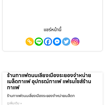
แชร์หน้านี้
ร้านกาแฟถนนเลี่ยงเมืองระยองจำหน่าย
เมล็ดกาแฟ อุปกรณ์กาแฟ แฟรนไชส์ร้าน
กาแฟ
ร้านกาแฟถนนเลี่ยงเมืองระยองจำหน่ายเมล็ดก
ดูเพิ่มเติม »