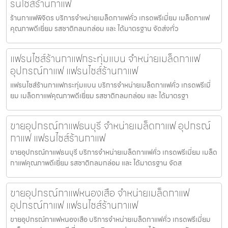
รนไชส์ร้านกาแฟ
ร้านกาแฟพิจิตร บริการจำหน่ายเมล็ดกาแฟคั่ว เกรดพรีเมี่ยม เมล็ดกาแฟ
คุณภาพดีเยี่ยม รสชาติกลมกล่อม และ ได้มาตรฐาน จัดส่งทั่ว
แฟรนไชส์ร้านกาแฟกระทุ่มแบน จำหน่ายเมล็ดกาแฟ
อุปกรณ์กาแฟ แฟรนไชส์ร้านกาแฟ
แฟรนไชส์ร้านกาแฟกระทุ่มแบน บริการจำหน่ายเมล็ดกาแฟคั่ว เกรดพรีเมี่
ยม เมล็ดกาแฟคุณภาพดีเยี่ยม รสชาติกลมกล่อม และ ได้มาตรฐา
ขายอุปกรณ์กาแฟธนบุรี จำหน่ายเมล็ดกาแฟ อุปกรณ์
กาแฟ แฟรนไชส์ร้านกาแฟ
ขายอุปกรณ์กาแฟธนบุรี บริการจำหน่ายเมล็ดกาแฟคั่ว เกรดพรีเมี่ยม เมล็ด
กาแฟคุณภาพดีเยี่ยม รสชาติกลมกล่อม และ ได้มาตรฐาน จัดส
ขายอุปกรณ์กาแฟหนองเสือ จำหน่ายเมล็ดกาแฟ
อุปกรณ์กาแฟ แฟรนไชส์ร้านกาแฟ
ขายอุปกรณ์กาแฟหนองเสือ บริการจำหน่ายเมล็ดกาแฟคั่ว เกรดพรีเมี่ยม