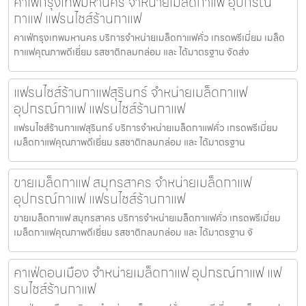
คาเฟ่กรุงเทพมหานคร จำหน่ายเมล็ดกาแฟ อุปกรณ์
กาแฟ แฟรนไชส์ร้านกาแฟ
คาเฟ่กรุงเทพมหานคร บริการจำหน่ายเมล็ดกาแฟคั่ว เกรดพรีเมี่ยม เมล็ด
กาแฟคุณภาพดีเยี่ยม รสชาติกลมกล่อม และ ได้มาตรฐาน จัดส่ง
แฟรนไชส์ร้านกาแฟสุรินทร์ จำหน่ายเมล็ดกาแฟ
อุปกรณ์กาแฟ แฟรนไชส์ร้านกาแฟ
แฟรนไชส์ร้านกาแฟสุรินทร์ บริการจำหน่ายเมล็ดกาแฟคั่ว เกรดพรีเมี่ยม
เมล็ดกาแฟคุณภาพดีเยี่ยม รสชาติกลมกล่อม และ ได้มาตรฐาน
ขายเมล็ดกาแฟ สมุทรสาคร จำหน่ายเมล็ดกาแฟ
อุปกรณ์กาแฟ แฟรนไชส์ร้านกาแฟ
ขายเมล็ดกาแฟ สมุทรสาคร บริการจำหน่ายเมล็ดกาแฟคั่ว เกรดพรีเมี่ยม
เมล็ดกาแฟคุณภาพดีเยี่ยม รสชาติกลมกล่อม และ ได้มาตรฐาน จั
คาเฟ่ดอนเมือง จำหน่ายเมล็ดกาแฟ อุปกรณ์กาแฟ แฟ
รนไชส์ร้านกาแฟ