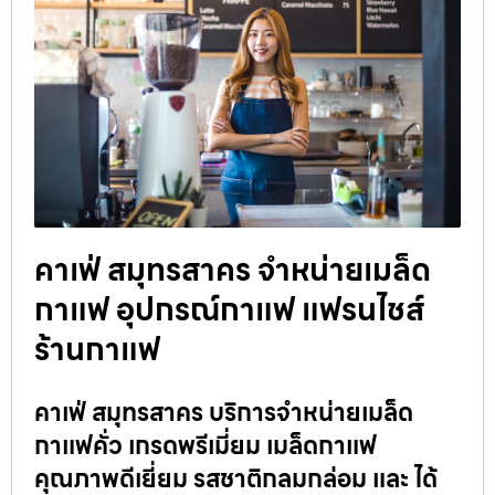
คาเฟ่ สมุทรสาคร จำหน่ายเมล็ด
กาแฟ อุปกรณ์กาแฟ แฟรนไชส์
ร้านกาแฟ
คาเฟ่ สมุทรสาคร บริการจำหน่ายเมล็ด
กาแฟคั่ว เกรดพรีเมี่ยม เมล็ดกาแฟ
คุณภาพดีเยี่ยม รสชาติกลมกล่อม และ ได้