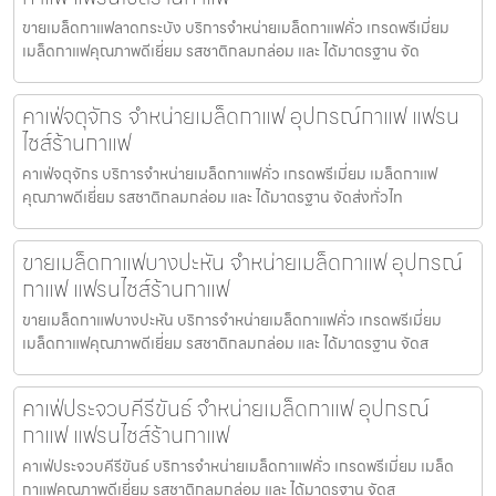
ขายเมล็ดกาแฟลาดกระบัง บริการจำหน่ายเมล็ดกาแฟคั่ว เกรดพรีเมี่ยม
เมล็ดกาแฟคุณภาพดีเยี่ยม รสชาติกลมกล่อม และ ได้มาตรฐาน จัด
คาเฟ่จตุจักร จำหน่ายเมล็ดกาแฟ อุปกรณ์กาแฟ แฟรน
ไชส์ร้านกาแฟ
คาเฟ่จตุจักร บริการจำหน่ายเมล็ดกาแฟคั่ว เกรดพรีเมี่ยม เมล็ดกาแฟ
คุณภาพดีเยี่ยม รสชาติกลมกล่อม และ ได้มาตรฐาน จัดส่งทั่วไท
ขายเมล็ดกาแฟบางปะหัน จำหน่ายเมล็ดกาแฟ อุปกรณ์
กาแฟ แฟรนไชส์ร้านกาแฟ
ขายเมล็ดกาแฟบางปะหัน บริการจำหน่ายเมล็ดกาแฟคั่ว เกรดพรีเมี่ยม
เมล็ดกาแฟคุณภาพดีเยี่ยม รสชาติกลมกล่อม และ ได้มาตรฐาน จัดส
คาเฟ่ประจวบคีรีขันธ์ จำหน่ายเมล็ดกาแฟ อุปกรณ์
กาแฟ แฟรนไชส์ร้านกาแฟ
คาเฟ่ประจวบคีรีขันธ์ บริการจำหน่ายเมล็ดกาแฟคั่ว เกรดพรีเมี่ยม เมล็ด
กาแฟคุณภาพดีเยี่ยม รสชาติกลมกล่อม และ ได้มาตรฐาน จัดส