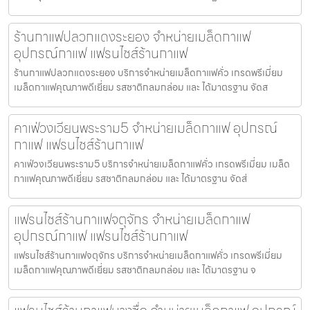
ร้านกาแฟปลวกแดงระยอง จำหน่ายเมล็ดกาแฟ
อุปกรณ์กาแฟ แฟรนไชส์ร้านกาแฟ
ร้านกาแฟปลวกแดงระยอง บริการจำหน่ายเมล็ดกาแฟคั่ว เกรดพรีเมี่ยม
เมล็ดกาแฟคุณภาพดีเยี่ยม รสชาติกลมกล่อม และ ได้มาตรฐาน จัดส
คาเฟ่วงเวียนพระราม5 จำหน่ายเมล็ดกาแฟ อุปกรณ์
กาแฟ แฟรนไชส์ร้านกาแฟ
คาเฟ่วงเวียนพระราม5 บริการจำหน่ายเมล็ดกาแฟคั่ว เกรดพรีเมี่ยม เมล็ด
กาแฟคุณภาพดีเยี่ยม รสชาติกลมกล่อม และ ได้มาตรฐาน จัดส่
แฟรนไชส์ร้านกาแฟจตุจักร จำหน่ายเมล็ดกาแฟ
อุปกรณ์กาแฟ แฟรนไชส์ร้านกาแฟ
แฟรนไชส์ร้านกาแฟจตุจักร บริการจำหน่ายเมล็ดกาแฟคั่ว เกรดพรีเมี่ยม
เมล็ดกาแฟคุณภาพดีเยี่ยม รสชาติกลมกล่อม และ ได้มาตรฐาน จ