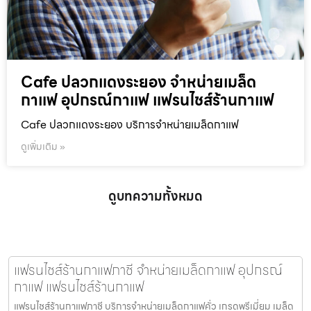
Cafe ปลวกแดงระยอง จำหน่ายเมล็ด
กาแฟ อุปกรณ์กาแฟ แฟรนไชส์ร้านกาแฟ
Cafe ปลวกแดงระยอง บริการจำหน่ายเมล็ดกาแฟ
ดูเพิ่มเติม »
ดูบทความทั้งหมด
แฟรนไชส์ร้านกาแฟภาชี จำหน่ายเมล็ดกาแฟ อุปกรณ์
กาแฟ แฟรนไชส์ร้านกาแฟ
แฟรนไชส์ร้านกาแฟภาชี บริการจำหน่ายเมล็ดกาแฟคั่ว เกรดพรีเมี่ยม เมล็ด