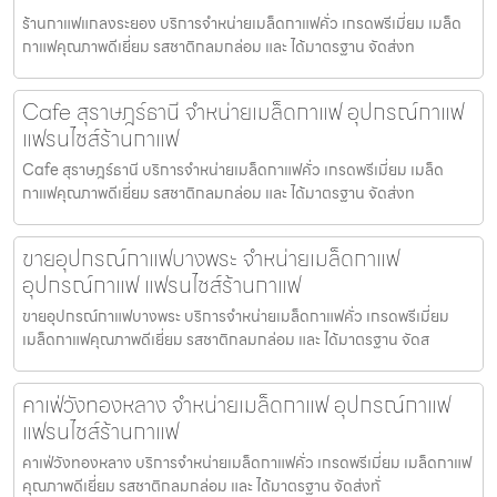
ร้านกาแฟแกลงระยอง บริการจำหน่ายเมล็ดกาแฟคั่ว เกรดพรีเมี่ยม เมล็ด
กาแฟคุณภาพดีเยี่ยม รสชาติกลมกล่อม และ ได้มาตรฐาน จัดส่งท
Cafe สุราษฎร์ธานี จำหน่ายเมล็ดกาแฟ อุปกรณ์กาแฟ
แฟรนไชส์ร้านกาแฟ
Cafe สุราษฎร์ธานี บริการจำหน่ายเมล็ดกาแฟคั่ว เกรดพรีเมี่ยม เมล็ด
กาแฟคุณภาพดีเยี่ยม รสชาติกลมกล่อม และ ได้มาตรฐาน จัดส่งท
ขายอุปกรณ์กาแฟบางพระ จำหน่ายเมล็ดกาแฟ
อุปกรณ์กาแฟ แฟรนไชส์ร้านกาแฟ
ขายอุปกรณ์กาแฟบางพระ บริการจำหน่ายเมล็ดกาแฟคั่ว เกรดพรีเมี่ยม
เมล็ดกาแฟคุณภาพดีเยี่ยม รสชาติกลมกล่อม และ ได้มาตรฐาน จัดส
คาเฟ่วังทองหลาง จำหน่ายเมล็ดกาแฟ อุปกรณ์กาแฟ
แฟรนไชส์ร้านกาแฟ
คาเฟ่วังทองหลาง บริการจำหน่ายเมล็ดกาแฟคั่ว เกรดพรีเมี่ยม เมล็ดกาแฟ
คุณภาพดีเยี่ยม รสชาติกลมกล่อม และ ได้มาตรฐาน จัดส่งทั่