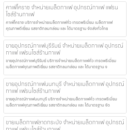
คาเฟ่โคราช จำหน่ายเมล็ดกาแฟ อุปกรณ์กาแฟ แฟรน
ไชส์ร้านกาแฟ
คาเฟ่โคราช บริการจำหน่ายเมล็ดกาแฟคั่ว เกรดพรีเมี่ยม เมล็ดกาแฟ
คุณภาพดีเยี่ยม รสชาติกลมกล่อม และ ได้มาตรฐาน จัดส่งทั่วไทย
ขายอุปกรณ์กาแฟบุรีรัมย์ จำหน่ายเมล็ดกาแฟ อุปกรณ์
กาแฟ แฟรนไชส์ร้านกาแฟ
ขายอุปกรณ์กาแฟบุรีรัมย์ บริการจำหน่ายเมล็ดกาแฟคั่ว เกรดพรีเมี่ยม
เมล็ดกาแฟคุณภาพดีเยี่ยม รสชาติกลมกล่อม และ ได้มาตรฐาน จ
ขายอุปกรณ์กาแฟนนทบุรี จำหน่ายเมล็ดกาแฟ อุปกรณ์
กาแฟ แฟรนไชส์ร้านกาแฟ
ขายอุปกรณ์กาแฟนนทบุรี บริการจำหน่ายเมล็ดกาแฟคั่ว เกรดพรีเมี่ยม
เมล็ดกาแฟคุณภาพดีเยี่ยม รสชาติกลมกล่อม และ ได้มาตรฐาน จัด
ขายเมล็ดกาแฟลาดกระบัง จำหน่ายเมล็ดกาแฟ อุปกรณ์
กาแฟ แฟรนไชส์ร้านกาแฟ