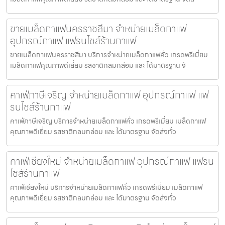
ขายเมล็ดกาแฟนครราชสีมา จำหน่ายเมล็ดกาแฟ
อุปกรณ์กาแฟ แฟรนไชส์ร้านกาแฟ
ขายเมล็ดกาแฟนครราชสีมา บริการจำหน่ายเมล็ดกาแฟคั่ว เกรดพรีเมี่ยม
เมล็ดกาแฟคุณภาพดีเยี่ยม รสชาติกลมกล่อม และ ได้มาตรฐาน จั
คาเฟ่ภาษีเจริญ จำหน่ายเมล็ดกาแฟ อุปกรณ์กาแฟ แฟ
รนไชส์ร้านกาแฟ
คาเฟ่ภาษีเจริญ บริการจำหน่ายเมล็ดกาแฟคั่ว เกรดพรีเมี่ยม เมล็ดกาแฟ
คุณภาพดีเยี่ยม รสชาติกลมกล่อม และ ได้มาตรฐาน จัดส่งทั่ว
คาเฟ่เชียงใหม่ จำหน่ายเมล็ดกาแฟ อุปกรณ์กาแฟ แฟรน
ไชส์ร้านกาแฟ
คาเฟ่เชียงใหม่ บริการจำหน่ายเมล็ดกาแฟคั่ว เกรดพรีเมี่ยม เมล็ดกาแฟ
คุณภาพดีเยี่ยม รสชาติกลมกล่อม และ ได้มาตรฐาน จัดส่งทั่ว