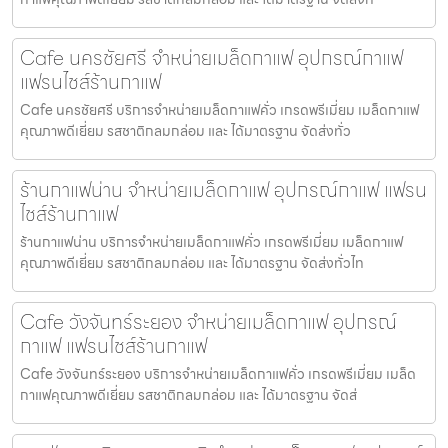
Cafe นครชัยศรี จำหน่ายเมล็ดกาแฟ อุปกรณ์กาแฟ
แฟรนไชส์ร้านกาแฟ
Cafe นครชัยศรี บริการจำหน่ายเมล็ดกาแฟคั่ว เกรดพรีเมี่ยม เมล็ดกาแฟ
คุณภาพดีเยี่ยม รสชาติกลมกล่อม และ ได้มาตรฐาน จัดส่งทั่ว
ร้านกาแฟน่าน จำหน่ายเมล็ดกาแฟ อุปกรณ์กาแฟ แฟรน
ไชส์ร้านกาแฟ
ร้านกาแฟน่าน บริการจำหน่ายเมล็ดกาแฟคั่ว เกรดพรีเมี่ยม เมล็ดกาแฟ
คุณภาพดีเยี่ยม รสชาติกลมกล่อม และ ได้มาตรฐาน จัดส่งทั่วไท
Cafe วังจันทร์ระยอง จำหน่ายเมล็ดกาแฟ อุปกรณ์
กาแฟ แฟรนไชส์ร้านกาแฟ
Cafe วังจันทร์ระยอง บริการจำหน่ายเมล็ดกาแฟคั่ว เกรดพรีเมี่ยม เมล็ด
กาแฟคุณภาพดีเยี่ยม รสชาติกลมกล่อม และ ได้มาตรฐาน จัดส่