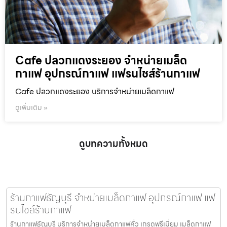
Cafe ปลวกแดงระยอง จำหน่ายเมล็ด
กาแฟ อุปกรณ์กาแฟ แฟรนไชส์ร้านกาแฟ
Cafe ปลวกแดงระยอง บริการจำหน่ายเมล็ดกาแฟ
ดูเพิ่มเติม »
ดูบทความทั้งหมด
ร้านกาแฟธัญบุรี จำหน่ายเมล็ดกาแฟ อุปกรณ์กาแฟ แฟ
รนไชส์ร้านกาแฟ
ร้านกาแฟธัญบุรี บริการจำหน่ายเมล็ดกาแฟคั่ว เกรดพรีเมี่ยม เมล็ดกาแฟ