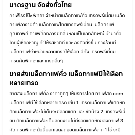
มาตรฐาน จัดส่งทั่วไทย
คาเฟ่โรงโป๊ะ พัทยา จำหน่ายเมล็ดกาแฟคั่ว เกรดพรีเมี่ยม เมล็ด
กาแฟอาราบิก้า เมล็ดกาแฟไทยเกรดพรีเมี่ยม เมล็ดกาแฟ
คุณภาพดี กาแฟคั่วกลางมีกลิ่นหอมเป็นเอกลักษณ์ นำมาคั่ว
โดยผู้เชี่ยวชาญ ทำให้รสชาติดี และ ลงตัวยิ่งขึ้น ทางร้านมี
เมล็ดกาแฟจำหน่ายหลายเกรดให้เลือก มีทั้ง เกรดพรีเมี่ยม
เกรดคัดพิเศษ และ เกรดอื่นๆ
ขายส่งเมล็ดกาแฟคั่ว เมล็ดกาแฟมีให้เลือก
หลายเกรด
ขายส่งเมล็ดกาแฟคั่ว ราคาถูกๆ ให้บริการโดย กาแฟสด.com
เมล็ดกาแฟมีให้เลือกหลายเกรด เช่น 1. เกรดเมล็ดกาแฟแตกหัก
ตัวเมล็ดกาแฟจะไม่เต็มจะมีลอยแตก และ หักบ้าง 2. เกรดพรีเมี่
ยม ตัวเมล็ดกาแฟจะเต็มสวยงามไม่มีรอยแตกหักของกาแฟ 3.
คัดเกรดพิเศษ ตัวนี้บอกเลยสุดยอดเมล็ดกาแฟจาก 1 ไร่ จะมี