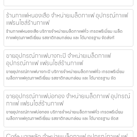
ร้านกาแฟหนองเสือ จำหน่ายเมล็ดกาแฟ อุปกรณ์กาแฟ
แฟรนไชส์ร้านกาแฟ
ร้านกาแฟหนองเสือ บริการจำหน่ายเมล็ดกาแฟคั่ว เกรดพรีเมี่ยม เมล็ด
กาแฟคุณภาพดีเยี่ยม รสชาติกลมกล่อม และ ได้มาตรฐาน จัดส่งทั
ขายอุปกรณ์กาแฟบางกะปิ จำหน่ายเมล็ดกาแฟ
อุปกรณ์กาแฟ แฟรนไชส์ร้านกาแฟ
ขายอุปกรณ์กาแฟบางกะปิ บริการจำหน่ายเมล็ดกาแฟคั่ว เกรดพรีเมี่ยม
เมล็ดกาแฟคุณภาพดีเยี่ยม รสชาติกลมกล่อม และ ได้มาตรฐาน จัด
ขายอุปกรณ์กาแฟบ่อทอง จำหน่ายเมล็ดกาแฟ อุปกรณ์
กาแฟ แฟรนไชส์ร้านกาแฟ
ขายอุปกรณ์กาแฟบ่อทอง บริการจำหน่ายเมล็ดกาแฟคั่ว เกรดพรีเมี่ยม
เมล็ดกาแฟคุณภาพดีเยี่ยม รสชาติกลมกล่อม และ ได้มาตรฐาน จัดส
Cafe บางพลัด จำหน่ายเมล็ดกาแฟ อุปกรณ์กาแฟ แฟ