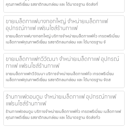
คุณภาพดีเยี่ยม รสชาติกลมกล่อม และ ได้มาตรฐาน จัดส่งทั่
ขายเมล็ดกาแฟบางกอกใหญ่ จำหน่ายเมล็ดกาแฟ
อุปกรณ์กาแฟ แฟรนไชส์ร้านกาแฟ
ขายเมล็ดกาแฟบางกอกใหญ่ บริการจำหน่ายเมล็ดกาแฟคั่ว เกรดพรีเมี่ยม
เมล็ดกาแฟคุณภาพดีเยี่ยม รสชาติกลมกล่อม และ ได้มาตรฐาน จั
ขายเมล็ดกาแฟทวีวัฒนา จำหน่ายเมล็ดกาแฟ อุปกรณ์
กาแฟ แฟรนไชส์ร้านกาแฟ
ขายเมล็ดกาแฟทวีวัฒนา บริการจำหน่ายเมล็ดกาแฟคั่ว เกรดพรีเมี่ยม
เมล็ดกาแฟคุณภาพดีเยี่ยม รสชาติกลมกล่อม และ ได้มาตรฐาน จัดส
ร้านกาแฟดอนตูม จำหน่ายเมล็ดกาแฟ อุปกรณ์กาแฟ
แฟรนไชส์ร้านกาแฟ
ร้านกาแฟดอนตูม บริการจำหน่ายเมล็ดกาแฟคั่ว เกรดพรีเมี่ยม เมล็ดกาแฟ
คุณภาพดีเยี่ยม รสชาติกลมกล่อม และ ได้มาตรฐาน จัดส่งทั่ว