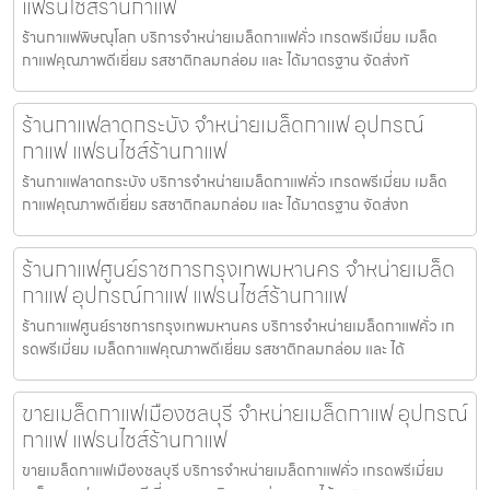
แฟรนไชส์ร้านกาแฟ
ร้านกาแฟพิษณุโลก บริการจำหน่ายเมล็ดกาแฟคั่ว เกรดพรีเมี่ยม เมล็ด
กาแฟคุณภาพดีเยี่ยม รสชาติกลมกล่อม และ ได้มาตรฐาน จัดส่งทั
ร้านกาแฟลาดกระบัง จำหน่ายเมล็ดกาแฟ อุปกรณ์
กาแฟ แฟรนไชส์ร้านกาแฟ
ร้านกาแฟลาดกระบัง บริการจำหน่ายเมล็ดกาแฟคั่ว เกรดพรีเมี่ยม เมล็ด
กาแฟคุณภาพดีเยี่ยม รสชาติกลมกล่อม และ ได้มาตรฐาน จัดส่งท
ร้านกาแฟศูนย์ราชการกรุงเทพมหานคร จำหน่ายเมล็ด
กาแฟ อุปกรณ์กาแฟ แฟรนไชส์ร้านกาแฟ
ร้านกาแฟศูนย์ราชการกรุงเทพมหานคร บริการจำหน่ายเมล็ดกาแฟคั่ว เก
รดพรีเมี่ยม เมล็ดกาแฟคุณภาพดีเยี่ยม รสชาติกลมกล่อม และ ได้
ขายเมล็ดกาแฟเมืองชลบุรี จำหน่ายเมล็ดกาแฟ อุปกรณ์
กาแฟ แฟรนไชส์ร้านกาแฟ
ขายเมล็ดกาแฟเมืองชลบุรี บริการจำหน่ายเมล็ดกาแฟคั่ว เกรดพรีเมี่ยม