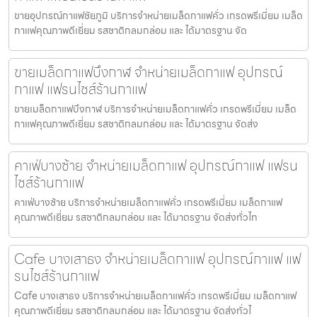
ขายอุปกรณ์กาแฟชัยภูมิ บริการจำหน่ายเมล็ดกาแฟคั่ว เกรดพรีเมี่ยม เมล็ด
กาแฟคุณภาพดีเยี่ยม รสชาติกลมกล่อม และ ได้มาตรฐาน จัด
ขายเมล็ดกาแฟบึงกาฬ จำหน่ายเมล็ดกาแฟ อุปกรณ์
กาแฟ แฟรนไชส์ร้านกาแฟ
ขายเมล็ดกาแฟบึงกาฬ บริการจำหน่ายเมล็ดกาแฟคั่ว เกรดพรีเมี่ยม เมล็ด
กาแฟคุณภาพดีเยี่ยม รสชาติกลมกล่อม และ ได้มาตรฐาน จัดส่ง
คาเฟ่บางซ้าย จำหน่ายเมล็ดกาแฟ อุปกรณ์กาแฟ แฟรน
ไชส์ร้านกาแฟ
คาเฟ่บางซ้าย บริการจำหน่ายเมล็ดกาแฟคั่ว เกรดพรีเมี่ยม เมล็ดกาแฟ
คุณภาพดีเยี่ยม รสชาติกลมกล่อม และ ได้มาตรฐาน จัดส่งทั่วไท
Cafe บางเสาธง จำหน่ายเมล็ดกาแฟ อุปกรณ์กาแฟ แฟ
รนไชส์ร้านกาแฟ
Cafe บางเสาธง บริการจำหน่ายเมล็ดกาแฟคั่ว เกรดพรีเมี่ยม เมล็ดกาแฟ
คุณภาพดีเยี่ยม รสชาติกลมกล่อม และ ได้มาตรฐาน จัดส่งทั่วไ