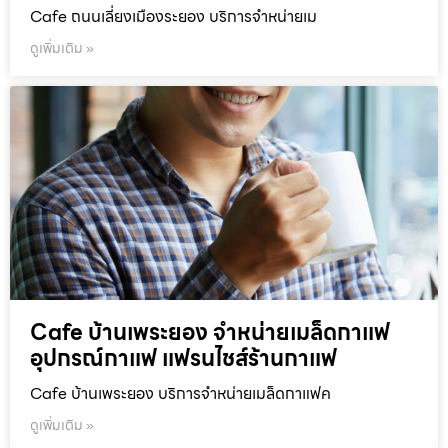
Cafe ถนนเลี่ยงเมืองระยอง บริการจำหน่ายเม
ดูเพิ่มเติม »
Cafe บ้านเพระยอง จำหน่ายเมล็ดกาแฟ
อุปกรณ์กาแฟ แฟรนไชส์ร้านกาแฟ
Cafe บ้านเพระยอง บริการจำหน่ายเมล็ดกาแฟค
ดูเพิ่มเติม »