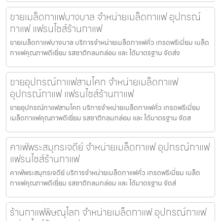
ขายเมล็ดกาแฟบางบาล จำหน่ายเมล็ดกาแฟ อุปกรณ์
กาแฟ แฟรนไชส์ร้านกาแฟ
ขายเมล็ดกาแฟบางบาล บริการจำหน่ายเมล็ดกาแฟคั่ว เกรดพรีเมี่ยม เมล็ด
กาแฟคุณภาพดีเยี่ยม รสชาติกลมกล่อม และ ได้มาตรฐาน จัดส่ง
ขายอุปกรณ์กาแฟสามโคก จำหน่ายเมล็ดกาแฟ
อุปกรณ์กาแฟ แฟรนไชส์ร้านกาแฟ
ขายอุปกรณ์กาแฟสามโคก บริการจำหน่ายเมล็ดกาแฟคั่ว เกรดพรีเมี่ยม
เมล็ดกาแฟคุณภาพดีเยี่ยม รสชาติกลมกล่อม และ ได้มาตรฐาน จัดส
คาเฟ่พระสมุทรเจดีย์ จำหน่ายเมล็ดกาแฟ อุปกรณ์กาแฟ
แฟรนไชส์ร้านกาแฟ
คาเฟ่พระสมุทรเจดีย์ บริการจำหน่ายเมล็ดกาแฟคั่ว เกรดพรีเมี่ยม เมล็ด
กาแฟคุณภาพดีเยี่ยม รสชาติกลมกล่อม และ ได้มาตรฐาน จัดส่
ร้านกาแฟพิษณุโลก จำหน่ายเมล็ดกาแฟ อุปกรณ์กาแฟ