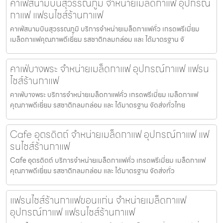
คาเฟ่สนามบินสุวรรณภูมิ จำหน่ายเมล็ดกาแฟ อุปกรณ์
กาแฟ แฟรนไชส์ร้านกาแฟ
คาเฟ่สนามบินสุวรรณภูมิ บริการจำหน่ายเมล็ดกาแฟคั่ว เกรดพรีเมี่ยม
เมล็ดกาแฟคุณภาพดีเยี่ยม รสชาติกลมกล่อม และ ได้มาตรฐาน จั
คาเฟ่บางพระ จำหน่ายเมล็ดกาแฟ อุปกรณ์กาแฟ แฟรน
ไชส์ร้านกาแฟ
คาเฟ่บางพระ บริการจำหน่ายเมล็ดกาแฟคั่ว เกรดพรีเมี่ยม เมล็ดกาแฟ
คุณภาพดีเยี่ยม รสชาติกลมกล่อม และ ได้มาตรฐาน จัดส่งทั่วไทย
Cafe อุตรดิตถ์ จำหน่ายเมล็ดกาแฟ อุปกรณ์กาแฟ แฟ
รนไชส์ร้านกาแฟ
Cafe อุตรดิตถ์ บริการจำหน่ายเมล็ดกาแฟคั่ว เกรดพรีเมี่ยม เมล็ดกาแฟ
คุณภาพดีเยี่ยม รสชาติกลมกล่อม และ ได้มาตรฐาน จัดส่งทั่ว
แฟรนไชส์ร้านกาแฟขอนแก่น จำหน่ายเมล็ดกาแฟ
อุปกรณ์กาแฟ แฟรนไชส์ร้านกาแฟ