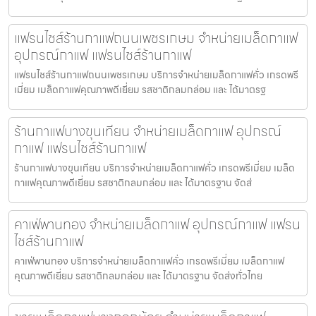
แฟรนไชส์ร้านกาแฟถนนเพชรเกษม จำหน่ายเมล็ดกาแฟ
อุปกรณ์กาแฟ แฟรนไชส์ร้านกาแฟ
แฟรนไชส์ร้านกาแฟถนนเพชรเกษม บริการจำหน่ายเมล็ดกาแฟคั่ว เกรดพรี
เมี่ยม เมล็ดกาแฟคุณภาพดีเยี่ยม รสชาติกลมกล่อม และ ได้มาตรฐ
ร้านกาแฟบางขุนเทียน จำหน่ายเมล็ดกาแฟ อุปกรณ์
กาแฟ แฟรนไชส์ร้านกาแฟ
ร้านกาแฟบางขุนเทียน บริการจำหน่ายเมล็ดกาแฟคั่ว เกรดพรีเมี่ยม เมล็ด
กาแฟคุณภาพดีเยี่ยม รสชาติกลมกล่อม และ ได้มาตรฐาน จัดส่
คาเฟ่พานทอง จำหน่ายเมล็ดกาแฟ อุปกรณ์กาแฟ แฟรน
ไชส์ร้านกาแฟ
คาเฟ่พานทอง บริการจำหน่ายเมล็ดกาแฟคั่ว เกรดพรีเมี่ยม เมล็ดกาแฟ
คุณภาพดีเยี่ยม รสชาติกลมกล่อม และ ได้มาตรฐาน จัดส่งทั่วไทย