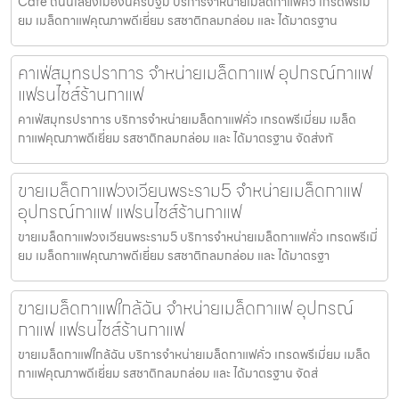
Cafe ถนนเลี่ยงเมืองนครปฐม บริการจำหน่ายเมล็ดกาแฟคั่ว เกรดพรีเมี่
ยม เมล็ดกาแฟคุณภาพดีเยี่ยม รสชาติกลมกล่อม และ ได้มาตรฐาน
คาเฟ่สมุทรปราการ จำหน่ายเมล็ดกาแฟ อุปกรณ์กาแฟ
แฟรนไชส์ร้านกาแฟ
คาเฟ่สมุทรปราการ บริการจำหน่ายเมล็ดกาแฟคั่ว เกรดพรีเมี่ยม เมล็ด
กาแฟคุณภาพดีเยี่ยม รสชาติกลมกล่อม และ ได้มาตรฐาน จัดส่งทั
ขายเมล็ดกาแฟวงเวียนพระราม5 จำหน่ายเมล็ดกาแฟ
อุปกรณ์กาแฟ แฟรนไชส์ร้านกาแฟ
ขายเมล็ดกาแฟวงเวียนพระราม5 บริการจำหน่ายเมล็ดกาแฟคั่ว เกรดพรีเมี่
ยม เมล็ดกาแฟคุณภาพดีเยี่ยม รสชาติกลมกล่อม และ ได้มาตรฐา
ขายเมล็ดกาแฟใกล้ฉัน จำหน่ายเมล็ดกาแฟ อุปกรณ์
กาแฟ แฟรนไชส์ร้านกาแฟ
ขายเมล็ดกาแฟใกล้ฉัน บริการจำหน่ายเมล็ดกาแฟคั่ว เกรดพรีเมี่ยม เมล็ด
กาแฟคุณภาพดีเยี่ยม รสชาติกลมกล่อม และ ได้มาตรฐาน จัดส่