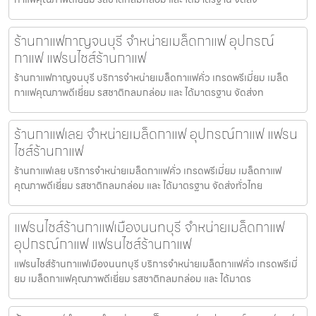
ร้านกาแฟกาญจนบุรี จำหน่ายเมล็ดกาแฟ อุปกรณ์
กาแฟ แฟรนไชส์ร้านกาแฟ
ร้านกาแฟกาญจนบุรี บริการจำหน่ายเมล็ดกาแฟคั่ว เกรดพรีเมี่ยม เมล็ด
กาแฟคุณภาพดีเยี่ยม รสชาติกลมกล่อม และ ได้มาตรฐาน จัดส่งท
ร้านกาแฟเลย จำหน่ายเมล็ดกาแฟ อุปกรณ์กาแฟ แฟรน
ไชส์ร้านกาแฟ
ร้านกาแฟเลย บริการจำหน่ายเมล็ดกาแฟคั่ว เกรดพรีเมี่ยม เมล็ดกาแฟ
คุณภาพดีเยี่ยม รสชาติกลมกล่อม และ ได้มาตรฐาน จัดส่งทั่วไทย
แฟรนไชส์ร้านกาแฟเมืองนนทบุรี จำหน่ายเมล็ดกาแฟ
อุปกรณ์กาแฟ แฟรนไชส์ร้านกาแฟ
แฟรนไชส์ร้านกาแฟเมืองนนทบุรี บริการจำหน่ายเมล็ดกาแฟคั่ว เกรดพรีเมี่
ยม เมล็ดกาแฟคุณภาพดีเยี่ยม รสชาติกลมกล่อม และ ได้มาตร