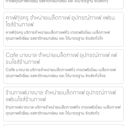
กาแฟคุณภาพดีเยี่ยม รสชาติกลมกล่อม และ ได้มาตรฐาน จัดส่งทั่ว
คาเฟ่ทุ่งครุ จำหน่ายเมล็ดกาแฟ อุปกรณ์กาแฟ แฟรน
ไชส์ร้านกาแฟ
คาเฟ่ทุ่งครุ บริการจำหน่ายเมล็ดกาแฟคั่ว เกรดพรีเมี่ยม เมล็ดกาแฟ
คุณภาพดีเยี่ยม รสชาติกลมกล่อม และ ได้มาตรฐาน จัดส่งทั่วไท
Cafe บางบาล จำหน่ายเมล็ดกาแฟ อุปกรณ์กาแฟ แฟ
รนไชส์ร้านกาแฟ
Cafe บางบาล บริการจำหน่ายเมล็ดกาแฟคั่ว เกรดพรีเมี่ยม เมล็ดกาแฟ
คุณภาพดีเยี่ยม รสชาติกลมกล่อม และ ได้มาตรฐาน จัดส่งทั่วไทย
ร้านกาแฟบางบาล จำหน่ายเมล็ดกาแฟ อุปกรณ์กาแฟ
แฟรนไชส์ร้านกาแฟ
ร้านกาแฟบางบาล บริการจำหน่ายเมล็ดกาแฟคั่ว เกรดพรีเมี่ยม เมล็ดกาแฟ
คุณภาพดีเยี่ยม รสชาติกลมกล่อม และ ได้มาตรฐาน จัดส่งทั่ว