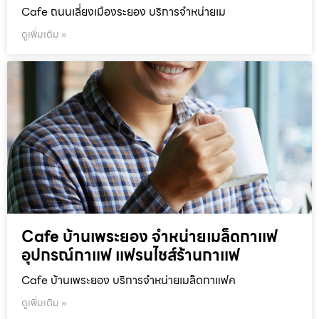
Cafe ถนนเลี่ยงเมืองระยอง บริการจำหน่ายเม
ดูเพิ่มเติม »
Cafe บ้านเพระยอง จำหน่ายเมล็ดกาแฟ
อุปกรณ์กาแฟ แฟรนไชส์ร้านกาแฟ
Cafe บ้านเพระยอง บริการจำหน่ายเมล็ดกาแฟค
ดูเพิ่มเติม »