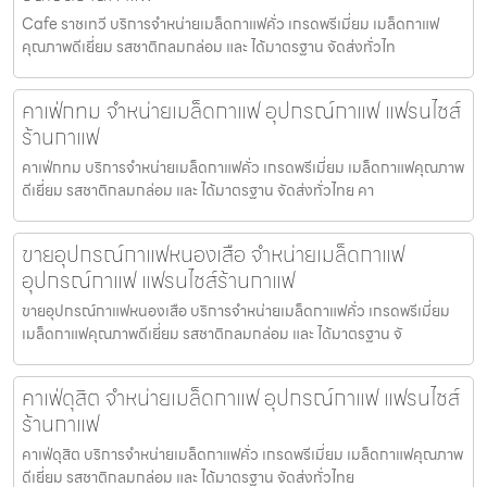
Cafe ราชเทวี บริการจำหน่ายเมล็ดกาแฟคั่ว เกรดพรีเมี่ยม เมล็ดกาแฟ
คุณภาพดีเยี่ยม รสชาติกลมกล่อม และ ได้มาตรฐาน จัดส่งทั่วไท
คาเฟ่กทม จำหน่ายเมล็ดกาแฟ อุปกรณ์กาแฟ แฟรนไชส์
ร้านกาแฟ
คาเฟ่กทม บริการจำหน่ายเมล็ดกาแฟคั่ว เกรดพรีเมี่ยม เมล็ดกาแฟคุณภาพ
ดีเยี่ยม รสชาติกลมกล่อม และ ได้มาตรฐาน จัดส่งทั่วไทย คา
ขายอุปกรณ์กาแฟหนองเสือ จำหน่ายเมล็ดกาแฟ
อุปกรณ์กาแฟ แฟรนไชส์ร้านกาแฟ
ขายอุปกรณ์กาแฟหนองเสือ บริการจำหน่ายเมล็ดกาแฟคั่ว เกรดพรีเมี่ยม
เมล็ดกาแฟคุณภาพดีเยี่ยม รสชาติกลมกล่อม และ ได้มาตรฐาน จั
คาเฟ่ดุสิต จำหน่ายเมล็ดกาแฟ อุปกรณ์กาแฟ แฟรนไชส์
ร้านกาแฟ
คาเฟ่ดุสิต บริการจำหน่ายเมล็ดกาแฟคั่ว เกรดพรีเมี่ยม เมล็ดกาแฟคุณภาพ
ดีเยี่ยม รสชาติกลมกล่อม และ ได้มาตรฐาน จัดส่งทั่วไทย