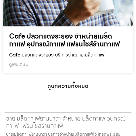
Cafe ปลวกแดงระยอง จำหน่ายเมล็ด
กาแฟ อุปกรณ์กาแฟ แฟรนไชส์ร้านกาแฟ
Cafe ปลวกแดงระยอง บริการจำหน่ายเมล็ดกาแฟ
ดูเพิ่มเติม »
ดูบทความทั้งหมด
ขายเมล็ดกาแฟยานนาวา จำหน่ายเมล็ดกาแฟ อุปกรณ์
กาแฟ แฟรนไชส์ร้านกาแฟ
ขายเมล็ดกาแฟยานนาวา บริการจำหน่ายเมล็ดกาแฟคั่ว เกรดพรีเมี่ยม