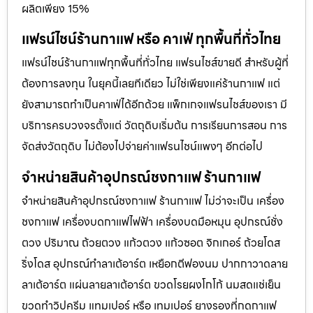
ผลิตเพียง 15%
แฟรน์ไชน์ร้านกาแฟ หรือ คาเฟ่ ทุกพื้นที่ทั่วไทย
แฟรน์ไชน์ร้านกาแฟทุกพื้นที่ทั่วไทย แฟรนไชส์ขายดี สำหรับผู้ที่
ต้องการลงทุน ในยุคนี้เลยทีเดียว ไม่ใช่เพียงแค่ร้านกาแฟ แต่
ยังสามารถทำเป็นคาเฟ่ได้อีกด้วย แพ็กเกจแฟรนไชส์ของเรา มี
บริการครบวงจรตั้งแต่ วัตถุดิบเริ่มต้น การเรียนการสอน การ
จัดส่งวัตถุดิบ ไม่ต้องไปจ่ายค่าเเฟรนไชน์แพงๆ อีกต่อไป
จำหน่ายสินค้าอุปกรณ์ชงกาแฟ ร้านกาแฟ
จำหน่ายสินค้าอุปกรณ์ชงกาแฟ ร้านกาแฟ ไม่ว่าจะเป็น เครื่อง
ชงกาแฟ เครื่องบดกาแฟไฟฟ้า เครื่องบดมือหมุน อุปกรณ์ชั่ง
ตวง ปริมาณ ถ้วยตวง แก้วตวง แก้วซอต จิกเกอร์ ถ้วยโดส
ริ่งโดส อุปกรณ์ทำลาเต้อาร์ต เหยือกตีฟองนม ปากกาวาดลาย
ลาเต้อาร์ต แผ่นลายลาเต้อาร์ต ขวดโรยผงโกโก้ นมสดแช่เย็น
ขวดทำวิปครีม แทมเปอร์ หรือ เทมเปอร์ ยางรองที่กดกาแฟ