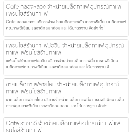
Cafe คลองหลวง จำหน่ายเมล็ดกาแฟ อุปกรณ์กาแฟ
แฟรนไชส์ร้านกาแฟ
Cafe คลองหลวง บริการจำหน่ายเมล็ดกาแฟคั่ว เกรดพรีเมี่ยม เมล็ดกาแฟ
คุณภาพดีเยี่ยม รสชาติกลมกล่อม และ ได้มาตรฐาน จัดส่งทั่วไ
แฟรนไชส์ร้านกาแฟบ่อวิน จำหน่ายเมล็ดกาแฟ อุปกรณ์
กาแฟ แฟรนไชส์ร้านกาแฟ
แฟรนไชส์ร้านกาแฟบ่อวิน บริการจำหน่ายเมล็ดกาแฟคั่ว เกรดพรีเมี่ยม
เมล็ดกาแฟคุณภาพดีเยี่ยม รสชาติกลมกล่อม และ ได้มาตรฐาน จั
ขายเมล็ดกาแฟสายไหม จำหน่ายเมล็ดกาแฟ อุปกรณ์
กาแฟ แฟรนไชส์ร้านกาแฟ
ขายเมล็ดกาแฟสายไหม บริการจำหน่ายเมล็ดกาแฟคั่ว เกรดพรีเมี่ยม เมล็ด
กาแฟคุณภาพดีเยี่ยม รสชาติกลมกล่อม และ ได้มาตรฐาน จัดส่ง
Cafe ราชเทวี จำหน่ายเมล็ดกาแฟ อุปกรณ์กาแฟ แฟ
รนไชส์ร้านกาแฟ