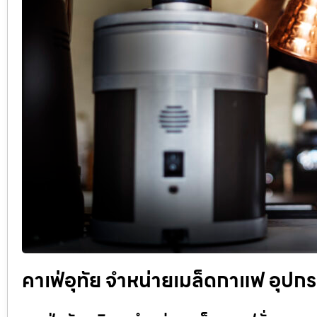
คาเฟ่อุทัย จำหน่ายเมล็ดกาแฟ อุป