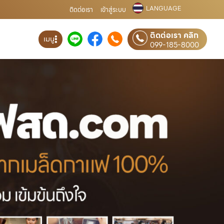
LANGUAGE
ติดต่อเรา
เข้าสู่ระบบ
ติดต่อเรา คลิก
เมนู
099-185-8000