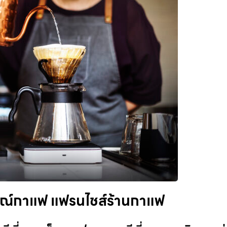
กรณ์กาแฟ แฟรนไชส์ร้านกาแฟ