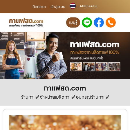
LANGUAGE
ติดต่อเรา
เข้าสู่ระบบ
เมนู
กาแฟสด.com
ร้านกาแฟ จำหน่ายเมล็ดกาแฟ อุปกรณ์ร้านกาแฟ