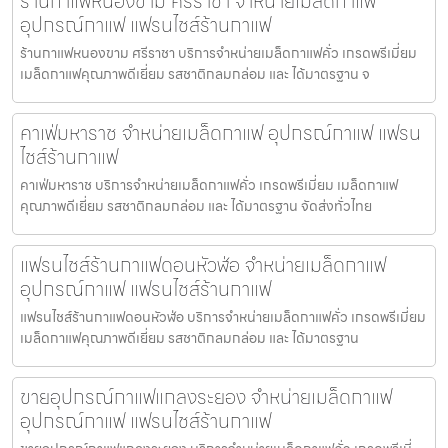
ร้านกาแฟหนองขาม ศรีราชา จำหน่ายเมล็ดกาแฟ
อุปกรณ์กาแฟ แฟรนไชส์ร้านกาแฟ
ร้านกาแฟหนองขาม ศรีราชา บริการจำหน่ายเมล็ดกาแฟคั่ว เกรดพรีเมี่ยม
เมล็ดกาแฟคุณภาพดีเยี่ยม รสชาติกลมกล่อม และ ได้มาตรฐาน จ
คาเฟ่มหาราช จำหน่ายเมล็ดกาแฟ อุปกรณ์กาแฟ แฟรน
ไชส์ร้านกาแฟ
คาเฟ่มหาราช บริการจำหน่ายเมล็ดกาแฟคั่ว เกรดพรีเมี่ยม เมล็ดกาแฟ
คุณภาพดีเยี่ยม รสชาติกลมกล่อม และ ได้มาตรฐาน จัดส่งทั่วไทย
แฟรนไชส์ร้านกาแฟดอนหัวฬ่อ จำหน่ายเมล็ดกาแฟ
อุปกรณ์กาแฟ แฟรนไชส์ร้านกาแฟ
แฟรนไชส์ร้านกาแฟดอนหัวฬ่อ บริการจำหน่ายเมล็ดกาแฟคั่ว เกรดพรีเมี่ยม
เมล็ดกาแฟคุณภาพดีเยี่ยม รสชาติกลมกล่อม และ ได้มาตรฐาน
ขายอุปกรณ์กาแฟแกลงระยอง จำหน่ายเมล็ดกาแฟ
อุปกรณ์กาแฟ แฟรนไชส์ร้านกาแฟ