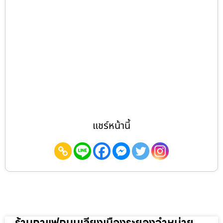
แชร์หน้านี้
ร้านกาแฟถนนเลี่ยงเมืองระยองจำหน่าย