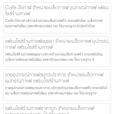
Cafe บึงกาฬ จำหน่ายเมล็ดกาแฟ อุปกรณ์กาแฟ แฟรน
ไชส์ร้านกาแฟ
Cafe บึงกาฬ บริการจำหน่ายเมล็ดกาแฟคั่ว เกรดพรีเมี่ยม เมล็ดกาแฟ
คุณภาพดีเยี่ยม รสชาติกลมกล่อม และ ได้มาตรฐาน จัดส่งทั่วไทย
แฟรนไชส์ร้านกาแฟอยุธยา จำหน่ายเมล็ดกาแฟ อุปกรณ์
กาแฟ แฟรนไชส์ร้านกาแฟ
แฟรนไชส์ร้านกาแฟอยุธยา บริการจำหน่ายเมล็ดกาแฟคั่ว เกรดพรีเมี่ยม
เมล็ดกาแฟคุณภาพดีเยี่ยม รสชาติกลมกล่อม และ ได้มาตรฐาน จั
ขายอุปกรณ์กาแฟสมุทรปราการ จำหน่ายเมล็ดกาแฟ
อุปกรณ์กาแฟ แฟรนไชส์ร้านกาแฟ
ขายอุปกรณ์กาแฟสมุทรปราการ บริการจำหน่ายเมล็ดกาแฟคั่ว เกรดพรีเมี่
ยม เมล็ดกาแฟคุณภาพดีเยี่ยม รสชาติกลมกล่อม และ ได้มาตรฐาน
แฟรนไชส์ร้านกาแฟราคาถูก จำหน่ายเมล็ดกาแฟ