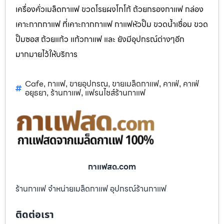
เครื่องคั่วเมล็ดกาแฟ ขวดโรยผงโกโก้ ถ้วยกรองกาแฟ กล่อง
เคาะกากกาแฟ ที่เคาะกากกาแฟ กาแฟหัวปั๊ม ขวดน้ำเชื่อม ขวด
ปั๊มซอส ถ้วยแก้ว แก้วกาแฟ และ ยังมีอุปกรณ์ต่างๆอีก
มากมายไว้ให้บริการ
Cafe
กาแฟ
ขายอุปกรณ
ขายเมล็ดกาแฟ
คาเฟ่
คาเฟ่
,
,
,
,
,
อยุธยา
ร้านกาแฟ
แฟรนไชส์ร้านกาแฟ
,
,
กาแฟสด.com
ร้านกาแฟ จำหน่ายเมล็ดกาแฟ อุปกรณ์ร้านกาแฟ
ติดต่อเรา