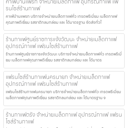
คาเฟ่บ้านแพรก จำหน่ายเมล็ดกาแฟ อุปกรณ์กาแฟ แฟ
รนไชส์ร้านกาแฟ
คาเฟ่บ้านแพรก บริการจำหน่ายเมล็ดกาแฟคั่ว เกรดพรีเมี่ยม เมล็ดกาแฟ
คุณภาพดีเยี่ยม รสชาติกลมกล่อม และ ได้มาตรฐาน จัดส่งทั่วไ
ร้านกาแฟศูนย์ราชการแจ้งวัฒนะ จำหน่ายเมล็ดกาแฟ
อุปกรณ์กาแฟ แฟรนไชส์ร้านกาแฟ
ร้านกาแฟศูนย์ราชการแจ้งวัฒนะ บริการจำหน่ายเมล็ดกาแฟคั่ว เกรดพรีเมี่
ยม เมล็ดกาแฟคุณภาพดีเยี่ยม รสชาติกลมกล่อม และ ได้มาตร
แฟรนไชส์ร้านกาแฟนครนายก จำหน่ายเมล็ดกาแฟ
อุปกรณ์กาแฟ แฟรนไชส์ร้านกาแฟ
แฟรนไชส์ร้านกาแฟนครนายก บริการจำหน่ายเมล็ดกาแฟคั่ว เกรดพรีเมี่ยม
เมล็ดกาแฟคุณภาพดีเยี่ยม รสชาติกลมกล่อม และ ได้มาตรฐาน จ
ร้านกาแฟตรัง จำหน่ายเมล็ดกาแฟ อุปกรณ์กาแฟ แฟรน
ไชส์ร้านกาแฟ