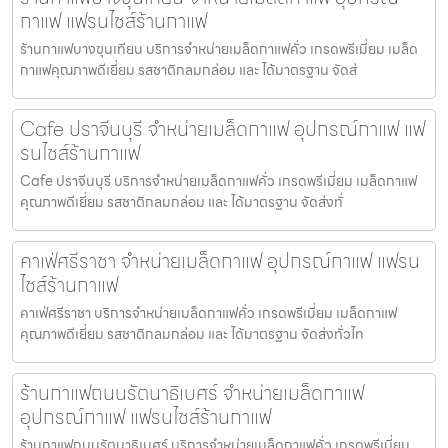
กาแฟ แฟรนไชส์ร้านกาแฟ
ร้านกาแฟบางขุนเทียน บริการจำหน่ายเมล็ดกาแฟคั่ว เกรดพรีเมี่ยม เมล็ด
กาแฟคุณภาพดีเยี่ยม รสชาติกลมกล่อม และ ได้มาตรฐาน จัดส่
Cafe ปราจีนบุรี จำหน่ายเมล็ดกาแฟ อุปกรณ์กาแฟ แฟ
รนไชส์ร้านกาแฟ
Cafe ปราจีนบุรี บริการจำหน่ายเมล็ดกาแฟคั่ว เกรดพรีเมี่ยม เมล็ดกาแฟ
คุณภาพดีเยี่ยม รสชาติกลมกล่อม และ ได้มาตรฐาน จัดส่งทั่
คาเฟ่ศรีราชา จำหน่ายเมล็ดกาแฟ อุปกรณ์กาแฟ แฟรน
ไชส์ร้านกาแฟ
คาเฟ่ศรีราชา บริการจำหน่ายเมล็ดกาแฟคั่ว เกรดพรีเมี่ยม เมล็ดกาแฟ
คุณภาพดีเยี่ยม รสชาติกลมกล่อม และ ได้มาตรฐาน จัดส่งทั่วไท
ร้านกาแฟถนนรัตนาธิเบศร์ จำหน่ายเมล็ดกาแฟ
อุปกรณ์กาแฟ แฟรนไชส์ร้านกาแฟ
ร้านกาแฟถนนรัตนาธิเบศร์ บริการจำหน่ายเมล็ดกาแฟคั่ว เกรดพรีเมี่ยม