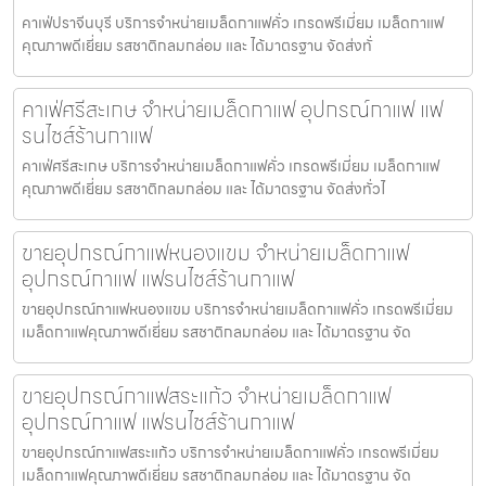
คาเฟ่ปราจีนบุรี บริการจำหน่ายเมล็ดกาแฟคั่ว เกรดพรีเมี่ยม เมล็ดกาแฟ
คุณภาพดีเยี่ยม รสชาติกลมกล่อม และ ได้มาตรฐาน จัดส่งทั่
คาเฟ่ศรีสะเกษ จำหน่ายเมล็ดกาแฟ อุปกรณ์กาแฟ แฟ
รนไชส์ร้านกาแฟ
คาเฟ่ศรีสะเกษ บริการจำหน่ายเมล็ดกาแฟคั่ว เกรดพรีเมี่ยม เมล็ดกาแฟ
คุณภาพดีเยี่ยม รสชาติกลมกล่อม และ ได้มาตรฐาน จัดส่งทั่วไ
ขายอุปกรณ์กาแฟหนองแขม จำหน่ายเมล็ดกาแฟ
อุปกรณ์กาแฟ แฟรนไชส์ร้านกาแฟ
ขายอุปกรณ์กาแฟหนองแขม บริการจำหน่ายเมล็ดกาแฟคั่ว เกรดพรีเมี่ยม
เมล็ดกาแฟคุณภาพดีเยี่ยม รสชาติกลมกล่อม และ ได้มาตรฐาน จัด
ขายอุปกรณ์กาแฟสระแก้ว จำหน่ายเมล็ดกาแฟ
อุปกรณ์กาแฟ แฟรนไชส์ร้านกาแฟ
ขายอุปกรณ์กาแฟสระแก้ว บริการจำหน่ายเมล็ดกาแฟคั่ว เกรดพรีเมี่ยม
เมล็ดกาแฟคุณภาพดีเยี่ยม รสชาติกลมกล่อม และ ได้มาตรฐาน จัด