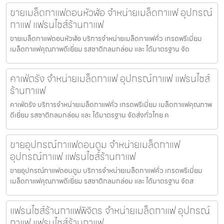
ขายเมล็ดกาแฟดอนหัวฬ่อ จำหน่ายเมล็ดกาแฟ อุปกรณ์
กาแฟ แฟรนไชส์ร้านกาแฟ
ขายเมล็ดกาแฟดอนหัวฬ่อ บริการจำหน่ายเมล็ดกาแฟคั่ว เกรดพรีเมี่ยม
เมล็ดกาแฟคุณภาพดีเยี่ยม รสชาติกลมกล่อม และ ได้มาตรฐาน จัด
คาเฟ่ตรัง จำหน่ายเมล็ดกาแฟ อุปกรณ์กาแฟ แฟรนไชส์
ร้านกาแฟ
คาเฟ่ตรัง บริการจำหน่ายเมล็ดกาแฟคั่ว เกรดพรีเมี่ยม เมล็ดกาแฟคุณภาพ
ดีเยี่ยม รสชาติกลมกล่อม และ ได้มาตรฐาน จัดส่งทั่วไทย ค
ขายอุปกรณ์กาแฟดอนตูม จำหน่ายเมล็ดกาแฟ
อุปกรณ์กาแฟ แฟรนไชส์ร้านกาแฟ
ขายอุปกรณ์กาแฟดอนตูม บริการจำหน่ายเมล็ดกาแฟคั่ว เกรดพรีเมี่ยม
เมล็ดกาแฟคุณภาพดีเยี่ยม รสชาติกลมกล่อม และ ได้มาตรฐาน จัดส
แฟรนไชส์ร้านกาแฟพิจิตร จำหน่ายเมล็ดกาแฟ อุปกรณ์
กาแฟ แฟรนไชส์ร้านกาแฟ