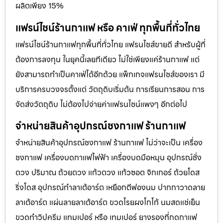
ผลิตเพียง 15%
แฟรน์ไชน์ร้านกาแฟ หรือ คาเฟ่ ทุกพื้นที่ทั่วไทย
แฟรน์ไชน์ร้านกาแฟทุกพื้นที่ทั่วไทย แฟรนไชส์ขายดี สำหรับผู้ที่
ต้องการลงทุน ในยุคนี้เลยทีเดียว ไม่ใช่เพียงแค่ร้านกาแฟ แต่
ยังสามารถทำเป็นคาเฟ่ได้อีกด้วย แพ็กเกจแฟรนไชส์ของเรา มี
บริการครบวงจรตั้งแต่ วัตถุดิบเริ่มต้น การเรียนการสอน การ
จัดส่งวัตถุดิบ ไม่ต้องไปจ่ายค่าเเฟรนไชน์แพงๆ อีกต่อไป
จำหน่ายสินค้าอุปกรณ์ชงกาแฟ ร้านกาแฟ
จำหน่ายสินค้าอุปกรณ์ชงกาแฟ ร้านกาแฟ ไม่ว่าจะเป็น เครื่อง
ชงกาแฟ เครื่องบดกาแฟไฟฟ้า เครื่องบดมือหมุน อุปกรณ์ชั่ง
ตวง ปริมาณ ถ้วยตวง แก้วตวง แก้วซอต จิกเกอร์ ถ้วยโดส
ริ่งโดส อุปกรณ์ทำลาเต้อาร์ต เหยือกตีฟองนม ปากกาวาดลาย
ลาเต้อาร์ต แผ่นลายลาเต้อาร์ต ขวดโรยผงโกโก้ นมสดแช่เย็น
ขวดทำวิปครีม แทมเปอร์ หรือ เทมเปอร์ ยางรองที่กดกาแฟ