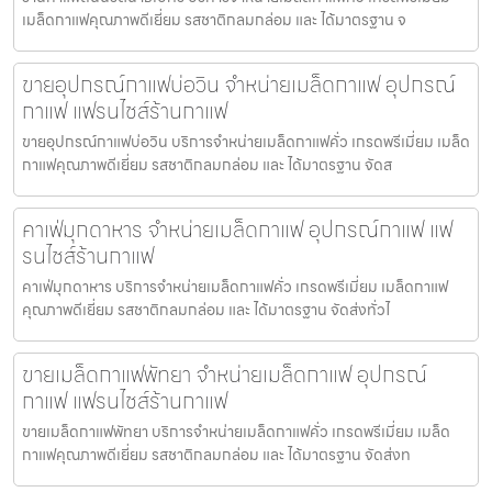
เมล็ดกาแฟคุณภาพดีเยี่ยม รสชาติกลมกล่อม และ ได้มาตรฐาน จ
ขายอุปกรณ์กาแฟบ่อวิน จำหน่ายเมล็ดกาแฟ อุปกรณ์
กาแฟ แฟรนไชส์ร้านกาแฟ
ขายอุปกรณ์กาแฟบ่อวิน บริการจำหน่ายเมล็ดกาแฟคั่ว เกรดพรีเมี่ยม เมล็ด
กาแฟคุณภาพดีเยี่ยม รสชาติกลมกล่อม และ ได้มาตรฐาน จัดส
คาเฟ่มุกดาหาร จำหน่ายเมล็ดกาแฟ อุปกรณ์กาแฟ แฟ
รนไชส์ร้านกาแฟ
คาเฟ่มุกดาหาร บริการจำหน่ายเมล็ดกาแฟคั่ว เกรดพรีเมี่ยม เมล็ดกาแฟ
คุณภาพดีเยี่ยม รสชาติกลมกล่อม และ ได้มาตรฐาน จัดส่งทั่วไ
ขายเมล็ดกาแฟพัทยา จำหน่ายเมล็ดกาแฟ อุปกรณ์
กาแฟ แฟรนไชส์ร้านกาแฟ
ขายเมล็ดกาแฟพัทยา บริการจำหน่ายเมล็ดกาแฟคั่ว เกรดพรีเมี่ยม เมล็ด
กาแฟคุณภาพดีเยี่ยม รสชาติกลมกล่อม และ ได้มาตรฐาน จัดส่งท