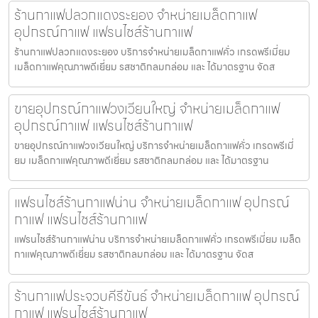
ร้านกาแฟปลวกแดงระยอง จำหน่ายเมล็ดกาแฟ
อุปกรณ์กาแฟ แฟรนไชส์ร้านกาแฟ
ร้านกาแฟปลวกแดงระยอง บริการจำหน่ายเมล็ดกาแฟคั่ว เกรดพรีเมี่ยม
เมล็ดกาแฟคุณภาพดีเยี่ยม รสชาติกลมกล่อม และ ได้มาตรฐาน จัดส
ขายอุปกรณ์กาแฟวงเวียนใหญ่ จำหน่ายเมล็ดกาแฟ
อุปกรณ์กาแฟ แฟรนไชส์ร้านกาแฟ
ขายอุปกรณ์กาแฟวงเวียนใหญ่ บริการจำหน่ายเมล็ดกาแฟคั่ว เกรดพรีเมี่
ยม เมล็ดกาแฟคุณภาพดีเยี่ยม รสชาติกลมกล่อม และ ได้มาตรฐาน
แฟรนไชส์ร้านกาแฟน่าน จำหน่ายเมล็ดกาแฟ อุปกรณ์
กาแฟ แฟรนไชส์ร้านกาแฟ
แฟรนไชส์ร้านกาแฟน่าน บริการจำหน่ายเมล็ดกาแฟคั่ว เกรดพรีเมี่ยม เมล็ด
กาแฟคุณภาพดีเยี่ยม รสชาติกลมกล่อม และ ได้มาตรฐาน จัดส
ร้านกาแฟประจวบคีรีขันธ์ จำหน่ายเมล็ดกาแฟ อุปกรณ์
กาแฟ แฟรนไชส์ร้านกาแฟ