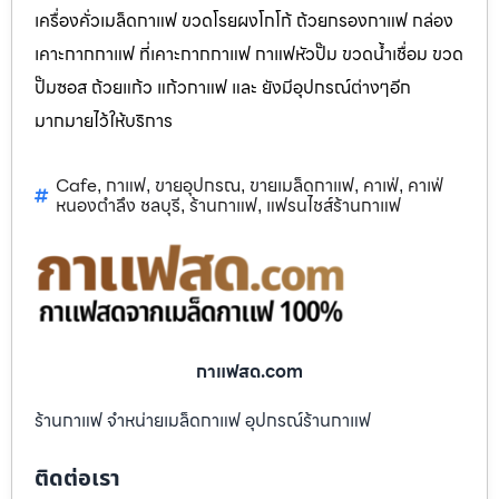
เครื่องคั่วเมล็ดกาแฟ ขวดโรยผงโกโก้ ถ้วยกรองกาแฟ กล่อง
เคาะกากกาแฟ ที่เคาะกากกาแฟ กาแฟหัวปั๊ม ขวดน้ำเชื่อม ขวด
ปั๊มซอส ถ้วยแก้ว แก้วกาแฟ และ ยังมีอุปกรณ์ต่างๆอีก
มากมายไว้ให้บริการ
Cafe
กาแฟ
ขายอุปกรณ
ขายเมล็ดกาแฟ
คาเฟ่
คาเฟ่
,
,
,
,
,
หนองตำลึง ชลบุรี
ร้านกาแฟ
แฟรนไชส์ร้านกาแฟ
,
,
กาแฟสด.com
ร้านกาแฟ จำหน่ายเมล็ดกาแฟ อุปกรณ์ร้านกาแฟ
ติดต่อเรา