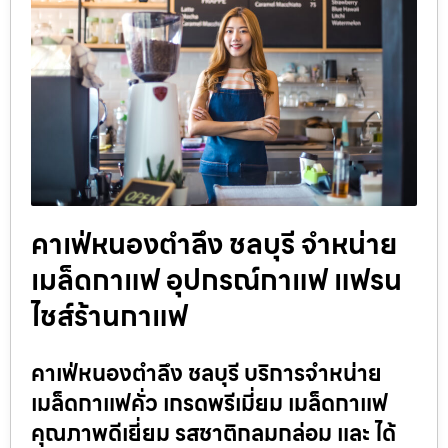
คาเฟ่หนองตำลึง ชลบุรี จำหน่าย
เมล็ดกาแฟ อุปกรณ์กาแฟ แฟรน
ไชส์ร้านกาแฟ
คาเฟ่หนองตำลึง ชลบุรี บริการจำหน่าย
เมล็ดกาแฟคั่ว เกรดพรีเมี่ยม เมล็ดกาแฟ
คุณภาพดีเยี่ยม รสชาติกลมกล่อม และ ได้