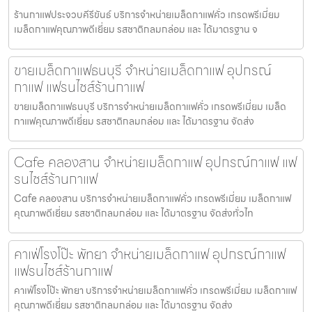
ร้านกาแฟประจวบคีรีขันธ์ บริการจำหน่ายเมล็ดกาแฟคั่ว เกรดพรีเมี่ยม
เมล็ดกาแฟคุณภาพดีเยี่ยม รสชาติกลมกล่อม และ ได้มาตรฐาน จ
ขายเมล็ดกาแฟธนบุรี จำหน่ายเมล็ดกาแฟ อุปกรณ์
กาแฟ แฟรนไชส์ร้านกาแฟ
ขายเมล็ดกาแฟธนบุรี บริการจำหน่ายเมล็ดกาแฟคั่ว เกรดพรีเมี่ยม เมล็ด
กาแฟคุณภาพดีเยี่ยม รสชาติกลมกล่อม และ ได้มาตรฐาน จัดส่ง
Cafe คลองสาน จำหน่ายเมล็ดกาแฟ อุปกรณ์กาแฟ แฟ
รนไชส์ร้านกาแฟ
Cafe คลองสาน บริการจำหน่ายเมล็ดกาแฟคั่ว เกรดพรีเมี่ยม เมล็ดกาแฟ
คุณภาพดีเยี่ยม รสชาติกลมกล่อม และ ได้มาตรฐาน จัดส่งทั่วไท
คาเฟ่โรงโป๊ะ พัทยา จำหน่ายเมล็ดกาแฟ อุปกรณ์กาแฟ
แฟรนไชส์ร้านกาแฟ
คาเฟ่โรงโป๊ะ พัทยา บริการจำหน่ายเมล็ดกาแฟคั่ว เกรดพรีเมี่ยม เมล็ดกาแฟ
คุณภาพดีเยี่ยม รสชาติกลมกล่อม และ ได้มาตรฐาน จัดส่ง