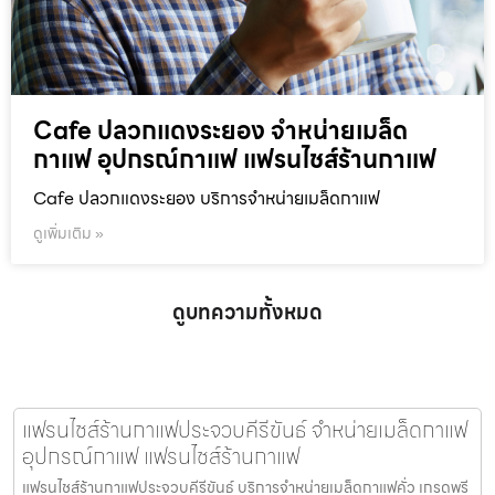
Cafe ปลวกแดงระยอง จำหน่ายเมล็ด
กาแฟ อุปกรณ์กาแฟ แฟรนไชส์ร้านกาแฟ
Cafe ปลวกแดงระยอง บริการจำหน่ายเมล็ดกาแฟ
ดูเพิ่มเติม »
ดูบทความทั้งหมด
แฟรนไชส์ร้านกาแฟประจวบคีรีขันธ์ จำหน่ายเมล็ดกาแฟ
อุปกรณ์กาแฟ แฟรนไชส์ร้านกาแฟ
แฟรนไชส์ร้านกาแฟประจวบคีรีขันธ์ บริการจำหน่ายเมล็ดกาแฟคั่ว เกรดพรี