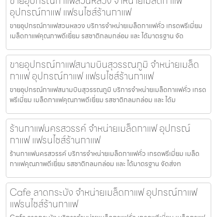
ขายอุปกรณ์กาแฟสวนหลวง จำหน่ายเมล็ดกาแฟ
อุปกรณ์กาแฟ แฟรนไชส์ร้านกาแฟ
ขายอุปกรณ์กาแฟสวนหลวง บริการจำหน่ายเมล็ดกาแฟคั่ว เกรดพรีเมี่ยม
เมล็ดกาแฟคุณภาพดีเยี่ยม รสชาติกลมกล่อม และ ได้มาตรฐาน จัด
ขายอุปกรณ์กาแฟสนามบินสุวรรณภูมิ จำหน่ายเมล็ด
กาแฟ อุปกรณ์กาแฟ แฟรนไชส์ร้านกาแฟ
ขายอุปกรณ์กาแฟสนามบินสุวรรณภูมิ บริการจำหน่ายเมล็ดกาแฟคั่ว เกรด
พรีเมี่ยม เมล็ดกาแฟคุณภาพดีเยี่ยม รสชาติกลมกล่อม และ ได้ม
ร้านกาแฟนครสวรรค์ จำหน่ายเมล็ดกาแฟ อุปกรณ์
กาแฟ แฟรนไชส์ร้านกาแฟ
ร้านกาแฟนครสวรรค์ บริการจำหน่ายเมล็ดกาแฟคั่ว เกรดพรีเมี่ยม เมล็ด
กาแฟคุณภาพดีเยี่ยม รสชาติกลมกล่อม และ ได้มาตรฐาน จัดส่งท
Cafe ลาดกระบัง จำหน่ายเมล็ดกาแฟ อุปกรณ์กาแฟ
แฟรนไชส์ร้านกาแฟ