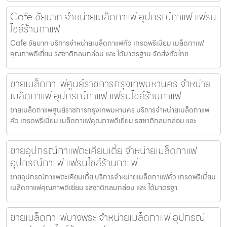
Cafe ชัยนาท จำหน่ายเมล็ดกาแฟ อุปกรณ์กาแฟ แฟรน
ไชส์ร้านกาแฟ
Cafe ชัยนาท บริการจำหน่ายเมล็ดกาแฟคั่ว เกรดพรีเมี่ยม เมล็ดกาแฟ
คุณภาพดีเยี่ยม รสชาติกลมกล่อม และ ได้มาตรฐาน จัดส่งทั่วไทย
ขายเมล็ดกาแฟศูนย์ราชการกรุงเทพมหานคร จำหน่าย
เมล็ดกาแฟ อุปกรณ์กาแฟ แฟรนไชส์ร้านกาแฟ
ขายเมล็ดกาแฟศูนย์ราชการกรุงเทพมหานคร บริการจำหน่ายเมล็ดกาแฟ
คั่ว เกรดพรีเมี่ยม เมล็ดกาแฟคุณภาพดีเยี่ยม รสชาติกลมกล่อม และ
ขายอุปกรณ์กาแฟตะเคียนเตี้ย จำหน่ายเมล็ดกาแฟ
อุปกรณ์กาแฟ แฟรนไชส์ร้านกาแฟ
ขายอุปกรณ์กาแฟตะเคียนเตี้ย บริการจำหน่ายเมล็ดกาแฟคั่ว เกรดพรีเมี่ยม
เมล็ดกาแฟคุณภาพดีเยี่ยม รสชาติกลมกล่อม และ ได้มาตรฐา
ขายเมล็ดกาแฟบางพระ จำหน่ายเมล็ดกาแฟ อุปกรณ์