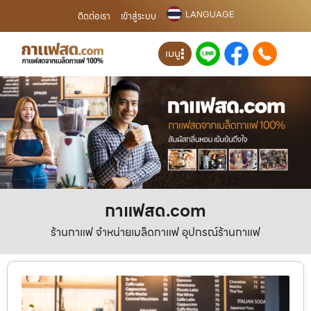
LANGUAGE
ติดต่อเรา
เข้าสู่ระบบ
เมนู
กาแฟสด.com
ร้านกาแฟ จำหน่ายเมล็ดกาแฟ อุปกรณ์ร้านกาแฟ