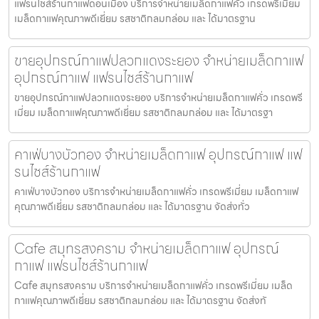
แฟรนไชส์ร้านกาแฟดอนเมือง บริการจำหน่ายเมล็ดกาแฟคั่ว เกรดพรีเมี่ยม
เมล็ดกาแฟคุณภาพดีเยี่ยม รสชาติกลมกล่อม และ ได้มาตรฐาน
ขายอุปกรณ์กาแฟปลวกแดงระยอง จำหน่ายเมล็ดกาแฟ
อุปกรณ์กาแฟ แฟรนไชส์ร้านกาแฟ
ขายอุปกรณ์กาแฟปลวกแดงระยอง บริการจำหน่ายเมล็ดกาแฟคั่ว เกรดพรี
เมี่ยม เมล็ดกาแฟคุณภาพดีเยี่ยม รสชาติกลมกล่อม และ ได้มาตรฐา
คาเฟ่บางบัวทอง จำหน่ายเมล็ดกาแฟ อุปกรณ์กาแฟ แฟ
รนไชส์ร้านกาแฟ
คาเฟ่บางบัวทอง บริการจำหน่ายเมล็ดกาแฟคั่ว เกรดพรีเมี่ยม เมล็ดกาแฟ
คุณภาพดีเยี่ยม รสชาติกลมกล่อม และ ได้มาตรฐาน จัดส่งทั่ว
Cafe สมุทรสงคราม จำหน่ายเมล็ดกาแฟ อุปกรณ์
กาแฟ แฟรนไชส์ร้านกาแฟ
Cafe สมุทรสงคราม บริการจำหน่ายเมล็ดกาแฟคั่ว เกรดพรีเมี่ยม เมล็ด
กาแฟคุณภาพดีเยี่ยม รสชาติกลมกล่อม และ ได้มาตรฐาน จัดส่งทั