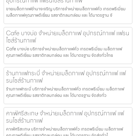
อุปกรณ์กาแฟ แฟรนไชส์ร้านกาแฟ
ขายเมล็ดกาแฟอำนาจเจริญ บริการจำหน่ายเมล็ดกาแฟคั่ว เกรดพรีเมี่ยม
เมล็ดกาแฟคุณภาพดีเยี่ยม รสชาติกลมกล่อม และ ได้มาตรฐาน จั
Cafe บางบ่อ จำหน่ายเมล็ดกาแฟ อุปกรณ์กาแฟ แฟรน
ไชส์ร้านกาแฟ
Cafe บางบ่อ บริการจำหน่ายเมล็ดกาแฟคั่ว เกรดพรีเมี่ยม เมล็ดกาแฟ
คุณภาพดีเยี่ยม รสชาติกลมกล่อม และ ได้มาตรฐาน จัดส่งทั่วไทย
ร้านกาแฟกระบี่ จำหน่ายเมล็ดกาแฟ อุปกรณ์กาแฟ แฟ
รนไชส์ร้านกาแฟ
ร้านกาแฟกระบี่ บริการจำหน่ายเมล็ดกาแฟคั่ว เกรดพรีเมี่ยม เมล็ดกาแฟ
คุณภาพดีเยี่ยม รสชาติกลมกล่อม และ ได้มาตรฐาน จัดส่งทั่ว
คาเฟ่ศรีสะเกษ จำหน่ายเมล็ดกาแฟ อุปกรณ์กาแฟ แฟ
รนไชส์ร้านกาแฟ
คาเฟ่ศรีสะเกษ บริการจำหน่ายเมล็ดกาแฟคั่ว เกรดพรีเมี่ยม เมล็ดกาแฟ
คุณภาพดีเยี่ยม รสชาติกลมกล่อม และ ได้มาตรฐาน จัดส่งทั่วไ