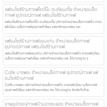
แฟรนไชส์ร้านกาแฟโรงโป๊ะ ตะเคียนเตี้ย จำหน่ายเมล็ด
กาแฟ อุปกรณ์กาแฟ แฟรนไชส์ร้านกาแฟ
แฟรนไชส์ร้านกาแฟโรงโป๊ะ ตะเคียนเตี้ย บริการจำหน่ายเมล็ดกาแฟคั่ว เกรด
พรีเมี่ยม เมล็ดกาแฟคุณภาพดีเยี่ยม รสชาติกลมกล่อม และ
แฟรนไชส์ร้านกาแฟขอนแก่น จำหน่ายเมล็ดกาแฟ
อุปกรณ์กาแฟ แฟรนไชส์ร้านกาแฟ
แฟรนไชส์ร้านกาแฟขอนแก่น บริการจำหน่ายเมล็ดกาแฟคั่ว เกรดพรีเมี่ยม
เมล็ดกาแฟคุณภาพดีเยี่ยม รสชาติกลมกล่อม และ ได้มาตรฐาน จ
Cafe บางพระ จำหน่ายเมล็ดกาแฟ อุปกรณ์กาแฟ แฟ
รนไชส์ร้านกาแฟ
Cafe บางพระ บริการจำหน่ายเมล็ดกาแฟคั่ว เกรดพรีเมี่ยม เมล็ดกาแฟ
คุณภาพดีเยี่ยม รสชาติกลมกล่อม และ ได้มาตรฐาน จัดส่งทั่วไทย
ขายอุปกรณ์กาแฟบ้านฉางระยอง จำหน่ายเมล็ดกาแฟ