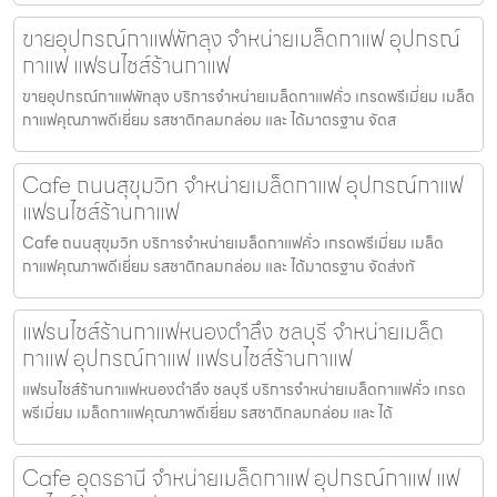
ขายอุปกรณ์กาแฟพัทลุง จำหน่ายเมล็ดกาแฟ อุปกรณ์
กาแฟ แฟรนไชส์ร้านกาแฟ
ขายอุปกรณ์กาแฟพัทลุง บริการจำหน่ายเมล็ดกาแฟคั่ว เกรดพรีเมี่ยม เมล็ด
กาแฟคุณภาพดีเยี่ยม รสชาติกลมกล่อม และ ได้มาตรฐาน จัดส
Cafe ถนนสุขุมวิท จำหน่ายเมล็ดกาแฟ อุปกรณ์กาแฟ
แฟรนไชส์ร้านกาแฟ
Cafe ถนนสุขุมวิท บริการจำหน่ายเมล็ดกาแฟคั่ว เกรดพรีเมี่ยม เมล็ด
กาแฟคุณภาพดีเยี่ยม รสชาติกลมกล่อม และ ได้มาตรฐาน จัดส่งทั
แฟรนไชส์ร้านกาแฟหนองตำลึง ชลบุรี จำหน่ายเมล็ด
กาแฟ อุปกรณ์กาแฟ แฟรนไชส์ร้านกาแฟ
แฟรนไชส์ร้านกาแฟหนองตำลึง ชลบุรี บริการจำหน่ายเมล็ดกาแฟคั่ว เกรด
พรีเมี่ยม เมล็ดกาแฟคุณภาพดีเยี่ยม รสชาติกลมกล่อม และ ได้
Cafe อุดรธานี จำหน่ายเมล็ดกาแฟ อุปกรณ์กาแฟ แฟ