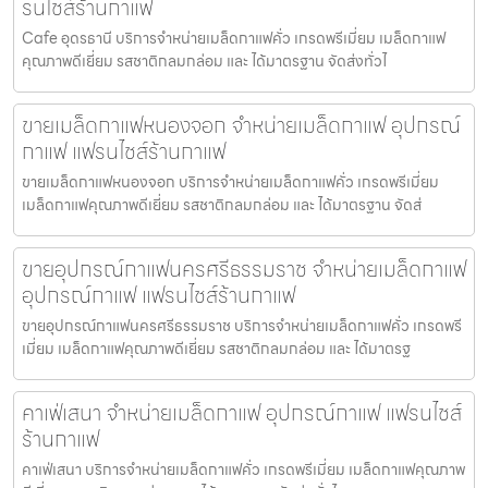
รนไชส์ร้านกาแฟ
Cafe อุดรธานี บริการจำหน่ายเมล็ดกาแฟคั่ว เกรดพรีเมี่ยม เมล็ดกาแฟ
คุณภาพดีเยี่ยม รสชาติกลมกล่อม และ ได้มาตรฐาน จัดส่งทั่วไ
ขายเมล็ดกาแฟหนองจอก จำหน่ายเมล็ดกาแฟ อุปกรณ์
กาแฟ แฟรนไชส์ร้านกาแฟ
ขายเมล็ดกาแฟหนองจอก บริการจำหน่ายเมล็ดกาแฟคั่ว เกรดพรีเมี่ยม
เมล็ดกาแฟคุณภาพดีเยี่ยม รสชาติกลมกล่อม และ ได้มาตรฐาน จัดส่
ขายอุปกรณ์กาแฟนครศรีธรรมราช จำหน่ายเมล็ดกาแฟ
อุปกรณ์กาแฟ แฟรนไชส์ร้านกาแฟ
ขายอุปกรณ์กาแฟนครศรีธรรมราช บริการจำหน่ายเมล็ดกาแฟคั่ว เกรดพรี
เมี่ยม เมล็ดกาแฟคุณภาพดีเยี่ยม รสชาติกลมกล่อม และ ได้มาตรฐ
คาเฟ่เสนา จำหน่ายเมล็ดกาแฟ อุปกรณ์กาแฟ แฟรนไชส์
ร้านกาแฟ
คาเฟ่เสนา บริการจำหน่ายเมล็ดกาแฟคั่ว เกรดพรีเมี่ยม เมล็ดกาแฟคุณภาพ