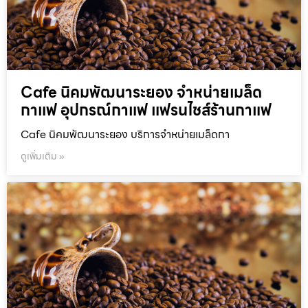
Cafe นิคมพัฒนาระยอง จำหน่ายเมล็ด
กาแฟ อุปกรณ์กาแฟ แฟรนไชส์ร้านกาแฟ
Cafe นิคมพัฒนาระยอง บริการจำหน่ายเมล็ดกา
ดูเพิ่มเติม »