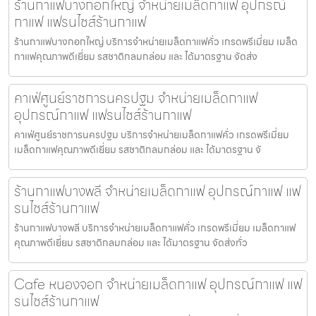
ร้านกาแฟบางกอกใหญ่ จำหน่ายเมล็ดกาแฟ อุปกรณ์
กาแฟ แฟรนไชส์ร้านกาแฟ
ร้านกาแฟบางกอกใหญ่ บริการจำหน่ายเมล็ดกาแฟคั่ว เกรดพรีเมี่ยม เมล็ด
กาแฟคุณภาพดีเยี่ยม รสชาติกลมกล่อม และ ได้มาตรฐาน จัดส่ง
คาเฟ่ศูนย์ราชการนครปฐม จำหน่ายเมล็ดกาแฟ
อุปกรณ์กาแฟ แฟรนไชส์ร้านกาแฟ
คาเฟ่ศูนย์ราชการนครปฐม บริการจำหน่ายเมล็ดกาแฟคั่ว เกรดพรีเมี่ยม
เมล็ดกาแฟคุณภาพดีเยี่ยม รสชาติกลมกล่อม และ ได้มาตรฐาน จั
ร้านกาแฟบางพลี จำหน่ายเมล็ดกาแฟ อุปกรณ์กาแฟ แฟ
รนไชส์ร้านกาแฟ
ร้านกาแฟบางพลี บริการจำหน่ายเมล็ดกาแฟคั่ว เกรดพรีเมี่ยม เมล็ดกาแฟ
คุณภาพดีเยี่ยม รสชาติกลมกล่อม และ ได้มาตรฐาน จัดส่งทั่ว
Cafe หนองจอก จำหน่ายเมล็ดกาแฟ อุปกรณ์กาแฟ แฟ
รนไชส์ร้านกาแฟ