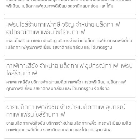
พรีเมี่ยม เมล็ดกาแฟคุณภาพดีเยี่ยม รสชาติกลมกล่อม และ ได้ม
แฟรนไชส์ร้านกาแฟภาษีเจริญ จำหน่ายเมล็ดกาแฟ
อุปกรณ์กาแฟ แฟรนไชส์ร้านกาแฟ
แฟรนไชส์ร้านกาแฟภาษีเจริญ บริการจำหน่ายเมล็ดกาแฟคั่ว เกรดพรีเมี่ยม
เมล็ดกาแฟคุณภาพดีเยี่ยม รสชาติกลมกล่อม และ ได้มาตรฐาน
คาเฟ่เกาะสีชัง จำหน่ายเมล็ดกาแฟ อุปกรณ์กาแฟ แฟรน
ไชส์ร้านกาแฟ
คาเฟ่เกาะสีชัง บริการจำหน่ายเมล็ดกาแฟคั่ว เกรดพรีเมี่ยม เมล็ดกาแฟ
คุณภาพดีเยี่ยม รสชาติกลมกล่อม และ ได้มาตรฐาน จัดส่งทั่ว
ขายเมล็ดกาแฟตลิ่งชัน จำหน่ายเมล็ดกาแฟ อุปกรณ์
กาแฟ แฟรนไชส์ร้านกาแฟ
ขายเมล็ดกาแฟตลิ่งชัน บริการจำหน่ายเมล็ดกาแฟคั่ว เกรดพรีเมี่ยม เมล็ด
กาแฟคุณภาพดีเยี่ยม รสชาติกลมกล่อม และ ได้มาตรฐาน จัดส