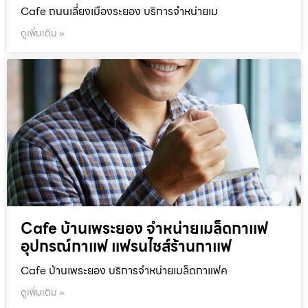
Cafe ถนนเลี่ยงเมืองระยอง บริการจำหน่ายเม
ดูเพิ่มเติม »
Cafe บ้านเพระยอง จำหน่ายเมล็ดกาแฟ
อุปกรณ์กาแฟ แฟรนไชส์ร้านกาแฟ
Cafe บ้านเพระยอง บริการจำหน่ายเมล็ดกาแฟค
ดูเพิ่มเติม »