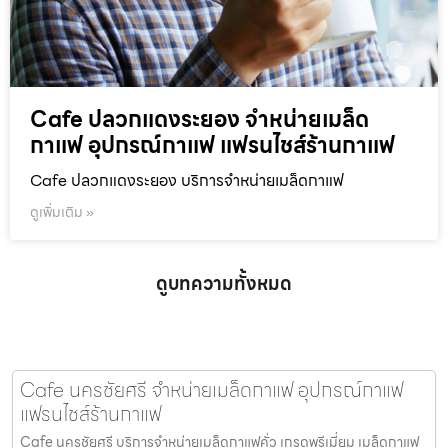
Cafe ปลวกแดงระยอง จำหน่ายเมล็ด
กาแฟ อุปกรณ์กาแฟ แฟรนไชส์ร้านกาแฟ
Cafe ปลวกแดงระยอง บริการจำหน่ายเมล็ดกาแฟ
ดูเพิ่มเติม »
ดูบทความทั้งหมด
Cafe นครชัยศรี จำหน่ายเมล็ดกาแฟ อุปกรณ์กาแฟ
แฟรนไชส์ร้านกาแฟ
Cafe นครชัยศรี บริการจำหน่ายเมล็ดกาแฟคั่ว เกรดพรีเมี่ยม เมล็ดกาแฟ