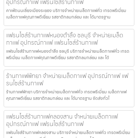
อุปกรณ์กาแฟ แฟรนไชส์ร้านกาแฟ
คาเฟ่ถนนเลี่ยงเมืองระยอง บริการจำหน่ายเมล็ดกาแฟคั่ว เกรดพรีเมี่ยม
เมล็ดกาแฟคุณภาพดีเยี่ยม รสชาติกลมกล่อม และ ได้มาตรฐาน
แฟรนไชส์ร้านกาแฟหนองตำลึง ชลบุรี จำหน่ายเมล็ด
กาแฟ อุปกรณ์กาแฟ แฟรนไชส์ร้านกาแฟ
แฟรนไชส์ร้านกาแฟหนองตำลึง ชลบุรี บริการจำหน่ายเมล็ดกาแฟคั่ว เกรด
พรีเมี่ยม เมล็ดกาแฟคุณภาพดีเยี่ยม รสชาติกลมกล่อม และ ได้
ร้านกาแฟพัทยา จำหน่ายเมล็ดกาแฟ อุปกรณ์กาแฟ แฟ
รนไชส์ร้านกาแฟ
ร้านกาแฟพัทยา บริการจำหน่ายเมล็ดกาแฟคั่ว เกรดพรีเมี่ยม เมล็ดกาแฟ
คุณภาพดีเยี่ยม รสชาติกลมกล่อม และ ได้มาตรฐาน จัดส่งทั่วไ
แฟรนไชส์ร้านกาแฟคลองสาน จำหน่ายเมล็ดกาแฟ
อุปกรณ์กาแฟ แฟรนไชส์ร้านกาแฟ
แฟรนไชส์ร้านกาแฟคลองสาน บริการจำหน่ายเมล็ดกาแฟคั่ว เกรดพรีเมี่ยม