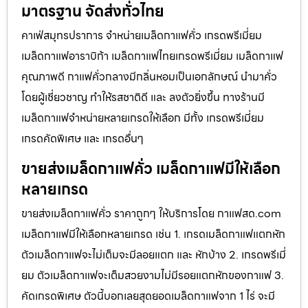
มาตรฐาน จัดส่งทั่วไทย
คาเฟ่สมุทรปราการ จำหน่ายเมล็ดกาแฟคั่ว เกรดพรีเมี่ยม
เมล็ดกาแฟอาราบิก้า เมล็ดกาแฟไทยเกรดพรีเมี่ยม เมล็ดกาแฟ
คุณภาพดี กาแฟคั่วกลางมีกลิ่นหอมเป็นเอกลักษณ์ นำมาคั่ว
โดยผู้เชี่ยวชาญ ทำให้รสชาติดี และ ลงตัวยิ่งขึ้น ทางร้านมี
เมล็ดกาแฟจำหน่ายหลายเกรดให้เลือก มีทั้ง เกรดพรีเมี่ยม
เกรดคัดพิเศษ และ เกรดอื่นๆ
ขายส่งเมล็ดกาแฟคั่ว เมล็ดกาแฟมีให้เลือก
หลายเกรด
ขายส่งเมล็ดกาแฟคั่ว ราคาถูกๆ ให้บริการโดย กาแฟสด.com
เมล็ดกาแฟมีให้เลือกหลายเกรด เช่น 1. เกรดเมล็ดกาแฟแตกหัก
ตัวเมล็ดกาแฟจะไม่เต็มจะมีลอยแตก และ หักบ้าง 2. เกรดพรีเมี่
ยม ตัวเมล็ดกาแฟจะเต็มสวยงามไม่มีรอยแตกหักของกาแฟ 3.
คัดเกรดพิเศษ ตัวนี้บอกเลยสุดยอดเมล็ดกาแฟจาก 1 ไร่ จะมี