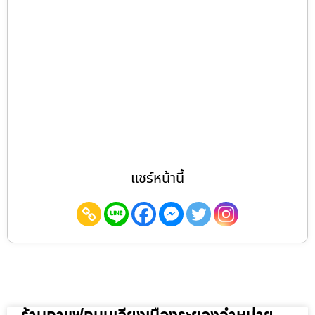
แชร์หน้านี้