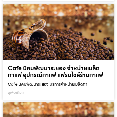
Cafe นิคมพัฒนาระยอง จำหน่ายเมล็ด
กาแฟ อุปกรณ์กาแฟ แฟรนไชส์ร้านกาแฟ
Cafe นิคมพัฒนาระยอง บริการจำหน่ายเมล็ดกา
ดูเพิ่มเติม »