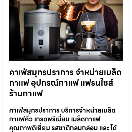
คาเฟ่สมุทรปราการ จำหน่ายเมล็ด
กาแฟ อุปกรณ์กาแฟ แฟรนไชส์
ร้านกาแฟ
คาเฟ่สมุทรปราการ บริการจำหน่ายเมล็ด
กาแฟคั่ว เกรดพรีเมี่ยม เมล็ดกาแฟ
คุณภาพดีเยี่ยม รสชาติกลมกล่อม และ ได้