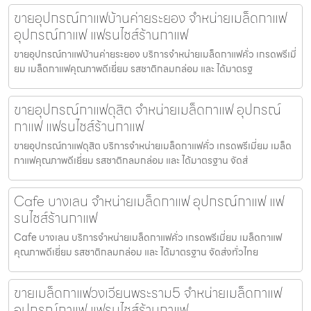
ขายอุปกรณ์กาแฟบ้านค่ายระยอง จำหน่ายเมล็ดกาแฟ
อุปกรณ์กาแฟ แฟรนไชส์ร้านกาแฟ
ขายอุปกรณ์กาแฟบ้านค่ายระยอง บริการจำหน่ายเมล็ดกาแฟคั่ว เกรดพรีเมี่
ยม เมล็ดกาแฟคุณภาพดีเยี่ยม รสชาติกลมกล่อม และ ได้มาตรฐ
ขายอุปกรณ์กาแฟดุสิต จำหน่ายเมล็ดกาแฟ อุปกรณ์
กาแฟ แฟรนไชส์ร้านกาแฟ
ขายอุปกรณ์กาแฟดุสิต บริการจำหน่ายเมล็ดกาแฟคั่ว เกรดพรีเมี่ยม เมล็ด
กาแฟคุณภาพดีเยี่ยม รสชาติกลมกล่อม และ ได้มาตรฐาน จัดส่
Cafe บางเลน จำหน่ายเมล็ดกาแฟ อุปกรณ์กาแฟ แฟ
รนไชส์ร้านกาแฟ
Cafe บางเลน บริการจำหน่ายเมล็ดกาแฟคั่ว เกรดพรีเมี่ยม เมล็ดกาแฟ
คุณภาพดีเยี่ยม รสชาติกลมกล่อม และ ได้มาตรฐาน จัดส่งทั่วไทย
ขายเมล็ดกาแฟวงเวียนพระราม5 จำหน่ายเมล็ดกาแฟ
อุปกรณ์กาแฟ แฟรนไชส์ร้านกาแฟ