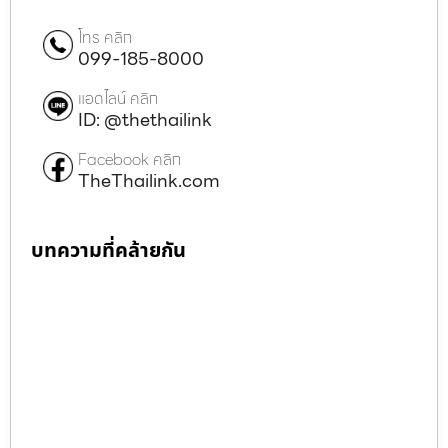
โทร คลิก
099-185-8000
แอดไลน์ คลิก
ID: @thethailink
Facebook คลิก
TheThailink.com
บทความที่คล้ายกัน