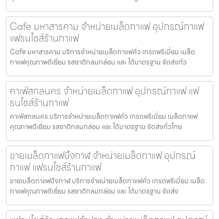
Cafe มหาสารคาม จำหน่ายเมล็ดกาแฟ อุปกรณ์กาแฟ
แฟรนไชส์ร้านกาแฟ
Cafe มหาสารคาม บริการจำหน่ายเมล็ดกาแฟคั่ว เกรดพรีเมี่ยม เมล็ด
กาแฟคุณภาพดีเยี่ยม รสชาติกลมกล่อม และ ได้มาตรฐาน จัดส่งทั่ว
คาเฟ่สกลนคร จำหน่ายเมล็ดกาแฟ อุปกรณ์กาแฟ แฟ
รนไชส์ร้านกาแฟ
คาเฟ่สกลนคร บริการจำหน่ายเมล็ดกาแฟคั่ว เกรดพรีเมี่ยม เมล็ดกาแฟ
คุณภาพดีเยี่ยม รสชาติกลมกล่อม และ ได้มาตรฐาน จัดส่งทั่วไทย
ขายเมล็ดกาแฟบึงกาฬ จำหน่ายเมล็ดกาแฟ อุปกรณ์
กาแฟ แฟรนไชส์ร้านกาแฟ
ขายเมล็ดกาแฟบึงกาฬ บริการจำหน่ายเมล็ดกาแฟคั่ว เกรดพรีเมี่ยม เมล็ด
กาแฟคุณภาพดีเยี่ยม รสชาติกลมกล่อม และ ได้มาตรฐาน จัดส่ง