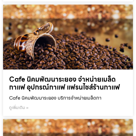
Cafe นิคมพัฒนาระยอง จำหน่ายเมล็ด
กาแฟ อุปกรณ์กาแฟ แฟรนไชส์ร้านกาแฟ
Cafe นิคมพัฒนาระยอง บริการจำหน่ายเมล็ดกา
ดูเพิ่มเติม »