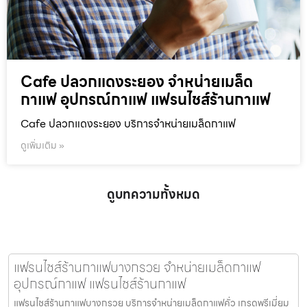
Cafe ปลวกแดงระยอง จำหน่ายเมล็ด
กาแฟ อุปกรณ์กาแฟ แฟรนไชส์ร้านกาแฟ
Cafe ปลวกแดงระยอง บริการจำหน่ายเมล็ดกาแฟ
ดูเพิ่มเติม »
ดูบทความทั้งหมด
แฟรนไชส์ร้านกาแฟบางกรวย จำหน่ายเมล็ดกาแฟ
อุปกรณ์กาแฟ แฟรนไชส์ร้านกาแฟ
แฟรนไชส์ร้านกาแฟบางกรวย บริการจำหน่ายเมล็ดกาแฟคั่ว เกรดพรีเมี่ยม