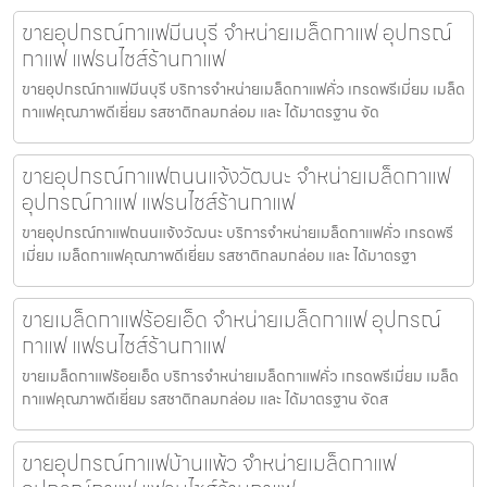
ขายอุปกรณ์กาแฟมีนบุรี จำหน่ายเมล็ดกาแฟ อุปกรณ์
กาแฟ แฟรนไชส์ร้านกาแฟ
ขายอุปกรณ์กาแฟมีนบุรี บริการจำหน่ายเมล็ดกาแฟคั่ว เกรดพรีเมี่ยม เมล็ด
กาแฟคุณภาพดีเยี่ยม รสชาติกลมกล่อม และ ได้มาตรฐาน จัด
ขายอุปกรณ์กาแฟถนนแจ้งวัฒนะ จำหน่ายเมล็ดกาแฟ
อุปกรณ์กาแฟ แฟรนไชส์ร้านกาแฟ
ขายอุปกรณ์กาแฟถนนแจ้งวัฒนะ บริการจำหน่ายเมล็ดกาแฟคั่ว เกรดพรี
เมี่ยม เมล็ดกาแฟคุณภาพดีเยี่ยม รสชาติกลมกล่อม และ ได้มาตรฐา
ขายเมล็ดกาแฟร้อยเอ็ด จำหน่ายเมล็ดกาแฟ อุปกรณ์
กาแฟ แฟรนไชส์ร้านกาแฟ
ขายเมล็ดกาแฟร้อยเอ็ด บริการจำหน่ายเมล็ดกาแฟคั่ว เกรดพรีเมี่ยม เมล็ด
กาแฟคุณภาพดีเยี่ยม รสชาติกลมกล่อม และ ได้มาตรฐาน จัดส
ขายอุปกรณ์กาแฟบ้านแพ้ว จำหน่ายเมล็ดกาแฟ