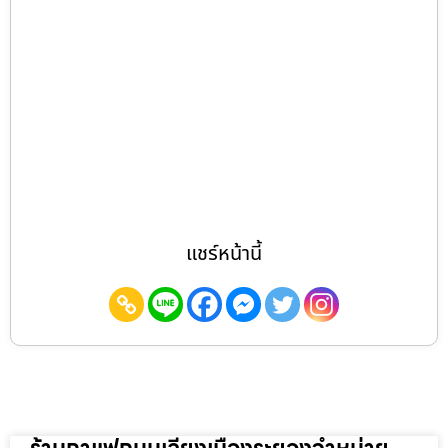
แชร์หน้านี้