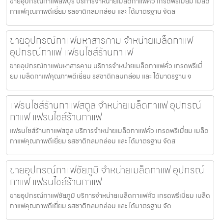
ขายอุปกรณ์กาแฟลพบุรี บริการจำหน่ายเมล็ดกาแฟคั่ว เกรดพรีเมี่ยม เมล็ด
กาแฟคุณภาพดีเยี่ยม รสชาติกลมกล่อม และ ได้มาตรฐาน จัดส
ขายอุปกรณ์กาแฟมหาสารคาม จำหน่ายเมล็ดกาแฟ
อุปกรณ์กาแฟ แฟรนไชส์ร้านกาแฟ
ขายอุปกรณ์กาแฟมหาสารคาม บริการจำหน่ายเมล็ดกาแฟคั่ว เกรดพรีเมี่
ยม เมล็ดกาแฟคุณภาพดีเยี่ยม รสชาติกลมกล่อม และ ได้มาตรฐาน จ
แฟรนไชส์ร้านกาแฟสตูล จำหน่ายเมล็ดกาแฟ อุปกรณ์
กาแฟ แฟรนไชส์ร้านกาแฟ
แฟรนไชส์ร้านกาแฟสตูล บริการจำหน่ายเมล็ดกาแฟคั่ว เกรดพรีเมี่ยม เมล็ด
กาแฟคุณภาพดีเยี่ยม รสชาติกลมกล่อม และ ได้มาตรฐาน จัดส
ขายอุปกรณ์กาแฟชัยภูมิ จำหน่ายเมล็ดกาแฟ อุปกรณ์
กาแฟ แฟรนไชส์ร้านกาแฟ
ขายอุปกรณ์กาแฟชัยภูมิ บริการจำหน่ายเมล็ดกาแฟคั่ว เกรดพรีเมี่ยม เมล็ด
กาแฟคุณภาพดีเยี่ยม รสชาติกลมกล่อม และ ได้มาตรฐาน จัด