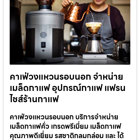
คาเฟ่วงแหวนรอบนอก จำหน่าย
เมล็ดกาแฟ อุปกรณ์กาแฟ แฟรน
ไชส์ร้านกาแฟ
คาเฟ่วงแหวนรอบนอก บริการจำหน่าย
เมล็ดกาแฟคั่ว เกรดพรีเมี่ยม เมล็ดกาแฟ
คุณภาพดีเยี่ยม รสชาติกลมกล่อม และ ได้