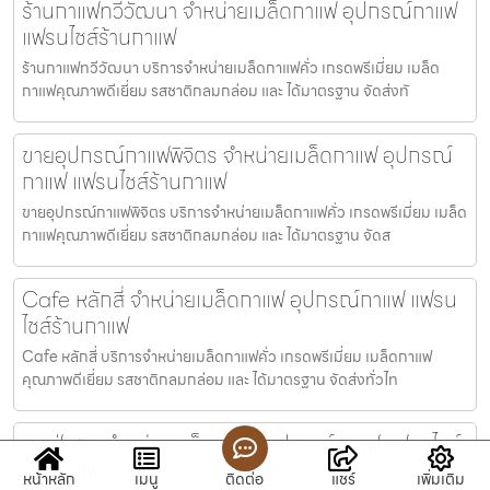
ร้านกาแฟทวีวัฒนา จำหน่ายเมล็ดกาแฟ อุปกรณ์กาแฟ
แฟรนไชส์ร้านกาแฟ
ร้านกาแฟทวีวัฒนา บริการจำหน่ายเมล็ดกาแฟคั่ว เกรดพรีเมี่ยม เมล็ด
กาแฟคุณภาพดีเยี่ยม รสชาติกลมกล่อม และ ได้มาตรฐาน จัดส่งทั
ขายอุปกรณ์กาแฟพิจิตร จำหน่ายเมล็ดกาแฟ อุปกรณ์
กาแฟ แฟรนไชส์ร้านกาแฟ
ขายอุปกรณ์กาแฟพิจิตร บริการจำหน่ายเมล็ดกาแฟคั่ว เกรดพรีเมี่ยม เมล็ด
กาแฟคุณภาพดีเยี่ยม รสชาติกลมกล่อม และ ได้มาตรฐาน จัดส
Cafe หลักสี่ จำหน่ายเมล็ดกาแฟ อุปกรณ์กาแฟ แฟรน
ไชส์ร้านกาแฟ
Cafe หลักสี่ บริการจำหน่ายเมล็ดกาแฟคั่ว เกรดพรีเมี่ยม เมล็ดกาแฟ
คุณภาพดีเยี่ยม รสชาติกลมกล่อม และ ได้มาตรฐาน จัดส่งทั่วไท
คาเฟ่สตูล จำหน่ายเมล็ดกาแฟ อุปกรณ์กาแฟ แฟรนไชส์
ร้านกาแฟ
หน้าหลัก
เมนู
ติดต่อ
แชร์
เพิ่มเติม