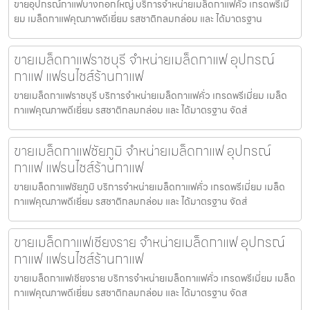
ขายอุปกรณ์กาแฟบางกอกใหญ่ บริการจำหน่ายเมล็ดกาแฟคั่ว เกรดพรีเมี่
ยม เมล็ดกาแฟคุณภาพดีเยี่ยม รสชาติกลมกล่อม และ ได้มาตรฐาน
ขายเมล็ดกาแฟราชบุรี จำหน่ายเมล็ดกาแฟ อุปกรณ์
กาแฟ แฟรนไชส์ร้านกาแฟ
ขายเมล็ดกาแฟราชบุรี บริการจำหน่ายเมล็ดกาแฟคั่ว เกรดพรีเมี่ยม เมล็ด
กาแฟคุณภาพดีเยี่ยม รสชาติกลมกล่อม และ ได้มาตรฐาน จัดส่
ขายเมล็ดกาแฟชัยภูมิ จำหน่ายเมล็ดกาแฟ อุปกรณ์
กาแฟ แฟรนไชส์ร้านกาแฟ
ขายเมล็ดกาแฟชัยภูมิ บริการจำหน่ายเมล็ดกาแฟคั่ว เกรดพรีเมี่ยม เมล็ด
กาแฟคุณภาพดีเยี่ยม รสชาติกลมกล่อม และ ได้มาตรฐาน จัดส่
ขายเมล็ดกาแฟเชียงราย จำหน่ายเมล็ดกาแฟ อุปกรณ์
กาแฟ แฟรนไชส์ร้านกาแฟ
ขายเมล็ดกาแฟเชียงราย บริการจำหน่ายเมล็ดกาแฟคั่ว เกรดพรีเมี่ยม เมล็ด
กาแฟคุณภาพดีเยี่ยม รสชาติกลมกล่อม และ ได้มาตรฐาน จัดส