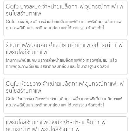
Cafe บางละมุง จำหน่ายเมล็ดกาแฟ อุปกรณ์กาแฟ แฟ
รนไชส์ร้านกาแฟ
Cafe บางละมุง บริการจำหน่ายเมล็ดกาแฟคั่ว เกรดพรีเมี่ยม เมล็ดกาแฟ
คุณภาพดีเยี่ยม รสชาติกลมกล่อม และ ได้มาตรฐาน จัดส่งทั่วไ
ร้านกาแฟพนัสนิคม จำหน่ายเมล็ดกาแฟ อุปกรณ์กาแฟ
แฟรนไชส์ร้านกาแฟ
ร้านกาแฟพนัสนิคม บริการจำหน่ายเมล็ดกาแฟคั่ว เกรดพรีเมี่ยม เมล็ด
กาแฟคุณภาพดีเยี่ยม รสชาติกลมกล่อม และ ได้มาตรฐาน จัดส่งทั
Cafe ห้วยขวาง จำหน่ายเมล็ดกาแฟ อุปกรณ์กาแฟ แฟ
รนไชส์ร้านกาแฟ
Cafe ห้วยขวาง บริการจำหน่ายเมล็ดกาแฟคั่ว เกรดพรีเมี่ยม เมล็ดกาแฟ
คุณภาพดีเยี่ยม รสชาติกลมกล่อม และ ได้มาตรฐาน จัดส่งทั่วไ
แฟรนไชส์ร้านกาแฟบางบ่อ จำหน่ายเมล็ดกาแฟ
อุปกรณ์กาแฟ แฟรนไชส์ร้านกาแฟ