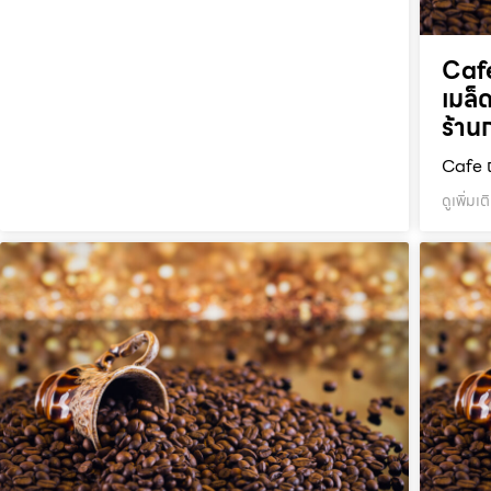
Cafe
เมล็
ร้าน
Cafe ถ
ดูเพิ่มเต