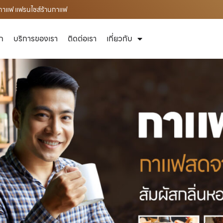
์กาแฟ แฟรนไชส์ร้านกาแฟ
ัก
บริการของเรา
ติดต่อเรา
เกี่ยวกับ