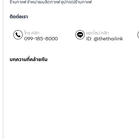
ร้านกาแฟ จำหน่ายเมล็ดกาแฟ อุปกรณ์ร้านกาแฟ
ติดต่อเรา
โทร คลิก
แอดไลน์ คลิก
099-185-8000
ID: @thethailink
บทความที่คล้ายกัน