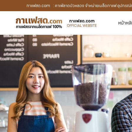
กาแฟสด.com
: คาเฟ่ลาดบัวหลวง จำหน่ายเมล็ดกาแฟ อุปกรณ
กาแฟสด.com
หน้าหล
OFFICIAL WEBSITE