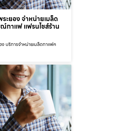
พระยอง จำหน่ายเมล็ด
ณ์กาแฟ แฟรนไชส์ร้าน
อง บริการจำหน่ายเมล็ดกาแฟค