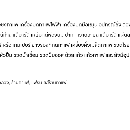
องชงกาแฟ เครื่องบดกาแฟไฟฟ้า เครื่องบดมือหมุน อุปกรณ์ชั่ง ต
รณ์ทำลาเต้อาร์ต เหยือกตีฟองนม ปากกาวาดลายลาเต้อาร์ต แผ่นล
 หรือ เทมเปอร์ ยางรองที่กดกาแฟ เครื่องคั่วเมล็ดกาแฟ ขวดโรย
ั๊ม ขวดน้ำเชื่อม ขวดปั๊มซอส ถ้วยแก้ว แก้วกาแฟ และ ยังมีอุ
วหลวง
ร้านกาแฟ
แฟรนไชส์ร้านกาแฟ
,
,