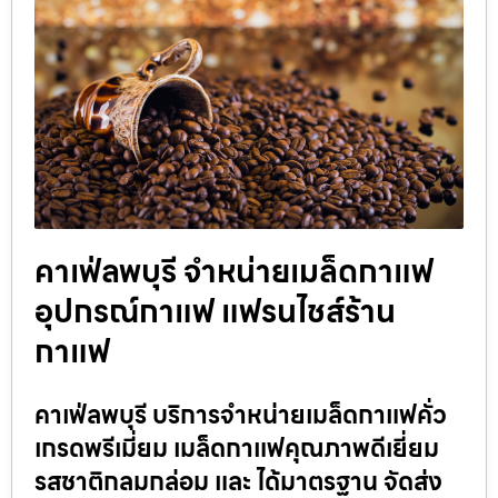
คาเฟ่ลพบุรี จำหน่ายเมล็ดกาแฟ
อุปกรณ์กาแฟ แฟรนไชส์ร้าน
กาแฟ
คาเฟ่ลพบุรี บริการจำหน่ายเมล็ดกาแฟคั่ว
เกรดพรีเมี่ยม เมล็ดกาแฟคุณภาพดีเยี่ยม
รสชาติกลมกล่อม และ ได้มาตรฐาน จัดส่ง