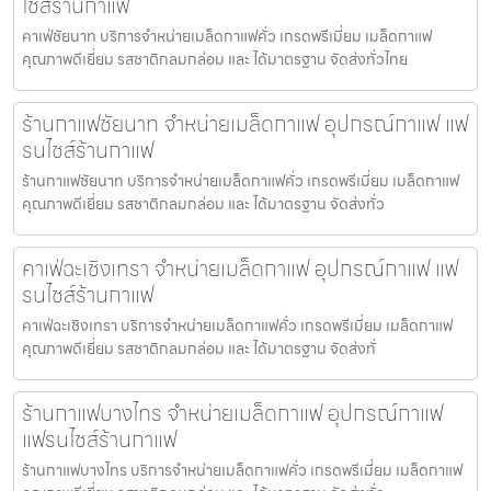
ไชส์ร้านกาแฟ
คาเฟ่ชัยนาท บริการจำหน่ายเมล็ดกาแฟคั่ว เกรดพรีเมี่ยม เมล็ดกาแฟ
คุณภาพดีเยี่ยม รสชาติกลมกล่อม และ ได้มาตรฐาน จัดส่งทั่วไทย
ร้านกาแฟชัยนาท จำหน่ายเมล็ดกาแฟ อุปกรณ์กาแฟ แฟ
รนไชส์ร้านกาแฟ
ร้านกาแฟชัยนาท บริการจำหน่ายเมล็ดกาแฟคั่ว เกรดพรีเมี่ยม เมล็ดกาแฟ
คุณภาพดีเยี่ยม รสชาติกลมกล่อม และ ได้มาตรฐาน จัดส่งทั่ว
คาเฟ่ฉะเชิงเทรา จำหน่ายเมล็ดกาแฟ อุปกรณ์กาแฟ แฟ
รนไชส์ร้านกาแฟ
คาเฟ่ฉะเชิงเทรา บริการจำหน่ายเมล็ดกาแฟคั่ว เกรดพรีเมี่ยม เมล็ดกาแฟ
คุณภาพดีเยี่ยม รสชาติกลมกล่อม และ ได้มาตรฐาน จัดส่งทั่
ร้านกาแฟบางไทร จำหน่ายเมล็ดกาแฟ อุปกรณ์กาแฟ
แฟรนไชส์ร้านกาแฟ
ร้านกาแฟบางไทร บริการจำหน่ายเมล็ดกาแฟคั่ว เกรดพรีเมี่ยม เมล็ดกาแฟ