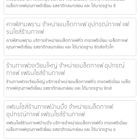
เมล็ดกาแฟคุณภาพดีเยี่ยม รสชาติกลมกล่อม และ ได้มาตรฐาน จั
คาเฟ่สามพราน จำหน่ายเมล็ดกาแฟ อุปกรณ์กาแฟ แฟ
รนไชส์ร้านกาแฟ
คาเฟ่สามพราน บริการจำหน่ายเมล็ดกาแฟคั่ว เกรดพรีเมี่ยม เมล็ดกาแฟ
คุณภาพดีเยี่ยม รสชาติกลมกล่อม และ ได้มาตรฐาน จัดส่งทั่วไท
ร้านกาแฟวงเวียนใหญ่ จำหน่ายเมล็ดกาแฟ อุปกรณ์
กาแฟ แฟรนไชส์ร้านกาแฟ
ร้านกาแฟวงเวียนใหญ่ บริการจำหน่ายเมล็ดกาแฟคั่ว เกรดพรีเมี่ยม เมล็ด
กาแฟคุณภาพดีเยี่ยม รสชาติกลมกล่อม และ ได้มาตรฐาน จัดส่
แฟรนไชส์ร้านกาแฟบ้านบึง จำหน่ายเมล็ดกาแฟ
อุปกรณ์กาแฟ แฟรนไชส์ร้านกาแฟ
แฟรนไชส์ร้านกาแฟบ้านบึง บริการจำหน่ายเมล็ดกาแฟคั่ว เกรดพรีเมี่ยม
เมล็ดกาแฟคุณภาพดีเยี่ยม รสชาติกลมกล่อม และ ได้มาตรฐาน จ