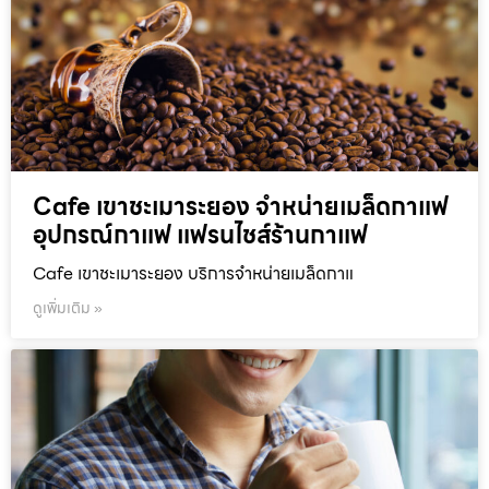
Cafe เขาชะเมาระยอง จำหน่ายเมล็ดกาแฟ
อุปกรณ์กาแฟ แฟรนไชส์ร้านกาแฟ
Cafe เขาชะเมาระยอง บริการจำหน่ายเมล็ดกาแ
ดูเพิ่มเติม »