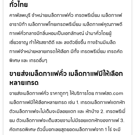
ทั่วไทย
คาเฟ่ลพบุรี จำหน่ายเมล็ดกาแฟคั่ว เกรดพรีเมี่ยม เมล็ดกาแฟ
อาราบิก้า เมล็ดกาแฟไทยเกรดพรีเมี่ยม เมล็ดกาแฟคุณภาพดี
กาแฟคั่วกลางมีกลิ่นหอมเป็นเอกลักษณ์ นำมาคั่วโดยผู้
เชี่ยวชาญ ทำให้รสชาติดี และ ลงตัวยิ่งขึ้น ทางร้านมีเมล็ด
กาแฟจำหน่ายหลายเกรดให้เลือก มีทั้ง เกรดพรีเมี่ยม เกรดคัด
พิเศษ และ เกรดอื่นๆ
ขายส่งเมล็ดกาแฟคั่ว เมล็ดกาแฟมีให้เลือก
หลายเกรด
ขายส่งเมล็ดกาแฟคั่ว ราคาถูกๆ ให้บริการโดย กาแฟสด.com
เมล็ดกาแฟมีให้เลือกหลายเกรด เช่น 1. เกรดเมล็ดกาแฟแตกหัก
ตัวเมล็ดกาแฟจะไม่เต็มจะมีลอยแตก และ หักบ้าง 2. เกรดพรีเมี่
ยม ตัวเมล็ดกาแฟจะเต็มสวยงามไม่มีรอยแตกหักของกาแฟ 3.
คัดเกรดพิเศษ ตัวนี้บอกเลยสุดยอดเมล็ดกาแฟจาก 1 ไร่ จะมี