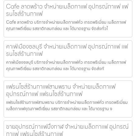
Cafe ลาดพร้าว จำหน่ายเมล็ดกาแฟ อุปกรณ์กาแฟ แฟ
รนไชส์ร้านกาแฟ
Cafe ลาดพร้าว บริการจำหน่ายเมล็ดกาแฟคั่ว เกรดพรีเมี่ยม เมล็ดกาแฟ
คุณภาพดีเยี่ยม รสชาติกลมกล่อม และ ได้มาตรฐาน จัดส่งทั่วไ
คาเฟ่เมืองชลบุรี จำหน่ายเมล็ดกาแฟ อุปกรณ์กาแฟ แฟ
รนไชส์ร้านกาแฟ
คาเฟ่เมืองชลบุรี บริการจำหน่ายเมล็ดกาแฟคั่ว เกรดพรีเมี่ยม เมล็ดกาแฟ
คุณภาพดีเยี่ยม รสชาติกลมกล่อม และ ได้มาตรฐาน จัดส่งทั
แฟรนไชส์ร้านกาแฟสามพราน จำหน่ายเมล็ดกาแฟ
อุปกรณ์กาแฟ แฟรนไชส์ร้านกาแฟ
แฟรนไชส์ร้านกาแฟสามพราน บริการจำหน่ายเมล็ดกาแฟคั่ว เกรดพรีเมี่ยม
เมล็ดกาแฟคุณภาพดีเยี่ยม รสชาติกลมกล่อม และ ได้มาตรฐาน จ
ขายอุปกรณ์กาแฟบึงกาฬ จำหน่ายเมล็ดกาแฟ อุปกรณ์
กาแฟ แฟรนไชส์ร้านกาแฟ