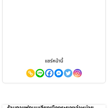
แชร์หน้านี้
ร้านกาแฟถนนเลี่ยงเมืองระยองจำหน่าย