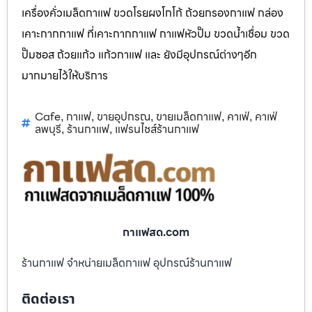
เครื่องคั่วเมล็ดกาแฟ ขวดโรยผงโกโก้ ถ้วยกรองกาแฟ กล่อง
เคาะกากกาแฟ ที่เคาะกากกาแฟ กาแฟหัวปั๊ม ขวดน้ำเชื่อม ขวด
ปั๊มซอส ถ้วยแก้ว แก้วกาแฟ และ ยังมีอุปกรณ์ต่างๆอีก
มากมายไว้ให้บริการ
Cafe
กาแฟ
ขายอุปกรณ
ขายเมล็ดกาแฟ
คาเฟ่
คาเฟ่
,
,
,
,
,
ลพบุรี
ร้านกาแฟ
แฟรนไชส์ร้านกาแฟ
,
,
กาแฟสด.com
ร้านกาแฟ จำหน่ายเมล็ดกาแฟ อุปกรณ์ร้านกาแฟ
ติดต่อเรา