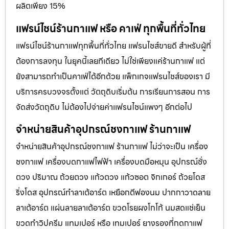
ผลิตเพียง 15%
แฟรน์ไชน์ร้านกาแฟ หรือ คาเฟ่ ทุกพื้นที่ทั่วไทย
แฟรน์ไชน์ร้านกาแฟทุกพื้นที่ทั่วไทย แฟรนไชส์ขายดี สำหรับผู้ที่
ต้องการลงทุน ในยุคนี้เลยทีเดียว ไม่ใช่เพียงแค่ร้านกาแฟ แต่
ยังสามารถทำเป็นคาเฟ่ได้อีกด้วย แพ็กเกจแฟรนไชส์ของเรา มี
บริการครบวงจรตั้งแต่ วัตถุดิบเริ่มต้น การเรียนการสอน การ
จัดส่งวัตถุดิบ ไม่ต้องไปจ่ายค่าเเฟรนไชน์แพงๆ อีกต่อไป
จำหน่ายสินค้าอุปกรณ์ชงกาแฟ ร้านกาแฟ
จำหน่ายสินค้าอุปกรณ์ชงกาแฟ ร้านกาแฟ ไม่ว่าจะเป็น เครื่อง
ชงกาแฟ เครื่องบดกาแฟไฟฟ้า เครื่องบดมือหมุน อุปกรณ์ชั่ง
ตวง ปริมาณ ถ้วยตวง แก้วตวง แก้วซอต จิกเกอร์ ถ้วยโดส
ริ่งโดส อุปกรณ์ทำลาเต้อาร์ต เหยือกตีฟองนม ปากกาวาดลาย
ลาเต้อาร์ต แผ่นลายลาเต้อาร์ต ขวดโรยผงโกโก้ นมสดแช่เย็น
ขวดทำวิปครีม แทมเปอร์ หรือ เทมเปอร์ ยางรองที่กดกาแฟ