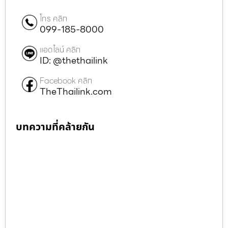
โทร คลิก
099-185-8000
แอดไลน์ คลิก
ID: @thethailink
Facebook คลิก
TheThailink.com
บทความที่คล้ายกัน