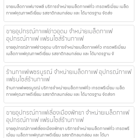
ขายเมล็ดกาแฟบางพลี บริการจำหน่ายเมล็ดกาแฟคั่ว เกรดพรีเมี่ยม เมล็ด
กาแฟคุณภาพดีเยี่ยม รสชาติกลมกล่อม และ ได้มาตรฐาน จัดส่ง
ขายอุปกรณ์กาแฟอ่าวอุดม จำหน่ายเมล็ดกาแฟ
อุปกรณ์กาแฟ แฟรนไชส์ร้านกาแฟ
ขายอุปกรณ์กาแฟอ่าวอุดม บริการจำหน่ายเมล็ดกาแฟคั่ว เกรดพรีเมี่ยม
เมล็ดกาแฟคุณภาพดีเยี่ยม รสชาติกลมกล่อม และ ได้มาตรฐาน จั
ร้านกาแฟเพชรบูรณ์ จำหน่ายเมล็ดกาแฟ อุปกรณ์กาแฟ
แฟรนไชส์ร้านกาแฟ
ร้านกาแฟเพชรบูรณ์ บริการจำหน่ายเมล็ดกาแฟคั่ว เกรดพรีเมี่ยม เมล็ด
กาแฟคุณภาพดีเยี่ยม รสชาติกลมกล่อม และ ได้มาตรฐาน จัดส่งท
ขายอุปกรณ์กาแฟเลี่องเมืองพัทยา จำหน่ายเมล็ดกาแฟ
อุปกรณ์กาแฟ แฟรนไชส์ร้านกาแฟ
ขายอุปกรณ์กาแฟเลี่องเมืองพัทยา บริการจำหน่ายเมล็ดกาแฟคั่ว เกรดพรี
เมี่ยม เมล็ดกาแฟคุณภาพดีเยี่ยม รสชาติกลมกล่อม และ ได้มา