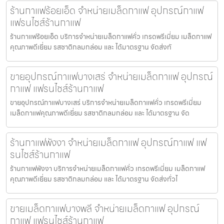
ร้านกาแฟร้อยเอ็ด จำหน่ายเมล็ดกาแฟ อุปกรณ์กาแฟ
แฟรนไชส์ร้านกาแฟ
ร้านกาแฟร้อยเอ็ด บริการจำหน่ายเมล็ดกาแฟคั่ว เกรดพรีเมี่ยม เมล็ดกาแฟ
คุณภาพดีเยี่ยม รสชาติกลมกล่อม และ ได้มาตรฐาน จัดส่งทั
ขายอุปกรณ์กาแฟบางเสร่ จำหน่ายเมล็ดกาแฟ อุปกรณ์
กาแฟ แฟรนไชส์ร้านกาแฟ
ขายอุปกรณ์กาแฟบางเสร่ บริการจำหน่ายเมล็ดกาแฟคั่ว เกรดพรีเมี่ยม
เมล็ดกาแฟคุณภาพดีเยี่ยม รสชาติกลมกล่อม และ ได้มาตรฐาน จัด
ร้านกาแฟพังงา จำหน่ายเมล็ดกาแฟ อุปกรณ์กาแฟ แฟ
รนไชส์ร้านกาแฟ
ร้านกาแฟพังงา บริการจำหน่ายเมล็ดกาแฟคั่ว เกรดพรีเมี่ยม เมล็ดกาแฟ
คุณภาพดีเยี่ยม รสชาติกลมกล่อม และ ได้มาตรฐาน จัดส่งทั่วไ
ขายเมล็ดกาแฟบางพลี จำหน่ายเมล็ดกาแฟ อุปกรณ์
กาแฟ แฟรนไชส์ร้านกาแฟ