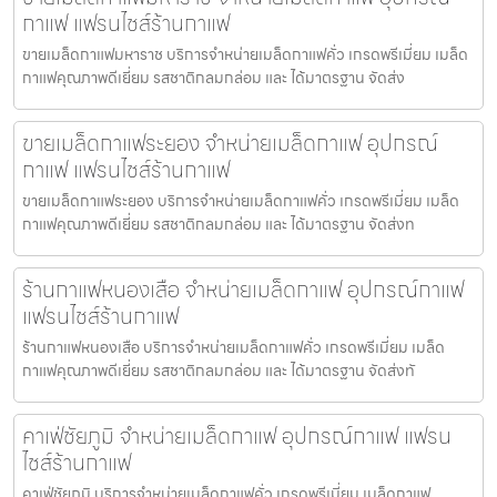
กาแฟ แฟรนไชส์ร้านกาแฟ
ขายเมล็ดกาแฟมหาราช บริการจำหน่ายเมล็ดกาแฟคั่ว เกรดพรีเมี่ยม เมล็ด
กาแฟคุณภาพดีเยี่ยม รสชาติกลมกล่อม และ ได้มาตรฐาน จัดส่ง
ขายเมล็ดกาแฟระยอง จำหน่ายเมล็ดกาแฟ อุปกรณ์
กาแฟ แฟรนไชส์ร้านกาแฟ
ขายเมล็ดกาแฟระยอง บริการจำหน่ายเมล็ดกาแฟคั่ว เกรดพรีเมี่ยม เมล็ด
กาแฟคุณภาพดีเยี่ยม รสชาติกลมกล่อม และ ได้มาตรฐาน จัดส่งท
ร้านกาแฟหนองเสือ จำหน่ายเมล็ดกาแฟ อุปกรณ์กาแฟ
แฟรนไชส์ร้านกาแฟ
ร้านกาแฟหนองเสือ บริการจำหน่ายเมล็ดกาแฟคั่ว เกรดพรีเมี่ยม เมล็ด
กาแฟคุณภาพดีเยี่ยม รสชาติกลมกล่อม และ ได้มาตรฐาน จัดส่งทั
คาเฟ่ชัยภูมิ จำหน่ายเมล็ดกาแฟ อุปกรณ์กาแฟ แฟรน
ไชส์ร้านกาแฟ
คาเฟ่ชัยภูมิ บริการจำหน่ายเมล็ดกาแฟคั่ว เกรดพรีเมี่ยม เมล็ดกาแฟ