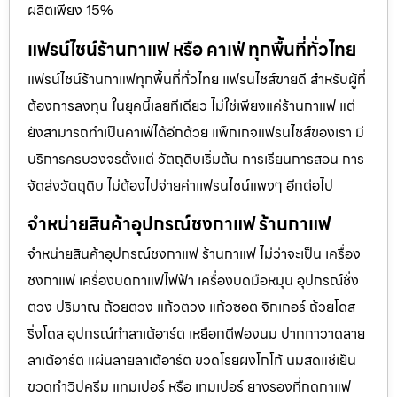
ผลิตเพียง 15%
แฟรน์ไชน์ร้านกาแฟ หรือ คาเฟ่ ทุกพื้นที่ทั่วไทย
แฟรน์ไชน์ร้านกาแฟทุกพื้นที่ทั่วไทย แฟรนไชส์ขายดี สำหรับผู้ที่
ต้องการลงทุน ในยุคนี้เลยทีเดียว ไม่ใช่เพียงแค่ร้านกาแฟ แต่
ยังสามารถทำเป็นคาเฟ่ได้อีกด้วย แพ็กเกจแฟรนไชส์ของเรา มี
บริการครบวงจรตั้งแต่ วัตถุดิบเริ่มต้น การเรียนการสอน การ
จัดส่งวัตถุดิบ ไม่ต้องไปจ่ายค่าเเฟรนไชน์แพงๆ อีกต่อไป
จำหน่ายสินค้าอุปกรณ์ชงกาแฟ ร้านกาแฟ
จำหน่ายสินค้าอุปกรณ์ชงกาแฟ ร้านกาแฟ ไม่ว่าจะเป็น เครื่อง
ชงกาแฟ เครื่องบดกาแฟไฟฟ้า เครื่องบดมือหมุน อุปกรณ์ชั่ง
ตวง ปริมาณ ถ้วยตวง แก้วตวง แก้วซอต จิกเกอร์ ถ้วยโดส
ริ่งโดส อุปกรณ์ทำลาเต้อาร์ต เหยือกตีฟองนม ปากกาวาดลาย
ลาเต้อาร์ต แผ่นลายลาเต้อาร์ต ขวดโรยผงโกโก้ นมสดแช่เย็น
ขวดทำวิปครีม แทมเปอร์ หรือ เทมเปอร์ ยางรองที่กดกาแฟ