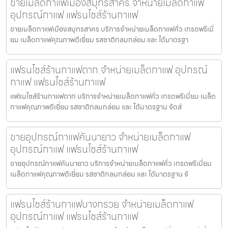
ขายเมล็ดกาแฟเมืองสมุทรสาคร จำหน่ายเมล็ดกาแฟ
อุปกรณ์กาแฟ แฟรนไชส์ร้านกาแฟ
ขายเมล็ดกาแฟเมืองสมุทรสาคร บริการจำหน่ายเมล็ดกาแฟคั่ว เกรดพรีเมี่
ยม เมล็ดกาแฟคุณภาพดีเยี่ยม รสชาติกลมกล่อม และ ได้มาตรฐา
แฟรนไชส์ร้านกาแฟตาก จำหน่ายเมล็ดกาแฟ อุปกรณ์
กาแฟ แฟรนไชส์ร้านกาแฟ
แฟรนไชส์ร้านกาแฟตาก บริการจำหน่ายเมล็ดกาแฟคั่ว เกรดพรีเมี่ยม เมล็ด
กาแฟคุณภาพดีเยี่ยม รสชาติกลมกล่อม และ ได้มาตรฐาน จัดส่
ขายอุปกรณ์กาแฟคันนายาว จำหน่ายเมล็ดกาแฟ
อุปกรณ์กาแฟ แฟรนไชส์ร้านกาแฟ
ขายอุปกรณ์กาแฟคันนายาว บริการจำหน่ายเมล็ดกาแฟคั่ว เกรดพรีเมี่ยม
เมล็ดกาแฟคุณภาพดีเยี่ยม รสชาติกลมกล่อม และ ได้มาตรฐาน จั
แฟรนไชส์ร้านกาแฟบางกรวย จำหน่ายเมล็ดกาแฟ
อุปกรณ์กาแฟ แฟรนไชส์ร้านกาแฟ