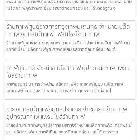
แฟรนไชส์ร้านกาแฟบางกรวย บริการจำหน่ายเมล็ดกาแฟคั่ว เกรดพรีเมี่ยม
เมล็ดกาแฟคุณภาพดีเยี่ยม รสชาติกลมกล่อม และ ได้มาตรฐาน จ
ร้านกาแฟศูนย์ราชการกรุงเทพมหานคร จำหน่ายเมล็ด
กาแฟ อุปกรณ์กาแฟ แฟรนไชส์ร้านกาแฟ
ร้านกาแฟศูนย์ราชการกรุงเทพมหานคร บริการจำหน่ายเมล็ดกาแฟคั่ว เก
รดพรีเมี่ยม เมล็ดกาแฟคุณภาพดีเยี่ยม รสชาติกลมกล่อม และ ได้
คาเฟ่สุรินทร์ จำหน่ายเมล็ดกาแฟ อุปกรณ์กาแฟ แฟรน
ไชส์ร้านกาแฟ
คาเฟ่สุรินทร์ บริการจำหน่ายเมล็ดกาแฟคั่ว เกรดพรีเมี่ยม เมล็ดกาแฟ
คุณภาพดีเยี่ยม รสชาติกลมกล่อม และ ได้มาตรฐาน จัดส่งทั่วไ
ขายอุปกรณ์กาแฟสมุทรปราการ จำหน่ายเมล็ดกาแฟ
อุปกรณ์กาแฟ แฟรนไชส์ร้านกาแฟ
ขายอุปกรณ์กาแฟสมุทรปราการ บริการจำหน่ายเมล็ดกาแฟคั่ว เกรดพรีเมี่
ยม เมล็ดกาแฟคุณภาพดีเยี่ยม รสชาติกลมกล่อม และ ได้มาตรฐาน