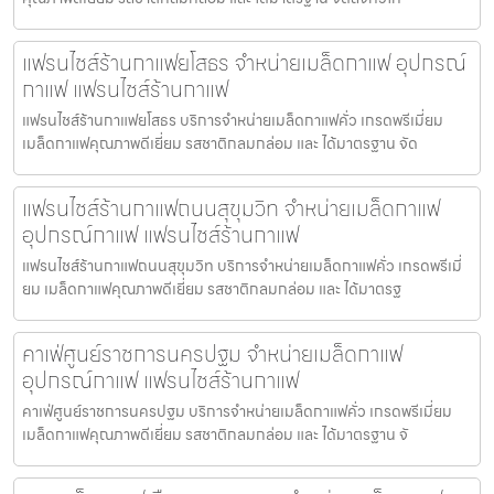
แฟรนไชส์ร้านกาแฟยโสธร จำหน่ายเมล็ดกาแฟ อุปกรณ์
กาแฟ แฟรนไชส์ร้านกาแฟ
แฟรนไชส์ร้านกาแฟยโสธร บริการจำหน่ายเมล็ดกาแฟคั่ว เกรดพรีเมี่ยม
เมล็ดกาแฟคุณภาพดีเยี่ยม รสชาติกลมกล่อม และ ได้มาตรฐาน จัด
แฟรนไชส์ร้านกาแฟถนนสุขุมวิท จำหน่ายเมล็ดกาแฟ
อุปกรณ์กาแฟ แฟรนไชส์ร้านกาแฟ
แฟรนไชส์ร้านกาแฟถนนสุขุมวิท บริการจำหน่ายเมล็ดกาแฟคั่ว เกรดพรีเมี่
ยม เมล็ดกาแฟคุณภาพดีเยี่ยม รสชาติกลมกล่อม และ ได้มาตรฐ
คาเฟ่ศูนย์ราชการนครปฐม จำหน่ายเมล็ดกาแฟ
อุปกรณ์กาแฟ แฟรนไชส์ร้านกาแฟ
คาเฟ่ศูนย์ราชการนครปฐม บริการจำหน่ายเมล็ดกาแฟคั่ว เกรดพรีเมี่ยม
เมล็ดกาแฟคุณภาพดีเยี่ยม รสชาติกลมกล่อม และ ได้มาตรฐาน จั