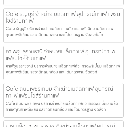
Cafe ธัญบุรี จำหน่ายเมล็ดกาแฟ อุปกรณ์กาแฟ แฟรน
ไชส์ร้านกาแฟ
Cafe ธัญบุรี บริการจำหน่ายเมล็ดกาแฟคั่ว เกรดพรีเมี่ยม เมล็ดกาแฟ
คุณภาพดีเยี่ยม รสชาติกลมกล่อม และ ได้มาตรฐาน จัดส่งทั่วไท
คาเฟ่อุบลราชธานี จำหน่ายเมล็ดกาแฟ อุปกรณ์กาแฟ
แฟรนไชส์ร้านกาแฟ
คาเฟ่อุบลราชธานี บริการจำหน่ายเมล็ดกาแฟคั่ว เกรดพรีเมี่ยม เมล็ดกาแฟ
คุณภาพดีเยี่ยม รสชาติกลมกล่อม และ ได้มาตรฐาน จัดส่งทั
Cafe ถนนเพชรเกษม จำหน่ายเมล็ดกาแฟ อุปกรณ์
กาแฟ แฟรนไชส์ร้านกาแฟ
Cafe ถนนเพชรเกษม บริการจำหน่ายเมล็ดกาแฟคั่ว เกรดพรีเมี่ยม เมล็ด
กาแฟคุณภาพดีเยี่ยม รสชาติกลมกล่อม และ ได้มาตรฐาน จัดส่งทั
ขายเมล็ดกาแฟมหาราช จำหน่ายเมล็ดกาแฟ อุปกรณ์