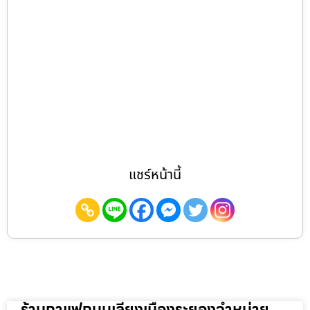
แชร์หน้านี้
ร้านกาแฟถนนเลี่ยงเมืองระยองจำหน่าย