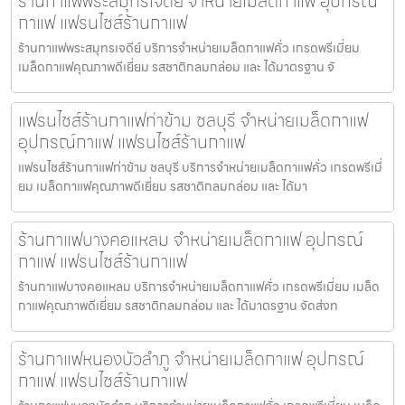
ร้านกาแฟพระสมุทรเจดีย์ จำหน่ายเมล็ดกาแฟ อุปกรณ์
กาแฟ แฟรนไชส์ร้านกาแฟ
ร้านกาแฟพระสมุทรเจดีย์ บริการจำหน่ายเมล็ดกาแฟคั่ว เกรดพรีเมี่ยม
เมล็ดกาแฟคุณภาพดีเยี่ยม รสชาติกลมกล่อม และ ได้มาตรฐาน จั
แฟรนไชส์ร้านกาแฟท่าข้าม ชลบุรี จำหน่ายเมล็ดกาแฟ
อุปกรณ์กาแฟ แฟรนไชส์ร้านกาแฟ
แฟรนไชส์ร้านกาแฟท่าข้าม ชลบุรี บริการจำหน่ายเมล็ดกาแฟคั่ว เกรดพรีเมี่
ยม เมล็ดกาแฟคุณภาพดีเยี่ยม รสชาติกลมกล่อม และ ได้มา
ร้านกาแฟบางคอแหลม จำหน่ายเมล็ดกาแฟ อุปกรณ์
กาแฟ แฟรนไชส์ร้านกาแฟ
ร้านกาแฟบางคอแหลม บริการจำหน่ายเมล็ดกาแฟคั่ว เกรดพรีเมี่ยม เมล็ด
กาแฟคุณภาพดีเยี่ยม รสชาติกลมกล่อม และ ได้มาตรฐาน จัดส่งท
ร้านกาแฟหนองบัวลำภู จำหน่ายเมล็ดกาแฟ อุปกรณ์
กาแฟ แฟรนไชส์ร้านกาแฟ