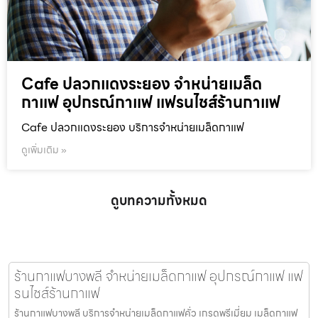
Cafe ปลวกแดงระยอง จำหน่ายเมล็ด
กาแฟ อุปกรณ์กาแฟ แฟรนไชส์ร้านกาแฟ
Cafe ปลวกแดงระยอง บริการจำหน่ายเมล็ดกาแฟ
ดูเพิ่มเติม »
ดูบทความทั้งหมด
ร้านกาแฟบางพลี จำหน่ายเมล็ดกาแฟ อุปกรณ์กาแฟ แฟ
รนไชส์ร้านกาแฟ
ร้านกาแฟบางพลี บริการจำหน่ายเมล็ดกาแฟคั่ว เกรดพรีเมี่ยม เมล็ดกาแฟ