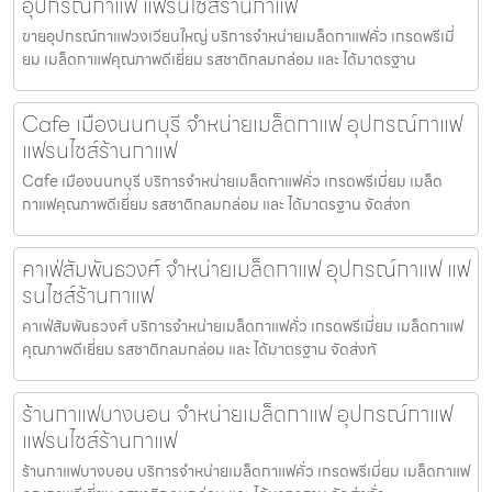
อุปกรณ์กาแฟ แฟรนไชส์ร้านกาแฟ
ขายอุปกรณ์กาแฟวงเวียนใหญ่ บริการจำหน่ายเมล็ดกาแฟคั่ว เกรดพรีเมี่
ยม เมล็ดกาแฟคุณภาพดีเยี่ยม รสชาติกลมกล่อม และ ได้มาตรฐาน
Cafe เมืองนนทบุรี จำหน่ายเมล็ดกาแฟ อุปกรณ์กาแฟ
แฟรนไชส์ร้านกาแฟ
Cafe เมืองนนทบุรี บริการจำหน่ายเมล็ดกาแฟคั่ว เกรดพรีเมี่ยม เมล็ด
กาแฟคุณภาพดีเยี่ยม รสชาติกลมกล่อม และ ได้มาตรฐาน จัดส่งท
คาเฟ่สัมพันธวงศ์ จำหน่ายเมล็ดกาแฟ อุปกรณ์กาแฟ แฟ
รนไชส์ร้านกาแฟ
คาเฟ่สัมพันธวงศ์ บริการจำหน่ายเมล็ดกาแฟคั่ว เกรดพรีเมี่ยม เมล็ดกาแฟ
คุณภาพดีเยี่ยม รสชาติกลมกล่อม และ ได้มาตรฐาน จัดส่งทั
ร้านกาแฟบางบอน จำหน่ายเมล็ดกาแฟ อุปกรณ์กาแฟ
แฟรนไชส์ร้านกาแฟ
ร้านกาแฟบางบอน บริการจำหน่ายเมล็ดกาแฟคั่ว เกรดพรีเมี่ยม เมล็ดกาแฟ