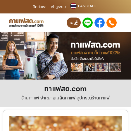
LANGUAGE
ติดต่อเรา
เข้าสู่ระบบ
เมนู
กาแฟสด.com
ร้านกาแฟ จำหน่ายเมล็ดกาแฟ อุปกรณ์ร้านกาแฟ