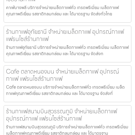
คาเฟ่บางพลี บริการจำหน่ายเมล็ดกาแฟคั่ว เกรดพรีเมี่ยม เมล็ดกาแฟ
คุณภาพดีเยี่ยม รสชาติกลมกล่อม และ ได้มาตรฐาน จัดส่งทั่วไทย
ร้านกาแฟอุทัยธานี จำหน่ายเมล็ดกาแฟ อุปกรณ์กาแฟ
แฟรนไชส์ร้านกาแฟ
ร้านกาแฟอุทัยธานี บริการจำหน่ายเมล็ดกาแฟคั่ว เกรดพรีเมี่ยม เมล็ดกาแฟ
คุณภาพดีเยี่ยม รสชาติกลมกล่อม และ ได้มาตรฐาน จัดส่งท
Cafe ตลาดหนองมน จำหน่ายเมล็ดกาแฟ อุปกรณ์
กาแฟ แฟรนไชส์ร้านกาแฟ
Cafe ตลาดหนองมน บริการจำหน่ายเมล็ดกาแฟคั่ว เกรดพรีเมี่ยม เมล็ด
กาแฟคุณภาพดีเยี่ยม รสชาติกลมกล่อม และ ได้มาตรฐาน จัดส่งทั่
ร้านกาแฟสนามบินสุวรรณภูมิ จำหน่ายเมล็ดกาแฟ
อุปกรณ์กาแฟ แฟรนไชส์ร้านกาแฟ
ร้านกาแฟสนามบินสุวรรณภูมิ บริการจำหน่ายเมล็ดกาแฟคั่ว เกรดพรีเมี่ยม
เมล็ดกาแฟคุณภาพดีเยี่ยม รสชาติกลมกล่อม และ ได้มาตรฐาน