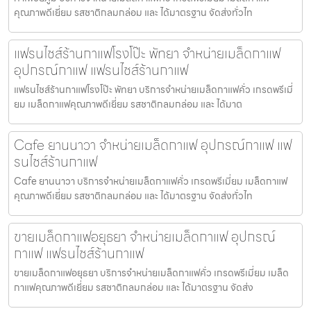
คุณภาพดีเยี่ยม รสชาติกลมกล่อม และ ได้มาตรฐาน จัดส่งทั่วไท
แฟรนไชส์ร้านกาแฟโรงโป๊ะ พัทยา จำหน่ายเมล็ดกาแฟ
อุปกรณ์กาแฟ แฟรนไชส์ร้านกาแฟ
แฟรนไชส์ร้านกาแฟโรงโป๊ะ พัทยา บริการจำหน่ายเมล็ดกาแฟคั่ว เกรดพรีเมี่
ยม เมล็ดกาแฟคุณภาพดีเยี่ยม รสชาติกลมกล่อม และ ได้มาต
Cafe ยานนาวา จำหน่ายเมล็ดกาแฟ อุปกรณ์กาแฟ แฟ
รนไชส์ร้านกาแฟ
Cafe ยานนาวา บริการจำหน่ายเมล็ดกาแฟคั่ว เกรดพรีเมี่ยม เมล็ดกาแฟ
คุณภาพดีเยี่ยม รสชาติกลมกล่อม และ ได้มาตรฐาน จัดส่งทั่วไท
ขายเมล็ดกาแฟอยุธยา จำหน่ายเมล็ดกาแฟ อุปกรณ์
กาแฟ แฟรนไชส์ร้านกาแฟ
ขายเมล็ดกาแฟอยุธยา บริการจำหน่ายเมล็ดกาแฟคั่ว เกรดพรีเมี่ยม เมล็ด
กาแฟคุณภาพดีเยี่ยม รสชาติกลมกล่อม และ ได้มาตรฐาน จัดส่ง