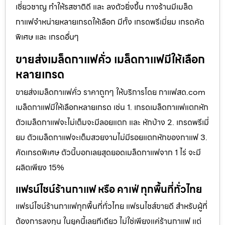
เชี่ยวชาญ ทำให้รสชาติดี และ ลงตัวยิ่งขึ้น ทางร้านมีเมล็ด
กาแฟจำหน่ายหลายเกรดให้เลือก มีทั้ง เกรดพรีเมี่ยม เกรดคัด
พิเศษ และ เกรดอื่นๆ
ขายส่งเมล็ดกาแฟคั่ว เมล็ดกาแฟมีให้เลือก
หลายเกรด
ขายส่งเมล็ดกาแฟคั่ว ราคาถูกๆ ให้บริการโดย กาแฟสด.com
เมล็ดกาแฟมีให้เลือกหลายเกรด เช่น 1. เกรดเมล็ดกาแฟแตกหัก
ตัวเมล็ดกาแฟจะไม่เต็มจะมีลอยแตก และ หักบ้าง 2. เกรดพรีเมี่
ยม ตัวเมล็ดกาแฟจะเต็มสวยงามไม่มีรอยแตกหักของกาแฟ 3.
คัดเกรดพิเศษ ตัวนี้บอกเลยสุดยอดเมล็ดกาแฟจาก 1 ไร่ จะมี
ผลิตเพียง 15%
แฟรน์ไชน์ร้านกาแฟ หรือ คาเฟ่ ทุกพื้นที่ทั่วไทย
แฟรน์ไชน์ร้านกาแฟทุกพื้นที่ทั่วไทย แฟรนไชส์ขายดี สำหรับผู้ที่
ต้องการลงทุน ในยุคนี้เลยทีเดียว ไม่ใช่เพียงแค่ร้านกาแฟ แต่