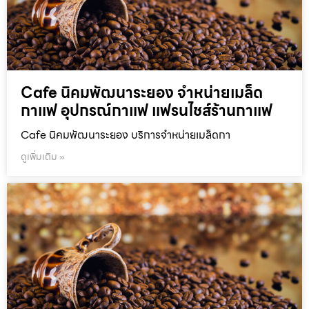
Cafe นิคมพัฒนาระยอง จำหน่ายเมล็ด
กาแฟ อุปกรณ์กาแฟ แฟรนไชส์ร้านกาแฟ
Cafe นิคมพัฒนาระยอง บริการจำหน่ายเมล็ดกา
ดูเพิ่มเติม »