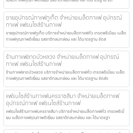
ขายอุปกรณ์กาแฟภูเก็ต จำหน่ายเมล็ดกาแฟ อุปกรณ์
กาแฟ แฟรนไชส์ร้านกาแฟ
ขายอุปกรณ์กาแฟภูเก็ต บริการจำหน่ายเมล็ดกาแฟคั่ว เกรดพรีเมี่ยม เมล็ด
กาแฟคุณภาพดีเยี่ยม รสชาติกลมกล่อม และ ได้มาตรฐาน จัดส
ร้านกาแฟลาดบัวหลวง จำหน่ายเมล็ดกาแฟ อุปกรณ์
กาแฟ แฟรนไชส์ร้านกาแฟ
ร้านกาแฟลาดบัวหลวง บริการจำหน่ายเมล็ดกาแฟคั่ว เกรดพรีเมี่ยม เมล็ด
กาแฟคุณภาพดีเยี่ยม รสชาติกลมกล่อม และ ได้มาตรฐาน จัดส่ง
แฟรนไชส์ร้านกาแฟนครราชสีมา จำหน่ายเมล็ดกาแฟ
อุปกรณ์กาแฟ แฟรนไชส์ร้านกาแฟ
แฟรนไชส์ร้านกาแฟนครราชสีมา บริการจำหน่ายเมล็ดกาแฟคั่ว เกรดพรีเมี่
ยม เมล็ดกาแฟคุณภาพดีเยี่ยม รสชาติกลมกล่อม และ ได้มาตรฐา