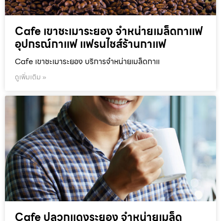
Cafe เขาชะเมาระยอง จำหน่ายเมล็ดกาแฟ
อุปกรณ์กาแฟ แฟรนไชส์ร้านกาแฟ
Cafe เขาชะเมาระยอง บริการจำหน่ายเมล็ดกาแ
ดูเพิ่มเติม »
Cafe ปลวกแดงระยอง จำหน่ายเมล็ด