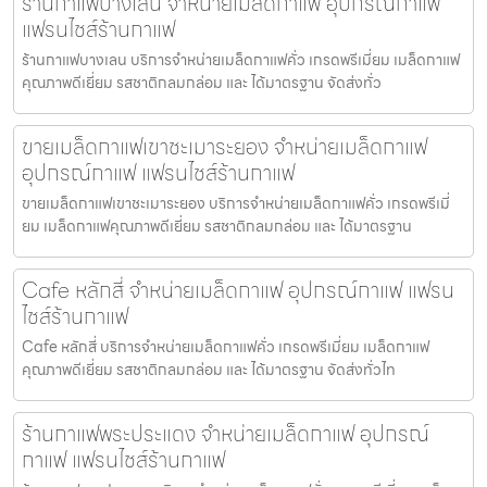
ร้านกาแฟบางเลน จำหน่ายเมล็ดกาแฟ อุปกรณ์กาแฟ
แฟรนไชส์ร้านกาแฟ
ร้านกาแฟบางเลน บริการจำหน่ายเมล็ดกาแฟคั่ว เกรดพรีเมี่ยม เมล็ดกาแฟ
คุณภาพดีเยี่ยม รสชาติกลมกล่อม และ ได้มาตรฐาน จัดส่งทั่ว
ขายเมล็ดกาแฟเขาชะเมาระยอง จำหน่ายเมล็ดกาแฟ
อุปกรณ์กาแฟ แฟรนไชส์ร้านกาแฟ
ขายเมล็ดกาแฟเขาชะเมาระยอง บริการจำหน่ายเมล็ดกาแฟคั่ว เกรดพรีเมี่
ยม เมล็ดกาแฟคุณภาพดีเยี่ยม รสชาติกลมกล่อม และ ได้มาตรฐาน
Cafe หลักสี่ จำหน่ายเมล็ดกาแฟ อุปกรณ์กาแฟ แฟรน
ไชส์ร้านกาแฟ
Cafe หลักสี่ บริการจำหน่ายเมล็ดกาแฟคั่ว เกรดพรีเมี่ยม เมล็ดกาแฟ
คุณภาพดีเยี่ยม รสชาติกลมกล่อม และ ได้มาตรฐาน จัดส่งทั่วไท
ร้านกาแฟพระประแดง จำหน่ายเมล็ดกาแฟ อุปกรณ์
กาแฟ แฟรนไชส์ร้านกาแฟ