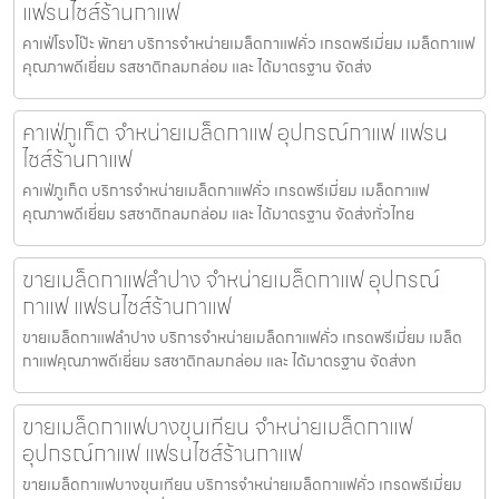
แฟรนไชส์ร้านกาแฟ
คาเฟ่โรงโป๊ะ พัทยา บริการจำหน่ายเมล็ดกาแฟคั่ว เกรดพรีเมี่ยม เมล็ดกาแฟ
คุณภาพดีเยี่ยม รสชาติกลมกล่อม และ ได้มาตรฐาน จัดส่ง
คาเฟ่ภูเก็ต จำหน่ายเมล็ดกาแฟ อุปกรณ์กาแฟ แฟรน
ไชส์ร้านกาแฟ
คาเฟ่ภูเก็ต บริการจำหน่ายเมล็ดกาแฟคั่ว เกรดพรีเมี่ยม เมล็ดกาแฟ
คุณภาพดีเยี่ยม รสชาติกลมกล่อม และ ได้มาตรฐาน จัดส่งทั่วไทย
ขายเมล็ดกาแฟลำปาง จำหน่ายเมล็ดกาแฟ อุปกรณ์
กาแฟ แฟรนไชส์ร้านกาแฟ
ขายเมล็ดกาแฟลำปาง บริการจำหน่ายเมล็ดกาแฟคั่ว เกรดพรีเมี่ยม เมล็ด
กาแฟคุณภาพดีเยี่ยม รสชาติกลมกล่อม และ ได้มาตรฐาน จัดส่งท
ขายเมล็ดกาแฟบางขุนเทียน จำหน่ายเมล็ดกาแฟ
อุปกรณ์กาแฟ แฟรนไชส์ร้านกาแฟ
ขายเมล็ดกาแฟบางขุนเทียน บริการจำหน่ายเมล็ดกาแฟคั่ว เกรดพรีเมี่ยม