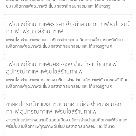
ยม เมล็ดกาแฟคุณภาพดีเยี่ยม รสชาติกลมกล่อม และ ได้มาตรฐ
แฟรนไชส์ร้านกาแฟอยุธยา จำหน่ายเมล็ดกาแฟ อุปกรณ์
กาแฟ แฟรนไชส์ร้านกาแฟ
แฟรนไชส์ร้านกาแฟอยุธยา บริการจำหน่ายเมล็ดกาแฟคั่ว เกรดพรีเมี่ยม
เมล็ดกาแฟคุณภาพดีเยี่ยม รสชาติกลมกล่อม และ ได้มาตรฐาน จั
แฟรนไชส์ร้านกาแฟนครหลวง จำหน่ายเมล็ดกาแฟ
อุปกรณ์กาแฟ แฟรนไชส์ร้านกาแฟ
แฟรนไชส์ร้านกาแฟนครหลวง บริการจำหน่ายเมล็ดกาแฟคั่ว เกรดพรีเมี่ยม
เมล็ดกาแฟคุณภาพดีเยี่ยม รสชาติกลมกล่อม และ ได้มาตรฐาน จ
ขายอุปกรณ์กาแฟสนามบินดอนเมือง จำหน่ายเมล็ด
กาแฟ อุปกรณ์กาแฟ แฟรนไชส์ร้านกาแฟ
ขายอุปกรณ์กาแฟสนามบินดอนเมือง บริการจำหน่ายเมล็ดกาแฟคั่ว เกรด
พรีเมี่ยม เมล็ดกาแฟคุณภาพดีเยี่ยม รสชาติกลมกล่อม และ ได้มาต