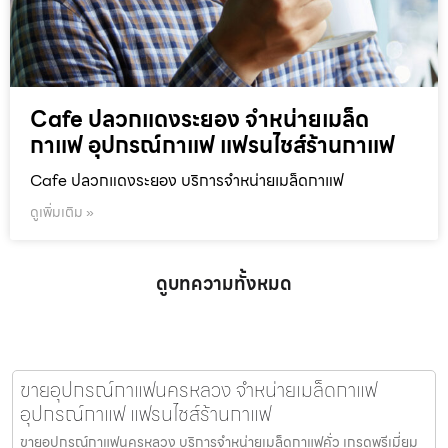
Cafe ปลวกแดงระยอง จำหน่ายเมล็ด
กาแฟ อุปกรณ์กาแฟ แฟรนไชส์ร้านกาแฟ
Cafe ปลวกแดงระยอง บริการจำหน่ายเมล็ดกาแฟ
ดูเพิ่มเติม »
ดูบทความทั้งหมด
ขายอุปกรณ์กาแฟนครหลวง จำหน่ายเมล็ดกาแฟ
อุปกรณ์กาแฟ แฟรนไชส์ร้านกาแฟ
ขายอุปกรณ์กาแฟนครหลวง บริการจำหน่ายเมล็ดกาแฟคั่ว เกรดพรีเมี่ยม