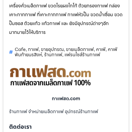
เครื่องคั่วเมล็ดกาแฟ ขวดโรยผงโกโก้ ถ้วยกรองกาแฟ กล่อง
เคาะกากกาแฟ ที่เคาะกากกาแฟ กาแฟหัวปั๊ม ขวดน้ำเชื่อม ขวด
ปั๊มซอส ถ้วยแก้ว แก้วกาแฟ และ ยังมีอุปกรณ์ต่างๆอีก
มากมายไว้ให้บริการ
Cafe
กาแฟ
ขายอุปกรณ
ขายเมล็ดกาแฟ
คาเฟ่
คาเฟ่
,
,
,
,
,
พันท้ายนรสิงห์
ร้านกาแฟ
แฟรนไชส์ร้านกาแฟ
,
,
กาแฟสด.com
ร้านกาแฟ จำหน่ายเมล็ดกาแฟ อุปกรณ์ร้านกาแฟ
ติดต่อเรา