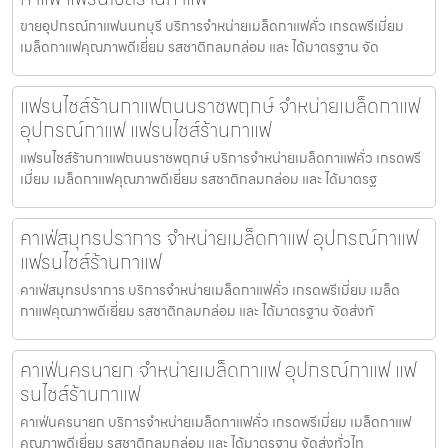
ขายอุปกรณ์กาแฟนนทบุรี บริการจำหน่ายเมล็ดกาแฟคั่ว เกรดพรีเมี่ยม
เมล็ดกาแฟคุณภาพดีเยี่ยม รสชาติกลมกล่อม และ ได้มาตรฐาน จัด
แฟรนไชส์ร้านกาแฟถนนราชพฤกษ์ จำหน่ายเมล็ดกาแฟ
อุปกรณ์กาแฟ แฟรนไชส์ร้านกาแฟ
แฟรนไชส์ร้านกาแฟถนนราชพฤกษ์ บริการจำหน่ายเมล็ดกาแฟคั่ว เกรดพรี
เมี่ยม เมล็ดกาแฟคุณภาพดีเยี่ยม รสชาติกลมกล่อม และ ได้มาตรฐ
คาเฟ่สมุทรปราการ จำหน่ายเมล็ดกาแฟ อุปกรณ์กาแฟ
แฟรนไชส์ร้านกาแฟ
คาเฟ่สมุทรปราการ บริการจำหน่ายเมล็ดกาแฟคั่ว เกรดพรีเมี่ยม เมล็ด
กาแฟคุณภาพดีเยี่ยม รสชาติกลมกล่อม และ ได้มาตรฐาน จัดส่งทั
คาเฟ่นครนายก จำหน่ายเมล็ดกาแฟ อุปกรณ์กาแฟ แฟ
รนไชส์ร้านกาแฟ
คาเฟ่นครนายก บริการจำหน่ายเมล็ดกาแฟคั่ว เกรดพรีเมี่ยม เมล็ดกาแฟ
คุณภาพดีเยี่ยม รสชาติกลมกล่อม และ ได้มาตรฐาน จัดส่งทั่วไท