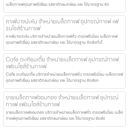
เมล็ดกาแฟคุณภาพดีเยี่ยม รสชาติกลมกล่อม และ ได้มาตรฐาน จัด
คาเฟ่บางปะหัน จำหน่ายเมล็ดกาแฟ อุปกรณ์กาแฟ แฟ
รนไชส์ร้านกาแฟ
คาเฟ่บางปะหัน บริการจำหน่ายเมล็ดกาแฟคั่ว เกรดพรีเมี่ยม เมล็ดกาแฟ
คุณภาพดีเยี่ยม รสชาติกลมกล่อม และ ได้มาตรฐาน จัดส่งทั่วไ
Cafe ตะเคียนเตี้ย จำหน่ายเมล็ดกาแฟ อุปกรณ์กาแฟ
แฟรนไชส์ร้านกาแฟ
Cafe ตะเคียนเตี้ย บริการจำหน่ายเมล็ดกาแฟคั่ว เกรดพรีเมี่ยม เมล็ดกาแฟ
คุณภาพดีเยี่ยม รสชาติกลมกล่อม และ ได้มาตรฐาน จัดส่งท
ขายเมล็ดกาแฟจอมทอง จำหน่ายเมล็ดกาแฟ อุปกรณ์
กาแฟ แฟรนไชส์ร้านกาแฟ
ขายเมล็ดกาแฟจอมทอง บริการจำหน่ายเมล็ดกาแฟคั่ว เกรดพรีเมี่ยม เมล็ด
กาแฟคุณภาพดีเยี่ยม รสชาติกลมกล่อม และ ได้มาตรฐาน จัดส่ง