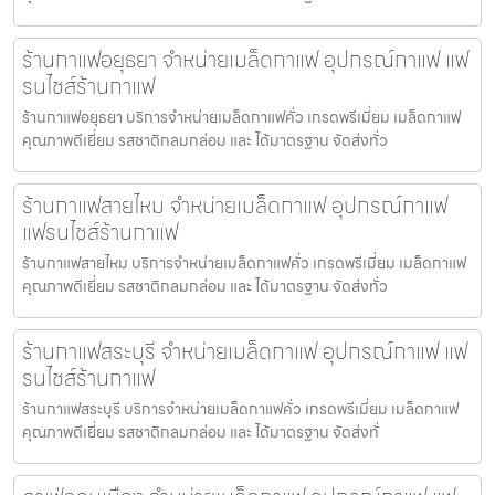
ร้านกาแฟอยุธยา จำหน่ายเมล็ดกาแฟ อุปกรณ์กาแฟ แฟ
รนไชส์ร้านกาแฟ
ร้านกาแฟอยุธยา บริการจำหน่ายเมล็ดกาแฟคั่ว เกรดพรีเมี่ยม เมล็ดกาแฟ
คุณภาพดีเยี่ยม รสชาติกลมกล่อม และ ได้มาตรฐาน จัดส่งทั่ว
ร้านกาแฟสายไหม จำหน่ายเมล็ดกาแฟ อุปกรณ์กาแฟ
แฟรนไชส์ร้านกาแฟ
ร้านกาแฟสายไหม บริการจำหน่ายเมล็ดกาแฟคั่ว เกรดพรีเมี่ยม เมล็ดกาแฟ
คุณภาพดีเยี่ยม รสชาติกลมกล่อม และ ได้มาตรฐาน จัดส่งทั่ว
ร้านกาแฟสระบุรี จำหน่ายเมล็ดกาแฟ อุปกรณ์กาแฟ แฟ
รนไชส์ร้านกาแฟ
ร้านกาแฟสระบุรี บริการจำหน่ายเมล็ดกาแฟคั่ว เกรดพรีเมี่ยม เมล็ดกาแฟ
คุณภาพดีเยี่ยม รสชาติกลมกล่อม และ ได้มาตรฐาน จัดส่งทั่