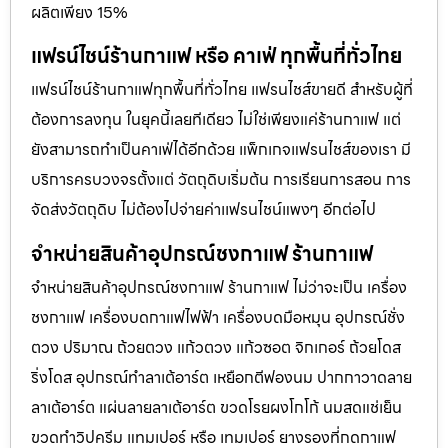
ผลิตเพียง 15%
แฟรน์ไชน์ร้านกาแฟ หรือ คาเฟ่ ทุกพื้นที่ทั่วไทย
แฟรน์ไชน์ร้านกาแฟทุกพื้นที่ทั่วไทย แฟรนไชส์ขายดี สำหรับผู้ที่
ต้องการลงทุน ในยุคนี้เลยทีเดียว ไม่ใช่เพียงแค่ร้านกาแฟ แต่
ยังสามารถทำเป็นคาเฟ่ได้อีกด้วย แพ็กเกจแฟรนไชส์ของเรา มี
บริการครบวงจรตั้งแต่ วัตถุดิบเริ่มต้น การเรียนการสอน การ
จัดส่งวัตถุดิบ ไม่ต้องไปจ่ายค่าเเฟรนไชน์แพงๆ อีกต่อไป
จำหน่ายสินค้าอุปกรณ์ชงกาแฟ ร้านกาแฟ
จำหน่ายสินค้าอุปกรณ์ชงกาแฟ ร้านกาแฟ ไม่ว่าจะเป็น เครื่อง
ชงกาแฟ เครื่องบดกาแฟไฟฟ้า เครื่องบดมือหมุน อุปกรณ์ชั่ง
ตวง ปริมาณ ถ้วยตวง แก้วตวง แก้วซอต จิกเกอร์ ถ้วยโดส
ริ่งโดส อุปกรณ์ทำลาเต้อาร์ต เหยือกตีฟองนม ปากกาวาดลาย
ลาเต้อาร์ต แผ่นลายลาเต้อาร์ต ขวดโรยผงโกโก้ นมสดแช่เย็น
ขวดทำวิปครีม แทมเปอร์ หรือ เทมเปอร์ ยางรองที่กดกาแฟ