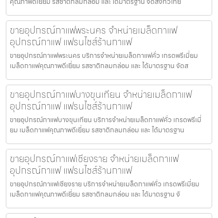
คุณภาพดีเยี่ยม รสชาติกลมกล่อม และ ได้มาตรฐาน จัดส่งทั่วไทย
ขายอุปกรณ์กาแฟพระนคร จำหน่ายเมล็ดกาแฟ
อุปกรณ์กาแฟ แฟรนไชส์ร้านกาแฟ
ขายอุปกรณ์กาแฟพระนคร บริการจำหน่ายเมล็ดกาแฟคั่ว เกรดพรีเมี่ยม
เมล็ดกาแฟคุณภาพดีเยี่ยม รสชาติกลมกล่อม และ ได้มาตรฐาน จัดส
ขายอุปกรณ์กาแฟบางขุนเทียน จำหน่ายเมล็ดกาแฟ
อุปกรณ์กาแฟ แฟรนไชส์ร้านกาแฟ
ขายอุปกรณ์กาแฟบางขุนเทียน บริการจำหน่ายเมล็ดกาแฟคั่ว เกรดพรีเมี่
ยม เมล็ดกาแฟคุณภาพดีเยี่ยม รสชาติกลมกล่อม และ ได้มาตรฐาน
ขายอุปกรณ์กาแฟเชียงราย จำหน่ายเมล็ดกาแฟ
อุปกรณ์กาแฟ แฟรนไชส์ร้านกาแฟ
ขายอุปกรณ์กาแฟเชียงราย บริการจำหน่ายเมล็ดกาแฟคั่ว เกรดพรีเมี่ยม
เมล็ดกาแฟคุณภาพดีเยี่ยม รสชาติกลมกล่อม และ ได้มาตรฐาน จั