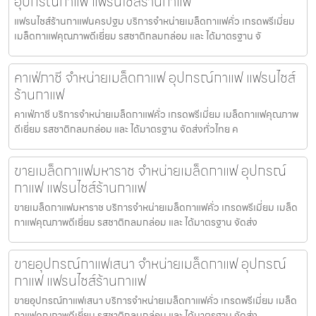
อุปกรณ์กาแฟ แฟรนไชส์ร้านกาแฟ
แฟรนไชส์ร้านกาแฟนครปฐม บริการจำหน่ายเมล็ดกาแฟคั่ว เกรดพรีเมี่ยม
เมล็ดกาแฟคุณภาพดีเยี่ยม รสชาติกลมกล่อม และ ได้มาตรฐาน จั
คาเฟ่ภาชี จำหน่ายเมล็ดกาแฟ อุปกรณ์กาแฟ แฟรนไชส์
ร้านกาแฟ
คาเฟ่ภาชี บริการจำหน่ายเมล็ดกาแฟคั่ว เกรดพรีเมี่ยม เมล็ดกาแฟคุณภาพ
ดีเยี่ยม รสชาติกลมกล่อม และ ได้มาตรฐาน จัดส่งทั่วไทย ค
ขายเมล็ดกาแฟมหาราช จำหน่ายเมล็ดกาแฟ อุปกรณ์
กาแฟ แฟรนไชส์ร้านกาแฟ
ขายเมล็ดกาแฟมหาราช บริการจำหน่ายเมล็ดกาแฟคั่ว เกรดพรีเมี่ยม เมล็ด
กาแฟคุณภาพดีเยี่ยม รสชาติกลมกล่อม และ ได้มาตรฐาน จัดส่ง
ขายอุปกรณ์กาแฟเสนา จำหน่ายเมล็ดกาแฟ อุปกรณ์
กาแฟ แฟรนไชส์ร้านกาแฟ
ขายอุปกรณ์กาแฟเสนา บริการจำหน่ายเมล็ดกาแฟคั่ว เกรดพรีเมี่ยม เมล็ด
กาแฟคุณภาพดีเยี่ยม รสชาติกลมกล่อม และ ได้มาตรฐาน จัดส่ง