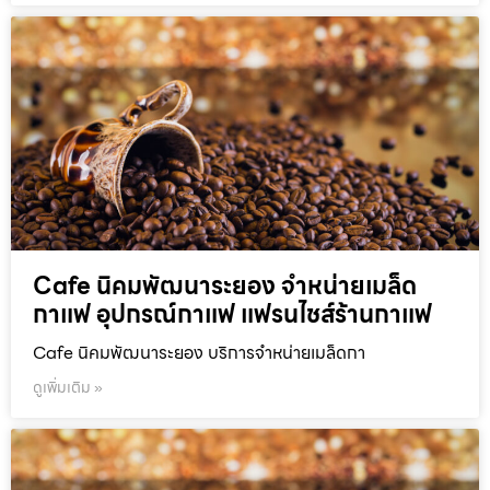
Cafe นิคมพัฒนาระยอง จำหน่ายเมล็ด
กาแฟ อุปกรณ์กาแฟ แฟรนไชส์ร้านกาแฟ
Cafe นิคมพัฒนาระยอง บริการจำหน่ายเมล็ดกา
ดูเพิ่มเติม »