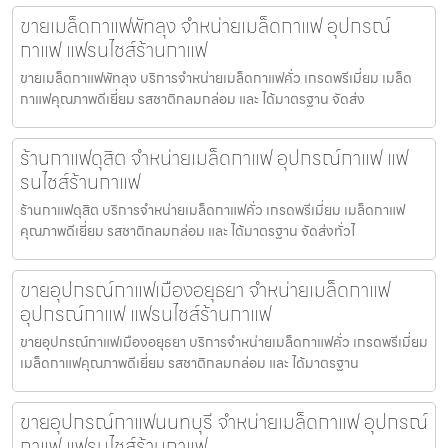
ขายเมล็ดกาแฟพัทลุง จำหน่ายเมล็ดกาแฟ อุปกรณ์
กาแฟ แฟรนไชส์ร้านกาแฟ
ขายเมล็ดกาแฟพัทลุง บริการจำหน่ายเมล็ดกาแฟคั่ว เกรดพรีเมี่ยม เมล็ด
กาแฟคุณภาพดีเยี่ยม รสชาติกลมกล่อม และ ได้มาตรฐาน จัดส่ง
ร้านกาแฟดุสิต จำหน่ายเมล็ดกาแฟ อุปกรณ์กาแฟ แฟ
รนไชส์ร้านกาแฟ
ร้านกาแฟดุสิต บริการจำหน่ายเมล็ดกาแฟคั่ว เกรดพรีเมี่ยม เมล็ดกาแฟ
คุณภาพดีเยี่ยม รสชาติกลมกล่อม และ ได้มาตรฐาน จัดส่งทั่วไ
ขายอุปกรณ์กาแฟเมืองอยุธยา จำหน่ายเมล็ดกาแฟ
อุปกรณ์กาแฟ แฟรนไชส์ร้านกาแฟ
ขายอุปกรณ์กาแฟเมืองอยุธยา บริการจำหน่ายเมล็ดกาแฟคั่ว เกรดพรีเมี่ยม
เมล็ดกาแฟคุณภาพดีเยี่ยม รสชาติกลมกล่อม และ ได้มาตรฐาน
ขายอุปกรณ์กาแฟนนทบุรี จำหน่ายเมล็ดกาแฟ อุปกรณ์
กาแฟ แฟรนไชส์ร้านกาแฟ