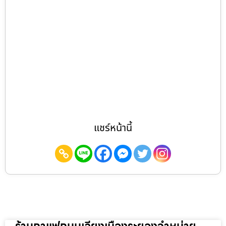
แชร์หน้านี้