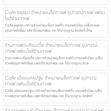
Cafe อยุธยา จำหน่ายเมล็ดกาแฟ อุปกรณ์กาแฟ แฟรน
ไชส์ร้านกาแฟ
Cafe อยุธยา บริการจำหน่ายเมล็ดกาแฟคั่ว เกรดพรีเมี่ยม เมล็ดกาแฟ
คุณภาพดีเยี่ยม รสชาติกลมกล่อม และ ได้มาตรฐาน จัดส่งทั่วไทย
ร้านกาแฟตะเคียนเตี้ย จำหน่ายเมล็ดกาแฟ อุปกรณ์
กาแฟ แฟรนไชส์ร้านกาแฟ
ร้านกาแฟตะเคียนเตี้ย บริการจำหน่ายเมล็ดกาแฟคั่ว เกรดพรีเมี่ยม เมล็ด
กาแฟคุณภาพดีเยี่ยม รสชาติกลมกล่อม และ ได้มาตรฐาน จัดส
Cafe เมืองนครปฐม จำหน่ายเมล็ดกาแฟ อุปกรณ์
กาแฟ แฟรนไชส์ร้านกาแฟ
Cafe เมืองนครปฐม บริการจำหน่ายเมล็ดกาแฟคั่ว เกรดพรีเมี่ยม เมล็ด
กาแฟคุณภาพดีเยี่ยม รสชาติกลมกล่อม และ ได้มาตรฐาน จัดส่งทั
ร้านกาแฟธนบุรี จำหน่ายเมล็ดกาแฟ อุปกรณ์กาแฟ แฟ