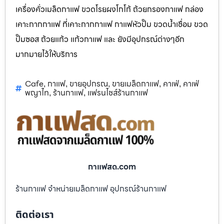
เครื่องคั่วเมล็ดกาแฟ ขวดโรยผงโกโก้ ถ้วยกรองกาแฟ กล่อง
เคาะกากกาแฟ ที่เคาะกากกาแฟ กาแฟหัวปั๊ม ขวดน้ำเชื่อม ขวด
ปั๊มซอส ถ้วยแก้ว แก้วกาแฟ และ ยังมีอุปกรณ์ต่างๆอีก
มากมายไว้ให้บริการ
Cafe
กาแฟ
ขายอุปกรณ
ขายเมล็ดกาแฟ
คาเฟ่
คาเฟ่
,
,
,
,
,
พญาไท
ร้านกาแฟ
แฟรนไชส์ร้านกาแฟ
,
,
กาแฟสด.com
ร้านกาแฟ จำหน่ายเมล็ดกาแฟ อุปกรณ์ร้านกาแฟ
ติดต่อเรา