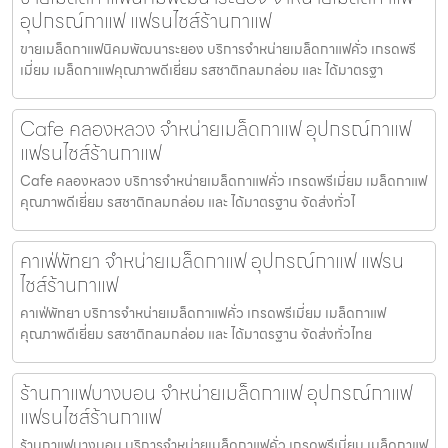
อุปกรณ์กาแฟ แฟรนไชส์ร้านกาแฟ
ขายเมล็ดกาแฟนิคมพัฒนาระยอง บริการจำหน่ายเมล็ดกาแฟคั่ว เกรดพรี
เมี่ยม เมล็ดกาแฟคุณภาพดีเยี่ยม รสชาติกลมกล่อม และ ได้มาตรฐา
Cafe คลองหลวง จำหน่ายเมล็ดกาแฟ อุปกรณ์กาแฟ
แฟรนไชส์ร้านกาแฟ
Cafe คลองหลวง บริการจำหน่ายเมล็ดกาแฟคั่ว เกรดพรีเมี่ยม เมล็ดกาแฟ
คุณภาพดีเยี่ยม รสชาติกลมกล่อม และ ได้มาตรฐาน จัดส่งทั่วไ
คาเฟ่พัทยา จำหน่ายเมล็ดกาแฟ อุปกรณ์กาแฟ แฟรน
ไชส์ร้านกาแฟ
คาเฟ่พัทยา บริการจำหน่ายเมล็ดกาแฟคั่ว เกรดพรีเมี่ยม เมล็ดกาแฟ
คุณภาพดีเยี่ยม รสชาติกลมกล่อม และ ได้มาตรฐาน จัดส่งทั่วไทย
ร้านกาแฟบางบอน จำหน่ายเมล็ดกาแฟ อุปกรณ์กาแฟ
แฟรนไชส์ร้านกาแฟ
ร้านกาแฟบางบอน บริการจำหน่ายเมล็ดกาแฟคั่ว เกรดพรีเมี่ยม เมล็ดกาแฟ