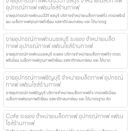
ขายอุปกรณ์กาแฟถนน331 ชลบุรี จำหน่ายเมล็ดกาแฟ
อุปกรณ์กาแฟ แฟรนไชส์ร้านกาแฟ
ขายอุปกรณ์กาแฟถนน331 ชลบุรี บริการจำหน่ายเมล็ดกาแฟคั่ว เกรดพรีเมี่
ยม เมล็ดกาแฟคุณภาพดีเยี่ยม รสชาติกลมกล่อม และ ได้มาตรฐ
ขายอุปกรณ์กาแฟถนนชลบุรี ระยอง จำหน่ายเมล็ด
กาแฟ อุปกรณ์กาแฟ แฟรนไชส์ร้านกาแฟ
ขายอุปกรณ์กาแฟถนนชลบุรี ระยอง บริการจำหน่ายเมล็ดกาแฟคั่ว เกรด
พรีเมี่ยม เมล็ดกาแฟคุณภาพดีเยี่ยม รสชาติกลมกล่อม และ ได้มาต
ขายอุปกรณ์กาแฟธัญบุรี จำหน่ายเมล็ดกาแฟ อุปกรณ์
กาแฟ แฟรนไชส์ร้านกาแฟ
ขายอุปกรณ์กาแฟธัญบุรี บริการจำหน่ายเมล็ดกาแฟคั่ว เกรดพรีเมี่ยม
เมล็ดกาแฟคุณภาพดีเยี่ยม รสชาติกลมกล่อม และ ได้มาตรฐาน จัด
Cafe ระยอง จำหน่ายเมล็ดกาแฟ อุปกรณ์กาแฟ แฟรน
ไชส์ร้านกาแฟ