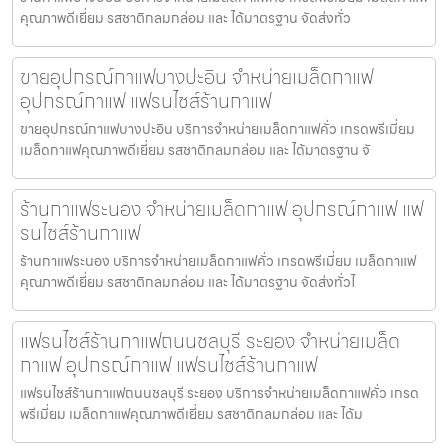
คุณภาพดีเยี่ยม รสชาติกลมกล่อม และ ได้มาตรฐาน จัดส่งทั่ว
ขายอุปกรณ์กาแฟบางปะอิน จำหน่ายเมล็ดกาแฟ
อุปกรณ์กาแฟ แฟรนไชส์ร้านกาแฟ
ขายอุปกรณ์กาแฟบางปะอิน บริการจำหน่ายเมล็ดกาแฟคั่ว เกรดพรีเมี่ยม
เมล็ดกาแฟคุณภาพดีเยี่ยม รสชาติกลมกล่อม และ ได้มาตรฐาน จั
ร้านกาแฟระนอง จำหน่ายเมล็ดกาแฟ อุปกรณ์กาแฟ แฟ
รนไชส์ร้านกาแฟ
ร้านกาแฟระนอง บริการจำหน่ายเมล็ดกาแฟคั่ว เกรดพรีเมี่ยม เมล็ดกาแฟ
คุณภาพดีเยี่ยม รสชาติกลมกล่อม และ ได้มาตรฐาน จัดส่งทั่วไ
แฟรนไชส์ร้านกาแฟถนนชลบุรี ระยอง จำหน่ายเมล็ด
กาแฟ อุปกรณ์กาแฟ แฟรนไชส์ร้านกาแฟ
แฟรนไชส์ร้านกาแฟถนนชลบุรี ระยอง บริการจำหน่ายเมล็ดกาแฟคั่ว เกรด
พรีเมี่ยม เมล็ดกาแฟคุณภาพดีเยี่ยม รสชาติกลมกล่อม และ ได้ม