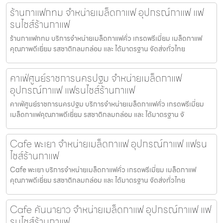
ร้านกาแฟกทม จำหน่ายเมล็ดกาแฟ อุปกรณ์กาแฟ แฟ
รนไชส์ร้านกาแฟ
ร้านกาแฟกทม บริการจำหน่ายเมล็ดกาแฟคั่ว เกรดพรีเมี่ยม เมล็ดกาแฟ
คุณภาพดีเยี่ยม รสชาติกลมกล่อม และ ได้มาตรฐาน จัดส่งทั่วไทย
คาเฟ่ศูนย์ราชการนครปฐม จำหน่ายเมล็ดกาแฟ
อุปกรณ์กาแฟ แฟรนไชส์ร้านกาแฟ
คาเฟ่ศูนย์ราชการนครปฐม บริการจำหน่ายเมล็ดกาแฟคั่ว เกรดพรีเมี่ยม
เมล็ดกาแฟคุณภาพดีเยี่ยม รสชาติกลมกล่อม และ ได้มาตรฐาน จั
Cafe พะเยา จำหน่ายเมล็ดกาแฟ อุปกรณ์กาแฟ แฟรน
ไชส์ร้านกาแฟ
Cafe พะเยา บริการจำหน่ายเมล็ดกาแฟคั่ว เกรดพรีเมี่ยม เมล็ดกาแฟ
คุณภาพดีเยี่ยม รสชาติกลมกล่อม และ ได้มาตรฐาน จัดส่งทั่วไทย
Cafe คันนายาว จำหน่ายเมล็ดกาแฟ อุปกรณ์กาแฟ แฟ
รนไชส์ร้านกาแฟ