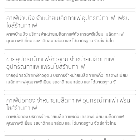
คาเฟ่บ้านบึง จำหน่ายเมล็ดกาแฟ อุปกรณ์กาแฟ แฟรน
ไชส์ร้านกาแฟ
คาเฟ่บ้านบึง บริการจำหน่ายเมล็ดกาแฟคั่ว เกรดพรีเมี่ยม เมล็ดกาแฟ
คุณภาพดีเยี่ยม รสชาติกลมกล่อม และ ได้มาตรฐาน จัดส่งทั่วไท
ขายอุปกรณ์กาแฟอ่าวอุดม จำหน่ายเมล็ดกาแฟ
อุปกรณ์กาแฟ แฟรนไชส์ร้านกาแฟ
ขายอุปกรณ์กาแฟอ่าวอุดม บริการจำหน่ายเมล็ดกาแฟคั่ว เกรดพรีเมี่ยม
เมล็ดกาแฟคุณภาพดีเยี่ยม รสชาติกลมกล่อม และ ได้มาตรฐาน จั
คาเฟ่บ่อทอง จำหน่ายเมล็ดกาแฟ อุปกรณ์กาแฟ แฟรน
ไชส์ร้านกาแฟ
คาเฟ่บ่อทอง บริการจำหน่ายเมล็ดกาแฟคั่ว เกรดพรีเมี่ยม เมล็ดกาแฟ
คุณภาพดีเยี่ยม รสชาติกลมกล่อม และ ได้มาตรฐาน จัดส่งทั่วไทย