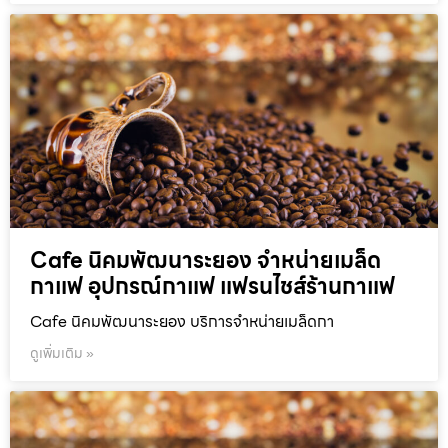
Cafe นิคมพัฒนาระยอง จำหน่ายเมล็ด
กาแฟ อุปกรณ์กาแฟ แฟรนไชส์ร้านกาแฟ
Cafe นิคมพัฒนาระยอง บริการจำหน่ายเมล็ดกา
ดูเพิ่มเติม »