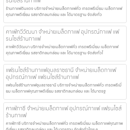
รนไชส์ร้านกาแฟ
ร้านกาแฟดินแดง บริการจำหน่ายเมล็ดกาแฟคั่ว เกรดพรีเมี่ยม เมล็ดกาแฟ
คุณภาพดีเยี่ยม รสชาติกลมกล่อม และ ได้มาตรฐาน จัดส่งทั่ว
คาเฟ่ทวีวัฒนา จำหน่ายเมล็ดกาแฟ อุปกรณ์กาแฟ แฟ
รนไชส์ร้านกาแฟ
คาเฟ่ทวีวัฒนา บริการจำหน่ายเมล็ดกาแฟคั่ว เกรดพรีเมี่ยม เมล็ดกาแฟ
คุณภาพดีเยี่ยม รสชาติกลมกล่อม และ ได้มาตรฐาน จัดส่งทั่วไ
แฟรนไชส์ร้านกาแฟอุบลราชธานี จำหน่ายเมล็ดกาแฟ
อุปกรณ์กาแฟ แฟรนไชส์ร้านกาแฟ
แฟรนไชส์ร้านกาแฟอุบลราชธานี บริการจำหน่ายเมล็ดกาแฟคั่ว เกรดพรีเมี่
ยม เมล็ดกาแฟคุณภาพดีเยี่ยม รสชาติกลมกล่อม และ ได้มาตรฐ
คาเฟ่ภาชี จำหน่ายเมล็ดกาแฟ อุปกรณ์กาแฟ แฟรนไชส์
ร้านกาแฟ
คาเฟ่ภาชี บริการจำหน่ายเมล็ดกาแฟคั่ว เกรดพรีเมี่ยม เมล็ดกาแฟคุณภาพ
ดีเยี่ยม รสชาติกลมกล่อม และ ได้มาตรฐาน จัดส่งทั่วไทย ค