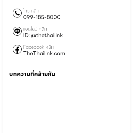
โทร คลิก
099-185-8000
แอดไลน์ คลิก
ID: @thethailink
Facebook คลิก
TheThailink.com
บทความที่คล้ายกัน