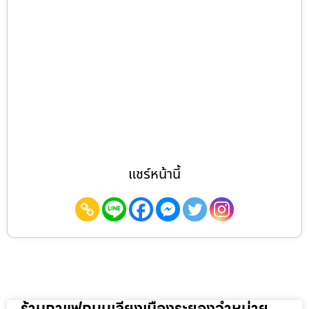
แชร์หน้านี้
ร้านกาแฟถนนเลี่ยงเมืองระยองจำหน่าย