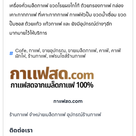
เครื่องคั่วเมล็ดกาแฟ ขวดโรยผงโกโก้ ถ้วยกรองกาแฟ กล่อง
เคาะกากกาแฟ ที่เคาะกากกาแฟ กาแฟหัวปั๊ม ขวดน้ำเชื่อม ขวด
ปั๊มซอส ถ้วยแก้ว แก้วกาแฟ และ ยังมีอุปกรณ์ต่างๆอีก
มากมายไว้ให้บริการ
Cafe
กาแฟ
ขายอุปกรณ
ขายเมล็ดกาแฟ
คาเฟ่
คาเฟ่
,
,
,
,
,
ผักไห่
ร้านกาแฟ
แฟรนไชส์ร้านกาแฟ
,
,
กาแฟสด.com
ร้านกาแฟ จำหน่ายเมล็ดกาแฟ อุปกรณ์ร้านกาแฟ
ติดต่อเรา