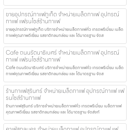
ขายอุปกรณ์กาแฟภูเก็ต จำหน่ายเมล็ดกาแฟ อุปกรณ์
กาแฟ แฟรนไชส์ร้านกาแฟ
ขายอุปกรณ์กาแฟภูเก็ต บริการจำหน่ายเมล็ดกาแฟคั่ว เกรดพรีเมี่ยม เมล็ด
กาแฟคุณภาพดีเยี่ยม รสชาติกลมกล่อม และ ได้มาตรฐาน จัดส
Cafe ถนนรัตนาธิเบศร์ จำหน่ายเมล็ดกาแฟ อุปกรณ์
กาแฟ แฟรนไชส์ร้านกาแฟ
Cafe ถนนรัตนาธิเบศร์ บริการจำหน่ายเมล็ดกาแฟคั่ว เกรดพรีเมี่ยม เมล็ด
กาแฟคุณภาพดีเยี่ยม รสชาติกลมกล่อม และ ได้มาตรฐาน จัดส
ร้านกาแฟสุรินทร์ จำหน่ายเมล็ดกาแฟ อุปกรณ์กาแฟ แฟ
รนไชส์ร้านกาแฟ
ร้านกาแฟสุรินทร์ บริการจำหน่ายเมล็ดกาแฟคั่ว เกรดพรีเมี่ยม เมล็ดกาแฟ
คุณภาพดีเยี่ยม รสชาติกลมกล่อม และ ได้มาตรฐาน จัดส่งทั
คาเฟ่สกลนคร จำหน่ายเมล็ดกาแฟ อุปกรณ์กาแฟ แฟ