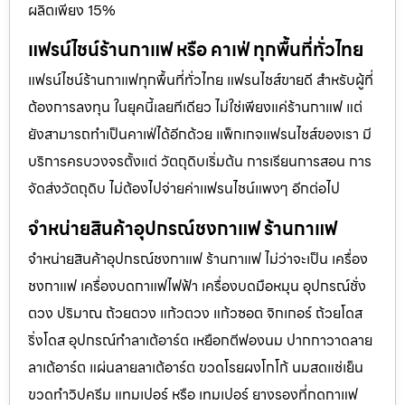
ผลิตเพียง 15%
แฟรน์ไชน์ร้านกาแฟ หรือ คาเฟ่ ทุกพื้นที่ทั่วไทย
แฟรน์ไชน์ร้านกาแฟทุกพื้นที่ทั่วไทย แฟรนไชส์ขายดี สำหรับผู้ที่
ต้องการลงทุน ในยุคนี้เลยทีเดียว ไม่ใช่เพียงแค่ร้านกาแฟ แต่
ยังสามารถทำเป็นคาเฟ่ได้อีกด้วย แพ็กเกจแฟรนไชส์ของเรา มี
บริการครบวงจรตั้งแต่ วัตถุดิบเริ่มต้น การเรียนการสอน การ
จัดส่งวัตถุดิบ ไม่ต้องไปจ่ายค่าเเฟรนไชน์แพงๆ อีกต่อไป
จำหน่ายสินค้าอุปกรณ์ชงกาแฟ ร้านกาแฟ
จำหน่ายสินค้าอุปกรณ์ชงกาแฟ ร้านกาแฟ ไม่ว่าจะเป็น เครื่อง
ชงกาแฟ เครื่องบดกาแฟไฟฟ้า เครื่องบดมือหมุน อุปกรณ์ชั่ง
ตวง ปริมาณ ถ้วยตวง แก้วตวง แก้วซอต จิกเกอร์ ถ้วยโดส
ริ่งโดส อุปกรณ์ทำลาเต้อาร์ต เหยือกตีฟองนม ปากกาวาดลาย
ลาเต้อาร์ต แผ่นลายลาเต้อาร์ต ขวดโรยผงโกโก้ นมสดแช่เย็น
ขวดทำวิปครีม แทมเปอร์ หรือ เทมเปอร์ ยางรองที่กดกาแฟ