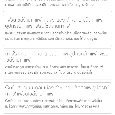
กาแฟคุณภาพดีเยี่ยม รสชาติกลมกล่อม และ ได้มาตรฐาน จัดส่ง
แฟรนไชส์ร้านกาแฟแกลงระยอง จำหน่ายเมล็ดกาแฟ
อุปกรณ์กาแฟ แฟรนไชส์ร้านกาแฟ
แฟรนไชส์ร้านกาแฟแกลงระยอง บริการจำหน่ายเมล็ดกาแฟคั่ว เกรดพรีเมี่
ยม เมล็ดกาแฟคุณภาพดีเยี่ยม รสชาติกลมกล่อม และ ได้มาตรฐาน
คาเฟ่ราคาถูก จำหน่ายเมล็ดกาแฟ อุปกรณ์กาแฟ แฟรน
ไชส์ร้านกาแฟ
คาเฟ่ราคาถูก บริการจำหน่ายเมล็ดกาแฟคั่ว เกรดพรีเมี่ยม เมล็ดกาแฟ
คุณภาพดีเยี่ยม รสชาติกลมกล่อม และ ได้มาตรฐาน จัดส่งทั่วไท
Cafe สนามบินดอนเมือง จำหน่ายเมล็ดกาแฟ อุปกรณ์
กาแฟ แฟรนไชส์ร้านกาแฟ
Cafe สนามบินดอนเมือง บริการจำหน่ายเมล็ดกาแฟคั่ว เกรดพรีเมี่ยม
เมล็ดกาแฟคุณภาพดีเยี่ยม รสชาติกลมกล่อม และ ได้มาตรฐาน จัดส