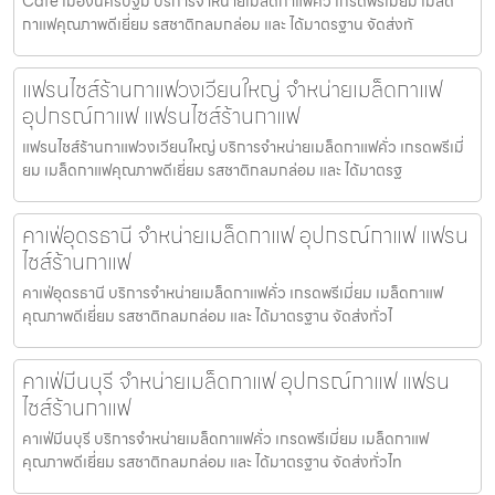
Cafe เมืองนครปฐม บริการจำหน่ายเมล็ดกาแฟคั่ว เกรดพรีเมี่ยม เมล็ด
กาแฟคุณภาพดีเยี่ยม รสชาติกลมกล่อม และ ได้มาตรฐาน จัดส่งทั
แฟรนไชส์ร้านกาแฟวงเวียนใหญ่ จำหน่ายเมล็ดกาแฟ
อุปกรณ์กาแฟ แฟรนไชส์ร้านกาแฟ
แฟรนไชส์ร้านกาแฟวงเวียนใหญ่ บริการจำหน่ายเมล็ดกาแฟคั่ว เกรดพรีเมี่
ยม เมล็ดกาแฟคุณภาพดีเยี่ยม รสชาติกลมกล่อม และ ได้มาตรฐ
คาเฟ่อุดรธานี จำหน่ายเมล็ดกาแฟ อุปกรณ์กาแฟ แฟรน
ไชส์ร้านกาแฟ
คาเฟ่อุดรธานี บริการจำหน่ายเมล็ดกาแฟคั่ว เกรดพรีเมี่ยม เมล็ดกาแฟ
คุณภาพดีเยี่ยม รสชาติกลมกล่อม และ ได้มาตรฐาน จัดส่งทั่วไ
คาเฟ่มีนบุรี จำหน่ายเมล็ดกาแฟ อุปกรณ์กาแฟ แฟรน
ไชส์ร้านกาแฟ
คาเฟ่มีนบุรี บริการจำหน่ายเมล็ดกาแฟคั่ว เกรดพรีเมี่ยม เมล็ดกาแฟ
คุณภาพดีเยี่ยม รสชาติกลมกล่อม และ ได้มาตรฐาน จัดส่งทั่วไท