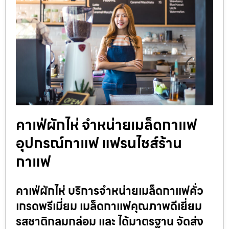
คาเฟ่ผักไห่ จำหน่ายเมล็ดกาแฟ
อุปกรณ์กาแฟ แฟรนไชส์ร้าน
กาแฟ
คาเฟ่ผักไห่ บริการจำหน่ายเมล็ดกาแฟคั่ว
เกรดพรีเมี่ยม เมล็ดกาแฟคุณภาพดีเยี่ยม
รสชาติกลมกล่อม และ ได้มาตรฐาน จัดส่ง