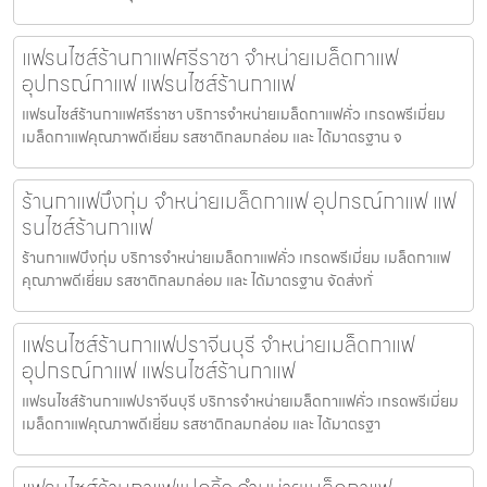
แฟรนไชส์ร้านกาแฟศรีราชา จำหน่ายเมล็ดกาแฟ
อุปกรณ์กาแฟ แฟรนไชส์ร้านกาแฟ
แฟรนไชส์ร้านกาแฟศรีราชา บริการจำหน่ายเมล็ดกาแฟคั่ว เกรดพรีเมี่ยม
เมล็ดกาแฟคุณภาพดีเยี่ยม รสชาติกลมกล่อม และ ได้มาตรฐาน จ
ร้านกาแฟบึงกุ่ม จำหน่ายเมล็ดกาแฟ อุปกรณ์กาแฟ แฟ
รนไชส์ร้านกาแฟ
ร้านกาแฟบึงกุ่ม บริการจำหน่ายเมล็ดกาแฟคั่ว เกรดพรีเมี่ยม เมล็ดกาแฟ
คุณภาพดีเยี่ยม รสชาติกลมกล่อม และ ได้มาตรฐาน จัดส่งทั่
แฟรนไชส์ร้านกาแฟปราจีนบุรี จำหน่ายเมล็ดกาแฟ
อุปกรณ์กาแฟ แฟรนไชส์ร้านกาแฟ
แฟรนไชส์ร้านกาแฟปราจีนบุรี บริการจำหน่ายเมล็ดกาแฟคั่ว เกรดพรีเมี่ยม
เมล็ดกาแฟคุณภาพดีเยี่ยม รสชาติกลมกล่อม และ ได้มาตรฐา