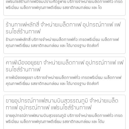
แฟรนไชส์ร้านกาแฟป้อมปราบศัตรูพ่าย บริการจำหน่ายเมล็ดกาแฟคั่ว เกรด
พรีเมี่ยม เมล็ดกาแฟคุณภาพดีเยี่ยม รสชาติกลมกล่อม และ ได
ร้านกาแฟหลักสี่ จำหน่ายเมล็ดกาแฟ อุปกรณ์กาแฟ แฟ
รนไชส์ร้านกาแฟ
ร้านกาแฟหลักสี่ บริการจำหน่ายเมล็ดกาแฟคั่ว เกรดพรีเมี่ยม เมล็ดกาแฟ
คุณภาพดีเยี่ยม รสชาติกลมกล่อม และ ได้มาตรฐาน จัดส่งทั่
คาเฟ่เมืองอยุธยา จำหน่ายเมล็ดกาแฟ อุปกรณ์กาแฟ แฟ
รนไชส์ร้านกาแฟ
คาเฟ่เมืองอยุธยา บริการจำหน่ายเมล็ดกาแฟคั่ว เกรดพรีเมี่ยม เมล็ดกาแฟ
คุณภาพดีเยี่ยม รสชาติกลมกล่อม และ ได้มาตรฐาน จัดส่งทั
ขายอุปกรณ์กาแฟสนามบินสุวรรณภูมิ จำหน่ายเมล็ด
กาแฟ อุปกรณ์กาแฟ แฟรนไชส์ร้านกาแฟ
ขายอุปกรณ์กาแฟสนามบินสุวรรณภูมิ บริการจำหน่ายเมล็ดกาแฟคั่ว เกรด
พรีเมี่ยม เมล็ดกาแฟคุณภาพดีเยี่ยม รสชาติกลมกล่อม และ ได้ม