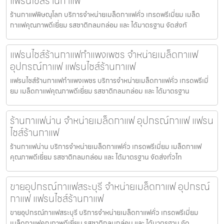
แฟรนไชส์ร้านกาแฟ
ร้านกาแฟพิษณุโลก บริการจำหน่ายเมล็ดกาแฟคั่ว เกรดพรีเมี่ยม เมล็ด
กาแฟคุณภาพดีเยี่ยม รสชาติกลมกล่อม และ ได้มาตรฐาน จัดส่งทั
แฟรนไชส์ร้านกาแฟกำแพงเพชร จำหน่ายเมล็ดกาแฟ
อุปกรณ์กาแฟ แฟรนไชส์ร้านกาแฟ
แฟรนไชส์ร้านกาแฟกำแพงเพชร บริการจำหน่ายเมล็ดกาแฟคั่ว เกรดพรีเมี่
ยม เมล็ดกาแฟคุณภาพดีเยี่ยม รสชาติกลมกล่อม และ ได้มาตรฐาน
ร้านกาแฟน่าน จำหน่ายเมล็ดกาแฟ อุปกรณ์กาแฟ แฟรน
ไชส์ร้านกาแฟ
ร้านกาแฟน่าน บริการจำหน่ายเมล็ดกาแฟคั่ว เกรดพรีเมี่ยม เมล็ดกาแฟ
คุณภาพดีเยี่ยม รสชาติกลมกล่อม และ ได้มาตรฐาน จัดส่งทั่วไท
ขายอุปกรณ์กาแฟสระบุรี จำหน่ายเมล็ดกาแฟ อุปกรณ์
กาแฟ แฟรนไชส์ร้านกาแฟ
ขายอุปกรณ์กาแฟสระบุรี บริการจำหน่ายเมล็ดกาแฟคั่ว เกรดพรีเมี่ยม
เมล็ดกาแฟคุณภาพดีเยี่ยม รสชาติกลมกล่อม และ ได้มาตรฐาน จัด