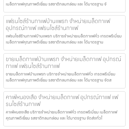
เมล็ดกาแฟคุณภาพดีเยี่ยม รสชาติกลมกล่อม และ ได้มาตรฐาน จั
แฟรนไชส์ร้านกาแฟบ้านแพรก จำหน่ายเมล็ดกาแฟ
อุปกรณ์กาแฟ แฟรนไชส์ร้านกาแฟ
แฟรนไชส์ร้านกาแฟบ้านแพรก บริการจำหน่ายเมล็ดกาแฟคั่ว เกรดพรีเมี่ยม
เมล็ดกาแฟคุณภาพดีเยี่ยม รสชาติกลมกล่อม และ ได้มาตรฐาน
ขายเมล็ดกาแฟบ้านแพรก จำหน่ายเมล็ดกาแฟ อุปกรณ์
กาแฟ แฟรนไชส์ร้านกาแฟ
ขายเมล็ดกาแฟบ้านแพรก บริการจำหน่ายเมล็ดกาแฟคั่ว เกรดพรีเมี่ยม
เมล็ดกาแฟคุณภาพดีเยี่ยม รสชาติกลมกล่อม และ ได้มาตรฐาน จัดส
คาเฟ่หนองเสือ จำหน่ายเมล็ดกาแฟ อุปกรณ์กาแฟ แฟ
รนไชส์ร้านกาแฟ
คาเฟ่หนองเสือ บริการจำหน่ายเมล็ดกาแฟคั่ว เกรดพรีเมี่ยม เมล็ดกาแฟ
คุณภาพดีเยี่ยม รสชาติกลมกล่อม และ ได้มาตรฐาน จัดส่งทั่วไ