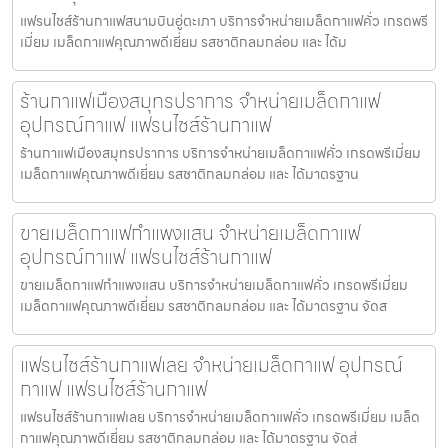
แฟรนไชส์ร้านกาแฟสนามบินอู่ตะเภา บริการจำหน่ายเมล็ดกาแฟคั่ว เกรดพรี
เมี่ยม เมล็ดกาแฟคุณภาพดีเยี่ยม รสชาติกลมกล่อม และ ได้ม
ร้านกาแฟเมืองสมุทรปราการ จำหน่ายเมล็ดกาแฟ
อุปกรณ์กาแฟ แฟรนไชส์ร้านกาแฟ
ร้านกาแฟเมืองสมุทรปราการ บริการจำหน่ายเมล็ดกาแฟคั่ว เกรดพรีเมี่ยม
เมล็ดกาแฟคุณภาพดีเยี่ยม รสชาติกลมกล่อม และ ได้มาตรฐาน
ขายเมล็ดกาแฟกำแพงแสน จำหน่ายเมล็ดกาแฟ
อุปกรณ์กาแฟ แฟรนไชส์ร้านกาแฟ
ขายเมล็ดกาแฟกำแพงแสน บริการจำหน่ายเมล็ดกาแฟคั่ว เกรดพรีเมี่ยม
เมล็ดกาแฟคุณภาพดีเยี่ยม รสชาติกลมกล่อม และ ได้มาตรฐาน จัดส
แฟรนไชส์ร้านกาแฟเลย จำหน่ายเมล็ดกาแฟ อุปกรณ์
กาแฟ แฟรนไชส์ร้านกาแฟ
แฟรนไชส์ร้านกาแฟเลย บริการจำหน่ายเมล็ดกาแฟคั่ว เกรดพรีเมี่ยม เมล็ด
กาแฟคุณภาพดีเยี่ยม รสชาติกลมกล่อม และ ได้มาตรฐาน จัดส่