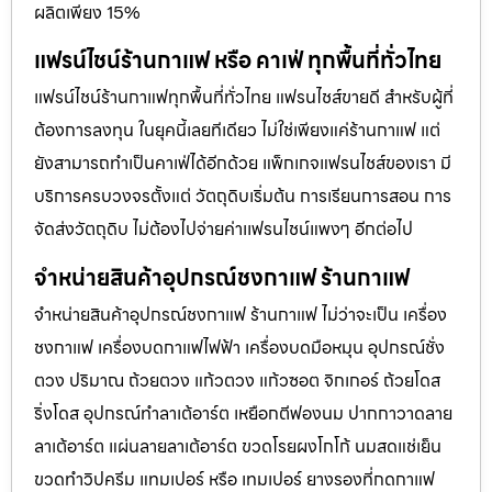
ผลิตเพียง 15%
แฟรน์ไชน์ร้านกาแฟ หรือ คาเฟ่ ทุกพื้นที่ทั่วไทย
แฟรน์ไชน์ร้านกาแฟทุกพื้นที่ทั่วไทย แฟรนไชส์ขายดี สำหรับผู้ที่
ต้องการลงทุน ในยุคนี้เลยทีเดียว ไม่ใช่เพียงแค่ร้านกาแฟ แต่
ยังสามารถทำเป็นคาเฟ่ได้อีกด้วย แพ็กเกจแฟรนไชส์ของเรา มี
บริการครบวงจรตั้งแต่ วัตถุดิบเริ่มต้น การเรียนการสอน การ
จัดส่งวัตถุดิบ ไม่ต้องไปจ่ายค่าเเฟรนไชน์แพงๆ อีกต่อไป
จำหน่ายสินค้าอุปกรณ์ชงกาแฟ ร้านกาแฟ
จำหน่ายสินค้าอุปกรณ์ชงกาแฟ ร้านกาแฟ ไม่ว่าจะเป็น เครื่อง
ชงกาแฟ เครื่องบดกาแฟไฟฟ้า เครื่องบดมือหมุน อุปกรณ์ชั่ง
ตวง ปริมาณ ถ้วยตวง แก้วตวง แก้วซอต จิกเกอร์ ถ้วยโดส
ริ่งโดส อุปกรณ์ทำลาเต้อาร์ต เหยือกตีฟองนม ปากกาวาดลาย
ลาเต้อาร์ต แผ่นลายลาเต้อาร์ต ขวดโรยผงโกโก้ นมสดแช่เย็น
ขวดทำวิปครีม แทมเปอร์ หรือ เทมเปอร์ ยางรองที่กดกาแฟ