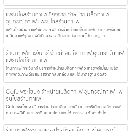
แฟรนไชส์ร้านกาแฟเชียงราย จำหน่ายเมล็ดกาแฟ
อุปกรณ์กาแฟ แฟรนไชส์ร้านกาแฟ
แฟรนไชส์ร้านกาแฟเชียงราย บริการจำหน่ายเมล็ดกาแฟคั่ว เกรดพรีเมี่ยม
เมล็ดกาแฟคุณภาพดีเยี่ยม รสชาติกลมกล่อม และ ได้มาตรฐาน
ร้านกาแฟเกาะจันทร์ จำหน่ายเมล็ดกาแฟ อุปกรณ์กาแฟ
แฟรนไชส์ร้านกาแฟ
ร้านกาแฟเกาะจันทร์ บริการจำหน่ายเมล็ดกาแฟคั่ว เกรดพรีเมี่ยม เมล็ด
กาแฟคุณภาพดีเยี่ยม รสชาติกลมกล่อม และ ได้มาตรฐาน จัดส่ง
Cafe พระโขนง จำหน่ายเมล็ดกาแฟ อุปกรณ์กาแฟ แฟ
รนไชส์ร้านกาแฟ
Cafe พระโขนง บริการจำหน่ายเมล็ดกาแฟคั่ว เกรดพรีเมี่ยม เมล็ดกาแฟ
คุณภาพดีเยี่ยม รสชาติกลมกล่อม และ ได้มาตรฐาน จัดส่งทั่วไท
ร้านกาแฟพระประแดง จำหน่ายเมล็ดกาแฟ อุปกรณ์