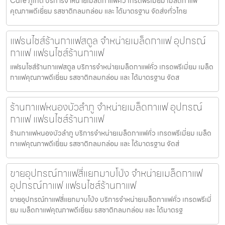
Cafe ภูเก็ต บริการจำหน่ายเมล็ดกาแฟคั่ว เกรดพรีเมี่ยม เมล็ดกาแฟ
คุณภาพดีเยี่ยม รสชาติกลมกล่อม และ ได้มาตรฐาน จัดส่งทั่วไทย
แฟรนไชส์ร้านกาแฟสตูล จำหน่ายเมล็ดกาแฟ อุปกรณ์
กาแฟ แฟรนไชส์ร้านกาแฟ
แฟรนไชส์ร้านกาแฟสตูล บริการจำหน่ายเมล็ดกาแฟคั่ว เกรดพรีเมี่ยม เมล็ด
กาแฟคุณภาพดีเยี่ยม รสชาติกลมกล่อม และ ได้มาตรฐาน จัดส
ร้านกาแฟหนองบัวลำภู จำหน่ายเมล็ดกาแฟ อุปกรณ์
กาแฟ แฟรนไชส์ร้านกาแฟ
ร้านกาแฟหนองบัวลำภู บริการจำหน่ายเมล็ดกาแฟคั่ว เกรดพรีเมี่ยม เมล็ด
กาแฟคุณภาพดีเยี่ยม รสชาติกลมกล่อม และ ได้มาตรฐาน จัดส่
ขายอุปกรณ์กาแฟสี่แยกมาบโป่ง จำหน่ายเมล็ดกาแฟ
อุปกรณ์กาแฟ แฟรนไชส์ร้านกาแฟ
ขายอุปกรณ์กาแฟสี่แยกมาบโป่ง บริการจำหน่ายเมล็ดกาแฟคั่ว เกรดพรีเมี่
ยม เมล็ดกาแฟคุณภาพดีเยี่ยม รสชาติกลมกล่อม และ ได้มาตรฐ