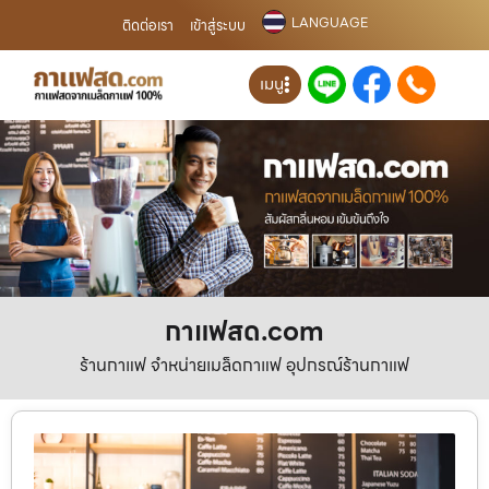
LANGUAGE
ติดต่อเรา
เข้าสู่ระบบ
เมนู
กาแฟสด.com
ร้านกาแฟ จำหน่ายเมล็ดกาแฟ อุปกรณ์ร้านกาแฟ