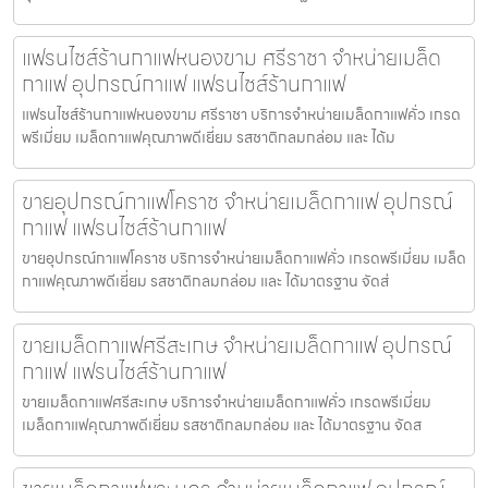
แฟรนไชส์ร้านกาแฟหนองขาม ศรีราชา จำหน่ายเมล็ด
กาแฟ อุปกรณ์กาแฟ แฟรนไชส์ร้านกาแฟ
แฟรนไชส์ร้านกาแฟหนองขาม ศรีราชา บริการจำหน่ายเมล็ดกาแฟคั่ว เกรด
พรีเมี่ยม เมล็ดกาแฟคุณภาพดีเยี่ยม รสชาติกลมกล่อม และ ได้ม
ขายอุปกรณ์กาแฟโคราช จำหน่ายเมล็ดกาแฟ อุปกรณ์
กาแฟ แฟรนไชส์ร้านกาแฟ
ขายอุปกรณ์กาแฟโคราช บริการจำหน่ายเมล็ดกาแฟคั่ว เกรดพรีเมี่ยม เมล็ด
กาแฟคุณภาพดีเยี่ยม รสชาติกลมกล่อม และ ได้มาตรฐาน จัดส่
ขายเมล็ดกาแฟศรีสะเกษ จำหน่ายเมล็ดกาแฟ อุปกรณ์
กาแฟ แฟรนไชส์ร้านกาแฟ
ขายเมล็ดกาแฟศรีสะเกษ บริการจำหน่ายเมล็ดกาแฟคั่ว เกรดพรีเมี่ยม
เมล็ดกาแฟคุณภาพดีเยี่ยม รสชาติกลมกล่อม และ ได้มาตรฐาน จัดส