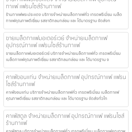
กาแฟ แฟรนไชส์ร้านกาแฟ
ร้านกาแฟพระประแดง บริการจำหน่ายเมล็ดกาแฟคั่ว เกรดพรีเมี่ยม เมล็ด
กาแฟคุณภาพดีเยี่ยม รสชาติกลมกล่อม และ ได้มาตรฐาน จัดส่งท
ขายเมล็ดกาแฟมอเตอร์เวย์ จำหน่ายเมล็ดกาแฟ
อุปกรณ์กาแฟ แฟรนไชส์ร้านกาแฟ
ขายเมล็ดกาแฟมอเตอร์เวย์ บริการจำหน่ายเมล็ดกาแฟคั่ว เกรดพรีเมี่ยม
เมล็ดกาแฟคุณภาพดีเยี่ยม รสชาติกลมกล่อม และ ได้มาตรฐาน จ
คาเฟ่ขอนแก่น จำหน่ายเมล็ดกาแฟ อุปกรณ์กาแฟ แฟรน
ไชส์ร้านกาแฟ
คาเฟ่ขอนแก่น บริการจำหน่ายเมล็ดกาแฟคั่ว เกรดพรีเมี่ยม เมล็ดกาแฟ
คุณภาพดีเยี่ยม รสชาติกลมกล่อม และ ได้มาตรฐาน จัดส่งทั่วไท
คาเฟ่สตูล จำหน่ายเมล็ดกาแฟ อุปกรณ์กาแฟ แฟรนไชส์
ร้านกาแฟ
คาเฟ่สตูล บริการจำหน่ายเมล็ดกาแฟคั่ว เกรดพรีเมี่ยม เมล็ดกาแฟคุณภาพ