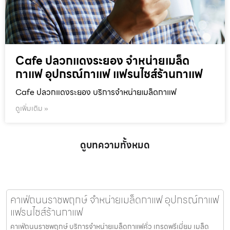
Cafe ปลวกแดงระยอง จำหน่ายเมล็ด
กาแฟ อุปกรณ์กาแฟ แฟรนไชส์ร้านกาแฟ
Cafe ปลวกแดงระยอง บริการจำหน่ายเมล็ดกาแฟ
ดูเพิ่มเติม »
ดูบทความทั้งหมด
คาเฟ่ถนนราชพฤกษ์ จำหน่ายเมล็ดกาแฟ อุปกรณ์กาแฟ
แฟรนไชส์ร้านกาแฟ
คาเฟ่ถนนราชพฤกษ์ บริการจำหน่ายเมล็ดกาแฟคั่ว เกรดพรีเมี่ยม เมล็ด