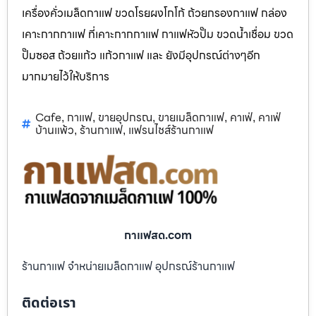
เครื่องคั่วเมล็ดกาแฟ ขวดโรยผงโกโก้ ถ้วยกรองกาแฟ กล่อง
เคาะกากกาแฟ ที่เคาะกากกาแฟ กาแฟหัวปั๊ม ขวดน้ำเชื่อม ขวด
ปั๊มซอส ถ้วยแก้ว แก้วกาแฟ และ ยังมีอุปกรณ์ต่างๆอีก
มากมายไว้ให้บริการ
Cafe
กาแฟ
ขายอุปกรณ
ขายเมล็ดกาแฟ
คาเฟ่
คาเฟ่
,
,
,
,
,
บ้านแพ้ว
ร้านกาแฟ
แฟรนไชส์ร้านกาแฟ
,
,
กาแฟสด.com
ร้านกาแฟ จำหน่ายเมล็ดกาแฟ อุปกรณ์ร้านกาแฟ
ติดต่อเรา