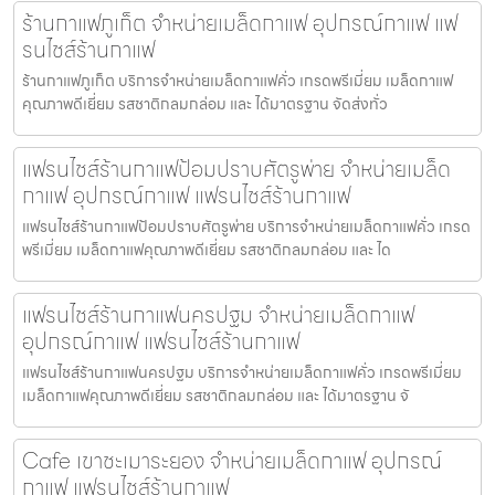
ร้านกาแฟภูเก็ต จำหน่ายเมล็ดกาแฟ อุปกรณ์กาแฟ แฟ
รนไชส์ร้านกาแฟ
ร้านกาแฟภูเก็ต บริการจำหน่ายเมล็ดกาแฟคั่ว เกรดพรีเมี่ยม เมล็ดกาแฟ
คุณภาพดีเยี่ยม รสชาติกลมกล่อม และ ได้มาตรฐาน จัดส่งทั่ว
แฟรนไชส์ร้านกาแฟป้อมปราบศัตรูพ่าย จำหน่ายเมล็ด
กาแฟ อุปกรณ์กาแฟ แฟรนไชส์ร้านกาแฟ
แฟรนไชส์ร้านกาแฟป้อมปราบศัตรูพ่าย บริการจำหน่ายเมล็ดกาแฟคั่ว เกรด
พรีเมี่ยม เมล็ดกาแฟคุณภาพดีเยี่ยม รสชาติกลมกล่อม และ ได
แฟรนไชส์ร้านกาแฟนครปฐม จำหน่ายเมล็ดกาแฟ
อุปกรณ์กาแฟ แฟรนไชส์ร้านกาแฟ
แฟรนไชส์ร้านกาแฟนครปฐม บริการจำหน่ายเมล็ดกาแฟคั่ว เกรดพรีเมี่ยม
เมล็ดกาแฟคุณภาพดีเยี่ยม รสชาติกลมกล่อม และ ได้มาตรฐาน จั
Cafe เขาชะเมาระยอง จำหน่ายเมล็ดกาแฟ อุปกรณ์
กาแฟ แฟรนไชส์ร้านกาแฟ