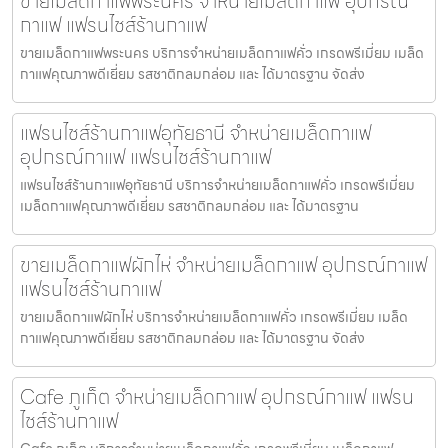
ขายเมล็ดกาแฟพระนคร จำหน่ายเมล็ดกาแฟ อุปกรณ์
กาแฟ แฟรนไชส์ร้านกาแฟ
ขายเมล็ดกาแฟพระนคร บริการจำหน่ายเมล็ดกาแฟคั่ว เกรดพรีเมี่ยม เมล็ด
กาแฟคุณภาพดีเยี่ยม รสชาติกลมกล่อม และ ได้มาตรฐาน จัดส่ง
แฟรนไชส์ร้านกาแฟอุทัยธานี จำหน่ายเมล็ดกาแฟ
อุปกรณ์กาแฟ แฟรนไชส์ร้านกาแฟ
แฟรนไชส์ร้านกาแฟอุทัยธานี บริการจำหน่ายเมล็ดกาแฟคั่ว เกรดพรีเมี่ยม
เมล็ดกาแฟคุณภาพดีเยี่ยม รสชาติกลมกล่อม และ ได้มาตรฐาน
ขายเมล็ดกาแฟผักไห่ จำหน่ายเมล็ดกาแฟ อุปกรณ์กาแฟ
แฟรนไชส์ร้านกาแฟ
ขายเมล็ดกาแฟผักไห่ บริการจำหน่ายเมล็ดกาแฟคั่ว เกรดพรีเมี่ยม เมล็ด
กาแฟคุณภาพดีเยี่ยม รสชาติกลมกล่อม และ ได้มาตรฐาน จัดส่ง
Cafe ภูเก็ต จำหน่ายเมล็ดกาแฟ อุปกรณ์กาแฟ แฟรน
ไชส์ร้านกาแฟ