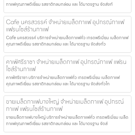
กาแฟคุณภาพดีเยี่ยม รสชาติกลมกล่อม และ ได้มาตรฐาน จัดส่งทั
Cafe นครสวรรค์ จำหน่ายเมล็ดกาแฟ อุปกรณ์กาแฟ
แฟรนไชส์ร้านกาแฟ
Cafe นครสวรรค์ บริการจำหน่ายเมล็ดกาแฟคั่ว เกรดพรีเมี่ยม เมล็ดกาแฟ
คุณภาพดีเยี่ยม รสชาติกลมกล่อม และ ได้มาตรฐาน จัดส่งทั่ว
คาเฟ่ศรีราชา จำหน่ายเมล็ดกาแฟ อุปกรณ์กาแฟ แฟรน
ไชส์ร้านกาแฟ
คาเฟ่ศรีราชา บริการจำหน่ายเมล็ดกาแฟคั่ว เกรดพรีเมี่ยม เมล็ดกาแฟ
คุณภาพดีเยี่ยม รสชาติกลมกล่อม และ ได้มาตรฐาน จัดส่งทั่วไท
ขายเมล็ดกาแฟบางใหญ่ จำหน่ายเมล็ดกาแฟ อุปกรณ์
กาแฟ แฟรนไชส์ร้านกาแฟ
ขายเมล็ดกาแฟบางใหญ่ บริการจำหน่ายเมล็ดกาแฟคั่ว เกรดพรีเมี่ยม เมล็ด
กาแฟคุณภาพดีเยี่ยม รสชาติกลมกล่อม และ ได้มาตรฐาน จัดส่