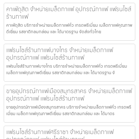
คาเฟ่ดุสิต จำหน่ายเมล็ดกาแฟ อุปกรณ์กาแฟ แฟรนไชส์
ร้านกาแฟ
คาเฟ่ดุสิต บริการจำหน่ายเมล็ดกาแฟคั่ว เกรดพรีเมี่ยม เมล็ดกาแฟคุณภาพ
ดีเยี่ยม รสชาติกลมกล่อม และ ได้มาตรฐาน จัดส่งทั่วไทย
แฟรนไชส์ร้านกาแฟบางไทร จำหน่ายเมล็ดกาแฟ
อุปกรณ์กาแฟ แฟรนไชส์ร้านกาแฟ
แฟรนไชส์ร้านกาแฟบางไทร บริการจำหน่ายเมล็ดกาแฟคั่ว เกรดพรีเมี่ยม
เมล็ดกาแฟคุณภาพดีเยี่ยม รสชาติกลมกล่อม และ ได้มาตรฐาน จั
ขายอุปกรณ์กาแฟเมืองสมุทรสาคร จำหน่ายเมล็ดกาแฟ
อุปกรณ์กาแฟ แฟรนไชส์ร้านกาแฟ
ขายอุปกรณ์กาแฟเมืองสมุทรสาคร บริการจำหน่ายเมล็ดกาแฟคั่ว เกรดพรี
เมี่ยม เมล็ดกาแฟคุณภาพดีเยี่ยม รสชาติกลมกล่อม และ ได้มาตร
แฟรนไชส์ร้านกาแฟศรีราชา จำหน่ายเมล็ดกาแฟ