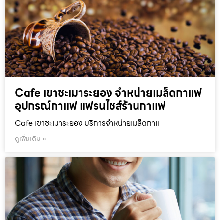
Cafe เขาชะเมาระยอง จำหน่ายเมล็ดกาแฟ
อุปกรณ์กาแฟ แฟรนไชส์ร้านกาแฟ
Cafe เขาชะเมาระยอง บริการจำหน่ายเมล็ดกาแ
ดูเพิ่มเติม »