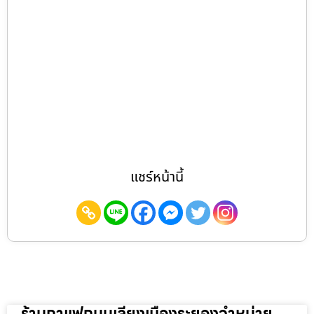
แชร์หน้านี้
ร้านกาแฟถนนเลี่ยงเมืองระยองจำหน่าย