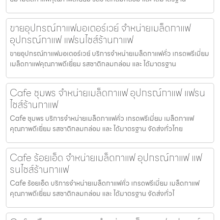
ขายอุปกรณ์กาแฟมอเตอร์เวย์ จำหน่ายเมล็ดกาแฟ
อุปกรณ์กาแฟ แฟรนไชส์ร้านกาแฟ
ขายอุปกรณ์กาแฟมอเตอร์เวย์ บริการจำหน่ายเมล็ดกาแฟคั่ว เกรดพรีเมี่ยม
เมล็ดกาแฟคุณภาพดีเยี่ยม รสชาติกลมกล่อม และ ได้มาตรฐาน
Cafe ชุมพร จำหน่ายเมล็ดกาแฟ อุปกรณ์กาแฟ แฟรน
ไชส์ร้านกาแฟ
Cafe ชุมพร บริการจำหน่ายเมล็ดกาแฟคั่ว เกรดพรีเมี่ยม เมล็ดกาแฟ
คุณภาพดีเยี่ยม รสชาติกลมกล่อม และ ได้มาตรฐาน จัดส่งทั่วไทย
Cafe ร้อยเอ็ด จำหน่ายเมล็ดกาแฟ อุปกรณ์กาแฟ แฟ
รนไชส์ร้านกาแฟ
Cafe ร้อยเอ็ด บริการจำหน่ายเมล็ดกาแฟคั่ว เกรดพรีเมี่ยม เมล็ดกาแฟ
คุณภาพดีเยี่ยม รสชาติกลมกล่อม และ ได้มาตรฐาน จัดส่งทั่วไ