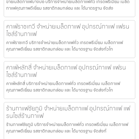
ขายเมล็ดกาแฟบางบ่อ บริการจำหน่ายเมล็ดกาแฟคั่ว เกรดพรีเมี่ยม เมล็ด
กาแฟคุณภาพดีเยี่ยม รสชาติกลมกล่อม และ ได้มาตรฐาน จัดส่ง
คาเฟ่ราชเทวี จำหน่ายเมล็ดกาแฟ อุปกรณ์กาแฟ แฟรน
ไชส์ร้านกาแฟ
คาเฟ่ราชเทวี บริการจำหน่ายเมล็ดกาแฟคั่ว เกรดพรีเมี่ยม เมล็ดกาแฟ
คุณภาพดีเยี่ยม รสชาติกลมกล่อม และ ได้มาตรฐาน จัดส่งทั่วไท
คาเฟ่หลักสี่ จำหน่ายเมล็ดกาแฟ อุปกรณ์กาแฟ แฟรน
ไชส์ร้านกาแฟ
คาเฟ่หลักสี่ บริการจำหน่ายเมล็ดกาแฟคั่ว เกรดพรีเมี่ยม เมล็ดกาแฟ
คุณภาพดีเยี่ยม รสชาติกลมกล่อม และ ได้มาตรฐาน จัดส่งทั่วไท
ร้านกาแฟชัยภูมิ จำหน่ายเมล็ดกาแฟ อุปกรณ์กาแฟ แฟ
รนไชส์ร้านกาแฟ
ร้านกาแฟชัยภูมิ บริการจำหน่ายเมล็ดกาแฟคั่ว เกรดพรีเมี่ยม เมล็ดกาแฟ
คุณภาพดีเยี่ยม รสชาติกลมกล่อม และ ได้มาตรฐาน จัดส่งทั่