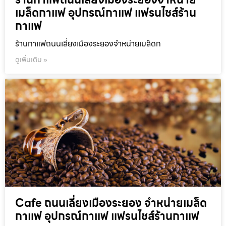
เมล็ดกาแฟ อุปกรณ์กาแฟ แฟรนไชส์ร้าน
กาแฟ
ร้านกาแฟถนนเลี่ยงเมืองระยองจำหน่ายเมล็ดก
ดูเพิ่มเติม »
Cafe ถนนเลี่ยงเมืองระยอง จำหน่ายเมล็ด
กาแฟ อุปกรณ์กาแฟ แฟรนไชส์ร้านกาแฟ