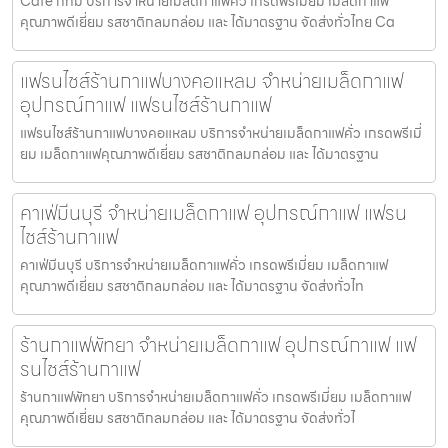
Cafe กทม บริการจำหน่ายเมล็ดกาแฟคั่ว เกรดพรีเมี่ยม เมล็ดกาแฟ
คุณภาพดีเยี่ยม รสชาติกลมกล่อม และ ได้มาตรฐาน จัดส่งทั่วไทย Ca
แฟรนไชส์ร้านกาแฟบางคอแหลม จำหน่ายเมล็ดกาแฟ
อุปกรณ์กาแฟ แฟรนไชส์ร้านกาแฟ
แฟรนไชส์ร้านกาแฟบางคอแหลม บริการจำหน่ายเมล็ดกาแฟคั่ว เกรดพรีเมี่
ยม เมล็ดกาแฟคุณภาพดีเยี่ยม รสชาติกลมกล่อม และ ได้มาตรฐาน
คาเฟ่มีนบุรี จำหน่ายเมล็ดกาแฟ อุปกรณ์กาแฟ แฟรน
ไชส์ร้านกาแฟ
คาเฟ่มีนบุรี บริการจำหน่ายเมล็ดกาแฟคั่ว เกรดพรีเมี่ยม เมล็ดกาแฟ
คุณภาพดีเยี่ยม รสชาติกลมกล่อม และ ได้มาตรฐาน จัดส่งทั่วไท
ร้านกาแฟพัทยา จำหน่ายเมล็ดกาแฟ อุปกรณ์กาแฟ แฟ
รนไชส์ร้านกาแฟ
ร้านกาแฟพัทยา บริการจำหน่ายเมล็ดกาแฟคั่ว เกรดพรีเมี่ยม เมล็ดกาแฟ
คุณภาพดีเยี่ยม รสชาติกลมกล่อม และ ได้มาตรฐาน จัดส่งทั่วไ