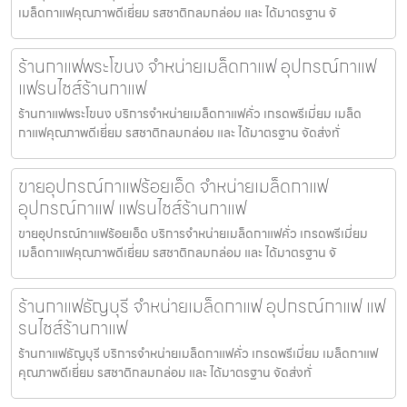
เมล็ดกาแฟคุณภาพดีเยี่ยม รสชาติกลมกล่อม และ ได้มาตรฐาน จั
ร้านกาแฟพระโขนง จำหน่ายเมล็ดกาแฟ อุปกรณ์กาแฟ
แฟรนไชส์ร้านกาแฟ
ร้านกาแฟพระโขนง บริการจำหน่ายเมล็ดกาแฟคั่ว เกรดพรีเมี่ยม เมล็ด
กาแฟคุณภาพดีเยี่ยม รสชาติกลมกล่อม และ ได้มาตรฐาน จัดส่งทั่
ขายอุปกรณ์กาแฟร้อยเอ็ด จำหน่ายเมล็ดกาแฟ
อุปกรณ์กาแฟ แฟรนไชส์ร้านกาแฟ
ขายอุปกรณ์กาแฟร้อยเอ็ด บริการจำหน่ายเมล็ดกาแฟคั่ว เกรดพรีเมี่ยม
เมล็ดกาแฟคุณภาพดีเยี่ยม รสชาติกลมกล่อม และ ได้มาตรฐาน จั
ร้านกาแฟธัญบุรี จำหน่ายเมล็ดกาแฟ อุปกรณ์กาแฟ แฟ
รนไชส์ร้านกาแฟ
ร้านกาแฟธัญบุรี บริการจำหน่ายเมล็ดกาแฟคั่ว เกรดพรีเมี่ยม เมล็ดกาแฟ
คุณภาพดีเยี่ยม รสชาติกลมกล่อม และ ได้มาตรฐาน จัดส่งทั่