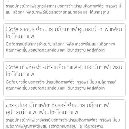
ขายอุปกรณ์กาแฟสมุทรปราการ บริการจำหน่ายเมล็ดกาแฟคั่ว เกรดพรีเมี่
ยม เมล็ดกาแฟคุณภาพดีเยี่ยม รสชาติกลมกล่อม และ ได้มาตรฐาน
Cafe ราชบุรี จำหน่ายเมล็ดกาแฟ อุปกรณ์กาแฟ แฟรน
ไชส์ร้านกาแฟ
Cafe ราชบุรี บริการจำหน่ายเมล็ดกาแฟคั่ว เกรดพรีเมี่ยม เมล็ดกาแฟ
คุณภาพดีเยี่ยม รสชาติกลมกล่อม และ ได้มาตรฐาน จัดส่งทั่วไท
Cafe บางซื่อ จำหน่ายเมล็ดกาแฟ อุปกรณ์กาแฟ แฟรน
ไชส์ร้านกาแฟ
Cafe บางซื่อ บริการจำหน่ายเมล็ดกาแฟคั่ว เกรดพรีเมี่ยม เมล็ดกาแฟ
คุณภาพดีเยี่ยม รสชาติกลมกล่อม และ ได้มาตรฐาน จัดส่งทั่วไท
ขายอุปกรณ์กาแฟเขาชีจรรย์ จำหน่ายเมล็ดกาแฟ
อุปกรณ์กาแฟ แฟรนไชส์ร้านกาแฟ
ขายอุปกรณ์กาแฟเขาชีจรรย์ บริการจำหน่ายเมล็ดกาแฟคั่ว เกรดพรีเมี่ยม
เมล็ดกาแฟคุณภาพดีเยี่ยม รสชาติกลมกล่อม และ ได้มาตรฐาน