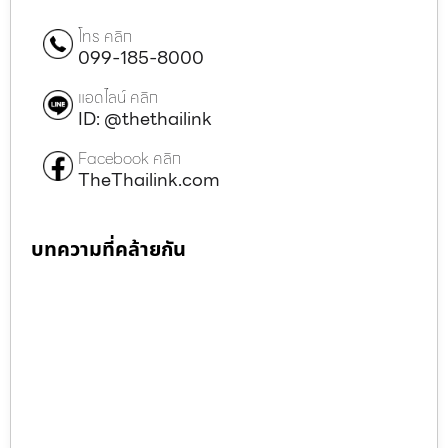
โทร คลิก
099-185-8000
แอดไลน์ คลิก
ID: @thethailink
Facebook คลิก
TheThailink.com
บทความที่คล้ายกัน