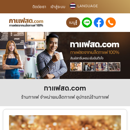
LANGUAGE
ติดต่อเรา
เข้าสู่ระบบ
เมนู
กาแฟสด.com
ร้านกาแฟ จำหน่ายเมล็ดกาแฟ อุปกรณ์ร้านกาแฟ