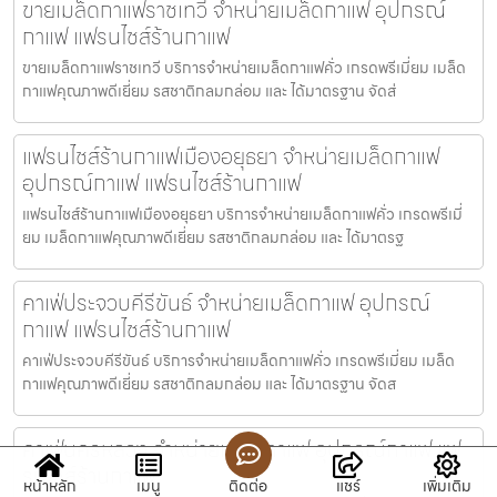
ขายเมล็ดกาแฟราชเทวี จำหน่ายเมล็ดกาแฟ อุปกรณ์
กาแฟ แฟรนไชส์ร้านกาแฟ
ขายเมล็ดกาแฟราชเทวี บริการจำหน่ายเมล็ดกาแฟคั่ว เกรดพรีเมี่ยม เมล็ด
กาแฟคุณภาพดีเยี่ยม รสชาติกลมกล่อม และ ได้มาตรฐาน จัดส่
แฟรนไชส์ร้านกาแฟเมืองอยุธยา จำหน่ายเมล็ดกาแฟ
อุปกรณ์กาแฟ แฟรนไชส์ร้านกาแฟ
แฟรนไชส์ร้านกาแฟเมืองอยุธยา บริการจำหน่ายเมล็ดกาแฟคั่ว เกรดพรีเมี่
ยม เมล็ดกาแฟคุณภาพดีเยี่ยม รสชาติกลมกล่อม และ ได้มาตรฐ
คาเฟ่ประจวบคีรีขันธ์ จำหน่ายเมล็ดกาแฟ อุปกรณ์
กาแฟ แฟรนไชส์ร้านกาแฟ
คาเฟ่ประจวบคีรีขันธ์ บริการจำหน่ายเมล็ดกาแฟคั่ว เกรดพรีเมี่ยม เมล็ด
กาแฟคุณภาพดีเยี่ยม รสชาติกลมกล่อม และ ได้มาตรฐาน จัดส
คาเฟ่นครหลวง จำหน่ายเมล็ดกาแฟ อุปกรณ์กาแฟ แฟ
รนไชส์ร้านกาแฟ
หน้าหลัก
เมนู
ติดต่อ
แชร์
เพิ่มเติม