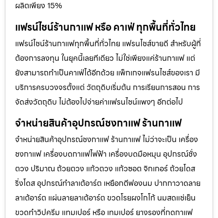
ผลิตเพียง 15%
แฟรน์ไชน์ร้านกาแฟ หรือ คาเฟ่ ทุกพื้นที่ทั่วไทย
แฟรน์ไชน์ร้านกาแฟทุกพื้นที่ทั่วไทย แฟรนไชส์ขายดี สำหรับผู้ที่
ต้องการลงทุน ในยุคนี้เลยทีเดียว ไม่ใช่เพียงแค่ร้านกาแฟ แต่
ยังสามารถทำเป็นคาเฟ่ได้อีกด้วย แพ็กเกจแฟรนไชส์ของเรา มี
บริการครบวงจรตั้งแต่ วัตถุดิบเริ่มต้น การเรียนการสอน การ
จัดส่งวัตถุดิบ ไม่ต้องไปจ่ายค่าเเฟรนไชน์แพงๆ อีกต่อไป
จำหน่ายสินค้าอุปกรณ์ชงกาแฟ ร้านกาแฟ
จำหน่ายสินค้าอุปกรณ์ชงกาแฟ ร้านกาแฟ ไม่ว่าจะเป็น เครื่อง
ชงกาแฟ เครื่องบดกาแฟไฟฟ้า เครื่องบดมือหมุน อุปกรณ์ชั่ง
ตวง ปริมาณ ถ้วยตวง แก้วตวง แก้วซอต จิกเกอร์ ถ้วยโดส
ริ่งโดส อุปกรณ์ทำลาเต้อาร์ต เหยือกตีฟองนม ปากกาวาดลาย
ลาเต้อาร์ต แผ่นลายลาเต้อาร์ต ขวดโรยผงโกโก้ นมสดแช่เย็น
ขวดทำวิปครีม แทมเปอร์ หรือ เทมเปอร์ ยางรองที่กดกาแฟ