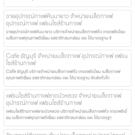
ขายอุปกรณ์กาแฟคันนายาว จำหน่ายเมล็ดกาแฟ
อุปกรณ์กาแฟ แฟรนไชส์ร้านกาแฟ
ขายอุปกรณ์กาแฟคันนายาว บริการจำหน่ายเมล็ดกาแฟคั่ว เกรดพรีเมี่ยม
เมล็ดกาแฟคุณภาพดีเยี่ยม รสชาติกลมกล่อม และ ได้มาตรฐาน จั
Cafe ธัญบุรี จำหน่ายเมล็ดกาแฟ อุปกรณ์กาแฟ แฟรน
ไชส์ร้านกาแฟ
Cafe ธัญบุรี บริการจำหน่ายเมล็ดกาแฟคั่ว เกรดพรีเมี่ยม เมล็ดกาแฟ
คุณภาพดีเยี่ยม รสชาติกลมกล่อม และ ได้มาตรฐาน จัดส่งทั่วไท
แฟรนไชส์ร้านกาแฟลาดบัวหลวง จำหน่ายเมล็ดกาแฟ
อุปกรณ์กาแฟ แฟรนไชส์ร้านกาแฟ
แฟรนไชส์ร้านกาแฟลาดบัวหลวง บริการจำหน่ายเมล็ดกาแฟคั่ว เกรดพรีเมี่
ยม เมล็ดกาแฟคุณภาพดีเยี่ยม รสชาติกลมกล่อม และ ได้มาตรฐา