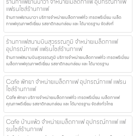
ร้านกาแฟยานนาวา จำหน่ายเมล็ดกาแฟ อุปกรณ์กาแฟ
แฟรนไชส์ร้านกาแฟ
ร้านกาแฟยานนาวา บริการจำหน่ายเมล็ดกาแฟคั่ว เกรดพรีเมี่ยม เมล็ด
กาแฟคุณภาพดีเยี่ยม รสชาติกลมกล่อม และ ได้มาตรฐาน จัดส่งทั่
ร้านกาแฟสนามบินสุวรรณภูมิ จำหน่ายเมล็ดกาแฟ
อุปกรณ์กาแฟ แฟรนไชส์ร้านกาแฟ
ร้านกาแฟสนามบินสุวรรณภูมิ บริการจำหน่ายเมล็ดกาแฟคั่ว เกรดพรีเมี่ยม
เมล็ดกาแฟคุณภาพดีเยี่ยม รสชาติกลมกล่อม และ ได้มาตรฐาน
Cafe พัทยา จำหน่ายเมล็ดกาแฟ อุปกรณ์กาแฟ แฟรน
ไชส์ร้านกาแฟ
Cafe พัทยา บริการจำหน่ายเมล็ดกาแฟคั่ว เกรดพรีเมี่ยม เมล็ดกาแฟ
คุณภาพดีเยี่ยม รสชาติกลมกล่อม และ ได้มาตรฐาน จัดส่งทั่วไทย
Cafe บ้านแพ้ว จำหน่ายเมล็ดกาแฟ อุปกรณ์กาแฟ แฟ
รนไชส์ร้านกาแฟ