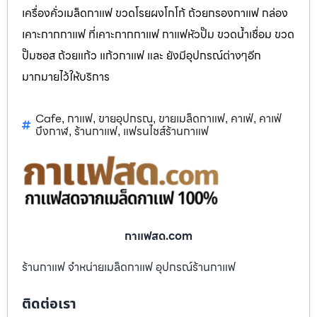
เครื่องคั่วเมล็ดกาแฟ ขวดโรยผงโกโก้ ถ้วยกรองกาแฟ กล่อง
เคาะกากกาแฟ ที่เคาะกากกาแฟ กาแฟหัวปั๊ม ขวดน้ำเชื่อม ขวด
ปั๊มซอส ถ้วยแก้ว แก้วกาแฟ และ ยังมีอุปกรณ์ต่างๆอีก
มากมายไว้ให้บริการ
Cafe
กาแฟ
ขายอุปกรณ
ขายเมล็ดกาแฟ
คาเฟ่
คาเฟ่
,
,
,
,
,
บึงกาฬ
ร้านกาแฟ
แฟรนไชส์ร้านกาแฟ
,
,
กาแฟสด.com
ร้านกาแฟ จำหน่ายเมล็ดกาแฟ อุปกรณ์ร้านกาแฟ
ติดต่อเรา