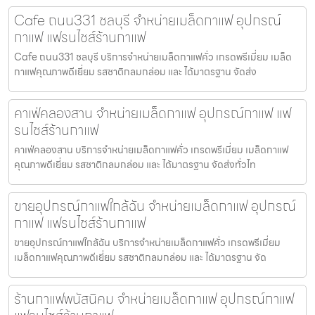
Cafe ถนน331 ชลบุรี จำหน่ายเมล็ดกาแฟ อุปกรณ์
กาแฟ แฟรนไชส์ร้านกาแฟ
Cafe ถนน331 ชลบุรี บริการจำหน่ายเมล็ดกาแฟคั่ว เกรดพรีเมี่ยม เมล็ด
กาแฟคุณภาพดีเยี่ยม รสชาติกลมกล่อม และ ได้มาตรฐาน จัดส่ง
คาเฟ่คลองสาน จำหน่ายเมล็ดกาแฟ อุปกรณ์กาแฟ แฟ
รนไชส์ร้านกาแฟ
คาเฟ่คลองสาน บริการจำหน่ายเมล็ดกาแฟคั่ว เกรดพรีเมี่ยม เมล็ดกาแฟ
คุณภาพดีเยี่ยม รสชาติกลมกล่อม และ ได้มาตรฐาน จัดส่งทั่วไท
ขายอุปกรณ์กาแฟใกล้ฉัน จำหน่ายเมล็ดกาแฟ อุปกรณ์
กาแฟ แฟรนไชส์ร้านกาแฟ
ขายอุปกรณ์กาแฟใกล้ฉัน บริการจำหน่ายเมล็ดกาแฟคั่ว เกรดพรีเมี่ยม
เมล็ดกาแฟคุณภาพดีเยี่ยม รสชาติกลมกล่อม และ ได้มาตรฐาน จัด
ร้านกาแฟพนัสนิคม จำหน่ายเมล็ดกาแฟ อุปกรณ์กาแฟ