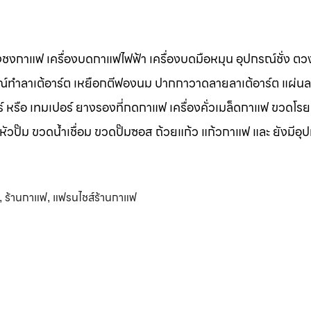
องชงกาแฟ เครื่องบดกาแฟไฟฟ้า เครื่องบดมือหมุน อุปกรณ์ชั่ง ต
รณ์ทำลาเต้อาร์ต เหยือกตีฟองนม ปากกาวาดลายลาเต้อาร์ต แผ่นล
 หรือ เทมเปอร์ ยางรองที่กดกาแฟ เครื่องคั่วเมล็ดกาแฟ ขวดโรย
ั๊ม ขวดน้ำเชื่อม ขวดปั๊มซอส ถ้วยแก้ว แก้วกาแฟ และ ยังมีอุ
ร้านกาแฟ
แฟรนไชส์ร้านกาแฟ
,
,