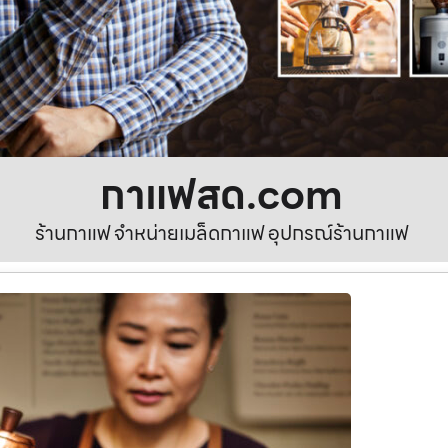
กาแฟสด.com
ร้านกาแฟ จำหน่ายเมล็ดกาแฟ อุปกรณ์ร้านกาแฟ