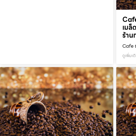
Cafe
เมล็
ร้าน
Cafe ถ
ดูเพิ่มเต