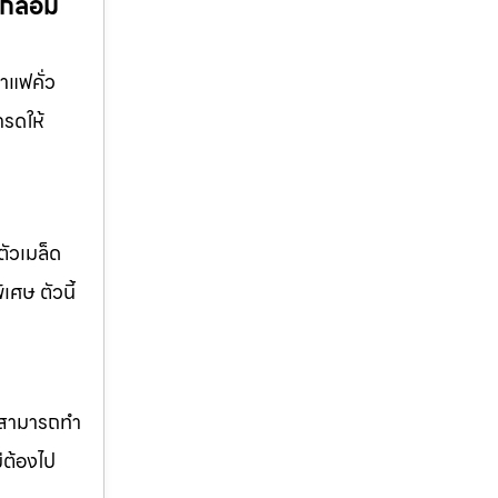
มกล่อม
าแฟคั่ว
กรดให้
ัวเมล็ด
ศษ ตัวนี้
ยังสามารถทำ
่ต้องไป