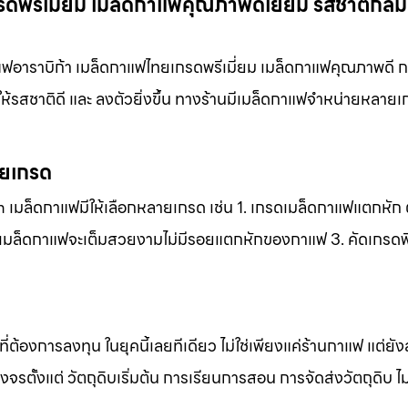
รดพรีเมี่ยม เมล็ดกาแฟคุณภาพดีเยี่ยม รสชาติกล
าแฟอาราบิก้า เมล็ดกาแฟไทยเกรดพรีเมี่ยม เมล็ดกาแฟคุณภาพดี ก
ห้รสชาติดี และ ลงตัวยิ่งขึ้น ทางร้านมีเมล็ดกาแฟจำหน่ายหลายเ
ายเกรด
เมล็ดกาแฟมีให้เลือกหลายเกรด เช่น 1. เกรดเมล็ดกาแฟแตกหัก ต
ัวเมล็ดกาแฟจะเต็มสวยงามไม่มีรอยแตกหักของกาแฟ 3. คัดเกรดพิเ
้ที่ต้องการลงทุน ในยุคนี้เลยทีเดียว ไม่ใช่เพียงแค่ร้านกาแฟ แต่
รตั้งแต่ วัตถุดิบเริ่มต้น การเรียนการสอน การจัดส่งวัตถุดิบ ไม