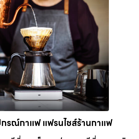
ุปกรณ์กาแฟ แฟรนไชส์ร้านกาแฟ