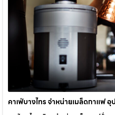
คาเฟ่บางไทร จำหน่ายเมล็ดกาแฟ อ