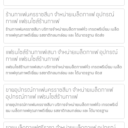
ร้านกาแฟนครราชสีมา จำหน่ายเมล็ดกาแฟ อุปกรณ์
กาแฟ แฟรนไชส์ร้านกาแฟ
ร้านกาแฟนครราชสีมา บริการจำหน่ายเมล็ดกาแฟคั่ว เกรดพรีเมี่ยม เมล็ด
กาแฟคุณภาพดีเยี่ยม รสชาติกลมกล่อม และ ได้มาตรฐาน จัดส่ง
แฟรนไชส์ร้านกาแฟเสนา จำหน่ายเมล็ดกาแฟ อุปกรณ์
กาแฟ แฟรนไชส์ร้านกาแฟ
แฟรนไชส์ร้านกาแฟเสนา บริการจำหน่ายเมล็ดกาแฟคั่ว เกรดพรีเมี่ยม เมล็ด
กาแฟคุณภาพดีเยี่ยม รสชาติกลมกล่อม และ ได้มาตรฐาน จัดส
ขายอุปกรณ์กาแฟนครราชสีมา จำหน่ายเมล็ดกาแฟ
อุปกรณ์กาแฟ แฟรนไชส์ร้านกาแฟ
ขายอุปกรณ์กาแฟนครราชสีมา บริการจำหน่ายเมล็ดกาแฟคั่ว เกรดพรีเมี่
ยม เมล็ดกาแฟคุณภาพดีเยี่ยม รสชาติกลมกล่อม และ ได้มาตรฐาน
ขายเมล็ดกาแฟศรีราชา จำหน่ายเมล็ดกาแฟ อุปกรณ์