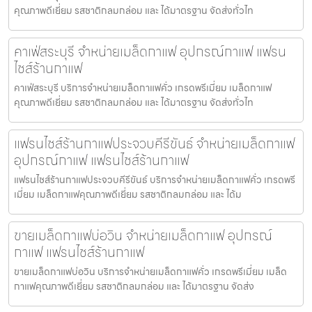
คุณภาพดีเยี่ยม รสชาติกลมกล่อม และ ได้มาตรฐาน จัดส่งทั่วไท
คาเฟ่สระบุรี จำหน่ายเมล็ดกาแฟ อุปกรณ์กาแฟ แฟรน
ไชส์ร้านกาแฟ
คาเฟ่สระบุรี บริการจำหน่ายเมล็ดกาแฟคั่ว เกรดพรีเมี่ยม เมล็ดกาแฟ
คุณภาพดีเยี่ยม รสชาติกลมกล่อม และ ได้มาตรฐาน จัดส่งทั่วไท
แฟรนไชส์ร้านกาแฟประจวบคีรีขันธ์ จำหน่ายเมล็ดกาแฟ
อุปกรณ์กาแฟ แฟรนไชส์ร้านกาแฟ
แฟรนไชส์ร้านกาแฟประจวบคีรีขันธ์ บริการจำหน่ายเมล็ดกาแฟคั่ว เกรดพรี
เมี่ยม เมล็ดกาแฟคุณภาพดีเยี่ยม รสชาติกลมกล่อม และ ได้ม
ขายเมล็ดกาแฟบ่อวิน จำหน่ายเมล็ดกาแฟ อุปกรณ์
กาแฟ แฟรนไชส์ร้านกาแฟ
ขายเมล็ดกาแฟบ่อวิน บริการจำหน่ายเมล็ดกาแฟคั่ว เกรดพรีเมี่ยม เมล็ด
กาแฟคุณภาพดีเยี่ยม รสชาติกลมกล่อม และ ได้มาตรฐาน จัดส่ง