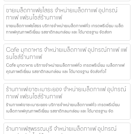
ขายเมล็ดกาแฟยโสธร จำหน่ายเมล็ดกาแฟ อุปกรณ์
กาแฟ แฟรนไชส์ร้านกาแฟ
ขายเมล็ดกาแฟยโสธร บริการจำหน่ายเมล็ดกาแฟคั่ว เกรดพรีเมี่ยม เมล็ด
กาแฟคุณภาพดีเยี่ยม รสชาติกลมกล่อม และ ได้มาตรฐาน จัดส่งท
Cafe มุกดาหาร จำหน่ายเมล็ดกาแฟ อุปกรณ์กาแฟ แฟ
รนไชส์ร้านกาแฟ
Cafe มุกดาหาร บริการจำหน่ายเมล็ดกาแฟคั่ว เกรดพรีเมี่ยม เมล็ดกาแฟ
คุณภาพดีเยี่ยม รสชาติกลมกล่อม และ ได้มาตรฐาน จัดส่งทั่วไ
ร้านกาแฟเขาชะเมาระยอง จำหน่ายเมล็ดกาแฟ อุปกรณ์
กาแฟ แฟรนไชส์ร้านกาแฟ
ร้านกาแฟเขาชะเมาระยอง บริการจำหน่ายเมล็ดกาแฟคั่ว เกรดพรีเมี่ยม
เมล็ดกาแฟคุณภาพดีเยี่ยม รสชาติกลมกล่อม และ ได้มาตรฐาน จัด
ร้านกาแฟสุพรรณบุรี จำหน่ายเมล็ดกาแฟ อุปกรณ์