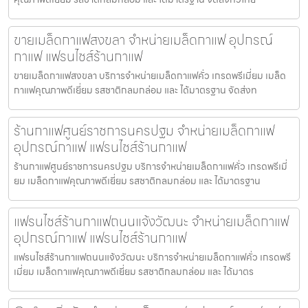
ขายเมล็ดกาแฟสงขลา จำหน่ายเมล็ดกาแฟ อุปกรณ์
กาแฟ แฟรนไชส์ร้านกาแฟ
ขายเมล็ดกาแฟสงขลา บริการจำหน่ายเมล็ดกาแฟคั่ว เกรดพรีเมี่ยม เมล็ด
กาแฟคุณภาพดีเยี่ยม รสชาติกลมกล่อม และ ได้มาตรฐาน จัดส่งท
ร้านกาแฟศูนย์ราชการนครปฐม จำหน่ายเมล็ดกาแฟ
อุปกรณ์กาแฟ แฟรนไชส์ร้านกาแฟ
ร้านกาแฟศูนย์ราชการนครปฐม บริการจำหน่ายเมล็ดกาแฟคั่ว เกรดพรีเมี่
ยม เมล็ดกาแฟคุณภาพดีเยี่ยม รสชาติกลมกล่อม และ ได้มาตรฐาน
แฟรนไชส์ร้านกาแฟถนนแจ้งวัฒนะ จำหน่ายเมล็ดกาแฟ
อุปกรณ์กาแฟ แฟรนไชส์ร้านกาแฟ
แฟรนไชส์ร้านกาแฟถนนแจ้งวัฒนะ บริการจำหน่ายเมล็ดกาแฟคั่ว เกรดพรี
เมี่ยม เมล็ดกาแฟคุณภาพดีเยี่ยม รสชาติกลมกล่อม และ ได้มาตร