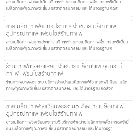
ขายเมล็ดกาแฟบางปะอิน บริการจำหน่ายเมล็ดกาแฟคั่ว เกรดพรีเมี่ยม
เมล็ดกาแฟคุณภาพดีเยี่ยม รสชาติกลมกล่อม และ ได้มาตรฐาน จัดส
ขายเมล็ดกาแฟสมุทรปราการ จำหน่ายเมล็ดกาแฟ
อุปกรณ์กาแฟ แฟรนไชส์ร้านกาแฟ
ขายเมล็ดกาแฟสมุทรปราการ บริการจำหน่ายเมล็ดกาแฟคั่ว เกรดพรีเมี่ยม
เมล็ดกาแฟคุณภาพดีเยี่ยม รสชาติกลมกล่อม และ ได้มาตรฐาน จ
ร้านกาแฟบางคอแหลม จำหน่ายเมล็ดกาแฟ อุปกรณ์
กาแฟ แฟรนไชส์ร้านกาแฟ
ร้านกาแฟบางคอแหลม บริการจำหน่ายเมล็ดกาแฟคั่ว เกรดพรีเมี่ยม เมล็ด
กาแฟคุณภาพดีเยี่ยม รสชาติกลมกล่อม และ ได้มาตรฐาน จัดส่งท
ขายเมล็ดกาแฟวงเวียนพระราม5 จำหน่ายเมล็ดกาแฟ
อุปกรณ์กาแฟ แฟรนไชส์ร้านกาแฟ
ขายเมล็ดกาแฟวงเวียนพระราม5 บริการจำหน่ายเมล็ดกาแฟคั่ว เกรดพรีเมี่
ยม เมล็ดกาแฟคุณภาพดีเยี่ยม รสชาติกลมกล่อม และ ได้มาตรฐา