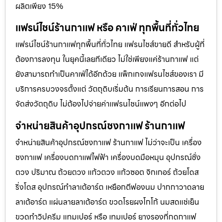
ผลิตเพียง 15%
แฟรน์ไชน์ร้านกาแฟ หรือ คาเฟ่ ทุกพื้นที่ทั่วไทย
แฟรน์ไชน์ร้านกาแฟทุกพื้นที่ทั่วไทย แฟรนไชส์ขายดี สำหรับผู้ที่
ต้องการลงทุน ในยุคนี้เลยทีเดียว ไม่ใช่เพียงแค่ร้านกาแฟ แต่
ยังสามารถทำเป็นคาเฟ่ได้อีกด้วย แพ็กเกจแฟรนไชส์ของเรา มี
บริการครบวงจรตั้งแต่ วัตถุดิบเริ่มต้น การเรียนการสอน การ
จัดส่งวัตถุดิบ ไม่ต้องไปจ่ายค่าเเฟรนไชน์แพงๆ อีกต่อไป
จำหน่ายสินค้าอุปกรณ์ชงกาแฟ ร้านกาแฟ
จำหน่ายสินค้าอุปกรณ์ชงกาแฟ ร้านกาแฟ ไม่ว่าจะเป็น เครื่อง
ชงกาแฟ เครื่องบดกาแฟไฟฟ้า เครื่องบดมือหมุน อุปกรณ์ชั่ง
ตวง ปริมาณ ถ้วยตวง แก้วตวง แก้วซอต จิกเกอร์ ถ้วยโดส
ริ่งโดส อุปกรณ์ทำลาเต้อาร์ต เหยือกตีฟองนม ปากกาวาดลาย
ลาเต้อาร์ต แผ่นลายลาเต้อาร์ต ขวดโรยผงโกโก้ นมสดแช่เย็น
ขวดทำวิปครีม แทมเปอร์ หรือ เทมเปอร์ ยางรองที่กดกาแฟ