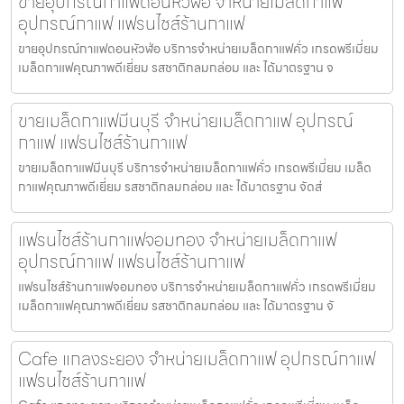
ขายอุปกรณ์กาแฟดอนหัวฬ่อ จำหน่ายเมล็ดกาแฟ
อุปกรณ์กาแฟ แฟรนไชส์ร้านกาแฟ
ขายอุปกรณ์กาแฟดอนหัวฬ่อ บริการจำหน่ายเมล็ดกาแฟคั่ว เกรดพรีเมี่ยม
เมล็ดกาแฟคุณภาพดีเยี่ยม รสชาติกลมกล่อม และ ได้มาตรฐาน จ
ขายเมล็ดกาแฟมีนบุรี จำหน่ายเมล็ดกาแฟ อุปกรณ์
กาแฟ แฟรนไชส์ร้านกาแฟ
ขายเมล็ดกาแฟมีนบุรี บริการจำหน่ายเมล็ดกาแฟคั่ว เกรดพรีเมี่ยม เมล็ด
กาแฟคุณภาพดีเยี่ยม รสชาติกลมกล่อม และ ได้มาตรฐาน จัดส่
แฟรนไชส์ร้านกาแฟจอมทอง จำหน่ายเมล็ดกาแฟ
อุปกรณ์กาแฟ แฟรนไชส์ร้านกาแฟ
แฟรนไชส์ร้านกาแฟจอมทอง บริการจำหน่ายเมล็ดกาแฟคั่ว เกรดพรีเมี่ยม
เมล็ดกาแฟคุณภาพดีเยี่ยม รสชาติกลมกล่อม และ ได้มาตรฐาน จั
Cafe แกลงระยอง จำหน่ายเมล็ดกาแฟ อุปกรณ์กาแฟ
แฟรนไชส์ร้านกาแฟ