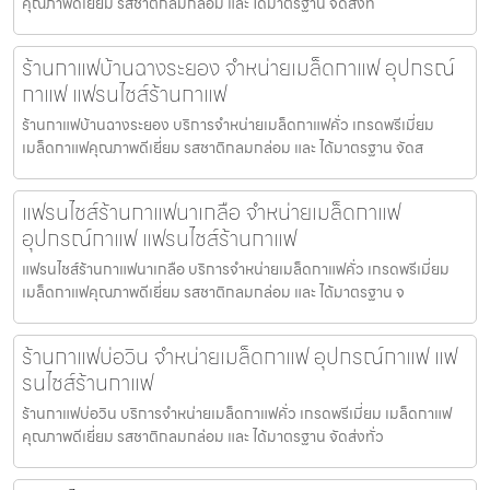
คุณภาพดีเยี่ยม รสชาติกลมกล่อม และ ได้มาตรฐาน จัดส่งทั
ร้านกาแฟบ้านฉางระยอง จำหน่ายเมล็ดกาแฟ อุปกรณ์
กาแฟ แฟรนไชส์ร้านกาแฟ
ร้านกาแฟบ้านฉางระยอง บริการจำหน่ายเมล็ดกาแฟคั่ว เกรดพรีเมี่ยม
เมล็ดกาแฟคุณภาพดีเยี่ยม รสชาติกลมกล่อม และ ได้มาตรฐาน จัดส
แฟรนไชส์ร้านกาแฟนาเกลือ จำหน่ายเมล็ดกาแฟ
อุปกรณ์กาแฟ แฟรนไชส์ร้านกาแฟ
แฟรนไชส์ร้านกาแฟนาเกลือ บริการจำหน่ายเมล็ดกาแฟคั่ว เกรดพรีเมี่ยม
เมล็ดกาแฟคุณภาพดีเยี่ยม รสชาติกลมกล่อม และ ได้มาตรฐาน จ
ร้านกาแฟบ่อวิน จำหน่ายเมล็ดกาแฟ อุปกรณ์กาแฟ แฟ
รนไชส์ร้านกาแฟ
ร้านกาแฟบ่อวิน บริการจำหน่ายเมล็ดกาแฟคั่ว เกรดพรีเมี่ยม เมล็ดกาแฟ
คุณภาพดีเยี่ยม รสชาติกลมกล่อม และ ได้มาตรฐาน จัดส่งทั่ว