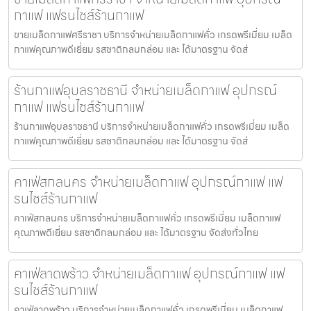
กาแฟ แฟรนไชส์ร้านกาแฟ
ขายเมล็ดกาแฟศรีราชา บริการจำหน่ายเมล็ดกาแฟคั่ว เกรดพรีเมี่ยม เมล็ด
กาแฟคุณภาพดีเยี่ยม รสชาติกลมกล่อม และ ได้มาตรฐาน จัดส่
ร้านกาแฟอุบลราชธานี จำหน่ายเมล็ดกาแฟ อุปกรณ์
กาแฟ แฟรนไชส์ร้านกาแฟ
ร้านกาแฟอุบลราชธานี บริการจำหน่ายเมล็ดกาแฟคั่ว เกรดพรีเมี่ยม เมล็ด
กาแฟคุณภาพดีเยี่ยม รสชาติกลมกล่อม และ ได้มาตรฐาน จัดส่
คาเฟ่สกลนคร จำหน่ายเมล็ดกาแฟ อุปกรณ์กาแฟ แฟ
รนไชส์ร้านกาแฟ
คาเฟ่สกลนคร บริการจำหน่ายเมล็ดกาแฟคั่ว เกรดพรีเมี่ยม เมล็ดกาแฟ
คุณภาพดีเยี่ยม รสชาติกลมกล่อม และ ได้มาตรฐาน จัดส่งทั่วไทย
คาเฟ่ลาดพร้าว จำหน่ายเมล็ดกาแฟ อุปกรณ์กาแฟ แฟ
รนไชส์ร้านกาแฟ
คาเฟ่ลาดพร้าว บริการจำหน่ายเมล็ดกาแฟคั่ว เกรดพรีเมี่ยม เมล็ดกาแฟ