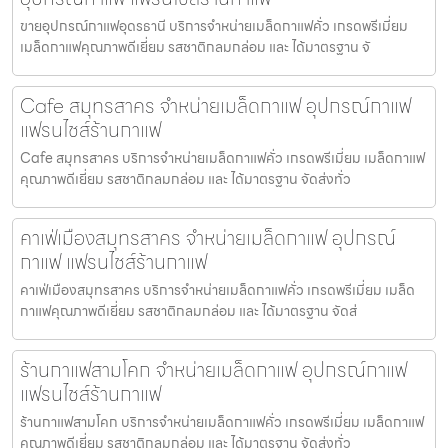
ขายอุปกรณ์กาแฟอุดรธานี บริการจำหน่ายเมล็ดกาแฟคั่ว เกรดพรีเมี่ยม
เมล็ดกาแฟคุณภาพดีเยี่ยม รสชาติกลมกล่อม และ ได้มาตรฐาน จั
Cafe สมุทรสาคร จำหน่ายเมล็ดกาแฟ อุปกรณ์กาแฟ
แฟรนไชส์ร้านกาแฟ
Cafe สมุทรสาคร บริการจำหน่ายเมล็ดกาแฟคั่ว เกรดพรีเมี่ยม เมล็ดกาแฟ
คุณภาพดีเยี่ยม รสชาติกลมกล่อม และ ได้มาตรฐาน จัดส่งทั่ว
คาเฟ่เมืองสมุทรสาคร จำหน่ายเมล็ดกาแฟ อุปกรณ์
กาแฟ แฟรนไชส์ร้านกาแฟ
คาเฟ่เมืองสมุทรสาคร บริการจำหน่ายเมล็ดกาแฟคั่ว เกรดพรีเมี่ยม เมล็ด
กาแฟคุณภาพดีเยี่ยม รสชาติกลมกล่อม และ ได้มาตรฐาน จัดส่
ร้านกาแฟสามโคก จำหน่ายเมล็ดกาแฟ อุปกรณ์กาแฟ
แฟรนไชส์ร้านกาแฟ
ร้านกาแฟสามโคก บริการจำหน่ายเมล็ดกาแฟคั่ว เกรดพรีเมี่ยม เมล็ดกาแฟ
คุณภาพดีเยี่ยม รสชาติกลมกล่อม และ ได้มาตรฐาน จัดส่งทั่ว