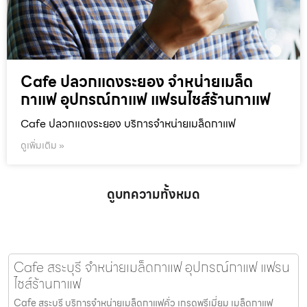
Cafe ปลวกแดงระยอง จำหน่ายเมล็ด
กาแฟ อุปกรณ์กาแฟ แฟรนไชส์ร้านกาแฟ
Cafe ปลวกแดงระยอง บริการจำหน่ายเมล็ดกาแฟ
ดูเพิ่มเติม »
ดูบทความทั้งหมด
Cafe สระบุรี จำหน่ายเมล็ดกาแฟ อุปกรณ์กาแฟ แฟรน
ไชส์ร้านกาแฟ
Cafe สระบุรี บริการจำหน่ายเมล็ดกาแฟคั่ว เกรดพรีเมี่ยม เมล็ดกาแฟ