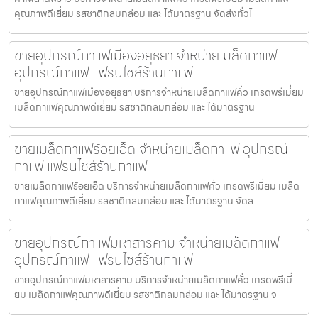
คุณภาพดีเยี่ยม รสชาติกลมกล่อม และ ได้มาตรฐาน จัดส่งทั่วไ
ขายอุปกรณ์กาแฟเมืองอยุธยา จำหน่ายเมล็ดกาแฟ
อุปกรณ์กาแฟ แฟรนไชส์ร้านกาแฟ
ขายอุปกรณ์กาแฟเมืองอยุธยา บริการจำหน่ายเมล็ดกาแฟคั่ว เกรดพรีเมี่ยม
เมล็ดกาแฟคุณภาพดีเยี่ยม รสชาติกลมกล่อม และ ได้มาตรฐาน
ขายเมล็ดกาแฟร้อยเอ็ด จำหน่ายเมล็ดกาแฟ อุปกรณ์
กาแฟ แฟรนไชส์ร้านกาแฟ
ขายเมล็ดกาแฟร้อยเอ็ด บริการจำหน่ายเมล็ดกาแฟคั่ว เกรดพรีเมี่ยม เมล็ด
กาแฟคุณภาพดีเยี่ยม รสชาติกลมกล่อม และ ได้มาตรฐาน จัดส
ขายอุปกรณ์กาแฟมหาสารคาม จำหน่ายเมล็ดกาแฟ
อุปกรณ์กาแฟ แฟรนไชส์ร้านกาแฟ
ขายอุปกรณ์กาแฟมหาสารคาม บริการจำหน่ายเมล็ดกาแฟคั่ว เกรดพรีเมี่
ยม เมล็ดกาแฟคุณภาพดีเยี่ยม รสชาติกลมกล่อม และ ได้มาตรฐาน จ