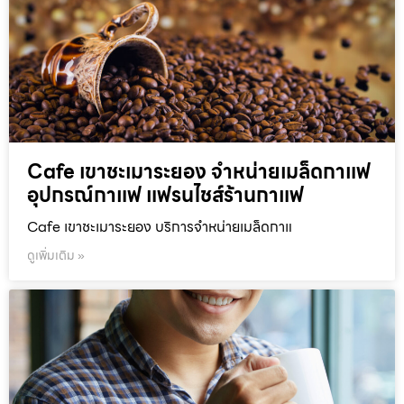
Cafe เขาชะเมาระยอง จำหน่ายเมล็ดกาแฟ
อุปกรณ์กาแฟ แฟรนไชส์ร้านกาแฟ
Cafe เขาชะเมาระยอง บริการจำหน่ายเมล็ดกาแ
ดูเพิ่มเติม »