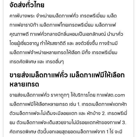
จัดส่งทั่วไทย
คาเฟ่บางพระ จำหน่ายเมล็ดกาแฟคั่ว เกรดพรีเมี่ยม เมล็ด
กาแฟอาราบิก้า เมล็ดกาแฟไทยเกรดพรีเมี่ยม เมล็ดกาแฟ
คุณภาพดี กาแฟคั่วกลางมีกลิ่นหอมเป็นเอกลักษณ์ นำมาคั่ว
โดยผู้เชี่ยวชาญ ทำให้รสชาติดี และ ลงตัวยิ่งขึ้น ทางร้านมี
เมล็ดกาแฟจำหน่ายหลายเกรดให้เลือก มีทั้ง เกรดพรีเมี่ยม
เกรดคัดพิเศษ และ เกรดอื่นๆ
ขายส่งเมล็ดกาแฟคั่ว เมล็ดกาแฟมีให้เลือก
หลายเกรด
ขายส่งเมล็ดกาแฟคั่ว ราคาถูกๆ ให้บริการโดย กาแฟสด.com
เมล็ดกาแฟมีให้เลือกหลายเกรด เช่น 1. เกรดเมล็ดกาแฟแตกหัก
ตัวเมล็ดกาแฟจะไม่เต็มจะมีลอยแตก และ หักบ้าง 2. เกรดพรีเมี่
ยม ตัวเมล็ดกาแฟจะเต็มสวยงามไม่มีรอยแตกหักของกาแฟ 3.
คัดเกรดพิเศษ ตัวนี้บอกเลยสุดยอดเมล็ดกาแฟจาก 1 ไร่ จะมี