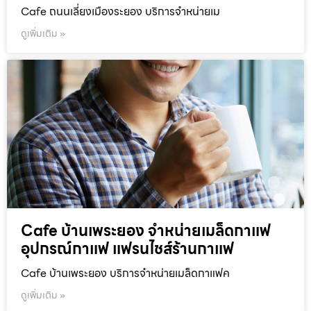
Cafe ถนนเลี่ยงเมืองระยอง บริการจำหน่ายเม
ดูเพิ่มเติม »
Cafe บ้านเพระยอง จำหน่ายเมล็ดกาแฟ
อุปกรณ์กาแฟ แฟรนไชส์ร้านกาแฟ
Cafe บ้านเพระยอง บริการจำหน่ายเมล็ดกาแฟค
ดูเพิ่มเติม »