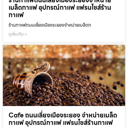
ร้านกาแฟถนนเลี่ยงเมืองระยองจำหน่าย
เมล็ดกาแฟ อุปกรณ์กาแฟ แฟรนไชส์ร้าน
กาแฟ
ร้านกาแฟถนนเลี่ยงเมืองระยองจำหน่ายเมล็ดก
ดูเพิ่มเติม »
Cafe ถนนเลี่ยงเมืองระยอง จำหน่ายเมล็ด
กาแฟ อุปกรณ์กาแฟ แฟรนไชส์ร้านกาแฟ