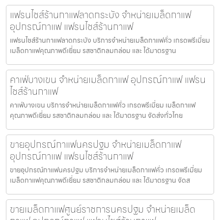
แฟรนไชส์ร้านกาแฟลาดกระบัง จำหน่ายเมล็ดกาแฟ
อุปกรณ์กาแฟ แฟรนไชส์ร้านกาแฟ
แฟรนไชส์ร้านกาแฟลาดกระบัง บริการจำหน่ายเมล็ดกาแฟคั่ว เกรดพรีเมี่ยม
เมล็ดกาแฟคุณภาพดีเยี่ยม รสชาติกลมกล่อม และ ได้มาตรฐาน
คาเฟ่บางเขน จำหน่ายเมล็ดกาแฟ อุปกรณ์กาแฟ แฟรน
ไชส์ร้านกาแฟ
คาเฟ่บางเขน บริการจำหน่ายเมล็ดกาแฟคั่ว เกรดพรีเมี่ยม เมล็ดกาแฟ
คุณภาพดีเยี่ยม รสชาติกลมกล่อม และ ได้มาตรฐาน จัดส่งทั่วไทย
ขายอุปกรณ์กาแฟนครปฐม จำหน่ายเมล็ดกาแฟ
อุปกรณ์กาแฟ แฟรนไชส์ร้านกาแฟ
ขายอุปกรณ์กาแฟนครปฐม บริการจำหน่ายเมล็ดกาแฟคั่ว เกรดพรีเมี่ยม
เมล็ดกาแฟคุณภาพดีเยี่ยม รสชาติกลมกล่อม และ ได้มาตรฐาน จัดส
ขายเมล็ดกาแฟศูนย์ราชการนครปฐม จำหน่ายเมล็ด