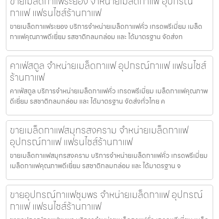
ขายเมล็ดกาแฟระยอง จำหน่ายเมล็ดกาแฟ อุปกรณ์
กาแฟ แฟรนไชส์ร้านกาแฟ
ขายเมล็ดกาแฟระยอง บริการจำหน่ายเมล็ดกาแฟคั่ว เกรดพรีเมี่ยม เมล็ด
กาแฟคุณภาพดีเยี่ยม รสชาติกลมกล่อม และ ได้มาตรฐาน จัดส่งท
คาเฟ่สตูล จำหน่ายเมล็ดกาแฟ อุปกรณ์กาแฟ แฟรนไชส์
ร้านกาแฟ
คาเฟ่สตูล บริการจำหน่ายเมล็ดกาแฟคั่ว เกรดพรีเมี่ยม เมล็ดกาแฟคุณภาพ
ดีเยี่ยม รสชาติกลมกล่อม และ ได้มาตรฐาน จัดส่งทั่วไทย ค
ขายเมล็ดกาแฟสมุทรสงคราม จำหน่ายเมล็ดกาแฟ
อุปกรณ์กาแฟ แฟรนไชส์ร้านกาแฟ
ขายเมล็ดกาแฟสมุทรสงคราม บริการจำหน่ายเมล็ดกาแฟคั่ว เกรดพรีเมี่ยม
เมล็ดกาแฟคุณภาพดีเยี่ยม รสชาติกลมกล่อม และ ได้มาตรฐาน จ
ขายอุปกรณ์กาแฟชุมพร จำหน่ายเมล็ดกาแฟ อุปกรณ์
กาแฟ แฟรนไชส์ร้านกาแฟ