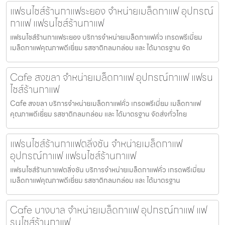
แฟรนไชส์ร้านกาแฟระยอง จำหน่ายเมล็ดกาแฟ อุปกรณ์
กาแฟ แฟรนไชส์ร้านกาแฟ
แฟรนไชส์ร้านกาแฟระยอง บริการจำหน่ายเมล็ดกาแฟคั่ว เกรดพรีเมี่ยม
เมล็ดกาแฟคุณภาพดีเยี่ยม รสชาติกลมกล่อม และ ได้มาตรฐาน จัด
Cafe สงขลา จำหน่ายเมล็ดกาแฟ อุปกรณ์กาแฟ แฟรน
ไชส์ร้านกาแฟ
Cafe สงขลา บริการจำหน่ายเมล็ดกาแฟคั่ว เกรดพรีเมี่ยม เมล็ดกาแฟ
คุณภาพดีเยี่ยม รสชาติกลมกล่อม และ ได้มาตรฐาน จัดส่งทั่วไทย
แฟรนไชส์ร้านกาแฟตลิ่งชัน จำหน่ายเมล็ดกาแฟ
อุปกรณ์กาแฟ แฟรนไชส์ร้านกาแฟ
แฟรนไชส์ร้านกาแฟตลิ่งชัน บริการจำหน่ายเมล็ดกาแฟคั่ว เกรดพรีเมี่ยม
เมล็ดกาแฟคุณภาพดีเยี่ยม รสชาติกลมกล่อม และ ได้มาตรฐาน
Cafe บางบาล จำหน่ายเมล็ดกาแฟ อุปกรณ์กาแฟ แฟ
รนไชส์ร้านกาแฟ