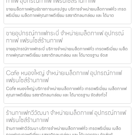
กาแฟ อุปกรณ์กาแฟ แฟรนไชส์ร้านกาแฟ
ขายเมล็ดกาแฟศูนย์ราชการนครปฐม บริการจำหน่ายเมล็ดกาแฟคั่ว เกรด
พรีเมี่ยม เมล็ดกาแฟคุณภาพดีเยี่ยม รสชาติกลมกล่อม และ ได้มาต
ขายอุปกรณ์กาแฟกระบี่ จำหน่ายเมล็ดกาแฟ อุปกรณ์
กาแฟ แฟรนไชส์ร้านกาแฟ
ขายอุปกรณ์กาแฟกระบี่ บริการจำหน่ายเมล็ดกาแฟคั่ว เกรดพรีเมี่ยม เมล็ด
กาแฟคุณภาพดีเยี่ยม รสชาติกลมกล่อม และ ได้มาตรฐาน จัดส
Cafe หนองใหญ่ จำหน่ายเมล็ดกาแฟ อุปกรณ์กาแฟ
แฟรนไชส์ร้านกาแฟ
Cafe หนองใหญ่ บริการจำหน่ายเมล็ดกาแฟคั่ว เกรดพรีเมี่ยม เมล็ดกาแฟ
คุณภาพดีเยี่ยม รสชาติกลมกล่อม และ ได้มาตรฐาน จัดส่งทั่วไ
ร้านกาแฟทวีวัฒนา จำหน่ายเมล็ดกาแฟ อุปกรณ์กาแฟ
แฟรนไชส์ร้านกาแฟ
ร้านกาแฟทวีวัฒนา บริการจำหน่ายเมล็ดกาแฟคั่ว เกรดพรีเมี่ยม เมล็ด
กาแฟคุณภาพดีเยี่ยม รสชาติกลมกล่อม และ ได้มาตรฐาน จัดส่งทั