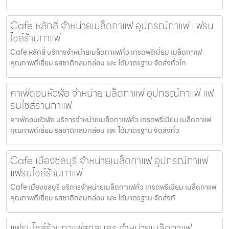
Cafe หลักสี่ จำหน่ายเมล็ดกาแฟ อุปกรณ์กาแฟ แฟรน
ไชส์ร้านกาแฟ
Cafe หลักสี่ บริการจำหน่ายเมล็ดกาแฟคั่ว เกรดพรีเมี่ยม เมล็ดกาแฟ
คุณภาพดีเยี่ยม รสชาติกลมกล่อม และ ได้มาตรฐาน จัดส่งทั่วไท
คาเฟ่ดอนหัวฬ่อ จำหน่ายเมล็ดกาแฟ อุปกรณ์กาแฟ แฟ
รนไชส์ร้านกาแฟ
คาเฟ่ดอนหัวฬ่อ บริการจำหน่ายเมล็ดกาแฟคั่ว เกรดพรีเมี่ยม เมล็ดกาแฟ
คุณภาพดีเยี่ยม รสชาติกลมกล่อม และ ได้มาตรฐาน จัดส่งทั่ว
Cafe เมืองชลบุรี จำหน่ายเมล็ดกาแฟ อุปกรณ์กาแฟ
แฟรนไชส์ร้านกาแฟ
Cafe เมืองชลบุรี บริการจำหน่ายเมล็ดกาแฟคั่ว เกรดพรีเมี่ยม เมล็ดกาแฟ
คุณภาพดีเยี่ยม รสชาติกลมกล่อม และ ได้มาตรฐาน จัดส่งทั
แฟรนไชส์ร้านกาแฟสกลนคร จำหน่ายเมล็ดกาแฟ