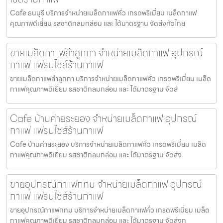
Cafe ธนบุรี บริการจำหน่ายเมล็ดกาแฟคั่ว เกรดพรีเมี่ยม เมล็ดกาแฟ
คุณภาพดีเยี่ยม รสชาติกลมกล่อม และ ได้มาตรฐาน จัดส่งทั่วไทย
ขายเมล็ดกาแฟลำลูกกา จำหน่ายเมล็ดกาแฟ อุปกรณ์
กาแฟ แฟรนไชส์ร้านกาแฟ
ขายเมล็ดกาแฟลำลูกกา บริการจำหน่ายเมล็ดกาแฟคั่ว เกรดพรีเมี่ยม เมล็ด
กาแฟคุณภาพดีเยี่ยม รสชาติกลมกล่อม และ ได้มาตรฐาน จัดส่
Cafe บ้านค่ายระยอง จำหน่ายเมล็ดกาแฟ อุปกรณ์
กาแฟ แฟรนไชส์ร้านกาแฟ
Cafe บ้านค่ายระยอง บริการจำหน่ายเมล็ดกาแฟคั่ว เกรดพรีเมี่ยม เมล็ด
กาแฟคุณภาพดีเยี่ยม รสชาติกลมกล่อม และ ได้มาตรฐาน จัดส่ง
ขายอุปกรณ์กาแฟกทม จำหน่ายเมล็ดกาแฟ อุปกรณ์
กาแฟ แฟรนไชส์ร้านกาแฟ
ขายอุปกรณ์กาแฟกทม บริการจำหน่ายเมล็ดกาแฟคั่ว เกรดพรีเมี่ยม เมล็ด
กาแฟคุณภาพดีเยี่ยม รสชาติกลมกล่อม และ ได้มาตรฐาน จัดส่งท