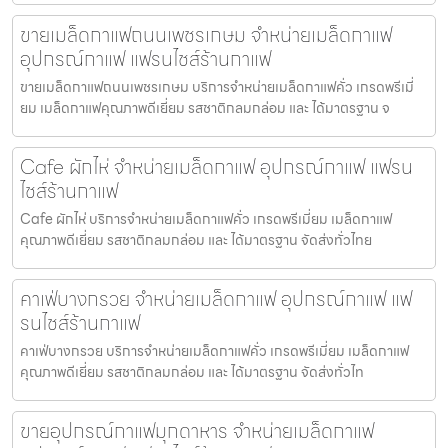
ขายเมล็ดกาแฟถนนเพชรเกษม จำหน่ายเมล็ดกาแฟ
อุปกรณ์กาแฟ แฟรนไชส์ร้านกาแฟ
ขายเมล็ดกาแฟถนนเพชรเกษม บริการจำหน่ายเมล็ดกาแฟคั่ว เกรดพรีเมี่
ยม เมล็ดกาแฟคุณภาพดีเยี่ยม รสชาติกลมกล่อม และ ได้มาตรฐาน จ
Cafe ผักไห่ จำหน่ายเมล็ดกาแฟ อุปกรณ์กาแฟ แฟรน
ไชส์ร้านกาแฟ
Cafe ผักไห่ บริการจำหน่ายเมล็ดกาแฟคั่ว เกรดพรีเมี่ยม เมล็ดกาแฟ
คุณภาพดีเยี่ยม รสชาติกลมกล่อม และ ได้มาตรฐาน จัดส่งทั่วไทย
คาเฟ่บางกรวย จำหน่ายเมล็ดกาแฟ อุปกรณ์กาแฟ แฟ
รนไชส์ร้านกาแฟ
คาเฟ่บางกรวย บริการจำหน่ายเมล็ดกาแฟคั่ว เกรดพรีเมี่ยม เมล็ดกาแฟ
คุณภาพดีเยี่ยม รสชาติกลมกล่อม และ ได้มาตรฐาน จัดส่งทั่วไท
ขายอุปกรณ์กาแฟมุกดาหาร จำหน่ายเมล็ดกาแฟ