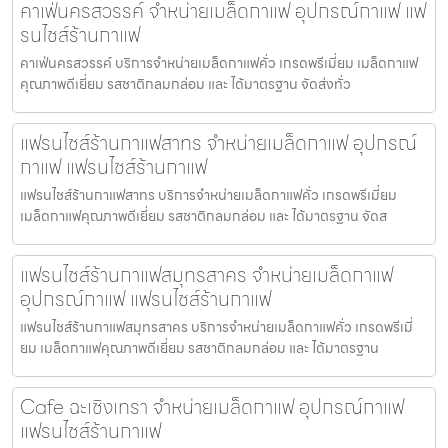
คาเฟ่นครสวรรค์ จำหน่ายเมล็ดกาแฟ อุปกรณ์กาแฟ แฟ
รนไชส์ร้านกาแฟ
คาเฟ่นครสวรรค์ บริการจำหน่ายเมล็ดกาแฟคั่ว เกรดพรีเมี่ยม เมล็ดกาแฟ
คุณภาพดีเยี่ยม รสชาติกลมกล่อม และ ได้มาตรฐาน จัดส่งทั่ว
แฟรนไชส์ร้านกาแฟสาทร จำหน่ายเมล็ดกาแฟ อุปกรณ์
กาแฟ แฟรนไชส์ร้านกาแฟ
แฟรนไชส์ร้านกาแฟสาทร บริการจำหน่ายเมล็ดกาแฟคั่ว เกรดพรีเมี่ยม
เมล็ดกาแฟคุณภาพดีเยี่ยม รสชาติกลมกล่อม และ ได้มาตรฐาน จัดส
แฟรนไชส์ร้านกาแฟสมุทรสาคร จำหน่ายเมล็ดกาแฟ
อุปกรณ์กาแฟ แฟรนไชส์ร้านกาแฟ
แฟรนไชส์ร้านกาแฟสมุทรสาคร บริการจำหน่ายเมล็ดกาแฟคั่ว เกรดพรีเมี่
ยม เมล็ดกาแฟคุณภาพดีเยี่ยม รสชาติกลมกล่อม และ ได้มาตรฐาน
Cafe ฉะเชิงเทรา จำหน่ายเมล็ดกาแฟ อุปกรณ์กาแฟ
แฟรนไชส์ร้านกาแฟ