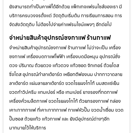
ยังสามารถทำเป็นคาเฟ่ได้อีกด้วย แพ็กเกจแฟรนไชส์ของเรา มี
บริการครบวงจรตั้งแต่ วัตถุดิบเริ่มต้น การเรียนการสอน การ
จัดส่งวัตถุดิบ ไม่ต้องไปจ่ายค่าเเฟรนไชน์แพงๆ อีกต่อไป
จำหน่ายสินค้าอุปกรณ์ชงกาแฟ ร้านกาแฟ
จำหน่ายสินค้าอุปกรณ์ชงกาแฟ ร้านกาแฟ ไม่ว่าจะเป็น เครื่อง
ชงกาแฟ เครื่องบดกาแฟไฟฟ้า เครื่องบดมือหมุน อุปกรณ์ชั่ง
ตวง ปริมาณ ถ้วยตวง แก้วตวง แก้วซอต จิกเกอร์ ถ้วยโดส
ริ่งโดส อุปกรณ์ทำลาเต้อาร์ต เหยือกตีฟองนม ปากกาวาดลาย
ลาเต้อาร์ต แผ่นลายลาเต้อาร์ต ขวดโรยผงโกโก้ นมสดแช่เย็น
ขวดทำวิปครีม แทมเปอร์ หรือ เทมเปอร์ ยางรองที่กดกาแฟ
เครื่องคั่วเมล็ดกาแฟ ขวดโรยผงโกโก้ ถ้วยกรองกาแฟ กล่อง
เคาะกากกาแฟ ที่เคาะกากกาแฟ กาแฟหัวปั๊ม ขวดน้ำเชื่อม ขวด
ปั๊มซอส ถ้วยแก้ว แก้วกาแฟ และ ยังมีอุปกรณ์ต่างๆอีก
มากมายไว้ให้บริการ