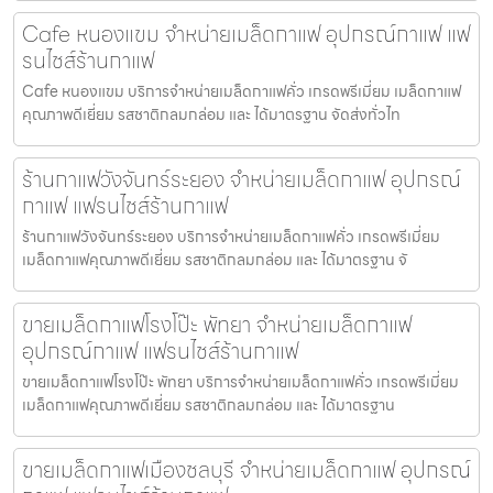
Cafe หนองแขม จำหน่ายเมล็ดกาแฟ อุปกรณ์กาแฟ แฟ
รนไชส์ร้านกาแฟ
Cafe หนองแขม บริการจำหน่ายเมล็ดกาแฟคั่ว เกรดพรีเมี่ยม เมล็ดกาแฟ
คุณภาพดีเยี่ยม รสชาติกลมกล่อม และ ได้มาตรฐาน จัดส่งทั่วไท
ร้านกาแฟวังจันทร์ระยอง จำหน่ายเมล็ดกาแฟ อุปกรณ์
กาแฟ แฟรนไชส์ร้านกาแฟ
ร้านกาแฟวังจันทร์ระยอง บริการจำหน่ายเมล็ดกาแฟคั่ว เกรดพรีเมี่ยม
เมล็ดกาแฟคุณภาพดีเยี่ยม รสชาติกลมกล่อม และ ได้มาตรฐาน จั
ขายเมล็ดกาแฟโรงโป๊ะ พัทยา จำหน่ายเมล็ดกาแฟ
อุปกรณ์กาแฟ แฟรนไชส์ร้านกาแฟ
ขายเมล็ดกาแฟโรงโป๊ะ พัทยา บริการจำหน่ายเมล็ดกาแฟคั่ว เกรดพรีเมี่ยม
เมล็ดกาแฟคุณภาพดีเยี่ยม รสชาติกลมกล่อม และ ได้มาตรฐาน
ขายเมล็ดกาแฟเมืองชลบุรี จำหน่ายเมล็ดกาแฟ อุปกรณ์