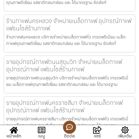
คุณภาพดีเยี่ยม รสชาติกลมกล่อม และ ได้มาตรฐาน จัดส่งทั
ร้านกาแฟนครหลวง จำหน่ายเมล็ดกาแฟ อุปกรณ์กาแฟ
แฟรนไชส์ร้านกาแฟ
ร้านกาแฟนครหลวง บริการจำหน่ายเมล็ดกาแฟคั่ว เกรดพรีเมี่ยม เมล็ด
กาแฟคุณภาพดีเยี่ยม รสชาติกลมกล่อม และ ได้มาตรฐาน จัดส่งทั่
ขายอุปกรณ์กาแฟถนนสุขุมวิท จำหน่ายเมล็ดกาแฟ
อุปกรณ์กาแฟ แฟรนไชส์ร้านกาแฟ
ขายอุปกรณ์กาแฟถนนสุขุมวิท บริการจำหน่ายเมล็ดกาแฟคั่ว เกรดพรีเมี่
ยม เมล็ดกาแฟคุณภาพดีเยี่ยม รสชาติกลมกล่อม และ ได้มาตรฐาน
ขายอุปกรณ์กาแฟนครราชสีมา จำหน่ายเมล็ดกาแฟ
อุปกรณ์กาแฟ แฟรนไชส์ร้านกาแฟ
ขายอุปกรณ์กาแฟนครราชสีมา บริการจำหน่ายเมล็ดกาแฟคั่ว เกรดพรีเมี่
ยม เมล็ดกาแฟคุณภาพดีเยี่ยม รสชาติกลมกล่อม และ ได้มาตรฐาน
หน้าหลัก
เมนู
ติดต่อ
แชร์
เพิ่มเติม