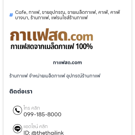
Cafe
กาแฟ
ขายอุปกรณ
ขายเมล็ดกาแฟ
คาเฟ่
คาเฟ่
,
,
,
,
,
บางนา
ร้านกาแฟ
แฟรนไชส์ร้านกาแฟ
,
,
กาแฟสด.com
ร้านกาแฟ จำหน่ายเมล็ดกาแฟ อุปกรณ์ร้านกาแฟ
ติดต่อเรา
โทร คลิก
099-185-8000
แอดไลน์ คลิก
ID: @thethailink