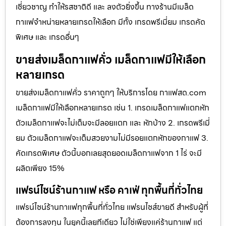
เชี่ยวชาญ ทำให้รสชาติดี และ ลงตัวยิ่งขึ้น ทางร้านมีเมล็ด
กาแฟจำหน่ายหลายเกรดให้เลือก มีทั้ง เกรดพรีเมี่ยม เกรดคัด
พิเศษ และ เกรดอื่นๆ
ขายส่งเมล็ดกาแฟคั่ว เมล็ดกาแฟมีให้เลือก
หลายเกรด
ขายส่งเมล็ดกาแฟคั่ว ราคาถูกๆ ให้บริการโดย กาแฟสด.com
เมล็ดกาแฟมีให้เลือกหลายเกรด เช่น 1. เกรดเมล็ดกาแฟแตกหัก
ตัวเมล็ดกาแฟจะไม่เต็มจะมีลอยแตก และ หักบ้าง 2. เกรดพรีเมี่
ยม ตัวเมล็ดกาแฟจะเต็มสวยงามไม่มีรอยแตกหักของกาแฟ 3.
คัดเกรดพิเศษ ตัวนี้บอกเลยสุดยอดเมล็ดกาแฟจาก 1 ไร่ จะมี
ผลิตเพียง 15%
แฟรน์ไชน์ร้านกาแฟ หรือ คาเฟ่ ทุกพื้นที่ทั่วไทย
แฟรน์ไชน์ร้านกาแฟทุกพื้นที่ทั่วไทย แฟรนไชส์ขายดี สำหรับผู้ที่
ต้องการลงทุน ในยุคนี้เลยทีเดียว ไม่ใช่เพียงแค่ร้านกาแฟ แต่