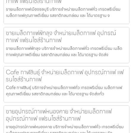
กาแฟ แฟรนไชส์ร้านกาแฟ
ขายเมล็ดกาแฟเมืองชลบุรี บริการจำหน่ายเมล็ดกาแฟคั่ว เกรดพรีเมี่ยม
เมล็ดกาแฟคุณภาพดีเยี่ยม รสชาติกลมกล่อม และ ได้มาตรฐาน จ
ขายเมล็ดกาแฟพัทลุง จำหน่ายเมล็ดกาแฟ อุปกรณ์
กาแฟ แฟรนไชส์ร้านกาแฟ
ขายเมล็ดกาแฟพัทลุง บริการจำหน่ายเมล็ดกาแฟคั่ว เกรดพรีเมี่ยม เมล็ด
กาแฟคุณภาพดีเยี่ยม รสชาติกลมกล่อม และ ได้มาตรฐาน จัดส่ง
Cafe กาฬสินธุ์ จำหน่ายเมล็ดกาแฟ อุปกรณ์กาแฟ แฟ
รนไชส์ร้านกาแฟ
Cafe กาฬสินธุ์ บริการจำหน่ายเมล็ดกาแฟคั่ว เกรดพรีเมี่ยม เมล็ดกาแฟ
คุณภาพดีเยี่ยม รสชาติกลมกล่อม และ ได้มาตรฐาน จัดส่งทั่ว
ขายอุปกรณ์กาแฟหนองคาย จำหน่ายเมล็ดกาแฟ
อุปกรณ์กาแฟ แฟรนไชส์ร้านกาแฟ
ขายอุปกรณ์กาแฟหนองคาย บริการจำหน่ายเมล็ดกาแฟคั่ว เกรดพรีเมี่ยม
เมล็ดกาแฟคุณภาพดีเยี่ยม รสชาติกลมกล่อม และ ได้มาตรฐาน จัด