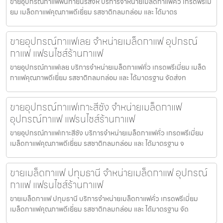
ขายอุปกรณ์กาแฟพันท้ายนรสิงห์ บริการจำหน่ายเมล็ดกาแฟคั่ว เกรดพรีเมี่
ยม เมล็ดกาแฟคุณภาพดีเยี่ยม รสชาติกลมกล่อม และ ได้มาตร
ขายอุปกรณ์กาแฟเลย จำหน่ายเมล็ดกาแฟ อุปกรณ์
กาแฟ แฟรนไชส์ร้านกาแฟ
ขายอุปกรณ์กาแฟเลย บริการจำหน่ายเมล็ดกาแฟคั่ว เกรดพรีเมี่ยม เมล็ด
กาแฟคุณภาพดีเยี่ยม รสชาติกลมกล่อม และ ได้มาตรฐาน จัดส่งท
ขายอุปกรณ์กาแฟเกาะสีชัง จำหน่ายเมล็ดกาแฟ
อุปกรณ์กาแฟ แฟรนไชส์ร้านกาแฟ
ขายอุปกรณ์กาแฟเกาะสีชัง บริการจำหน่ายเมล็ดกาแฟคั่ว เกรดพรีเมี่ยม
เมล็ดกาแฟคุณภาพดีเยี่ยม รสชาติกลมกล่อม และ ได้มาตรฐาน จ
ขายเมล็ดกาแฟ ปทุมธานี จำหน่ายเมล็ดกาแฟ อุปกรณ์
กาแฟ แฟรนไชส์ร้านกาแฟ
ขายเมล็ดกาแฟ ปทุมธานี บริการจำหน่ายเมล็ดกาแฟคั่ว เกรดพรีเมี่ยม
เมล็ดกาแฟคุณภาพดีเยี่ยม รสชาติกลมกล่อม และ ได้มาตรฐาน จัด