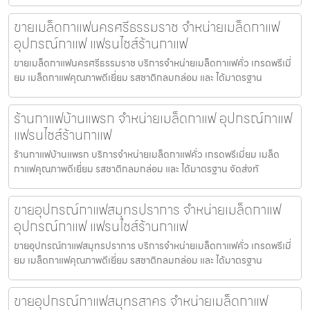
ขายเมล็ดกาแฟนครศรีธรรมราช จำหน่ายเมล็ดกาแฟ
อุปกรณ์กาแฟ แฟรนไชส์ร้านกาแฟ
ขายเมล็ดกาแฟนครศรีธรรมราช บริการจำหน่ายเมล็ดกาแฟคั่ว เกรดพรีเมี่
ยม เมล็ดกาแฟคุณภาพดีเยี่ยม รสชาติกลมกล่อม และ ได้มาตรฐาน
ร้านกาแฟบ้านแพรก จำหน่ายเมล็ดกาแฟ อุปกรณ์กาแฟ
แฟรนไชส์ร้านกาแฟ
ร้านกาแฟบ้านแพรก บริการจำหน่ายเมล็ดกาแฟคั่ว เกรดพรีเมี่ยม เมล็ด
กาแฟคุณภาพดีเยี่ยม รสชาติกลมกล่อม และ ได้มาตรฐาน จัดส่งทั
ขายอุปกรณ์กาแฟสมุทรปราการ จำหน่ายเมล็ดกาแฟ
อุปกรณ์กาแฟ แฟรนไชส์ร้านกาแฟ
ขายอุปกรณ์กาแฟสมุทรปราการ บริการจำหน่ายเมล็ดกาแฟคั่ว เกรดพรีเมี่
ยม เมล็ดกาแฟคุณภาพดีเยี่ยม รสชาติกลมกล่อม และ ได้มาตรฐาน
ขายอุปกรณ์กาแฟสมุทรสาคร จำหน่ายเมล็ดกาแฟ