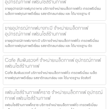
อุปกรณ์กาแฟ แฟรนไชส์ร้านกาแฟ
ขายอุปกรณ์กาแฟมุกดาหาร บริการจำหน่ายเมล็ดกาแฟคั่ว เกรดพรีเมี่ยม
เมล็ดกาแฟคุณภาพดีเยี่ยม รสชาติกลมกล่อม และ ได้มาตรฐาน จั
ขายอุปกรณ์กาแฟบางกะปิ จำหน่ายเมล็ดกาแฟ
อุปกรณ์กาแฟ แฟรนไชส์ร้านกาแฟ
ขายอุปกรณ์กาแฟบางกะปิ บริการจำหน่ายเมล็ดกาแฟคั่ว เกรดพรีเมี่ยม
เมล็ดกาแฟคุณภาพดีเยี่ยม รสชาติกลมกล่อม และ ได้มาตรฐาน จัด
Cafe สัมพันธวงศ์ จำหน่ายเมล็ดกาแฟ อุปกรณ์กาแฟ
แฟรนไชส์ร้านกาแฟ
Cafe สัมพันธวงศ์ บริการจำหน่ายเมล็ดกาแฟคั่ว เกรดพรีเมี่ยม เมล็ด
กาแฟคุณภาพดีเยี่ยม รสชาติกลมกล่อม และ ได้มาตรฐาน จัดส่งทั
แฟรนไชส์ร้านกาแฟโคราช จำหน่ายเมล็ดกาแฟ อุปกรณ์
กาแฟ แฟรนไชส์ร้านกาแฟ
แฟรนไชส์ร้านกาแฟโคราช บริการจำหน่ายเมล็ดกาแฟคั่ว เกรดพรีเมี่ยม