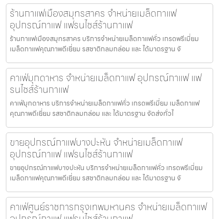
ร้านกาแฟเมืองสมุทรสาคร จำหน่ายเมล็ดกาแฟ
อุปกรณ์กาแฟ แฟรนไชส์ร้านกาแฟ
ร้านกาแฟเมืองสมุทรสาคร บริการจำหน่ายเมล็ดกาแฟคั่ว เกรดพรีเมี่ยม
เมล็ดกาแฟคุณภาพดีเยี่ยม รสชาติกลมกล่อม และ ได้มาตรฐาน จั
คาเฟ่มุกดาหาร จำหน่ายเมล็ดกาแฟ อุปกรณ์กาแฟ แฟ
รนไชส์ร้านกาแฟ
คาเฟ่มุกดาหาร บริการจำหน่ายเมล็ดกาแฟคั่ว เกรดพรีเมี่ยม เมล็ดกาแฟ
คุณภาพดีเยี่ยม รสชาติกลมกล่อม และ ได้มาตรฐาน จัดส่งทั่วไ
ขายอุปกรณ์กาแฟบางปะหัน จำหน่ายเมล็ดกาแฟ
อุปกรณ์กาแฟ แฟรนไชส์ร้านกาแฟ
ขายอุปกรณ์กาแฟบางปะหัน บริการจำหน่ายเมล็ดกาแฟคั่ว เกรดพรีเมี่ยม
เมล็ดกาแฟคุณภาพดีเยี่ยม รสชาติกลมกล่อม และ ได้มาตรฐาน จั
คาเฟ่ศูนย์ราชการกรุงเทพมหานคร จำหน่ายเมล็ดกาแฟ
อุปกรณ์กาแฟ แฟรนไชส์ร้านกาแฟ