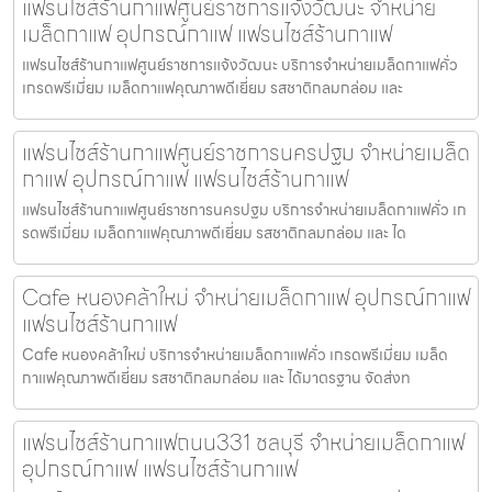
แฟรนไชส์ร้านกาแฟศูนย์ราชการแจ้งวัฒนะ จำหน่าย
เมล็ดกาแฟ อุปกรณ์กาแฟ แฟรนไชส์ร้านกาแฟ
แฟรนไชส์ร้านกาแฟศูนย์ราชการแจ้งวัฒนะ บริการจำหน่ายเมล็ดกาแฟคั่ว
เกรดพรีเมี่ยม เมล็ดกาแฟคุณภาพดีเยี่ยม รสชาติกลมกล่อม และ
แฟรนไชส์ร้านกาแฟศูนย์ราชการนครปฐม จำหน่ายเมล็ด
กาแฟ อุปกรณ์กาแฟ แฟรนไชส์ร้านกาแฟ
แฟรนไชส์ร้านกาแฟศูนย์ราชการนครปฐม บริการจำหน่ายเมล็ดกาแฟคั่ว เก
รดพรีเมี่ยม เมล็ดกาแฟคุณภาพดีเยี่ยม รสชาติกลมกล่อม และ ได
Cafe หนองคล้าใหม่ จำหน่ายเมล็ดกาแฟ อุปกรณ์กาแฟ
แฟรนไชส์ร้านกาแฟ
Cafe หนองคล้าใหม่ บริการจำหน่ายเมล็ดกาแฟคั่ว เกรดพรีเมี่ยม เมล็ด
กาแฟคุณภาพดีเยี่ยม รสชาติกลมกล่อม และ ได้มาตรฐาน จัดส่งท
แฟรนไชส์ร้านกาแฟถนน331 ชลบุรี จำหน่ายเมล็ดกาแฟ
อุปกรณ์กาแฟ แฟรนไชส์ร้านกาแฟ