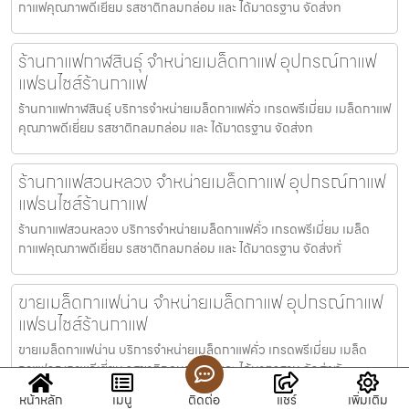
กาแฟคุณภาพดีเยี่ยม รสชาติกลมกล่อม และ ได้มาตรฐาน จัดส่งท
ร้านกาแฟกาฬสินธุ์ จำหน่ายเมล็ดกาแฟ อุปกรณ์กาแฟ
แฟรนไชส์ร้านกาแฟ
ร้านกาแฟกาฬสินธุ์ บริการจำหน่ายเมล็ดกาแฟคั่ว เกรดพรีเมี่ยม เมล็ดกาแฟ
คุณภาพดีเยี่ยม รสชาติกลมกล่อม และ ได้มาตรฐาน จัดส่งท
ร้านกาแฟสวนหลวง จำหน่ายเมล็ดกาแฟ อุปกรณ์กาแฟ
แฟรนไชส์ร้านกาแฟ
ร้านกาแฟสวนหลวง บริการจำหน่ายเมล็ดกาแฟคั่ว เกรดพรีเมี่ยม เมล็ด
กาแฟคุณภาพดีเยี่ยม รสชาติกลมกล่อม และ ได้มาตรฐาน จัดส่งทั่
ขายเมล็ดกาแฟน่าน จำหน่ายเมล็ดกาแฟ อุปกรณ์กาแฟ
แฟรนไชส์ร้านกาแฟ
ขายเมล็ดกาแฟน่าน บริการจำหน่ายเมล็ดกาแฟคั่ว เกรดพรีเมี่ยม เมล็ด
กาแฟคุณภาพดีเยี่ยม รสชาติกลมกล่อม และ ได้มาตรฐาน จัดส่งทั
หน้าหลัก
เมนู
ติดต่อ
แชร์
เพิ่มเติม