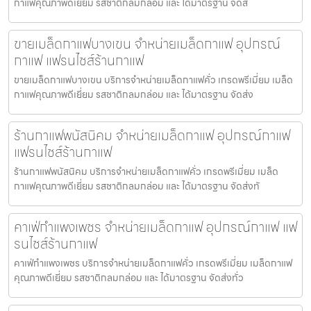
กาแฟคุณภาพดีเยี่ยม รสชาติกลมกล่อม และ ได้มาตรฐาน จัดส่
ขายเมล็ดกาแฟบางเขน จำหน่ายเมล็ดกาแฟ อุปกรณ์
กาแฟ แฟรนไชส์ร้านกาแฟ
ขายเมล็ดกาแฟบางเขน บริการจำหน่ายเมล็ดกาแฟคั่ว เกรดพรีเมี่ยม เมล็ด
กาแฟคุณภาพดีเยี่ยม รสชาติกลมกล่อม และ ได้มาตรฐาน จัดส่ง
ร้านกาแฟพนัสนิคม จำหน่ายเมล็ดกาแฟ อุปกรณ์กาแฟ
แฟรนไชส์ร้านกาแฟ
ร้านกาแฟพนัสนิคม บริการจำหน่ายเมล็ดกาแฟคั่ว เกรดพรีเมี่ยม เมล็ด
กาแฟคุณภาพดีเยี่ยม รสชาติกลมกล่อม และ ได้มาตรฐาน จัดส่งทั
คาเฟ่กำแพงเพชร จำหน่ายเมล็ดกาแฟ อุปกรณ์กาแฟ แฟ
รนไชส์ร้านกาแฟ
คาเฟ่กำแพงเพชร บริการจำหน่ายเมล็ดกาแฟคั่ว เกรดพรีเมี่ยม เมล็ดกาแฟ
คุณภาพดีเยี่ยม รสชาติกลมกล่อม และ ได้มาตรฐาน จัดส่งทั่ว