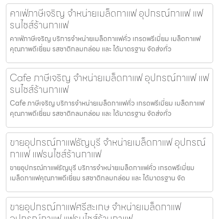
คาเฟ่ภาษีเจริญ จำหน่ายเมล็ดกาแฟ อุปกรณ์กาแฟ แฟ
รนไชส์ร้านกาแฟ
คาเฟ่ภาษีเจริญ บริการจำหน่ายเมล็ดกาแฟคั่ว เกรดพรีเมี่ยม เมล็ดกาแฟ
คุณภาพดีเยี่ยม รสชาติกลมกล่อม และ ได้มาตรฐาน จัดส่งทั่ว
Cafe ภาษีเจริญ จำหน่ายเมล็ดกาแฟ อุปกรณ์กาแฟ แฟ
รนไชส์ร้านกาแฟ
Cafe ภาษีเจริญ บริการจำหน่ายเมล็ดกาแฟคั่ว เกรดพรีเมี่ยม เมล็ดกาแฟ
คุณภาพดีเยี่ยม รสชาติกลมกล่อม และ ได้มาตรฐาน จัดส่งทั่ว
ขายอุปกรณ์กาแฟธัญบุรี จำหน่ายเมล็ดกาแฟ อุปกรณ์
กาแฟ แฟรนไชส์ร้านกาแฟ
ขายอุปกรณ์กาแฟธัญบุรี บริการจำหน่ายเมล็ดกาแฟคั่ว เกรดพรีเมี่ยม
เมล็ดกาแฟคุณภาพดีเยี่ยม รสชาติกลมกล่อม และ ได้มาตรฐาน จัด
ขายอุปกรณ์กาแฟศรีสะเกษ จำหน่ายเมล็ดกาแฟ
อุปกรณ์กาแฟ แฟรนไชส์ร้านกาแฟ