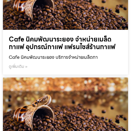
Cafe นิคมพัฒนาระยอง จำหน่ายเมล็ด
กาแฟ อุปกรณ์กาแฟ แฟรนไชส์ร้านกาแฟ
Cafe นิคมพัฒนาระยอง บริการจำหน่ายเมล็ดกา
ดูเพิ่มเติม »