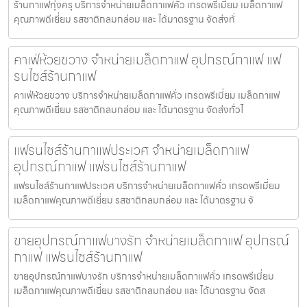
ร้านกาแฟทุ่งครุ บริการจำหน่ายเมล็ดกาแฟคั่ว เกรดพรีเมี่ยม เมล็ดกาแฟ
คุณภาพดีเยี่ยม รสชาติกลมกล่อม และ ได้มาตรฐาน จัดส่งทั่
คาเฟ่ห้วยขวาง จำหน่ายเมล็ดกาแฟ อุปกรณ์กาแฟ แฟ
รนไชส์ร้านกาแฟ
คาเฟ่ห้วยขวาง บริการจำหน่ายเมล็ดกาแฟคั่ว เกรดพรีเมี่ยม เมล็ดกาแฟ
คุณภาพดีเยี่ยม รสชาติกลมกล่อม และ ได้มาตรฐาน จัดส่งทั่วไ
แฟรนไชส์ร้านกาแฟประเวศ จำหน่ายเมล็ดกาแฟ
อุปกรณ์กาแฟ แฟรนไชส์ร้านกาแฟ
แฟรนไชส์ร้านกาแฟประเวศ บริการจำหน่ายเมล็ดกาแฟคั่ว เกรดพรีเมี่ยม
เมล็ดกาแฟคุณภาพดีเยี่ยม รสชาติกลมกล่อม และ ได้มาตรฐาน จั
ขายอุปกรณ์กาแฟบางรัก จำหน่ายเมล็ดกาแฟ อุปกรณ์
กาแฟ แฟรนไชส์ร้านกาแฟ
ขายอุปกรณ์กาแฟบางรัก บริการจำหน่ายเมล็ดกาแฟคั่ว เกรดพรีเมี่ยม
เมล็ดกาแฟคุณภาพดีเยี่ยม รสชาติกลมกล่อม และ ได้มาตรฐาน จัดส