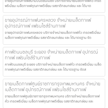
ขายอุปกรณ์กาแฟสนามบินดอนเมือง บริการจำหน่ายเมล็ดกาแฟคั่ว เกรด
พรีเมี่ยม เมล็ดกาแฟคุณภาพดีเยี่ยม รสชาติกลมกล่อม และ ได้มาต
ขายอุปกรณ์กาแฟนครหลวง จำหน่ายเมล็ดกาแฟ
อุปกรณ์กาแฟ แฟรนไชส์ร้านกาแฟ
ขายอุปกรณ์กาแฟนครหลวง บริการจำหน่ายเมล็ดกาแฟคั่ว เกรดพรีเมี่ยม
เมล็ดกาแฟคุณภาพดีเยี่ยม รสชาติกลมกล่อม และ ได้มาตรฐาน จัด
คาเฟ่ถนนชลบุรี ระยอง จำหน่ายเมล็ดกาแฟ อุปกรณ์
กาแฟ แฟรนไชส์ร้านกาแฟ
คาเฟ่ถนนชลบุรี ระยอง บริการจำหน่ายเมล็ดกาแฟคั่ว เกรดพรีเมี่ยม เมล็ด
กาแฟคุณภาพดีเยี่ยม รสชาติกลมกล่อม และ ได้มาตรฐาน จัดส
ขายเมล็ดกาแฟศูนย์ราชการกรุงเทพมหานคร จำหน่าย
เมล็ดกาแฟ อุปกรณ์กาแฟ แฟรนไชส์ร้านกาแฟ
ขายเมล็ดกาแฟศูนย์ราชการกรุงเทพมหานคร บริการจำหน่ายเมล็ดกาแฟ
คั่ว เกรดพรีเมี่ยม เมล็ดกาแฟคุณภาพดีเยี่ยม รสชาติกลมกล่อม และ