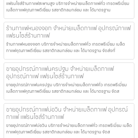
แฟรนไชส์ร้านกาแฟสะพานสูง บริการจำหน่ายเมล็ดกาแฟคั่ว เกรดพรีเมี่ยม
เมล็ดกาแฟคุณภาพดีเยี่ยม รสชาติกลมกล่อม และ ได้มาตรฐาน
ร้านกาแฟหนองจอก จำหน่ายเมล็ดกาแฟ อุปกรณ์กาแฟ
แฟรนไชส์ร้านกาแฟ
ร้านกาแฟหนองจอก บริการจำหน่ายเมล็ดกาแฟคั่ว เกรดพรีเมี่ยม เมล็ด
กาแฟคุณภาพดีเยี่ยม รสชาติกลมกล่อม และ ได้มาตรฐาน จัดส่งทั่
ขายอุปกรณ์กาแฟนครปฐม จำหน่ายเมล็ดกาแฟ
อุปกรณ์กาแฟ แฟรนไชส์ร้านกาแฟ
ขายอุปกรณ์กาแฟนครปฐม บริการจำหน่ายเมล็ดกาแฟคั่ว เกรดพรีเมี่ยม
เมล็ดกาแฟคุณภาพดีเยี่ยม รสชาติกลมกล่อม และ ได้มาตรฐาน จัดส
ขายอุปกรณ์กาแฟบ่อวิน จำหน่ายเมล็ดกาแฟ อุปกรณ์
กาแฟ แฟรนไชส์ร้านกาแฟ
ขายอุปกรณ์กาแฟบ่อวิน บริการจำหน่ายเมล็ดกาแฟคั่ว เกรดพรีเมี่ยม เมล็ด
กาแฟคุณภาพดีเยี่ยม รสชาติกลมกล่อม และ ได้มาตรฐาน จัดส