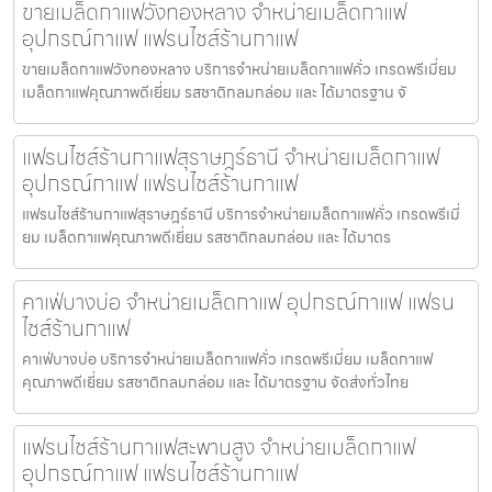
ขายเมล็ดกาแฟวังทองหลาง จำหน่ายเมล็ดกาแฟ
อุปกรณ์กาแฟ แฟรนไชส์ร้านกาแฟ
ขายเมล็ดกาแฟวังทองหลาง บริการจำหน่ายเมล็ดกาแฟคั่ว เกรดพรีเมี่ยม
เมล็ดกาแฟคุณภาพดีเยี่ยม รสชาติกลมกล่อม และ ได้มาตรฐาน จั
แฟรนไชส์ร้านกาแฟสุราษฎร์ธานี จำหน่ายเมล็ดกาแฟ
อุปกรณ์กาแฟ แฟรนไชส์ร้านกาแฟ
แฟรนไชส์ร้านกาแฟสุราษฎร์ธานี บริการจำหน่ายเมล็ดกาแฟคั่ว เกรดพรีเมี่
ยม เมล็ดกาแฟคุณภาพดีเยี่ยม รสชาติกลมกล่อม และ ได้มาตร
คาเฟ่บางบ่อ จำหน่ายเมล็ดกาแฟ อุปกรณ์กาแฟ แฟรน
ไชส์ร้านกาแฟ
คาเฟ่บางบ่อ บริการจำหน่ายเมล็ดกาแฟคั่ว เกรดพรีเมี่ยม เมล็ดกาแฟ
คุณภาพดีเยี่ยม รสชาติกลมกล่อม และ ได้มาตรฐาน จัดส่งทั่วไทย
แฟรนไชส์ร้านกาแฟสะพานสูง จำหน่ายเมล็ดกาแฟ
อุปกรณ์กาแฟ แฟรนไชส์ร้านกาแฟ