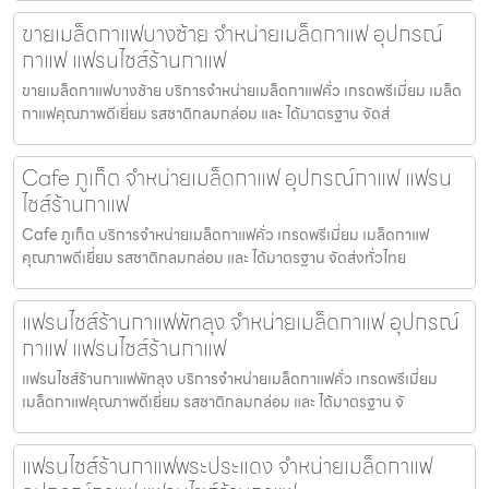
ขายเมล็ดกาแฟบางซ้าย จำหน่ายเมล็ดกาแฟ อุปกรณ์
กาแฟ แฟรนไชส์ร้านกาแฟ
ขายเมล็ดกาแฟบางซ้าย บริการจำหน่ายเมล็ดกาแฟคั่ว เกรดพรีเมี่ยม เมล็ด
กาแฟคุณภาพดีเยี่ยม รสชาติกลมกล่อม และ ได้มาตรฐาน จัดส่
Cafe ภูเก็ต จำหน่ายเมล็ดกาแฟ อุปกรณ์กาแฟ แฟรน
ไชส์ร้านกาแฟ
Cafe ภูเก็ต บริการจำหน่ายเมล็ดกาแฟคั่ว เกรดพรีเมี่ยม เมล็ดกาแฟ
คุณภาพดีเยี่ยม รสชาติกลมกล่อม และ ได้มาตรฐาน จัดส่งทั่วไทย
แฟรนไชส์ร้านกาแฟพัทลุง จำหน่ายเมล็ดกาแฟ อุปกรณ์
กาแฟ แฟรนไชส์ร้านกาแฟ
แฟรนไชส์ร้านกาแฟพัทลุง บริการจำหน่ายเมล็ดกาแฟคั่ว เกรดพรีเมี่ยม
เมล็ดกาแฟคุณภาพดีเยี่ยม รสชาติกลมกล่อม และ ได้มาตรฐาน จั
แฟรนไชส์ร้านกาแฟพระประแดง จำหน่ายเมล็ดกาแฟ