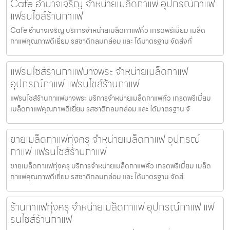
Cafe อำนาจเจริญ จำหน่ายเมล็ดกาแฟ อุปกรณ์กาแฟ
แฟรนไชส์ร้านกาแฟ
Cafe อำนาจเจริญ บริการจำหน่ายเมล็ดกาแฟคั่ว เกรดพรีเมี่ยม เมล็ด
กาแฟคุณภาพดีเยี่ยม รสชาติกลมกล่อม และ ได้มาตรฐาน จัดส่งทั่
แฟรนไชส์ร้านกาแฟบางพระ จำหน่ายเมล็ดกาแฟ
อุปกรณ์กาแฟ แฟรนไชส์ร้านกาแฟ
แฟรนไชส์ร้านกาแฟบางพระ บริการจำหน่ายเมล็ดกาแฟคั่ว เกรดพรีเมี่ยม
เมล็ดกาแฟคุณภาพดีเยี่ยม รสชาติกลมกล่อม และ ได้มาตรฐาน จั
ขายเมล็ดกาแฟทุ่งครุ จำหน่ายเมล็ดกาแฟ อุปกรณ์
กาแฟ แฟรนไชส์ร้านกาแฟ
ขายเมล็ดกาแฟทุ่งครุ บริการจำหน่ายเมล็ดกาแฟคั่ว เกรดพรีเมี่ยม เมล็ด
กาแฟคุณภาพดีเยี่ยม รสชาติกลมกล่อม และ ได้มาตรฐาน จัดส่
ร้านกาแฟทุ่งครุ จำหน่ายเมล็ดกาแฟ อุปกรณ์กาแฟ แฟ
รนไชส์ร้านกาแฟ