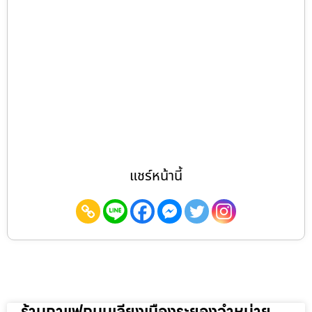
แชร์หน้านี้
ร้านกาแฟถนนเลี่ยงเมืองระยองจำหน่าย