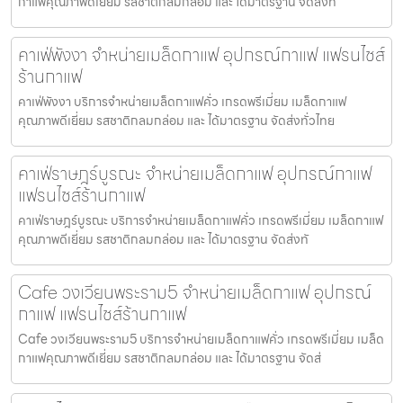
กาแฟคุณภาพดีเยี่ยม รสชาติกลมกล่อม และ ได้มาตรฐาน จัดส่งทั
คาเฟ่พังงา จำหน่ายเมล็ดกาแฟ อุปกรณ์กาแฟ แฟรนไชส์
ร้านกาแฟ
คาเฟ่พังงา บริการจำหน่ายเมล็ดกาแฟคั่ว เกรดพรีเมี่ยม เมล็ดกาแฟ
คุณภาพดีเยี่ยม รสชาติกลมกล่อม และ ได้มาตรฐาน จัดส่งทั่วไทย
คาเฟ่ราษฎร์บูรณะ จำหน่ายเมล็ดกาแฟ อุปกรณ์กาแฟ
แฟรนไชส์ร้านกาแฟ
คาเฟ่ราษฎร์บูรณะ บริการจำหน่ายเมล็ดกาแฟคั่ว เกรดพรีเมี่ยม เมล็ดกาแฟ
คุณภาพดีเยี่ยม รสชาติกลมกล่อม และ ได้มาตรฐาน จัดส่งทั
Cafe วงเวียนพระราม5 จำหน่ายเมล็ดกาแฟ อุปกรณ์
กาแฟ แฟรนไชส์ร้านกาแฟ
Cafe วงเวียนพระราม5 บริการจำหน่ายเมล็ดกาแฟคั่ว เกรดพรีเมี่ยม เมล็ด
กาแฟคุณภาพดีเยี่ยม รสชาติกลมกล่อม และ ได้มาตรฐาน จัดส่