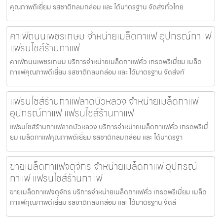
คุณภาพดีเยี่ยม รสชาติกลมกล่อม และ ได้มาตรฐาน จัดส่งทั่วไทย
คาเฟ่ถนนเพชรเกษม จำหน่ายเมล็ดกาแฟ อุปกรณ์กาแฟ
แฟรนไชส์ร้านกาแฟ
คาเฟ่ถนนเพชรเกษม บริการจำหน่ายเมล็ดกาแฟคั่ว เกรดพรีเมี่ยม เมล็ด
กาแฟคุณภาพดีเยี่ยม รสชาติกลมกล่อม และ ได้มาตรฐาน จัดส่งทั
แฟรนไชส์ร้านกาแฟลาดบัวหลวง จำหน่ายเมล็ดกาแฟ
อุปกรณ์กาแฟ แฟรนไชส์ร้านกาแฟ
แฟรนไชส์ร้านกาแฟลาดบัวหลวง บริการจำหน่ายเมล็ดกาแฟคั่ว เกรดพรีเมี่
ยม เมล็ดกาแฟคุณภาพดีเยี่ยม รสชาติกลมกล่อม และ ได้มาตรฐา
ขายเมล็ดกาแฟจตุจักร จำหน่ายเมล็ดกาแฟ อุปกรณ์
กาแฟ แฟรนไชส์ร้านกาแฟ
ขายเมล็ดกาแฟจตุจักร บริการจำหน่ายเมล็ดกาแฟคั่ว เกรดพรีเมี่ยม เมล็ด
กาแฟคุณภาพดีเยี่ยม รสชาติกลมกล่อม และ ได้มาตรฐาน จัดส่