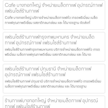
Cafe บางกอกใหญ่ จำหน่ายเมล็ดกาแฟ อุปกรณ์กาแฟ
แฟรนไชส์ร้านกาแฟ
Cafe บางกอกใหญ่ บริการจำหน่ายเมล็ดกาแฟคั่ว เกรดพรีเมี่ยม เมล็ด
กาแฟคุณภาพดีเยี่ยม รสชาติกลมกล่อม และ ได้มาตรฐาน จัดส่งทั่
แฟรนไชส์ร้านกาแฟกรุงเทพมหานคร จำหน่ายเมล็ด
กาแฟ อุปกรณ์กาแฟ แฟรนไชส์ร้านกาแฟ
แฟรนไชส์ร้านกาแฟกรุงเทพมหานคร บริการจำหน่ายเมล็ดกาแฟคั่ว เกรด
พรีเมี่ยม เมล็ดกาแฟคุณภาพดีเยี่ยม รสชาติกลมกล่อม และ ได้มาต
แฟรนไชส์ร้านกาแฟ ปทุมธานี จำหน่ายเมล็ดกาแฟ
อุปกรณ์กาแฟ แฟรนไชส์ร้านกาแฟ
แฟรนไชส์ร้านกาแฟ ปทุมธานี บริการจำหน่ายเมล็ดกาแฟคั่ว เกรดพรีเมี่ยม
เมล็ดกาแฟคุณภาพดีเยี่ยม รสชาติกลมกล่อม และ ได้มาตรฐาน
ร้านกาแฟบางกอกใหญ่ จำหน่ายเมล็ดกาแฟ อุปกรณ์
กาแฟ แฟรนไชส์ร้านกาแฟ