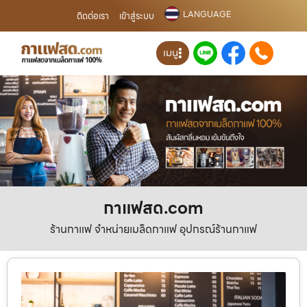
LANGUAGE
ติดต่อเรา
เข้าสู่ระบบ
เมนู
กาแฟสด.com
ร้านกาแฟ จำหน่ายเมล็ดกาแฟ อุปกรณ์ร้านกาแฟ