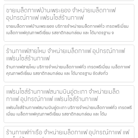
ขายเมล็ดกาแฟบ้านเพระยอง จำหน่ายเมล็ดกาแฟ
อุปกรณ์กาแฟ แฟรนไชส์ร้านกาแฟ
ขายเมล็ดกาแฟบ้านเพระยอง บริการจำหน่ายเมล็ดกาแฟคั่ว เกรดพรีเมี่ยม
เมล็ดกาแฟคุณภาพดีเยี่ยม รสชาติกลมกล่อม และ ได้มาตรฐาน จ
ร้านกาแฟสายไหม จำหน่ายเมล็ดกาแฟ อุปกรณ์กาแฟ
แฟรนไชส์ร้านกาแฟ
ร้านกาแฟสายไหม บริการจำหน่ายเมล็ดกาแฟคั่ว เกรดพรีเมี่ยม เมล็ดกาแฟ
คุณภาพดีเยี่ยม รสชาติกลมกล่อม และ ได้มาตรฐาน จัดส่งทั่ว
แฟรนไชส์ร้านกาแฟสนามบินอู่ตะเภา จำหน่ายเมล็ด
กาแฟ อุปกรณ์กาแฟ แฟรนไชส์ร้านกาแฟ
แฟรนไชส์ร้านกาแฟสนามบินอู่ตะเภา บริการจำหน่ายเมล็ดกาแฟคั่ว เกรดพรี
เมี่ยม เมล็ดกาแฟคุณภาพดีเยี่ยม รสชาติกลมกล่อม และ ได้ม
ร้านกาแฟท่าเรือ จำหน่ายเมล็ดกาแฟ อุปกรณ์กาแฟ แฟ