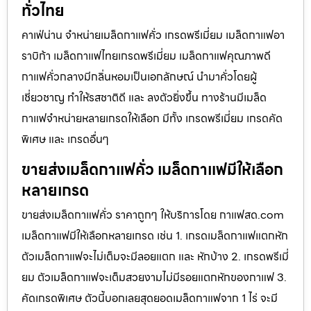
ทั่วไทย
คาเฟ่น่าน จำหน่ายเมล็ดกาแฟคั่ว เกรดพรีเมี่ยม เมล็ดกาแฟอา
ราบิก้า เมล็ดกาแฟไทยเกรดพรีเมี่ยม เมล็ดกาแฟคุณภาพดี
กาแฟคั่วกลางมีกลิ่นหอมเป็นเอกลักษณ์ นำมาคั่วโดยผู้
เชี่ยวชาญ ทำให้รสชาติดี และ ลงตัวยิ่งขึ้น ทางร้านมีเมล็ด
กาแฟจำหน่ายหลายเกรดให้เลือก มีทั้ง เกรดพรีเมี่ยม เกรดคัด
พิเศษ และ เกรดอื่นๆ
ขายส่งเมล็ดกาแฟคั่ว เมล็ดกาแฟมีให้เลือก
หลายเกรด
ขายส่งเมล็ดกาแฟคั่ว ราคาถูกๆ ให้บริการโดย กาแฟสด.com
เมล็ดกาแฟมีให้เลือกหลายเกรด เช่น 1. เกรดเมล็ดกาแฟแตกหัก
ตัวเมล็ดกาแฟจะไม่เต็มจะมีลอยแตก และ หักบ้าง 2. เกรดพรีเมี่
ยม ตัวเมล็ดกาแฟจะเต็มสวยงามไม่มีรอยแตกหักของกาแฟ 3.
คัดเกรดพิเศษ ตัวนี้บอกเลยสุดยอดเมล็ดกาแฟจาก 1 ไร่ จะมี