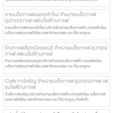
ขายเมล็ดกาแฟหนองคล้าใหม่ จำหน่ายเมล็ดกาแฟ
อุปกรณ์กาแฟ แฟรนไชส์ร้านกาแฟ
ขายเมล็ดกาแฟหนองคล้าใหม่ บริการจำหน่ายเมล็ดกาแฟคั่ว เกรดพรีเมี่ยม
เมล็ดกาแฟคุณภาพดีเยี่ยม รสชาติกลมกล่อม และ ได้มาตรฐาน
ร้านกาแฟเลี่องเมืองชลบุรี จำหน่ายเมล็ดกาแฟ อุปกรณ์
กาแฟ แฟรนไชส์ร้านกาแฟ
ร้านกาแฟเลี่องเมืองชลบุรี บริการจำหน่ายเมล็ดกาแฟคั่ว เกรดพรีเมี่ยม
เมล็ดกาแฟคุณภาพดีเยี่ยม รสชาติกลมกล่อม และ ได้มาตรฐาน
Cafe ภาษีเจริญ จำหน่ายเมล็ดกาแฟ อุปกรณ์กาแฟ แฟ
รนไชส์ร้านกาแฟ
Cafe ภาษีเจริญ บริการจำหน่ายเมล็ดกาแฟคั่ว เกรดพรีเมี่ยม เมล็ดกาแฟ
คุณภาพดีเยี่ยม รสชาติกลมกล่อม และ ได้มาตรฐาน จัดส่งทั่ว