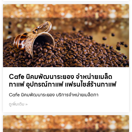
Cafe นิคมพัฒนาระยอง จำหน่ายเมล็ด
กาแฟ อุปกรณ์กาแฟ แฟรนไชส์ร้านกาแฟ
Cafe นิคมพัฒนาระยอง บริการจำหน่ายเมล็ดกา
ดูเพิ่มเติม »