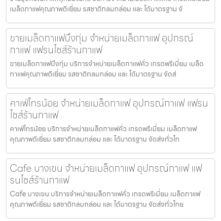
เมล็ดกาแฟคุณภาพดีเยี่ยม รสชาติกลมกล่อม และ ได้มาตรฐาน จั
ขายเมล็ดกาแฟบึงกุ่ม จำหน่ายเมล็ดกาแฟ อุปกรณ์
กาแฟ แฟรนไชส์ร้านกาแฟ
ขายเมล็ดกาแฟบึงกุ่ม บริการจำหน่ายเมล็ดกาแฟคั่ว เกรดพรีเมี่ยม เมล็ด
กาแฟคุณภาพดีเยี่ยม รสชาติกลมกล่อม และ ได้มาตรฐาน จัดส่
คาเฟ่ไทรน้อย จำหน่ายเมล็ดกาแฟ อุปกรณ์กาแฟ แฟรน
ไชส์ร้านกาแฟ
คาเฟ่ไทรน้อย บริการจำหน่ายเมล็ดกาแฟคั่ว เกรดพรีเมี่ยม เมล็ดกาแฟ
คุณภาพดีเยี่ยม รสชาติกลมกล่อม และ ได้มาตรฐาน จัดส่งทั่วไท
Cafe บางเขน จำหน่ายเมล็ดกาแฟ อุปกรณ์กาแฟ แฟ
รนไชส์ร้านกาแฟ
Cafe บางเขน บริการจำหน่ายเมล็ดกาแฟคั่ว เกรดพรีเมี่ยม เมล็ดกาแฟ
คุณภาพดีเยี่ยม รสชาติกลมกล่อม และ ได้มาตรฐาน จัดส่งทั่วไทย