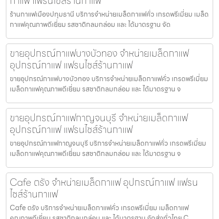
กาแฟ แฟรนไชส์ร้านกาแฟ
ร้านกาแฟเมืองปทุมธานี บริการจำหน่ายเมล็ดกาแฟคั่ว เกรดพรีเมี่ยม เมล็ด
กาแฟคุณภาพดีเยี่ยม รสชาติกลมกล่อม และ ได้มาตรฐาน จัด
ขายอุปกรณ์กาแฟบางบัวทอง จำหน่ายเมล็ดกาแฟ
อุปกรณ์กาแฟ แฟรนไชส์ร้านกาแฟ
ขายอุปกรณ์กาแฟบางบัวทอง บริการจำหน่ายเมล็ดกาแฟคั่ว เกรดพรีเมี่ยม
เมล็ดกาแฟคุณภาพดีเยี่ยม รสชาติกลมกล่อม และ ได้มาตรฐาน จ
ขายอุปกรณ์กาแฟกาญจนบุรี จำหน่ายเมล็ดกาแฟ
อุปกรณ์กาแฟ แฟรนไชส์ร้านกาแฟ
ขายอุปกรณ์กาแฟกาญจนบุรี บริการจำหน่ายเมล็ดกาแฟคั่ว เกรดพรีเมี่ยม
เมล็ดกาแฟคุณภาพดีเยี่ยม รสชาติกลมกล่อม และ ได้มาตรฐาน จ
Cafe ตรัง จำหน่ายเมล็ดกาแฟ อุปกรณ์กาแฟ แฟรน
ไชส์ร้านกาแฟ
Cafe ตรัง บริการจำหน่ายเมล็ดกาแฟคั่ว เกรดพรีเมี่ยม เมล็ดกาแฟ
คุณภาพดีเยี่ยม รสชาติกลมกล่อม และ ได้มาตรฐาน จัดส่งทั่วไทย C