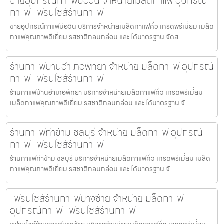
ขายอุปกรณ์กาแฟบ่อวิน จำหน่ายเมล็ดกาแฟ อุปกรณ์
กาแฟ แฟรนไชส์ร้านกาแฟ
ขายอุปกรณ์กาแฟบ่อวิน บริการจำหน่ายเมล็ดกาแฟคั่ว เกรดพรีเมี่ยม เมล็ด
กาแฟคุณภาพดีเยี่ยม รสชาติกลมกล่อม และ ได้มาตรฐาน จัดส
ร้านกาแฟบ้านอำเภอพัทยา จำหน่ายเมล็ดกาแฟ อุปกรณ์
กาแฟ แฟรนไชส์ร้านกาแฟ
ร้านกาแฟบ้านอำเภอพัทยา บริการจำหน่ายเมล็ดกาแฟคั่ว เกรดพรีเมี่ยม
เมล็ดกาแฟคุณภาพดีเยี่ยม รสชาติกลมกล่อม และ ได้มาตรฐาน จั
ร้านกาแฟท่าข้าม ชลบุรี จำหน่ายเมล็ดกาแฟ อุปกรณ์
กาแฟ แฟรนไชส์ร้านกาแฟ
ร้านกาแฟท่าข้าม ชลบุรี บริการจำหน่ายเมล็ดกาแฟคั่ว เกรดพรีเมี่ยม เมล็ด
กาแฟคุณภาพดีเยี่ยม รสชาติกลมกล่อม และ ได้มาตรฐาน จั
แฟรนไชส์ร้านกาแฟบางซ้าย จำหน่ายเมล็ดกาแฟ
อุปกรณ์กาแฟ แฟรนไชส์ร้านกาแฟ