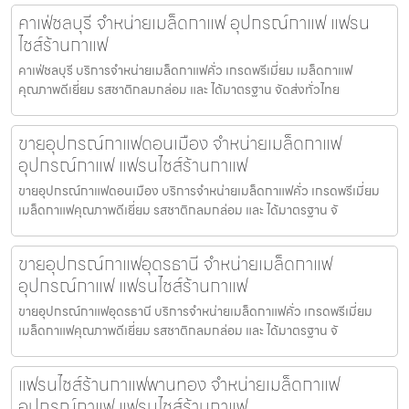
คาเฟ่ชลบุรี จำหน่ายเมล็ดกาแฟ อุปกรณ์กาแฟ แฟรน
ไชส์ร้านกาแฟ
คาเฟ่ชลบุรี บริการจำหน่ายเมล็ดกาแฟคั่ว เกรดพรีเมี่ยม เมล็ดกาแฟ
คุณภาพดีเยี่ยม รสชาติกลมกล่อม และ ได้มาตรฐาน จัดส่งทั่วไทย
ขายอุปกรณ์กาแฟดอนเมือง จำหน่ายเมล็ดกาแฟ
อุปกรณ์กาแฟ แฟรนไชส์ร้านกาแฟ
ขายอุปกรณ์กาแฟดอนเมือง บริการจำหน่ายเมล็ดกาแฟคั่ว เกรดพรีเมี่ยม
เมล็ดกาแฟคุณภาพดีเยี่ยม รสชาติกลมกล่อม และ ได้มาตรฐาน จั
ขายอุปกรณ์กาแฟอุดรธานี จำหน่ายเมล็ดกาแฟ
อุปกรณ์กาแฟ แฟรนไชส์ร้านกาแฟ
ขายอุปกรณ์กาแฟอุดรธานี บริการจำหน่ายเมล็ดกาแฟคั่ว เกรดพรีเมี่ยม
เมล็ดกาแฟคุณภาพดีเยี่ยม รสชาติกลมกล่อม และ ได้มาตรฐาน จั
แฟรนไชส์ร้านกาแฟพานทอง จำหน่ายเมล็ดกาแฟ
อุปกรณ์กาแฟ แฟรนไชส์ร้านกาแฟ