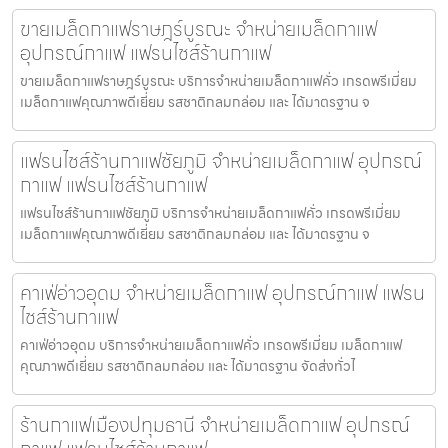
ขายเมล็ดกาแฟราษฎร์บูรณะ จำหน่ายเมล็ดกาแฟ
อุปกรณ์กาแฟ แฟรนไชส์ร้านกาแฟ
ขายเมล็ดกาแฟราษฎร์บูรณะ บริการจำหน่ายเมล็ดกาแฟคั่ว เกรดพรีเมี่ยม
เมล็ดกาแฟคุณภาพดีเยี่ยม รสชาติกลมกล่อม และ ได้มาตรฐาน จ
แฟรนไชส์ร้านกาแฟชัยภูมิ จำหน่ายเมล็ดกาแฟ อุปกรณ์
กาแฟ แฟรนไชส์ร้านกาแฟ
แฟรนไชส์ร้านกาแฟชัยภูมิ บริการจำหน่ายเมล็ดกาแฟคั่ว เกรดพรีเมี่ยม
เมล็ดกาแฟคุณภาพดีเยี่ยม รสชาติกลมกล่อม และ ได้มาตรฐาน จ
คาเฟ่อ่าวอุดม จำหน่ายเมล็ดกาแฟ อุปกรณ์กาแฟ แฟรน
ไชส์ร้านกาแฟ
คาเฟ่อ่าวอุดม บริการจำหน่ายเมล็ดกาแฟคั่ว เกรดพรีเมี่ยม เมล็ดกาแฟ
คุณภาพดีเยี่ยม รสชาติกลมกล่อม และ ได้มาตรฐาน จัดส่งทั่วไ
ร้านกาแฟเมืองปทุมธานี จำหน่ายเมล็ดกาแฟ อุปกรณ์