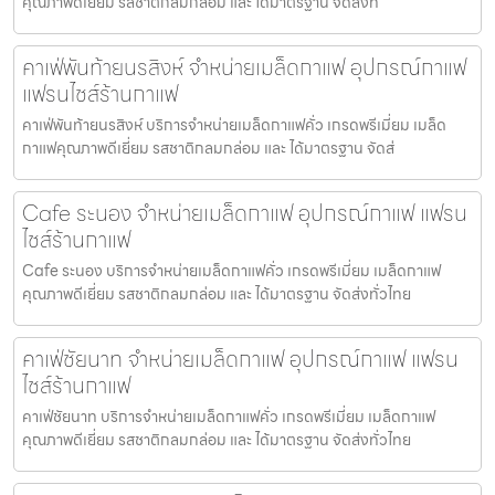
คุณภาพดีเยี่ยม รสชาติกลมกล่อม และ ได้มาตรฐาน จัดส่งทั
คาเฟ่พันท้ายนรสิงห์ จำหน่ายเมล็ดกาแฟ อุปกรณ์กาแฟ
แฟรนไชส์ร้านกาแฟ
คาเฟ่พันท้ายนรสิงห์ บริการจำหน่ายเมล็ดกาแฟคั่ว เกรดพรีเมี่ยม เมล็ด
กาแฟคุณภาพดีเยี่ยม รสชาติกลมกล่อม และ ได้มาตรฐาน จัดส่
Cafe ระนอง จำหน่ายเมล็ดกาแฟ อุปกรณ์กาแฟ แฟรน
ไชส์ร้านกาแฟ
Cafe ระนอง บริการจำหน่ายเมล็ดกาแฟคั่ว เกรดพรีเมี่ยม เมล็ดกาแฟ
คุณภาพดีเยี่ยม รสชาติกลมกล่อม และ ได้มาตรฐาน จัดส่งทั่วไทย
คาเฟ่ชัยนาท จำหน่ายเมล็ดกาแฟ อุปกรณ์กาแฟ แฟรน
ไชส์ร้านกาแฟ
คาเฟ่ชัยนาท บริการจำหน่ายเมล็ดกาแฟคั่ว เกรดพรีเมี่ยม เมล็ดกาแฟ
คุณภาพดีเยี่ยม รสชาติกลมกล่อม และ ได้มาตรฐาน จัดส่งทั่วไทย