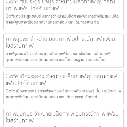
Cafe ศุขประยูร ชลบุรี จำหน่ายเมล็ดกาแฟ อุปกรณ์
กาแฟ แฟรนไชส์ร้านกาแฟ
Cafe ศุขประยูร ชลบุรี บริการจำหน่ายเมล็ดกาแฟคั่ว เกรดพรีเมี่ยม เมล็ด
กาแฟคุณภาพดีเยี่ยม รสชาติกลมกล่อม และ ได้มาตรฐาน จัด
คาเฟ่ชุมพร จำหน่ายเมล็ดกาแฟ อุปกรณ์กาแฟ แฟรน
ไชส์ร้านกาแฟ
คาเฟ่ชุมพร บริการจำหน่ายเมล็ดกาแฟคั่ว เกรดพรีเมี่ยม เมล็ดกาแฟ
คุณภาพดีเยี่ยม รสชาติกลมกล่อม และ ได้มาตรฐาน จัดส่งทั่วไทย
Cafe เมืองระยอง จำหน่ายเมล็ดกาแฟ อุปกรณ์กาแฟ
แฟรนไชส์ร้านกาแฟ
Cafe เมืองระยอง บริการจำหน่ายเมล็ดกาแฟคั่ว เกรดพรีเมี่ยม เมล็ดกาแฟ
คุณภาพดีเยี่ยม รสชาติกลมกล่อม และ ได้มาตรฐาน จัดส่งทั่
คาเฟ่นนทบุรี จำหน่ายเมล็ดกาแฟ อุปกรณ์กาแฟ แฟรน
ไชส์ร้านกาแฟ