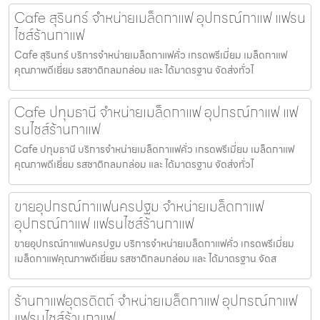
Cafe สุรินทร์ จำหน่ายเมล็ดกาแฟ อุปกรณ์กาแฟ แฟรน
ไชส์ร้านกาแฟ
Cafe สุรินทร์ บริการจำหน่ายเมล็ดกาแฟคั่ว เกรดพรีเมี่ยม เมล็ดกาแฟ
คุณภาพดีเยี่ยม รสชาติกลมกล่อม และ ได้มาตรฐาน จัดส่งทั่วไ
Cafe ปทุมธานี จำหน่ายเมล็ดกาแฟ อุปกรณ์กาแฟ แฟ
รนไชส์ร้านกาแฟ
Cafe ปทุมธานี บริการจำหน่ายเมล็ดกาแฟคั่ว เกรดพรีเมี่ยม เมล็ดกาแฟ
คุณภาพดีเยี่ยม รสชาติกลมกล่อม และ ได้มาตรฐาน จัดส่งทั่วไ
ขายอุปกรณ์กาแฟนครปฐม จำหน่ายเมล็ดกาแฟ
อุปกรณ์กาแฟ แฟรนไชส์ร้านกาแฟ
ขายอุปกรณ์กาแฟนครปฐม บริการจำหน่ายเมล็ดกาแฟคั่ว เกรดพรีเมี่ยม
เมล็ดกาแฟคุณภาพดีเยี่ยม รสชาติกลมกล่อม และ ได้มาตรฐาน จัดส
ร้านกาแฟอุตรดิตถ์ จำหน่ายเมล็ดกาแฟ อุปกรณ์กาแฟ
แฟรนไชส์ร้านกาแฟ