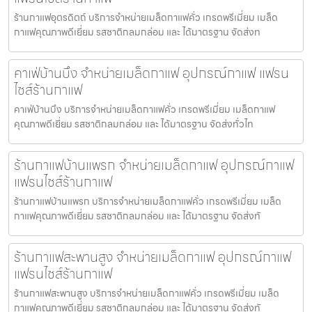
ร้านกาแฟอุตรดิตถ์ บริการจำหน่ายเมล็ดกาแฟคั่ว เกรดพรีเมี่ยม เมล็ด
กาแฟคุณภาพดีเยี่ยม รสชาติกลมกล่อม และ ได้มาตรฐาน จัดส่งท
คาเฟ่บ้านบึง จำหน่ายเมล็ดกาแฟ อุปกรณ์กาแฟ แฟรน
ไชส์ร้านกาแฟ
คาเฟ่บ้านบึง บริการจำหน่ายเมล็ดกาแฟคั่ว เกรดพรีเมี่ยม เมล็ดกาแฟ
คุณภาพดีเยี่ยม รสชาติกลมกล่อม และ ได้มาตรฐาน จัดส่งทั่วไท
ร้านกาแฟบ้านแพรก จำหน่ายเมล็ดกาแฟ อุปกรณ์กาแฟ
แฟรนไชส์ร้านกาแฟ
ร้านกาแฟบ้านแพรก บริการจำหน่ายเมล็ดกาแฟคั่ว เกรดพรีเมี่ยม เมล็ด
กาแฟคุณภาพดีเยี่ยม รสชาติกลมกล่อม และ ได้มาตรฐาน จัดส่งทั
ร้านกาแฟสะพานสูง จำหน่ายเมล็ดกาแฟ อุปกรณ์กาแฟ
แฟรนไชส์ร้านกาแฟ
ร้านกาแฟสะพานสูง บริการจำหน่ายเมล็ดกาแฟคั่ว เกรดพรีเมี่ยม เมล็ด
กาแฟคุณภาพดีเยี่ยม รสชาติกลมกล่อม และ ได้มาตรฐาน จัดส่งทั