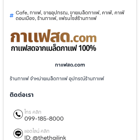
Cafe
กาแฟ
ขายอุปกรณ
ขายเมล็ดกาแฟ
คาเฟ่
คาเฟ่
,
,
,
,
,
ดอนเมือง
ร้านกาแฟ
แฟรนไชส์ร้านกาแฟ
,
,
กาแฟสด.com
ร้านกาแฟ จำหน่ายเมล็ดกาแฟ อุปกรณ์ร้านกาแฟ
ติดต่อเรา
โทร คลิก
099-185-8000
แอดไลน์ คลิก
ID: @thethailink