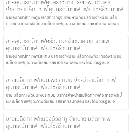
ขายอุปกรณ์กาแฟศูนย์ราชการกรุงเทพมหานคร
จำหน่ายเมล็ดกาแฟ อุปกรณ์กาแฟ แฟรนไชส์ร้านกาแฟ
ขายอุปกรณ์กาแฟศูนย์ราชการกรุงเทพมหานคร บริการจำหน่ายเมล็ด
กาแฟคั่ว เกรดพรีเมี่ยม เมล็ดกาแฟคุณภาพดีเยี่ยม รสชาติกลมกล่อม แ
ขายอุปกรณ์กาแฟศรีสะเกษ จำหน่ายเมล็ดกาแฟ
อุปกรณ์กาแฟ แฟรนไชส์ร้านกาแฟ
ขายอุปกรณ์กาแฟศรีสะเกษ บริการจำหน่ายเมล็ดกาแฟคั่ว เกรดพรีเมี่ยม
เมล็ดกาแฟคุณภาพดีเยี่ยม รสชาติกลมกล่อม และ ได้มาตรฐาน จั
ขายเมล็ดกาแฟถนนเพชรเกษม จำหน่ายเมล็ดกาแฟ
อุปกรณ์กาแฟ แฟรนไชส์ร้านกาแฟ
ขายเมล็ดกาแฟถนนเพชรเกษม บริการจำหน่ายเมล็ดกาแฟคั่ว เกรดพรีเมี่
ยม เมล็ดกาแฟคุณภาพดีเยี่ยม รสชาติกลมกล่อม และ ได้มาตรฐาน จ
ขายเมล็ดกาแฟหนองบัวลำภู จำหน่ายเมล็ดกาแฟ
อุปกรณ์กาแฟ แฟรนไชส์ร้านกาแฟ