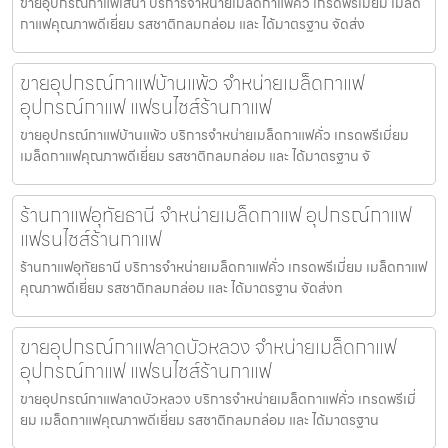
ขายอุปกรณ์กาแฟเสนา บริการจำหน่ายเมล็ดกาแฟคั่ว เกรดพรีเมี่ยม เมล็ด
กาแฟคุณภาพดีเยี่ยม รสชาติกลมกล่อม และ ได้มาตรฐาน จัดส่ง
ขายอุปกรณ์กาแฟบ้านแพ้ว จำหน่ายเมล็ดกาแฟ
อุปกรณ์กาแฟ แฟรนไชส์ร้านกาแฟ
ขายอุปกรณ์กาแฟบ้านแพ้ว บริการจำหน่ายเมล็ดกาแฟคั่ว เกรดพรีเมี่ยม
เมล็ดกาแฟคุณภาพดีเยี่ยม รสชาติกลมกล่อม และ ได้มาตรฐาน จั
ร้านกาแฟอุทัยธานี จำหน่ายเมล็ดกาแฟ อุปกรณ์กาแฟ
แฟรนไชส์ร้านกาแฟ
ร้านกาแฟอุทัยธานี บริการจำหน่ายเมล็ดกาแฟคั่ว เกรดพรีเมี่ยม เมล็ดกาแฟ
คุณภาพดีเยี่ยม รสชาติกลมกล่อม และ ได้มาตรฐาน จัดส่งท
ขายอุปกรณ์กาแฟลาดบัวหลวง จำหน่ายเมล็ดกาแฟ
อุปกรณ์กาแฟ แฟรนไชส์ร้านกาแฟ
ขายอุปกรณ์กาแฟลาดบัวหลวง บริการจำหน่ายเมล็ดกาแฟคั่ว เกรดพรีเมี่
ยม เมล็ดกาแฟคุณภาพดีเยี่ยม รสชาติกลมกล่อม และ ได้มาตรฐาน