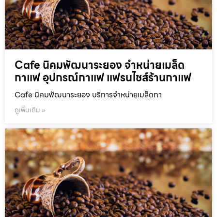
Cafe นิคมพัฒนาระยอง จำหน่ายเมล็ด
กาแฟ อุปกรณ์กาแฟ แฟรนไชส์ร้านกาแฟ
Cafe นิคมพัฒนาระยอง บริการจำหน่ายเมล็ดกา
ดูเพิ่มเติม »