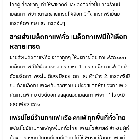
โดยผู้เชี่ยวชาญ ทำให้รสชาติดี และ ลงตัวยิ่งขึ้น ทางร้านมี
เมล็ดกาแฟจำหน่ายหลายเกรดให้เลือก มีทั้ง เกรดพรีเมี่ยม
เกรดคัดพิเศษ และ เกรดอื่นๆ
ขายส่งเมล็ดกาแฟคั่ว เมล็ดกาแฟมีให้เลือก
หลายเกรด
ขายส่งเมล็ดกาแฟคั่ว ราคาถูกๆ ให้บริการโดย กาแฟสด.com
เมล็ดกาแฟมีให้เลือกหลายเกรด เช่น 1. เกรดเมล็ดกาแฟแตกหัก
ตัวเมล็ดกาแฟจะไม่เต็มจะมีลอยแตก และ หักบ้าง 2. เกรดพรีเมี่
ยม ตัวเมล็ดกาแฟจะเต็มสวยงามไม่มีรอยแตกหักของกาแฟ 3.
คัดเกรดพิเศษ ตัวนี้บอกเลยสุดยอดเมล็ดกาแฟจาก 1 ไร่ จะมี
ผลิตเพียง 15%
แฟรน์ไชน์ร้านกาแฟ หรือ คาเฟ่ ทุกพื้นที่ทั่วไทย
แฟรน์ไชน์ร้านกาแฟทุกพื้นที่ทั่วไทย แฟรนไชส์ขายดี สำหรับผู้ที่
ต้องการลงทุน ในยุคนี้เลยทีเดียว ไม่ใช่เพียงแค่ร้านกาแฟ แต่