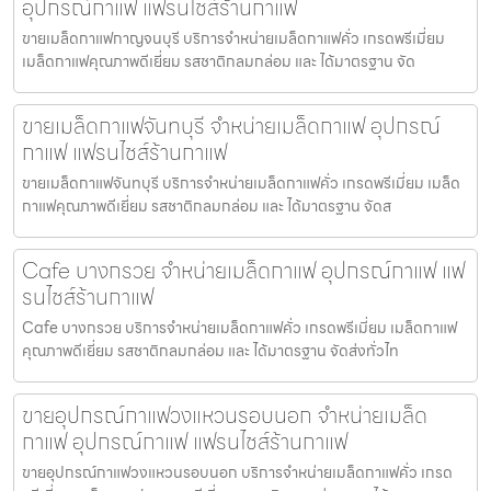
อุปกรณ์กาแฟ แฟรนไชส์ร้านกาแฟ
ขายเมล็ดกาแฟกาญจนบุรี บริการจำหน่ายเมล็ดกาแฟคั่ว เกรดพรีเมี่ยม
เมล็ดกาแฟคุณภาพดีเยี่ยม รสชาติกลมกล่อม และ ได้มาตรฐาน จัด
ขายเมล็ดกาแฟจันทบุรี จำหน่ายเมล็ดกาแฟ อุปกรณ์
กาแฟ แฟรนไชส์ร้านกาแฟ
ขายเมล็ดกาแฟจันทบุรี บริการจำหน่ายเมล็ดกาแฟคั่ว เกรดพรีเมี่ยม เมล็ด
กาแฟคุณภาพดีเยี่ยม รสชาติกลมกล่อม และ ได้มาตรฐาน จัดส
Cafe บางกรวย จำหน่ายเมล็ดกาแฟ อุปกรณ์กาแฟ แฟ
รนไชส์ร้านกาแฟ
Cafe บางกรวย บริการจำหน่ายเมล็ดกาแฟคั่ว เกรดพรีเมี่ยม เมล็ดกาแฟ
คุณภาพดีเยี่ยม รสชาติกลมกล่อม และ ได้มาตรฐาน จัดส่งทั่วไท
ขายอุปกรณ์กาแฟวงแหวนรอบนอก จำหน่ายเมล็ด
กาแฟ อุปกรณ์กาแฟ แฟรนไชส์ร้านกาแฟ
ขายอุปกรณ์กาแฟวงแหวนรอบนอก บริการจำหน่ายเมล็ดกาแฟคั่ว เกรด