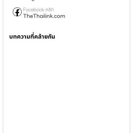
Facebook คลิก
TheThailink.com
บทความที่คล้ายกัน