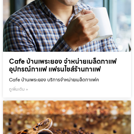
Cafe บ้านเพระยอง จำหน่ายเมล็ดกาแฟ
อุปกรณ์กาแฟ แฟรนไชส์ร้านกาแฟ
Cafe บ้านเพระยอง บริการจำหน่ายเมล็ดกาแฟค
ดูเพิ่มเติม »