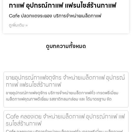
กาแฟ อุปกรณ์กาแฟ แฟรนไชส์ร้านกาแฟ
Cafe ปลวกแดงระยอง บริการจำหน่ายเมล็ดกาแฟ
ดูเพิ่มเติม »
ดูบทความทั้งหมด
ขายอุปกรณ์กาแฟจตุจักร จำหน่ายเมล็ดกาแฟ อุปกรณ์
กาแฟ แฟรนไชส์ร้านกาแฟ
ขายอุปกรณ์กาแฟจตุจักร บริการจำหน่ายเมล็ดกาแฟคั่ว เกรดพรีเมี่ยม
เมล็ดกาแฟคุณภาพดีเยี่ยม รสชาติกลมกล่อม และ ได้มาตรฐาน จัด
Cafe คลองเตย จำหน่ายเมล็ดกาแฟ อุปกรณ์กาแฟ แฟ
รนไชส์ร้านกาแฟ
Cafe คลองเตย บริการจำหน่ายเมล็ดกาแฟคั่ว เกรดพรีเมี่ยม เมล็ดกาแฟ