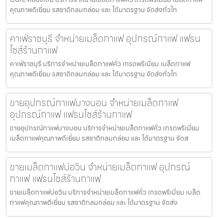
คุณภาพดีเยี่ยม รสชาติกลมกล่อม และ ได้มาตรฐาน จัดส่งทั่วไท
คาเฟ่ราชบุรี จำหน่ายเมล็ดกาแฟ อุปกรณ์กาแฟ แฟรน
ไชส์ร้านกาแฟ
คาเฟ่ราชบุรี บริการจำหน่ายเมล็ดกาแฟคั่ว เกรดพรีเมี่ยม เมล็ดกาแฟ
คุณภาพดีเยี่ยม รสชาติกลมกล่อม และ ได้มาตรฐาน จัดส่งทั่วไท
ขายอุปกรณ์กาแฟบางบอน จำหน่ายเมล็ดกาแฟ
อุปกรณ์กาแฟ แฟรนไชส์ร้านกาแฟ
ขายอุปกรณ์กาแฟบางบอน บริการจำหน่ายเมล็ดกาแฟคั่ว เกรดพรีเมี่ยม
เมล็ดกาแฟคุณภาพดีเยี่ยม รสชาติกลมกล่อม และ ได้มาตรฐาน จัดส
ขายเมล็ดกาแฟบ่อวิน จำหน่ายเมล็ดกาแฟ อุปกรณ์
กาแฟ แฟรนไชส์ร้านกาแฟ
ขายเมล็ดกาแฟบ่อวิน บริการจำหน่ายเมล็ดกาแฟคั่ว เกรดพรีเมี่ยม เมล็ด
กาแฟคุณภาพดีเยี่ยม รสชาติกลมกล่อม และ ได้มาตรฐาน จัดส่ง