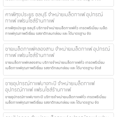
คาเฟ่ศุขประยูร ชลบุรี จำหน่ายเมล็ดกาแฟ อุปกรณ์
กาแฟ แฟรนไชส์ร้านกาแฟ
คาเฟ่ศุขประยูร ชลบุรี บริการจำหน่ายเมล็ดกาแฟคั่ว เกรดพรีเมี่ยม เมล็ด
กาแฟคุณภาพดีเยี่ยม รสชาติกลมกล่อม และ ได้มาตรฐาน จัด
ขายเมล็ดกาแฟคลองสาน จำหน่ายเมล็ดกาแฟ อุปกรณ์
กาแฟ แฟรนไชส์ร้านกาแฟ
ขายเมล็ดกาแฟคลองสาน บริการจำหน่ายเมล็ดกาแฟคั่ว เกรดพรีเมี่ยม
เมล็ดกาแฟคุณภาพดีเยี่ยม รสชาติกลมกล่อม และ ได้มาตรฐาน จัดส่
ขายอุปกรณ์กาแฟบางกะปิ จำหน่ายเมล็ดกาแฟ
อุปกรณ์กาแฟ แฟรนไชส์ร้านกาแฟ
ขายอุปกรณ์กาแฟบางกะปิ บริการจำหน่ายเมล็ดกาแฟคั่ว เกรดพรีเมี่ยม
เมล็ดกาแฟคุณภาพดีเยี่ยม รสชาติกลมกล่อม และ ได้มาตรฐาน จัด