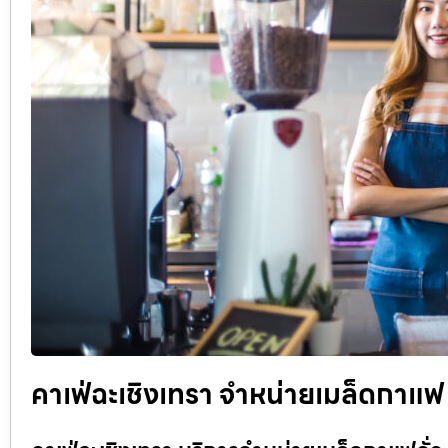
คาเฟ่ฉะเชิงเทรา จำหน่ายเมล็ดกาแ