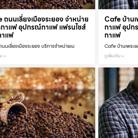
 ถนนเลี่ยงเมืองระยอง จำหน่าย
Cafe บ้านเ
ดกาแฟ อุปกรณ์กาแฟ แฟรนไชส์
กาแฟ อุปกร
กาแฟ
กาแฟ
นนเลี่ยงเมืองระยอง บริการจำหน่ายเม
Cafe บ้านเพระย
ิม »
ดูเพิ่มเติม »