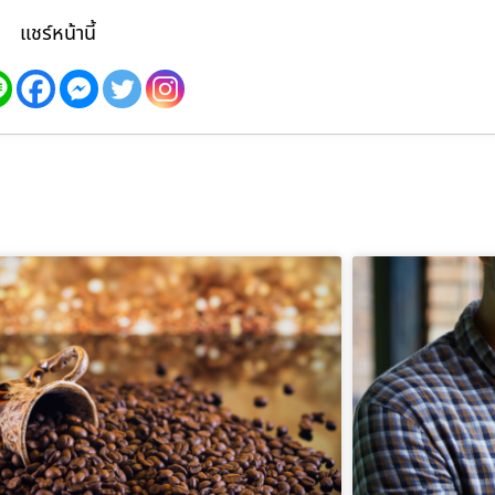
แชร์หน้านี้