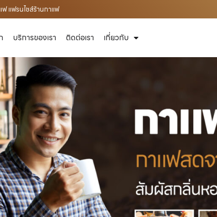
าแฟ แฟรนไชส์ร้านกาแฟ
ัก
บริการของเรา
ติดต่อเรา
เกี่ยวกับ