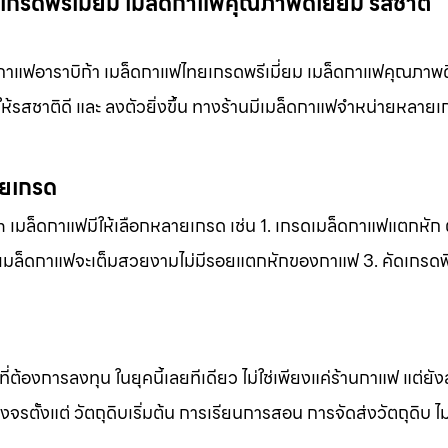
 เกรดพรีเมี่ยม เมล็ดกาแฟคุณภาพดีเยี่ยม รสชาติ
็ดกาแฟอาราบิก้า เมล็ดกาแฟไทยเกรดพรีเมี่ยม เมล็ดกาแฟคุณภาพด
ห้รสชาติดี และ ลงตัวยิ่งขึ้น ทางร้านมีเมล็ดกาแฟจำหน่ายหลายเ
ายเกรด
เมล็ดกาแฟมีให้เลือกหลายเกรด เช่น 1. เกรดเมล็ดกาแฟแตกหัก ต
ัวเมล็ดกาแฟจะเต็มสวยงามไม่มีรอยแตกหักของกาแฟ 3. คัดเกรดพิเ
้ที่ต้องการลงทุน ในยุคนี้เลยทีเดียว ไม่ใช่เพียงแค่ร้านกาแฟ แต่
รตั้งแต่ วัตถุดิบเริ่มต้น การเรียนการสอน การจัดส่งวัตถุดิบ ไม