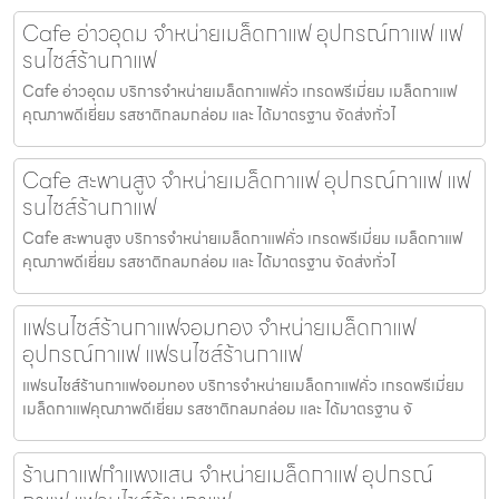
Cafe อ่าวอุดม จำหน่ายเมล็ดกาแฟ อุปกรณ์กาแฟ แฟ
รนไชส์ร้านกาแฟ
Cafe อ่าวอุดม บริการจำหน่ายเมล็ดกาแฟคั่ว เกรดพรีเมี่ยม เมล็ดกาแฟ
คุณภาพดีเยี่ยม รสชาติกลมกล่อม และ ได้มาตรฐาน จัดส่งทั่วไ
Cafe สะพานสูง จำหน่ายเมล็ดกาแฟ อุปกรณ์กาแฟ แฟ
รนไชส์ร้านกาแฟ
Cafe สะพานสูง บริการจำหน่ายเมล็ดกาแฟคั่ว เกรดพรีเมี่ยม เมล็ดกาแฟ
คุณภาพดีเยี่ยม รสชาติกลมกล่อม และ ได้มาตรฐาน จัดส่งทั่วไ
แฟรนไชส์ร้านกาแฟจอมทอง จำหน่ายเมล็ดกาแฟ
อุปกรณ์กาแฟ แฟรนไชส์ร้านกาแฟ
แฟรนไชส์ร้านกาแฟจอมทอง บริการจำหน่ายเมล็ดกาแฟคั่ว เกรดพรีเมี่ยม
เมล็ดกาแฟคุณภาพดีเยี่ยม รสชาติกลมกล่อม และ ได้มาตรฐาน จั
ร้านกาแฟกำแพงแสน จำหน่ายเมล็ดกาแฟ อุปกรณ์