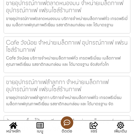
ขายอุปกรณ์กาแฟตลาดหนองมน จำหน่ายเมล็ดกาแฟ
อุปกรณ์กาแฟ แฟรนไชส์ร้านกาแฟ
ขายอุปกรณ์กาแฟตลาดหนองมน บริการจำหน่ายเมล็ดกาแฟคั่ว เกรดพรีเมี่
ยม เมล็ดกาแฟคุณภาพดีเยี่ยม รสชาติกลมกล่อม และ ได้มาตรฐาน
Cafe วังน้อย จำหน่ายเมล็ดกาแฟ อุปกรณ์กาแฟ แฟรน
ไชส์ร้านกาแฟ
Cafe วังน้อย บริการจำหน่ายเมล็ดกาแฟคั่ว เกรดพรีเมี่ยม เมล็ดกาแฟ
คุณภาพดีเยี่ยม รสชาติกลมกล่อม และ ได้มาตรฐาน จัดส่งทั่วไท
ขายอุปกรณ์กาแฟลำลูกกา จำหน่ายเมล็ดกาแฟ
อุปกรณ์กาแฟ แฟรนไชส์ร้านกาแฟ
ขายอุปกรณ์กาแฟลำลูกกา บริการจำหน่ายเมล็ดกาแฟคั่ว เกรดพรีเมี่ยม
เมล็ดกาแฟคุณภาพดีเยี่ยม รสชาติกลมกล่อม และ ได้มาตรฐาน จัด
ร้านกาแฟโรงโป๊ะ ตะเคียนเตี้ย จำหน่ายเมล็ดกาแฟ
อุปกรณ์กาแฟ แฟรนไชส์ร้านกาแฟ
หน้าหลัก
เมนู
ติดต่อ
แชร์
เพิ่มเติม