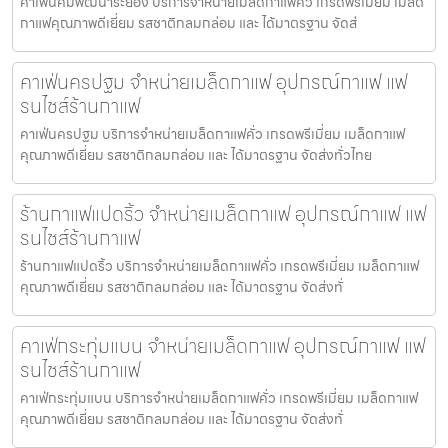
คาเฟ่นิคมพัฒนาระยอง บริการจำหน่ายเมล็ดกาแฟคั่ว เกรดพรีเมี่ยม เมล็ด
กาแฟคุณภาพดีเยี่ยม รสชาติกลมกล่อม และ ได้มาตรฐาน จัดส่
คาเฟ่นครปฐม จำหน่ายเมล็ดกาแฟ อุปกรณ์กาแฟ แฟ
รนไชส์ร้านกาแฟ
คาเฟ่นครปฐม บริการจำหน่ายเมล็ดกาแฟคั่ว เกรดพรีเมี่ยม เมล็ดกาแฟ
คุณภาพดีเยี่ยม รสชาติกลมกล่อม และ ได้มาตรฐาน จัดส่งทั่วไทย
ร้านกาแฟแปดริ้ว จำหน่ายเมล็ดกาแฟ อุปกรณ์กาแฟ แฟ
รนไชส์ร้านกาแฟ
ร้านกาแฟแปดริ้ว บริการจำหน่ายเมล็ดกาแฟคั่ว เกรดพรีเมี่ยม เมล็ดกาแฟ
คุณภาพดีเยี่ยม รสชาติกลมกล่อม และ ได้มาตรฐาน จัดส่งทั่
คาเฟ่กระทุ่มแบน จำหน่ายเมล็ดกาแฟ อุปกรณ์กาแฟ แฟ
รนไชส์ร้านกาแฟ
คาเฟ่กระทุ่มแบน บริการจำหน่ายเมล็ดกาแฟคั่ว เกรดพรีเมี่ยม เมล็ดกาแฟ
คุณภาพดีเยี่ยม รสชาติกลมกล่อม และ ได้มาตรฐาน จัดส่งทั่