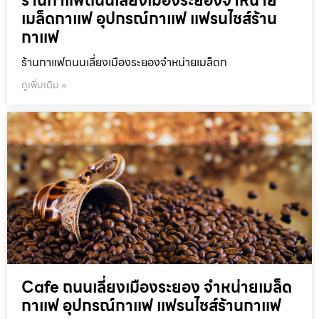
ร้านกาแฟถนนเลี่ยงเมืองระยองจำหน่าย
เมล็ดกาแฟ อุปกรณ์กาแฟ แฟรนไชส์ร้าน
กาแฟ
ร้านกาแฟถนนเลี่ยงเมืองระยองจำหน่ายเมล็ดก
ดูเพิ่มเติม »
Cafe ถนนเลี่ยงเมืองระยอง จำหน่ายเมล็ด
กาแฟ อุปกรณ์กาแฟ แฟรนไชส์ร้านกาแฟ