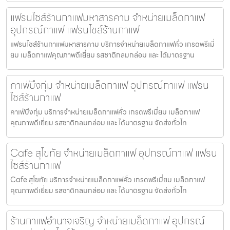
แฟรนไชส์ร้านกาแฟมหาสารคาม จำหน่ายเมล็ดกาแฟ
อุปกรณ์กาแฟ แฟรนไชส์ร้านกาแฟ
แฟรนไชส์ร้านกาแฟมหาสารคาม บริการจำหน่ายเมล็ดกาแฟคั่ว เกรดพรีเมี่
ยม เมล็ดกาแฟคุณภาพดีเยี่ยม รสชาติกลมกล่อม และ ได้มาตรฐาน
คาเฟ่บึงกุ่ม จำหน่ายเมล็ดกาแฟ อุปกรณ์กาแฟ แฟรน
ไชส์ร้านกาแฟ
คาเฟ่บึงกุ่ม บริการจำหน่ายเมล็ดกาแฟคั่ว เกรดพรีเมี่ยม เมล็ดกาแฟ
คุณภาพดีเยี่ยม รสชาติกลมกล่อม และ ได้มาตรฐาน จัดส่งทั่วไท
Cafe สุโขทัย จำหน่ายเมล็ดกาแฟ อุปกรณ์กาแฟ แฟรน
ไชส์ร้านกาแฟ
Cafe สุโขทัย บริการจำหน่ายเมล็ดกาแฟคั่ว เกรดพรีเมี่ยม เมล็ดกาแฟ
คุณภาพดีเยี่ยม รสชาติกลมกล่อม และ ได้มาตรฐาน จัดส่งทั่วไท
ร้านกาแฟอำนาจเจริญ จำหน่ายเมล็ดกาแฟ อุปกรณ์