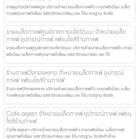
ขายอุปกรณ์กาแฟสตูล บริการจำหน่ายเมล็ดกาแฟคั่ว เกรดพรีเมี่ยม เมล็ด
กาแฟคุณภาพดีเยี่ยม รสชาติกลมกล่อม และ ได้มาตรฐาน จัดส่ง
ขายเมล็ดกาแฟศูนย์ราชการแจ้งวัฒนะ จำหน่ายเมล็ด
กาแฟ อุปกรณ์กาแฟ แฟรนไชส์ร้านกาแฟ
ขายเมล็ดกาแฟศูนย์ราชการแจ้งวัฒนะ บริการจำหน่ายเมล็ดกาแฟคั่ว เกรด
พรีเมี่ยม เมล็ดกาแฟคุณภาพดีเยี่ยม รสชาติกลมกล่อม และ ได้
ร้านกาแฟวังทองหลาง จำหน่ายเมล็ดกาแฟ อุปกรณ์
กาแฟ แฟรนไชส์ร้านกาแฟ
ร้านกาแฟวังทองหลาง บริการจำหน่ายเมล็ดกาแฟคั่ว เกรดพรีเมี่ยม เมล็ด
กาแฟคุณภาพดีเยี่ยม รสชาติกลมกล่อม และ ได้มาตรฐาน จัดส่ง
Cafe อยุธยา จำหน่ายเมล็ดกาแฟ อุปกรณ์กาแฟ แฟรน
ไชส์ร้านกาแฟ
Cafe อยุธยา บริการจำหน่ายเมล็ดกาแฟคั่ว เกรดพรีเมี่ยม เมล็ดกาแฟ
คุณภาพดีเยี่ยม รสชาติกลมกล่อม และ ได้มาตรฐาน จัดส่งทั่วไทย