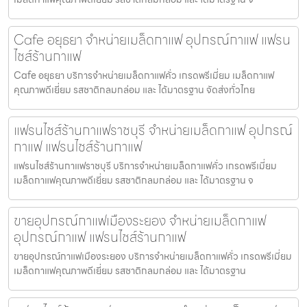
Cafe อยุธยา จำหน่ายเมล็ดกาแฟ อุปกรณ์กาแฟ แฟรน
ไชส์ร้านกาแฟ
Cafe อยุธยา บริการจำหน่ายเมล็ดกาแฟคั่ว เกรดพรีเมี่ยม เมล็ดกาแฟ
คุณภาพดีเยี่ยม รสชาติกลมกล่อม และ ได้มาตรฐาน จัดส่งทั่วไทย
แฟรนไชส์ร้านกาแฟราชบุรี จำหน่ายเมล็ดกาแฟ อุปกรณ์
กาแฟ แฟรนไชส์ร้านกาแฟ
แฟรนไชส์ร้านกาแฟราชบุรี บริการจำหน่ายเมล็ดกาแฟคั่ว เกรดพรีเมี่ยม
เมล็ดกาแฟคุณภาพดีเยี่ยม รสชาติกลมกล่อม และ ได้มาตรฐาน จ
ขายอุปกรณ์กาแฟเมืองระยอง จำหน่ายเมล็ดกาแฟ
อุปกรณ์กาแฟ แฟรนไชส์ร้านกาแฟ
ขายอุปกรณ์กาแฟเมืองระยอง บริการจำหน่ายเมล็ดกาแฟคั่ว เกรดพรีเมี่ยม
เมล็ดกาแฟคุณภาพดีเยี่ยม รสชาติกลมกล่อม และ ได้มาตรฐาน