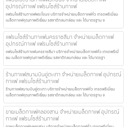
อุปกรณ์กาแฟ แฟรนไชส์ร้านกาแฟ
แฟรนไชส์ร้านกาแฟพระโขนง บริการจำหน่ายเมล็ดกาแฟคั่ว เกรดพรีเมี่ยม
เมล็ดกาแฟคุณภาพดีเยี่ยม รสชาติกลมกล่อม และ ได้มาตรฐาน จ
แฟรนไชส์ร้านกาแฟนครราชสีมา จำหน่ายเมล็ดกาแฟ
อุปกรณ์กาแฟ แฟรนไชส์ร้านกาแฟ
แฟรนไชส์ร้านกาแฟนครราชสีมา บริการจำหน่ายเมล็ดกาแฟคั่ว เกรดพรีเมี่
ยม เมล็ดกาแฟคุณภาพดีเยี่ยม รสชาติกลมกล่อม และ ได้มาตรฐา
ร้านกาแฟสนามบินอู่ตะเภา จำหน่ายเมล็ดกาแฟ อุปกรณ์
กาแฟ แฟรนไชส์ร้านกาแฟ
ร้านกาแฟสนามบินอู่ตะเภา บริการจำหน่ายเมล็ดกาแฟคั่ว เกรดพรีเมี่ยม
เมล็ดกาแฟคุณภาพดีเยี่ยม รสชาติกลมกล่อม และ ได้มาตรฐาน จ
ขายเมล็ดกาแฟคลองสาน จำหน่ายเมล็ดกาแฟ อุปกรณ์
กาแฟ แฟรนไชส์ร้านกาแฟ
ขายเมล็ดกาแฟคลองสาน บริการจำหน่ายเมล็ดกาแฟคั่ว เกรดพรีเมี่ยม