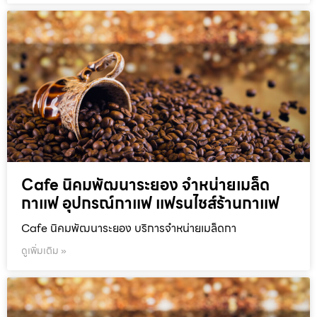
Cafe นิคมพัฒนาระยอง จำหน่ายเมล็ด
กาแฟ อุปกรณ์กาแฟ แฟรนไชส์ร้านกาแฟ
Cafe นิคมพัฒนาระยอง บริการจำหน่ายเมล็ดกา
ดูเพิ่มเติม »