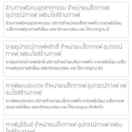
ร้านกาแฟนิคมอุตสาหกรรม จำหน่ายเมล็ดกาแฟ
อุปกรณ์กาแฟ แฟรนไชส์ร้านกาแฟ
ร้านกาแฟนิคมอุตสาหกรรม บริการจำหน่ายเมล็ดกาแฟคั่ว เกรดพรีเมี่ยม
เมล็ดกาแฟคุณภาพดีเยี่ยม รสชาติกลมกล่อม และ ได้มาตรฐาน จั
ขายอุปกรณ์กาแฟหลักสี่ จำหน่ายเมล็ดกาแฟ อุปกรณ์
กาแฟ แฟรนไชส์ร้านกาแฟ
ขายอุปกรณ์กาแฟหลักสี่ บริการจำหน่ายเมล็ดกาแฟคั่ว เกรดพรีเมี่ยม เมล็ด
กาแฟคุณภาพดีเยี่ยม รสชาติกลมกล่อม และ ได้มาตรฐาน จัด
คาเฟ่พระประแดง จำหน่ายเมล็ดกาแฟ อุปกรณ์กาแฟ แฟ
รนไชส์ร้านกาแฟ
คาเฟ่พระประแดง บริการจำหน่ายเมล็ดกาแฟคั่ว เกรดพรีเมี่ยม เมล็ดกาแฟ
คุณภาพดีเยี่ยม รสชาติกลมกล่อม และ ได้มาตรฐาน จัดส่งทั่ว
คาเฟ่บุรีรัมย์ จำหน่ายเมล็ดกาแฟ อุปกรณ์กาแฟ แฟรน
ไชส์ร้านกาแฟ