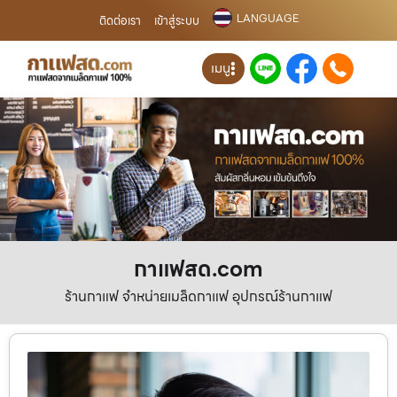
LANGUAGE
ติดต่อเรา
เข้าสู่ระบบ
เมนู
กาแฟสด.com
ร้านกาแฟ จำหน่ายเมล็ดกาแฟ อุปกรณ์ร้านกาแฟ