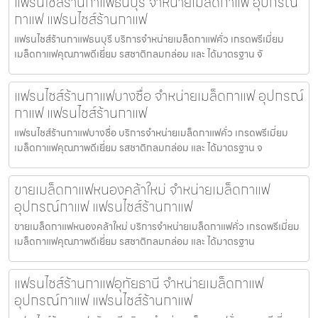
แฟรนไชส์ร้านกาแฟธนบุรี จำหน่ายเมล็ดกาแฟ อุปกรณ์
กาแฟ แฟรนไชส์ร้านกาแฟ
แฟรนไชส์ร้านกาแฟธนบุรี บริการจำหน่ายเมล็ดกาแฟคั่ว เกรดพรีเมี่ยม
เมล็ดกาแฟคุณภาพดีเยี่ยม รสชาติกลมกล่อม และ ได้มาตรฐาน จั
แฟรนไชส์ร้านกาแฟบางซื่อ จำหน่ายเมล็ดกาแฟ อุปกรณ์
กาแฟ แฟรนไชส์ร้านกาแฟ
แฟรนไชส์ร้านกาแฟบางซื่อ บริการจำหน่ายเมล็ดกาแฟคั่ว เกรดพรีเมี่ยม
เมล็ดกาแฟคุณภาพดีเยี่ยม รสชาติกลมกล่อม และ ได้มาตรฐาน จ
ขายเมล็ดกาแฟหนองคล้าใหม่ จำหน่ายเมล็ดกาแฟ
อุปกรณ์กาแฟ แฟรนไชส์ร้านกาแฟ
ขายเมล็ดกาแฟหนองคล้าใหม่ บริการจำหน่ายเมล็ดกาแฟคั่ว เกรดพรีเมี่ยม
เมล็ดกาแฟคุณภาพดีเยี่ยม รสชาติกลมกล่อม และ ได้มาตรฐาน
แฟรนไชส์ร้านกาแฟอุทัยธานี จำหน่ายเมล็ดกาแฟ
อุปกรณ์กาแฟ แฟรนไชส์ร้านกาแฟ