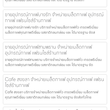
ขายอุปกรณ์กาแฟบางรัก จำหน่ายเมล็ดกาแฟ อุปกรณ์
กาแฟ แฟรนไชส์ร้านกาแฟ
ขายอุปกรณ์กาแฟบางรัก บริการจำหน่ายเมล็ดกาแฟคั่ว เกรดพรีเมี่ยม
เมล็ดกาแฟคุณภาพดีเยี่ยม รสชาติกลมกล่อม และ ได้มาตรฐาน จัดส
ขายอุปกรณ์กาแฟสามพราน จำหน่ายเมล็ดกาแฟ
อุปกรณ์กาแฟ แฟรนไชส์ร้านกาแฟ
ขายอุปกรณ์กาแฟสามพราน บริการจำหน่ายเมล็ดกาแฟคั่ว เกรดพรีเมี่ยม
เมล็ดกาแฟคุณภาพดีเยี่ยม รสชาติกลมกล่อม และ ได้มาตรฐาน จัด
Cafe สงขลา จำหน่ายเมล็ดกาแฟ อุปกรณ์กาแฟ แฟรน
ไชส์ร้านกาแฟ
Cafe สงขลา บริการจำหน่ายเมล็ดกาแฟคั่ว เกรดพรีเมี่ยม เมล็ดกาแฟ
คุณภาพดีเยี่ยม รสชาติกลมกล่อม และ ได้มาตรฐาน จัดส่งทั่วไทย