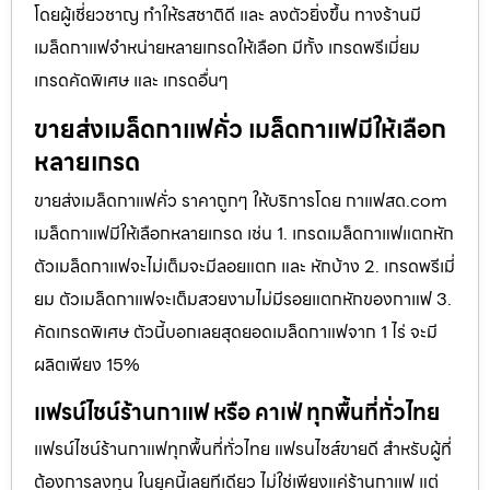
โดยผู้เชี่ยวชาญ ทำให้รสชาติดี และ ลงตัวยิ่งขึ้น ทางร้านมี
เมล็ดกาแฟจำหน่ายหลายเกรดให้เลือก มีทั้ง เกรดพรีเมี่ยม
เกรดคัดพิเศษ และ เกรดอื่นๆ
ขายส่งเมล็ดกาแฟคั่ว เมล็ดกาแฟมีให้เลือก
หลายเกรด
ขายส่งเมล็ดกาแฟคั่ว ราคาถูกๆ ให้บริการโดย กาแฟสด.com
เมล็ดกาแฟมีให้เลือกหลายเกรด เช่น 1. เกรดเมล็ดกาแฟแตกหัก
ตัวเมล็ดกาแฟจะไม่เต็มจะมีลอยแตก และ หักบ้าง 2. เกรดพรีเมี่
ยม ตัวเมล็ดกาแฟจะเต็มสวยงามไม่มีรอยแตกหักของกาแฟ 3.
คัดเกรดพิเศษ ตัวนี้บอกเลยสุดยอดเมล็ดกาแฟจาก 1 ไร่ จะมี
ผลิตเพียง 15%
แฟรน์ไชน์ร้านกาแฟ หรือ คาเฟ่ ทุกพื้นที่ทั่วไทย
แฟรน์ไชน์ร้านกาแฟทุกพื้นที่ทั่วไทย แฟรนไชส์ขายดี สำหรับผู้ที่
ต้องการลงทุน ในยุคนี้เลยทีเดียว ไม่ใช่เพียงแค่ร้านกาแฟ แต่