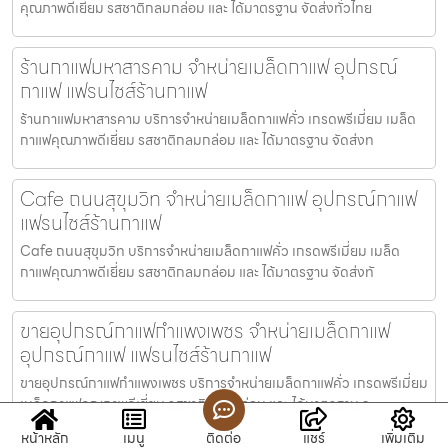
คุณภาพดีเยี่ยม รสชาติกลมกล่อม และ ได้มาตรฐาน จัดส่งทั่วไทย
ร้านกาแฟมหาสารคาม จำหน่ายเมล็ดกาแฟ อุปกรณ์
กาแฟ แฟรนไชส์ร้านกาแฟ
ร้านกาแฟมหาสารคาม บริการจำหน่ายเมล็ดกาแฟคั่ว เกรดพรีเมี่ยม เมล็ด
กาแฟคุณภาพดีเยี่ยม รสชาติกลมกล่อม และ ได้มาตรฐาน จัดส่งท
Cafe ถนนสุขุมวิท จำหน่ายเมล็ดกาแฟ อุปกรณ์กาแฟ
แฟรนไชส์ร้านกาแฟ
Cafe ถนนสุขุมวิท บริการจำหน่ายเมล็ดกาแฟคั่ว เกรดพรีเมี่ยม เมล็ด
กาแฟคุณภาพดีเยี่ยม รสชาติกลมกล่อม และ ได้มาตรฐาน จัดส่งทั
ขายอุปกรณ์กาแฟกำแพงเพชร จำหน่ายเมล็ดกาแฟ
อุปกรณ์กาแฟ แฟรนไชส์ร้านกาแฟ
ขายอุปกรณ์กาแฟกำแพงเพชร บริการจำหน่ายเมล็ดกาแฟคั่ว เกรดพรีเมี่ยม
เมล็ดกาแฟคุณภาพดีเยี่ยม รสชาติกลมกล่อม และ ได้มาตรฐาน จ
หน้าหลัก
เมนู
ติดต่อ
แชร์
เพิ่มเติม