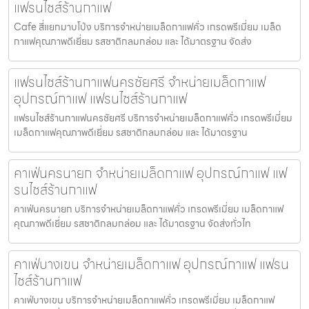
แฟรนไชส์ร้านกาแฟ
Cafe สี่แยกมาบโป่ง บริการจำหน่ายเมล็ดกาแฟคั่ว เกรดพรีเมี่ยม เมล็ด
กาแฟคุณภาพดีเยี่ยม รสชาติกลมกล่อม และ ได้มาตรฐาน จัดส่ง
แฟรนไชส์ร้านกาแฟนครชัยศรี จำหน่ายเมล็ดกาแฟ
อุปกรณ์กาแฟ แฟรนไชส์ร้านกาแฟ
แฟรนไชส์ร้านกาแฟนครชัยศรี บริการจำหน่ายเมล็ดกาแฟคั่ว เกรดพรีเมี่ยม
เมล็ดกาแฟคุณภาพดีเยี่ยม รสชาติกลมกล่อม และ ได้มาตรฐาน
คาเฟ่นครนายก จำหน่ายเมล็ดกาแฟ อุปกรณ์กาแฟ แฟ
รนไชส์ร้านกาแฟ
คาเฟ่นครนายก บริการจำหน่ายเมล็ดกาแฟคั่ว เกรดพรีเมี่ยม เมล็ดกาแฟ
คุณภาพดีเยี่ยม รสชาติกลมกล่อม และ ได้มาตรฐาน จัดส่งทั่วไท
คาเฟ่บางเขน จำหน่ายเมล็ดกาแฟ อุปกรณ์กาแฟ แฟรน
ไชส์ร้านกาแฟ
คาเฟ่บางเขน บริการจำหน่ายเมล็ดกาแฟคั่ว เกรดพรีเมี่ยม เมล็ดกาแฟ