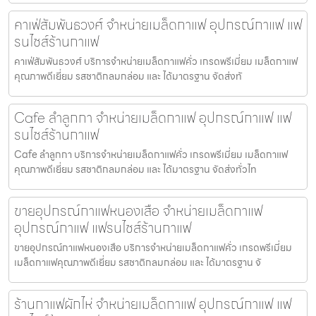
คาเฟ่สัมพันธวงศ์ จำหน่ายเมล็ดกาแฟ อุปกรณ์กาแฟ แฟ
รนไชส์ร้านกาแฟ
คาเฟ่สัมพันธวงศ์ บริการจำหน่ายเมล็ดกาแฟคั่ว เกรดพรีเมี่ยม เมล็ดกาแฟ
คุณภาพดีเยี่ยม รสชาติกลมกล่อม และ ได้มาตรฐาน จัดส่งทั
Cafe ลำลูกกา จำหน่ายเมล็ดกาแฟ อุปกรณ์กาแฟ แฟ
รนไชส์ร้านกาแฟ
Cafe ลำลูกกา บริการจำหน่ายเมล็ดกาแฟคั่ว เกรดพรีเมี่ยม เมล็ดกาแฟ
คุณภาพดีเยี่ยม รสชาติกลมกล่อม และ ได้มาตรฐาน จัดส่งทั่วไท
ขายอุปกรณ์กาแฟหนองเสือ จำหน่ายเมล็ดกาแฟ
อุปกรณ์กาแฟ แฟรนไชส์ร้านกาแฟ
ขายอุปกรณ์กาแฟหนองเสือ บริการจำหน่ายเมล็ดกาแฟคั่ว เกรดพรีเมี่ยม
เมล็ดกาแฟคุณภาพดีเยี่ยม รสชาติกลมกล่อม และ ได้มาตรฐาน จั
ร้านกาแฟผักไห่ จำหน่ายเมล็ดกาแฟ อุปกรณ์กาแฟ แฟ