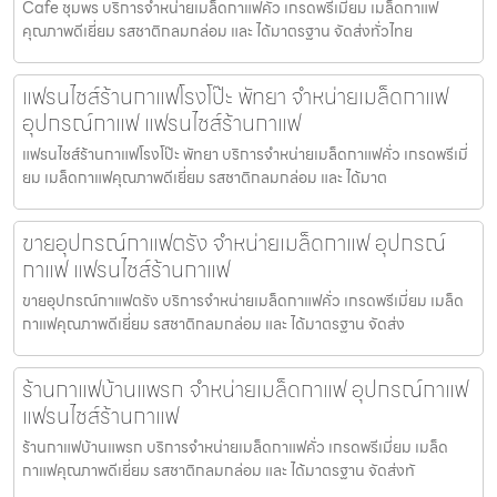
Cafe ชุมพร บริการจำหน่ายเมล็ดกาแฟคั่ว เกรดพรีเมี่ยม เมล็ดกาแฟ
คุณภาพดีเยี่ยม รสชาติกลมกล่อม และ ได้มาตรฐาน จัดส่งทั่วไทย
แฟรนไชส์ร้านกาแฟโรงโป๊ะ พัทยา จำหน่ายเมล็ดกาแฟ
อุปกรณ์กาแฟ แฟรนไชส์ร้านกาแฟ
แฟรนไชส์ร้านกาแฟโรงโป๊ะ พัทยา บริการจำหน่ายเมล็ดกาแฟคั่ว เกรดพรีเมี่
ยม เมล็ดกาแฟคุณภาพดีเยี่ยม รสชาติกลมกล่อม และ ได้มาต
ขายอุปกรณ์กาแฟตรัง จำหน่ายเมล็ดกาแฟ อุปกรณ์
กาแฟ แฟรนไชส์ร้านกาแฟ
ขายอุปกรณ์กาแฟตรัง บริการจำหน่ายเมล็ดกาแฟคั่ว เกรดพรีเมี่ยม เมล็ด
กาแฟคุณภาพดีเยี่ยม รสชาติกลมกล่อม และ ได้มาตรฐาน จัดส่ง
ร้านกาแฟบ้านแพรก จำหน่ายเมล็ดกาแฟ อุปกรณ์กาแฟ
แฟรนไชส์ร้านกาแฟ
ร้านกาแฟบ้านแพรก บริการจำหน่ายเมล็ดกาแฟคั่ว เกรดพรีเมี่ยม เมล็ด
กาแฟคุณภาพดีเยี่ยม รสชาติกลมกล่อม และ ได้มาตรฐาน จัดส่งทั