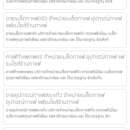
เมล็ดกาแฟคุณภาพดีเยี่ยม รสชาติกลมกล่อม และ ได้มาตรฐาน จัดส
ขายเมล็ดกาแฟตรัง จำหน่ายเมล็ดกาแฟ อุปกรณ์กาแฟ
แฟรนไชส์ร้านกาแฟ
ขายเมล็ดกาแฟตรัง บริการจำหน่ายเมล็ดกาแฟคั่ว เกรดพรีเมี่ยม เมล็ด
กาแฟคุณภาพดีเยี่ยม รสชาติกลมกล่อม และ ได้มาตรฐาน จัดส่งทั
คาเฟ่กำแพงเพชร จำหน่ายเมล็ดกาแฟ อุปกรณ์กาแฟ แฟ
รนไชส์ร้านกาแฟ
คาเฟ่กำแพงเพชร บริการจำหน่ายเมล็ดกาแฟคั่ว เกรดพรีเมี่ยม เมล็ดกาแฟ
คุณภาพดีเยี่ยม รสชาติกลมกล่อม และ ได้มาตรฐาน จัดส่งทั่ว
ขายอุปกรณ์กาแฟสระแก้ว จำหน่ายเมล็ดกาแฟ
อุปกรณ์กาแฟ แฟรนไชส์ร้านกาแฟ
ขายอุปกรณ์กาแฟสระแก้ว บริการจำหน่ายเมล็ดกาแฟคั่ว เกรดพรีเมี่ยม
เมล็ดกาแฟคุณภาพดีเยี่ยม รสชาติกลมกล่อม และ ได้มาตรฐาน จัด