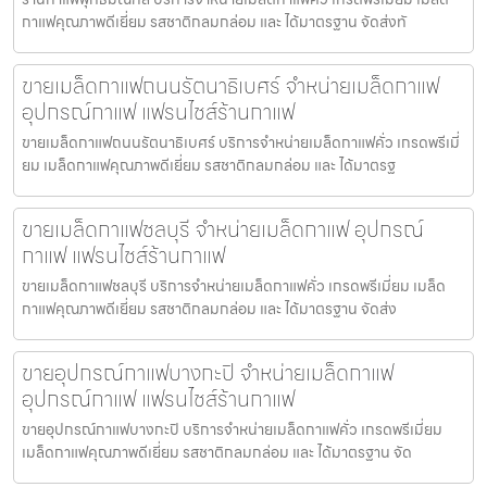
กาแฟคุณภาพดีเยี่ยม รสชาติกลมกล่อม และ ได้มาตรฐาน จัดส่งทั
ขายเมล็ดกาแฟถนนรัตนาธิเบศร์ จำหน่ายเมล็ดกาแฟ
อุปกรณ์กาแฟ แฟรนไชส์ร้านกาแฟ
ขายเมล็ดกาแฟถนนรัตนาธิเบศร์ บริการจำหน่ายเมล็ดกาแฟคั่ว เกรดพรีเมี่
ยม เมล็ดกาแฟคุณภาพดีเยี่ยม รสชาติกลมกล่อม และ ได้มาตรฐ
ขายเมล็ดกาแฟชลบุรี จำหน่ายเมล็ดกาแฟ อุปกรณ์
กาแฟ แฟรนไชส์ร้านกาแฟ
ขายเมล็ดกาแฟชลบุรี บริการจำหน่ายเมล็ดกาแฟคั่ว เกรดพรีเมี่ยม เมล็ด
กาแฟคุณภาพดีเยี่ยม รสชาติกลมกล่อม และ ได้มาตรฐาน จัดส่ง
ขายอุปกรณ์กาแฟบางกะปิ จำหน่ายเมล็ดกาแฟ
อุปกรณ์กาแฟ แฟรนไชส์ร้านกาแฟ
ขายอุปกรณ์กาแฟบางกะปิ บริการจำหน่ายเมล็ดกาแฟคั่ว เกรดพรีเมี่ยม
เมล็ดกาแฟคุณภาพดีเยี่ยม รสชาติกลมกล่อม และ ได้มาตรฐาน จัด