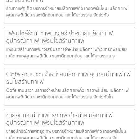
ร้านกาแฟภูเก็ต บริการจำหน่ายเมล็ดกาแฟคั่ว เกรดพรีเมี่ยม เมล็ดกาแฟ
คุณภาพดีเยี่ยม รสชาติกลมกล่อม และ ได้มาตรฐาน จัดส่งทั่ว
แฟรนไชส์ร้านกาแฟบางเสร่ จำหน่ายเมล็ดกาแฟ
อุปกรณ์กาแฟ แฟรนไชส์ร้านกาแฟ
แฟรนไชส์ร้านกาแฟบางเสร่ บริการจำหน่ายเมล็ดกาแฟคั่ว เกรดพรีเมี่ยม
เมล็ดกาแฟคุณภาพดีเยี่ยม รสชาติกลมกล่อม และ ได้มาตรฐาน จ
Cafe ยานนาวา จำหน่ายเมล็ดกาแฟ อุปกรณ์กาแฟ แฟ
รนไชส์ร้านกาแฟ
Cafe ยานนาวา บริการจำหน่ายเมล็ดกาแฟคั่ว เกรดพรีเมี่ยม เมล็ดกาแฟ
คุณภาพดีเยี่ยม รสชาติกลมกล่อม และ ได้มาตรฐาน จัดส่งทั่วไท
ขายอุปกรณ์กาแฟกรุงเทพ จำหน่ายเมล็ดกาแฟ
อุปกรณ์กาแฟ แฟรนไชส์ร้านกาแฟ
ขายอุปกรณ์กาแฟกรุงเทพ บริการจำหน่ายเมล็ดกาแฟคั่ว เกรดพรีเมี่ยม
เมล็ดกาแฟคุณภาพดีเยี่ยม รสชาติกลมกล่อม และ ได้มาตรฐาน จัด