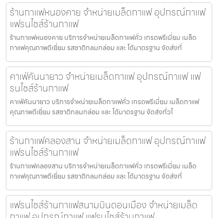
ร้านกาแฟหนองคาย จำหน่ายเมล็ดกาแฟ อุปกรณ์กาแฟ
แฟรนไชส์ร้านกาแฟ
ร้านกาแฟหนองคาย บริการจำหน่ายเมล็ดกาแฟคั่ว เกรดพรีเมี่ยม เมล็ด
กาแฟคุณภาพดีเยี่ยม รสชาติกลมกล่อม และ ได้มาตรฐาน จัดส่งทั่
คาเฟ่คันนายาว จำหน่ายเมล็ดกาแฟ อุปกรณ์กาแฟ แฟ
รนไชส์ร้านกาแฟ
คาเฟ่คันนายาว บริการจำหน่ายเมล็ดกาแฟคั่ว เกรดพรีเมี่ยม เมล็ดกาแฟ
คุณภาพดีเยี่ยม รสชาติกลมกล่อม และ ได้มาตรฐาน จัดส่งทั่วไ
ร้านกาแฟคลองสาน จำหน่ายเมล็ดกาแฟ อุปกรณ์กาแฟ
แฟรนไชส์ร้านกาแฟ
ร้านกาแฟคลองสาน บริการจำหน่ายเมล็ดกาแฟคั่ว เกรดพรีเมี่ยม เมล็ด
กาแฟคุณภาพดีเยี่ยม รสชาติกลมกล่อม และ ได้มาตรฐาน จัดส่งทั่
แฟรนไชส์ร้านกาแฟสนามบินดอนเมือง จำหน่ายเมล็ด
กาแฟ อุปกรณ์กาแฟ แฟรนไชส์ร้านกาแฟ