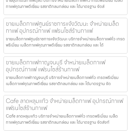
ขายอุปกรณ์กาแฟดุสิต บริการจำหน่ายเมล็ดกาแฟคั่ว เกรดพรีเมี่ยม เมล็ด
กาแฟคุณภาพดีเยี่ยม รสชาติกลมกล่อม และ ได้มาตรฐาน จัดส่
ขายเมล็ดกาแฟศูนย์ราชการแจ้งวัฒนะ จำหน่ายเมล็ด
กาแฟ อุปกรณ์กาแฟ แฟรนไชส์ร้านกาแฟ
ขายเมล็ดกาแฟศูนย์ราชการแจ้งวัฒนะ บริการจำหน่ายเมล็ดกาแฟคั่ว เกรด
พรีเมี่ยม เมล็ดกาแฟคุณภาพดีเยี่ยม รสชาติกลมกล่อม และ ได้
ขายเมล็ดกาแฟกาญจนบุรี จำหน่ายเมล็ดกาแฟ
อุปกรณ์กาแฟ แฟรนไชส์ร้านกาแฟ
ขายเมล็ดกาแฟกาญจนบุรี บริการจำหน่ายเมล็ดกาแฟคั่ว เกรดพรีเมี่ยม
เมล็ดกาแฟคุณภาพดีเยี่ยม รสชาติกลมกล่อม และ ได้มาตรฐาน จัด
Cafe ลาดหลุมแก้ว จำหน่ายเมล็ดกาแฟ อุปกรณ์กาแฟ
แฟรนไชส์ร้านกาแฟ
Cafe ลาดหลุมแก้ว บริการจำหน่ายเมล็ดกาแฟคั่ว เกรดพรีเมี่ยม เมล็ด
กาแฟคุณภาพดีเยี่ยม รสชาติกลมกล่อม และ ได้มาตรฐาน จัดส่งทั