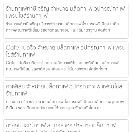
ร้านกาแฟภาษีเจริญ จำหน่ายเมล็ดกาแฟ อุปกรณ์กาแฟ
แฟรนไชส์ร้านกาแฟ
ร้านกาแฟภาษีเจริญ บริการจำหน่ายเมล็ดกาแฟคั่ว เกรดพรีเมี่ยม เมล็ด
กาแฟคุณภาพดีเยี่ยม รสชาติกลมกล่อม และ ได้มาตรฐาน จัดส่งท
Cafe แปดริ้ว จำหน่ายเมล็ดกาแฟ อุปกรณ์กาแฟ แฟรน
ไชส์ร้านกาแฟ
Cafe แปดริ้ว บริการจำหน่ายเมล็ดกาแฟคั่ว เกรดพรีเมี่ยม เมล็ดกาแฟ
คุณภาพดีเยี่ยม รสชาติกลมกล่อม และ ได้มาตรฐาน จัดส่งทั่วไท
คาเฟ่เลย จำหน่ายเมล็ดกาแฟ อุปกรณ์กาแฟ แฟรนไชส์
ร้านกาแฟ
คาเฟ่เลย บริการจำหน่ายเมล็ดกาแฟคั่ว เกรดพรีเมี่ยม เมล็ดกาแฟคุณภาพ
ดีเยี่ยม รสชาติกลมกล่อม และ ได้มาตรฐาน จัดส่งทั่วไทย คา
ขายอุปกรณ์กาแฟ สมุทรสาคร จำหน่ายเมล็ดกาแฟ