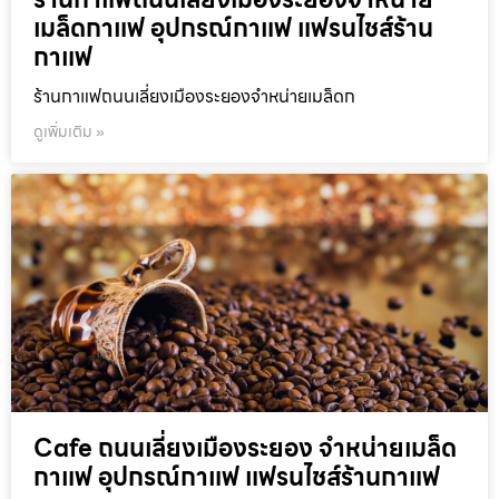
เมล็ดกาแฟ อุปกรณ์กาแฟ แฟรนไชส์ร้าน
กาแฟ
ร้านกาแฟถนนเลี่ยงเมืองระยองจำหน่ายเมล็ดก
ดูเพิ่มเติม »
Cafe ถนนเลี่ยงเมืองระยอง จำหน่ายเมล็ด
กาแฟ อุปกรณ์กาแฟ แฟรนไชส์ร้านกาแฟ