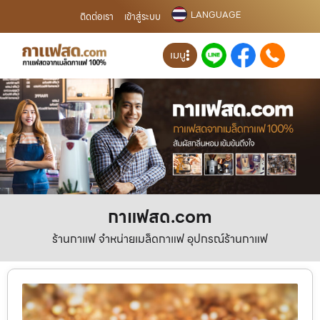
LANGUAGE
ติดต่อเรา
เข้าสู่ระบบ
เมนู
กาแฟสด.com
ร้านกาแฟ จำหน่ายเมล็ดกาแฟ อุปกรณ์ร้านกาแฟ