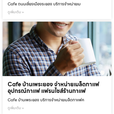
Cafe ถนนเลี่ยงเมืองระยอง บริการจำหน่ายเม
ดูเพิ่มเติม »
Cafe บ้านเพระยอง จำหน่ายเมล็ดกาแฟ
อุปกรณ์กาแฟ แฟรนไชส์ร้านกาแฟ
Cafe บ้านเพระยอง บริการจำหน่ายเมล็ดกาแฟค
ดูเพิ่มเติม »