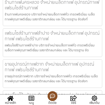
ร้านกาแฟนครหลวง จำหน่ายเมล็ดกาแฟ อุปกรณ์กาแฟ
แฟรนไชส์ร้านกาแฟ
ร้านกาแฟนครหลวง บริการจำหน่ายเมล็ดกาแฟคั่ว เกรดพรีเมี่ยม เมล็ด
กาแฟคุณภาพดีเยี่ยม รสชาติกลมกล่อม และ ได้มาตรฐาน จัดส่งทั่
แฟรนไชส์ร้านกาแฟลำปาง จำหน่ายเมล็ดกาแฟ อุปกรณ์
กาแฟ แฟรนไชส์ร้านกาแฟ
แฟรนไชส์ร้านกาแฟลำปาง บริการจำหน่ายเมล็ดกาแฟคั่ว เกรดพรีเมี่ยม
เมล็ดกาแฟคุณภาพดีเยี่ยม รสชาติกลมกล่อม และ ได้มาตรฐาน จัด
ขายอุปกรณ์กาแฟตาก จำหน่ายเมล็ดกาแฟ อุปกรณ์
กาแฟ แฟรนไชส์ร้านกาแฟ
ขายอุปกรณ์กาแฟตาก บริการจำหน่ายเมล็ดกาแฟคั่ว เกรดพรีเมี่ยม เมล็ด
กาแฟคุณภาพดีเยี่ยม รสชาติกลมกล่อม และ ได้มาตรฐาน จัดส่งท
คาเฟ่โรงโป๊ะ พัทยา จำหน่ายเมล็ดกาแฟ อุปกรณ์กาแฟ
แฟรนไชส์ร้านกาแฟ
หน้าหลัก
เมนู
ติดต่อ
แชร์
เพิ่มเติม