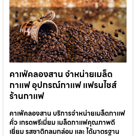
คาเฟ่คลองสาน จำหน่ายเมล็ด
กาแฟ อุปกรณ์กาแฟ แฟรนไชส์
ร้านกาแฟ
คาเฟ่คลองสาน บริการจำหน่ายเมล็ดกาแฟ
คั่ว เกรดพรีเมี่ยม เมล็ดกาแฟคุณภาพดี
เยี่ยม รสชาติกลมกล่อม และ ได้มาตรฐาน