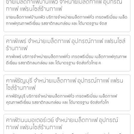
ขายเมล็ดกาแฟบ้านแพ้ว จำหน่ายเมล็ดกาแฟ อุปกรณ์
กาแฟ แฟรนไชส์ร้านกาแฟ
ขายเมล็ดกาแฟบ้านแพ้ว บริการจำหน่ายเมล็ดกาแฟคั่ว เกรดพรีเมี่ยม เมล็ด
กาแฟคุณภาพดีเยี่ยม รสชาติกลมกล่อม และ ได้มาตรฐาน จัดส
คาเฟ่แพร่ จำหน่ายเมล็ดกาแฟ อุปกรณ์กาแฟ แฟรนไชส์
ร้านกาแฟ
คาเฟ่แพร่ บริการจำหน่ายเมล็ดกาแฟคั่ว เกรดพรีเมี่ยม เมล็ดกาแฟคุณภาพ
ดีเยี่ยม รสชาติกลมกล่อม และ ได้มาตรฐาน จัดส่งทั่วไทย ค
คาเฟ่ธัญบุรี จำหน่ายเมล็ดกาแฟ อุปกรณ์กาแฟ แฟรน
ไชส์ร้านกาแฟ
คาเฟ่ธัญบุรี บริการจำหน่ายเมล็ดกาแฟคั่ว เกรดพรีเมี่ยม เมล็ดกาแฟ
คุณภาพดีเยี่ยม รสชาติกลมกล่อม และ ได้มาตรฐาน จัดส่งทั่วไท
คาเฟ่ถนนมอเตอร์เวย์ จำหน่ายเมล็ดกาแฟ อุปกรณ์
กาแฟ แฟรนไชส์ร้านกาแฟ