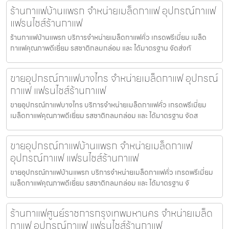
ร้านกาแฟบ้านแพรก จำหน่ายเมล็ดกาแฟ อุปกรณ์กาแฟ
แฟรนไชส์ร้านกาแฟ
ร้านกาแฟบ้านแพรก บริการจำหน่ายเมล็ดกาแฟคั่ว เกรดพรีเมี่ยม เมล็ด
กาแฟคุณภาพดีเยี่ยม รสชาติกลมกล่อม และ ได้มาตรฐาน จัดส่งทั
ขายอุปกรณ์กาแฟบางไทร จำหน่ายเมล็ดกาแฟ อุปกรณ์
กาแฟ แฟรนไชส์ร้านกาแฟ
ขายอุปกรณ์กาแฟบางไทร บริการจำหน่ายเมล็ดกาแฟคั่ว เกรดพรีเมี่ยม
เมล็ดกาแฟคุณภาพดีเยี่ยม รสชาติกลมกล่อม และ ได้มาตรฐาน จัดส
ขายอุปกรณ์กาแฟบ้านแพรก จำหน่ายเมล็ดกาแฟ
อุปกรณ์กาแฟ แฟรนไชส์ร้านกาแฟ
ขายอุปกรณ์กาแฟบ้านแพรก บริการจำหน่ายเมล็ดกาแฟคั่ว เกรดพรีเมี่ยม
เมล็ดกาแฟคุณภาพดีเยี่ยม รสชาติกลมกล่อม และ ได้มาตรฐาน จั
ร้านกาแฟศูนย์ราชการกรุงเทพมหานคร จำหน่ายเมล็ด
กาแฟ อุปกรณ์กาแฟ แฟรนไชส์ร้านกาแฟ