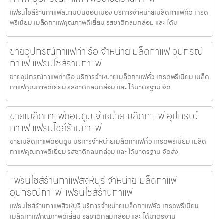
แฟรนไชส์ร้านกาแฟสนามบินดอนเมือง บริการจำหน่ายเมล็ดกาแฟคั่ว เกรด
พรีเมี่ยม เมล็ดกาแฟคุณภาพดีเยี่ยม รสชาติกลมกล่อม และ ได้ม
ขายอุปกรณ์กาแฟท่าเรือ จำหน่ายเมล็ดกาแฟ อุปกรณ์
กาแฟ แฟรนไชส์ร้านกาแฟ
ขายอุปกรณ์กาแฟท่าเรือ บริการจำหน่ายเมล็ดกาแฟคั่ว เกรดพรีเมี่ยม เมล็ด
กาแฟคุณภาพดีเยี่ยม รสชาติกลมกล่อม และ ได้มาตรฐาน จัด
ขายเมล็ดกาแฟดอนตูม จำหน่ายเมล็ดกาแฟ อุปกรณ์
กาแฟ แฟรนไชส์ร้านกาแฟ
ขายเมล็ดกาแฟดอนตูม บริการจำหน่ายเมล็ดกาแฟคั่ว เกรดพรีเมี่ยม เมล็ด
กาแฟคุณภาพดีเยี่ยม รสชาติกลมกล่อม และ ได้มาตรฐาน จัดส่ง
แฟรนไชส์ร้านกาแฟสิงห์บุรี จำหน่ายเมล็ดกาแฟ
อุปกรณ์กาแฟ แฟรนไชส์ร้านกาแฟ
แฟรนไชส์ร้านกาแฟสิงห์บุรี บริการจำหน่ายเมล็ดกาแฟคั่ว เกรดพรีเมี่ยม
เมล็ดกาแฟคุณภาพดีเยี่ยม รสชาติกลมกล่อม และ ได้มาตรฐาน