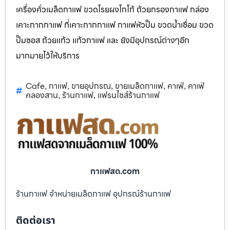
เครื่องคั่วเมล็ดกาแฟ ขวดโรยผงโกโก้ ถ้วยกรองกาแฟ กล่อง
เคาะกากกาแฟ ที่เคาะกากกาแฟ กาแฟหัวปั๊ม ขวดน้ำเชื่อม ขวด
ปั๊มซอส ถ้วยแก้ว แก้วกาแฟ และ ยังมีอุปกรณ์ต่างๆอีก
มากมายไว้ให้บริการ
Cafe
กาแฟ
ขายอุปกรณ
ขายเมล็ดกาแฟ
คาเฟ่
คาเฟ่
,
,
,
,
,
คลองสาน
ร้านกาแฟ
แฟรนไชส์ร้านกาแฟ
,
,
กาแฟสด.com
ร้านกาแฟ จำหน่ายเมล็ดกาแฟ อุปกรณ์ร้านกาแฟ
ติดต่อเรา