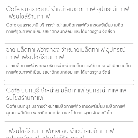
Cafe อุบลราชธานี จำหน่ายเมล็ดกาแฟ อุปกรณ์กาแฟ
แฟรนไชส์ร้านกาแฟ
Cafe อุบลราชธานี บริการจำหน่ายเมล็ดกาแฟคั่ว เกรดพรีเมี่ยม เมล็ด
กาแฟคุณภาพดีเยี่ยม รสชาติกลมกล่อม และ ได้มาตรฐาน จัดส่งทั
ขายเมล็ดกาแฟอ่างทอง จำหน่ายเมล็ดกาแฟ อุปกรณ์
กาแฟ แฟรนไชส์ร้านกาแฟ
ขายเมล็ดกาแฟอ่างทอง บริการจำหน่ายเมล็ดกาแฟคั่ว เกรดพรีเมี่ยม เมล็ด
กาแฟคุณภาพดีเยี่ยม รสชาติกลมกล่อม และ ได้มาตรฐาน จัดส่
Cafe นนทบุรี จำหน่ายเมล็ดกาแฟ อุปกรณ์กาแฟ แฟ
รนไชส์ร้านกาแฟ
Cafe นนทบุรี บริการจำหน่ายเมล็ดกาแฟคั่ว เกรดพรีเมี่ยม เมล็ดกาแฟ
คุณภาพดีเยี่ยม รสชาติกลมกล่อม และ ได้มาตรฐาน จัดส่งทั่วไท
แฟรนไชส์ร้านกาแฟบางแสน จำหน่ายเมล็ดกาแฟ