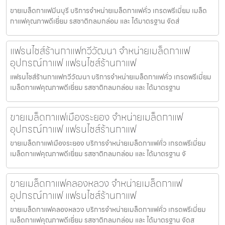
ขายเมล็ดกาแฟมีนบุรี บริการจำหน่ายเมล็ดกาแฟคั่ว เกรดพรีเมี่ยม เมล็ด
กาแฟคุณภาพดีเยี่ยม รสชาติกลมกล่อม และ ได้มาตรฐาน จัดส่
แฟรนไชส์ร้านกาแฟทวีวัฒนา จำหน่ายเมล็ดกาแฟ
อุปกรณ์กาแฟ แฟรนไชส์ร้านกาแฟ
แฟรนไชส์ร้านกาแฟทวีวัฒนา บริการจำหน่ายเมล็ดกาแฟคั่ว เกรดพรีเมี่ยม
เมล็ดกาแฟคุณภาพดีเยี่ยม รสชาติกลมกล่อม และ ได้มาตรฐาน
ขายเมล็ดกาแฟเมืองระยอง จำหน่ายเมล็ดกาแฟ
อุปกรณ์กาแฟ แฟรนไชส์ร้านกาแฟ
ขายเมล็ดกาแฟเมืองระยอง บริการจำหน่ายเมล็ดกาแฟคั่ว เกรดพรีเมี่ยม
เมล็ดกาแฟคุณภาพดีเยี่ยม รสชาติกลมกล่อม และ ได้มาตรฐาน จั
ขายเมล็ดกาแฟคลองหลวง จำหน่ายเมล็ดกาแฟ
อุปกรณ์กาแฟ แฟรนไชส์ร้านกาแฟ
ขายเมล็ดกาแฟคลองหลวง บริการจำหน่ายเมล็ดกาแฟคั่ว เกรดพรีเมี่ยม
เมล็ดกาแฟคุณภาพดีเยี่ยม รสชาติกลมกล่อม และ ได้มาตรฐาน จัดส