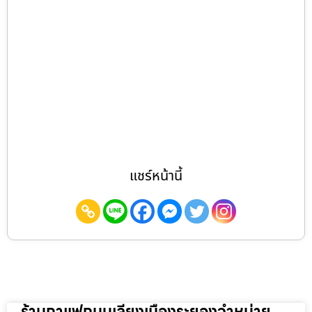
แชร์หน้านี้
ร้านกาแฟถนนเลี่ยงเมืองระยองจำหน่าย