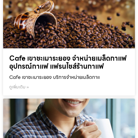
Cafe เขาชะเมาระยอง จำหน่ายเมล็ดกาแฟ
อุปกรณ์กาแฟ แฟรนไชส์ร้านกาแฟ
Cafe เขาชะเมาระยอง บริการจำหน่ายเมล็ดกาแ
ดูเพิ่มเติม »