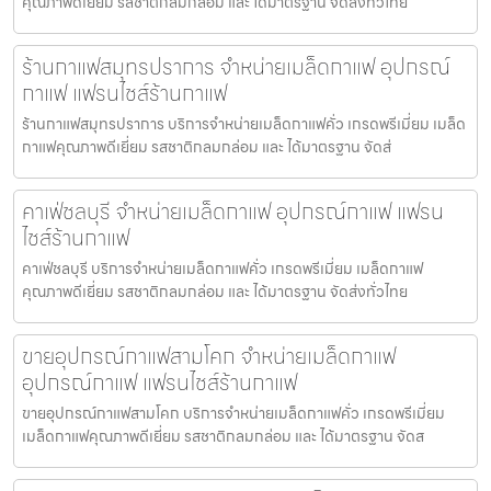
คุณภาพดีเยี่ยม รสชาติกลมกล่อม และ ได้มาตรฐาน จัดส่งทั่วไทย
ร้านกาแฟสมุทรปราการ จำหน่ายเมล็ดกาแฟ อุปกรณ์
กาแฟ แฟรนไชส์ร้านกาแฟ
ร้านกาแฟสมุทรปราการ บริการจำหน่ายเมล็ดกาแฟคั่ว เกรดพรีเมี่ยม เมล็ด
กาแฟคุณภาพดีเยี่ยม รสชาติกลมกล่อม และ ได้มาตรฐาน จัดส่
คาเฟ่ชลบุรี จำหน่ายเมล็ดกาแฟ อุปกรณ์กาแฟ แฟรน
ไชส์ร้านกาแฟ
คาเฟ่ชลบุรี บริการจำหน่ายเมล็ดกาแฟคั่ว เกรดพรีเมี่ยม เมล็ดกาแฟ
คุณภาพดีเยี่ยม รสชาติกลมกล่อม และ ได้มาตรฐาน จัดส่งทั่วไทย
ขายอุปกรณ์กาแฟสามโคก จำหน่ายเมล็ดกาแฟ
อุปกรณ์กาแฟ แฟรนไชส์ร้านกาแฟ
ขายอุปกรณ์กาแฟสามโคก บริการจำหน่ายเมล็ดกาแฟคั่ว เกรดพรีเมี่ยม
เมล็ดกาแฟคุณภาพดีเยี่ยม รสชาติกลมกล่อม และ ได้มาตรฐาน จัดส