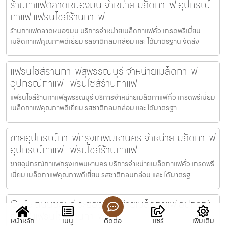
ร้านกาแฟตลาดหนองมน จำหน่ายเมล็ดกาแฟ อุปกรณ์
กาแฟ แฟรนไชส์ร้านกาแฟ
ร้านกาแฟตลาดหนองมน บริการจำหน่ายเมล็ดกาแฟคั่ว เกรดพรีเมี่ยม
เมล็ดกาแฟคุณภาพดีเยี่ยม รสชาติกลมกล่อม และ ได้มาตรฐาน จัดส่ง
แฟรนไชส์ร้านกาแฟสุพรรณบุรี จำหน่ายเมล็ดกาแฟ
อุปกรณ์กาแฟ แฟรนไชส์ร้านกาแฟ
แฟรนไชส์ร้านกาแฟสุพรรณบุรี บริการจำหน่ายเมล็ดกาแฟคั่ว เกรดพรีเมี่ยม
เมล็ดกาแฟคุณภาพดีเยี่ยม รสชาติกลมกล่อม และ ได้มาตรฐา
ขายอุปกรณ์กาแฟกรุงเทพมหานคร จำหน่ายเมล็ดกาแฟ
อุปกรณ์กาแฟ แฟรนไชส์ร้านกาแฟ
ขายอุปกรณ์กาแฟกรุงเทพมหานคร บริการจำหน่ายเมล็ดกาแฟคั่ว เกรดพรี
เมี่ยม เมล็ดกาแฟคุณภาพดีเยี่ยม รสชาติกลมกล่อม และ ได้มาตรฐ
Cafe ถนนชลบุรี ระยอง จำหน่ายเมล็ดกาแฟ อุปกรณ์
กาแฟ แฟรนไชส์ร้านกาแฟ
หน้าหลัก
เมนู
ติดต่อ
แชร์
เพิ่มเติม