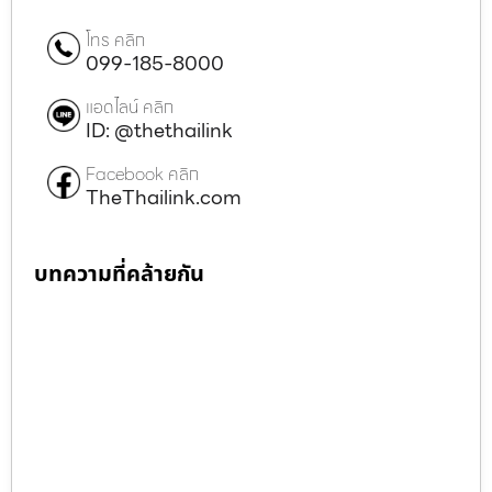
โทร คลิก
099-185-8000
แอดไลน์ คลิก
ID: @thethailink
Facebook คลิก
TheThailink.com
บทความที่คล้ายกัน