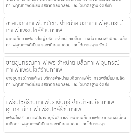
กาแฟคุณภาพดีเยี่ยม รสชาติกลมกล่อม และ ได้มาตรฐาน จัดส่งทั
ขายเมล็ดกาแฟบางใหญ่ จำหน่ายเมล็ดกาแฟ อุปกรณ์
กาแฟ แฟรนไชส์ร้านกาแฟ
ขายเมล็ดกาแฟบางใหญ่ บริการจำหน่ายเมล็ดกาแฟคั่ว เกรดพรีเมี่ยม เมล็ด
กาแฟคุณภาพดีเยี่ยม รสชาติกลมกล่อม และ ได้มาตรฐาน จัดส่
ขายอุปกรณ์กาแฟแพร่ จำหน่ายเมล็ดกาแฟ อุปกรณ์
กาแฟ แฟรนไชส์ร้านกาแฟ
ขายอุปกรณ์กาแฟแพร่ บริการจำหน่ายเมล็ดกาแฟคั่ว เกรดพรีเมี่ยม เมล็ด
กาแฟคุณภาพดีเยี่ยม รสชาติกลมกล่อม และ ได้มาตรฐาน จัดส่ง
แฟรนไชส์ร้านกาแฟปราจีนบุรี จำหน่ายเมล็ดกาแฟ
อุปกรณ์กาแฟ แฟรนไชส์ร้านกาแฟ
แฟรนไชส์ร้านกาแฟปราจีนบุรี บริการจำหน่ายเมล็ดกาแฟคั่ว เกรดพรีเมี่ยม
เมล็ดกาแฟคุณภาพดีเยี่ยม รสชาติกลมกล่อม และ ได้มาตรฐา