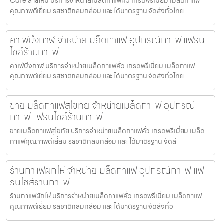
Cafe สายไหม บริการจำหน่ายเมล็ดกาแฟคั่ว เกรดพรีเมี่ยม เมล็ดกาแฟ
คุณภาพดีเยี่ยม รสชาติกลมกล่อม และ ได้มาตรฐาน จัดส่งทั่วไทย
คาเฟ่บึงกาฬ จำหน่ายเมล็ดกาแฟ อุปกรณ์กาแฟ แฟรน
ไชส์ร้านกาแฟ
คาเฟ่บึงกาฬ บริการจำหน่ายเมล็ดกาแฟคั่ว เกรดพรีเมี่ยม เมล็ดกาแฟ
คุณภาพดีเยี่ยม รสชาติกลมกล่อม และ ได้มาตรฐาน จัดส่งทั่วไทย
ขายเมล็ดกาแฟสุโขทัย จำหน่ายเมล็ดกาแฟ อุปกรณ์
กาแฟ แฟรนไชส์ร้านกาแฟ
ขายเมล็ดกาแฟสุโขทัย บริการจำหน่ายเมล็ดกาแฟคั่ว เกรดพรีเมี่ยม เมล็ด
กาแฟคุณภาพดีเยี่ยม รสชาติกลมกล่อม และ ได้มาตรฐาน จัดส่
ร้านกาแฟผักไห่ จำหน่ายเมล็ดกาแฟ อุปกรณ์กาแฟ แฟ
รนไชส์ร้านกาแฟ
ร้านกาแฟผักไห่ บริการจำหน่ายเมล็ดกาแฟคั่ว เกรดพรีเมี่ยม เมล็ดกาแฟ
คุณภาพดีเยี่ยม รสชาติกลมกล่อม และ ได้มาตรฐาน จัดส่งทั่ว