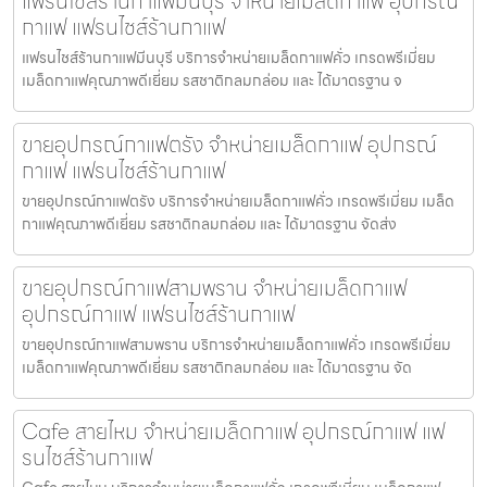
แฟรนไชส์ร้านกาแฟมีนบุรี จำหน่ายเมล็ดกาแฟ อุปกรณ์
กาแฟ แฟรนไชส์ร้านกาแฟ
แฟรนไชส์ร้านกาแฟมีนบุรี บริการจำหน่ายเมล็ดกาแฟคั่ว เกรดพรีเมี่ยม
เมล็ดกาแฟคุณภาพดีเยี่ยม รสชาติกลมกล่อม และ ได้มาตรฐาน จ
ขายอุปกรณ์กาแฟตรัง จำหน่ายเมล็ดกาแฟ อุปกรณ์
กาแฟ แฟรนไชส์ร้านกาแฟ
ขายอุปกรณ์กาแฟตรัง บริการจำหน่ายเมล็ดกาแฟคั่ว เกรดพรีเมี่ยม เมล็ด
กาแฟคุณภาพดีเยี่ยม รสชาติกลมกล่อม และ ได้มาตรฐาน จัดส่ง
ขายอุปกรณ์กาแฟสามพราน จำหน่ายเมล็ดกาแฟ
อุปกรณ์กาแฟ แฟรนไชส์ร้านกาแฟ
ขายอุปกรณ์กาแฟสามพราน บริการจำหน่ายเมล็ดกาแฟคั่ว เกรดพรีเมี่ยม
เมล็ดกาแฟคุณภาพดีเยี่ยม รสชาติกลมกล่อม และ ได้มาตรฐาน จัด
Cafe สายไหม จำหน่ายเมล็ดกาแฟ อุปกรณ์กาแฟ แฟ
รนไชส์ร้านกาแฟ