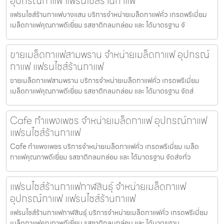
อุปกรณ์กาแฟ แฟรนไชส์ร้านกาแฟ
แฟรนไชส์ร้านกาแฟบางแสน บริการจำหน่ายเมล็ดกาแฟคั่ว เกรดพรีเมี่ยม
เมล็ดกาแฟคุณภาพดีเยี่ยม รสชาติกลมกล่อม และ ได้มาตรฐาน จั
ขายเมล็ดกาแฟสามพราน จำหน่ายเมล็ดกาแฟ อุปกรณ์
กาแฟ แฟรนไชส์ร้านกาแฟ
ขายเมล็ดกาแฟสามพราน บริการจำหน่ายเมล็ดกาแฟคั่ว เกรดพรีเมี่ยม
เมล็ดกาแฟคุณภาพดีเยี่ยม รสชาติกลมกล่อม และ ได้มาตรฐาน จัดส่
Cafe กำแพงเพชร จำหน่ายเมล็ดกาแฟ อุปกรณ์กาแฟ
แฟรนไชส์ร้านกาแฟ
Cafe กำแพงเพชร บริการจำหน่ายเมล็ดกาแฟคั่ว เกรดพรีเมี่ยม เมล็ด
กาแฟคุณภาพดีเยี่ยม รสชาติกลมกล่อม และ ได้มาตรฐาน จัดส่งทั่ว
แฟรนไชส์ร้านกาแฟกาฬสินธุ์ จำหน่ายเมล็ดกาแฟ
อุปกรณ์กาแฟ แฟรนไชส์ร้านกาแฟ
แฟรนไชส์ร้านกาแฟกาฬสินธุ์ บริการจำหน่ายเมล็ดกาแฟคั่ว เกรดพรีเมี่ยม
เมล็ดกาแฟคุณภาพดีเยี่ยม รสชาติกลมกล่อม และ ได้มาตรฐาน