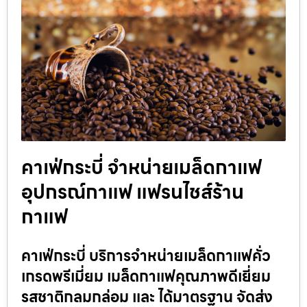
คาเฟ่กระบี่ จำหน่ายเมล็ดกาแฟ
อุปกรณ์กาแฟ แฟรนไชส์ร้าน
กาแฟ
คาเฟ่กระบี่ บริการจำหน่ายเมล็ดกาแฟคั่ว
เกรดพรีเมี่ยม เมล็ดกาแฟคุณภาพดีเยี่ยม
รสชาติกลมกล่อม และ ได้มาตรฐาน จัดส่ง